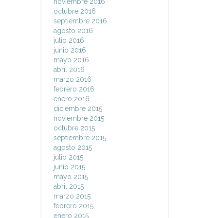
noviembre 2016
octubre 2016
septiembre 2016
agosto 2016
julio 2016
junio 2016
mayo 2016
abril 2016
marzo 2016
febrero 2016
enero 2016
diciembre 2015
noviembre 2015
octubre 2015
septiembre 2015
agosto 2015
julio 2015
junio 2015
mayo 2015
abril 2015
marzo 2015
febrero 2015
enero 2015