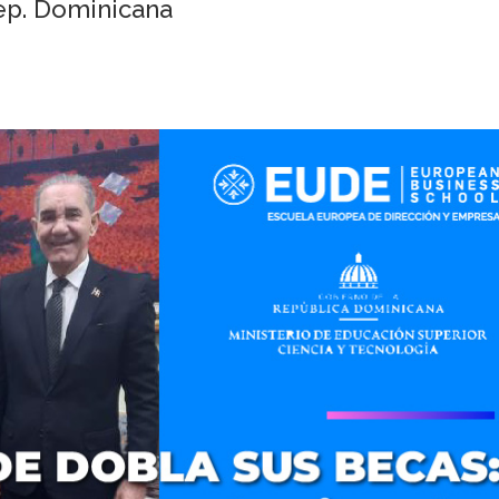
ep. Dominicana