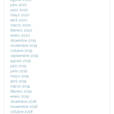
julio 2020
junio 2020
mayo 2020
abril 2020
marzo 2020
febrero 2020
enero 2020
diciembre 2019
noviembre 2019
octubre 2019
septiembre 2019
agosto 2019
julio 2019
junio 2019
mayo 2019
abril 2019
marzo 2019
febrero 2019
enero 2019
diciembre 2018
noviembre 2018
octubre 2018