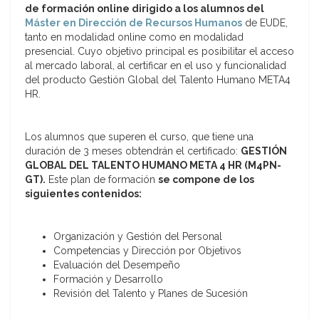
de formación online dirigido a los alumnos del
Máster en Dirección de Recursos Humanos
de EUDE,
tanto en modalidad online como en modalidad
presencial. Cuyo objetivo principal es posibilitar el acceso
al mercado laboral, al certificar en el uso y funcionalidad
del producto Gestión Global del Talento Humano META4
HR.
Los alumnos que superen el curso, que tiene una
duración de 3 meses obtendrán el certificado:
GESTIÓN
GLOBAL DEL TALENTO HUMANO META 4 HR (M4PN-
GT).
Este plan de formación
se compone de los
siguientes contenidos:
Organización y Gestión del Personal
Competencias y Dirección por Objetivos
Evaluación del Desempeño
Formación y Desarrollo
Revisión del Talento y Planes de Sucesión