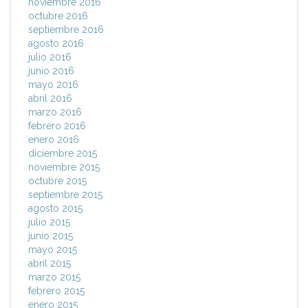
noviembre 2016
octubre 2016
septiembre 2016
agosto 2016
julio 2016
junio 2016
mayo 2016
abril 2016
marzo 2016
febrero 2016
enero 2016
diciembre 2015
noviembre 2015
octubre 2015
septiembre 2015
agosto 2015
julio 2015
junio 2015
mayo 2015
abril 2015
marzo 2015
febrero 2015
enero 2015