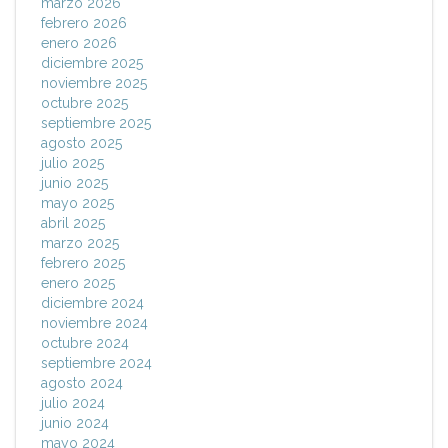
marzo 2026
febrero 2026
enero 2026
diciembre 2025
noviembre 2025
octubre 2025
septiembre 2025
agosto 2025
julio 2025
junio 2025
mayo 2025
abril 2025
marzo 2025
febrero 2025
enero 2025
diciembre 2024
noviembre 2024
octubre 2024
septiembre 2024
agosto 2024
julio 2024
junio 2024
mayo 2024