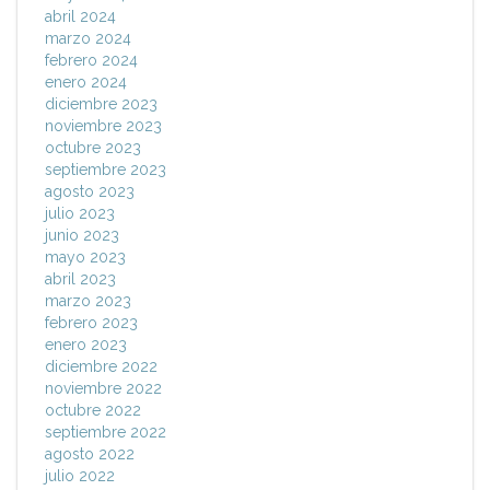
abril 2024
marzo 2024
febrero 2024
enero 2024
diciembre 2023
noviembre 2023
octubre 2023
septiembre 2023
agosto 2023
julio 2023
junio 2023
mayo 2023
abril 2023
marzo 2023
febrero 2023
enero 2023
diciembre 2022
noviembre 2022
octubre 2022
septiembre 2022
agosto 2022
julio 2022