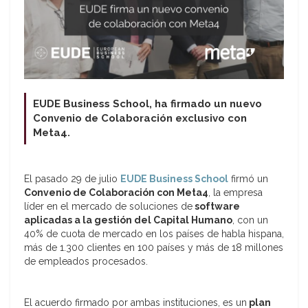
EUDE Business School, ha firmado un nuevo
Convenio de Colaboración exclusivo con
Meta4.
El pasado 29 de julio
EUDE Business School
firmó un
Convenio de Colaboración con Meta4
, la empresa
líder en el mercado de soluciones de
software
aplicadas a la gestión del Capital Humano
, con un
40% de cuota de mercado en los países de habla hispana,
más de 1.300 clientes en 100 países y más de 18 millones
de empleados procesados.
El acuerdo firmado por ambas instituciones, es un
plan