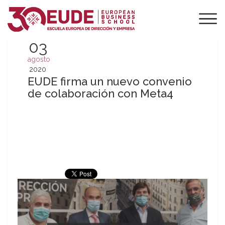
03
agosto
2020
EUDE firma un nuevo convenio
de colaboración con Meta4