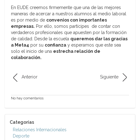
En EUDE creemos firmemente que una de las mejores
maneras de acercar a nuestros alumnos al medio laboral
es por medio de
convenios con importantes
empresas.
Por ello, somos partícipes de contar con
verdaderos profesionales que apuesten por la formación
de calidad. Desde la escuela
queremos dar las gracias
a Meta4
por su
confianza
y esperamos que este sea
solo el inicio de una
estrecha relación de
colaboración.
Anterior
Siguiente
No hay comentarios
Categorías
Relaciones Internacionales
Deporte