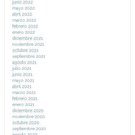
junio 2022
mayo 2022
abril 2022
marzo 2022
febrero 2022
enero 2022
diciembre 2021
noviembre 2021
octubre 2021
septiembre 2021
agosto 2021
julio 2021
junio 2021
mayo 2021
abril 2021
marzo 2021
febrero 2021
enero 2021
diciembre 2020
noviembre 2020
octubre 2020
septiembre 2020
agosto 2020