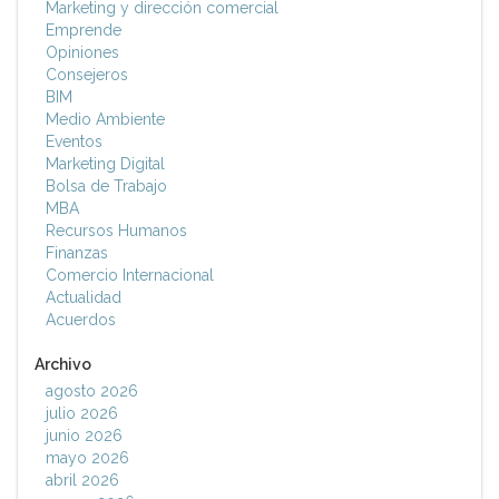
Marketing y dirección comercial
Emprende
Opiniones
Consejeros
BIM
Medio Ambiente
Eventos
Marketing Digital
Bolsa de Trabajo
MBA
Recursos Humanos
Finanzas
Comercio Internacional
Actualidad
Acuerdos
Archivo
agosto 2026
julio 2026
junio 2026
mayo 2026
abril 2026