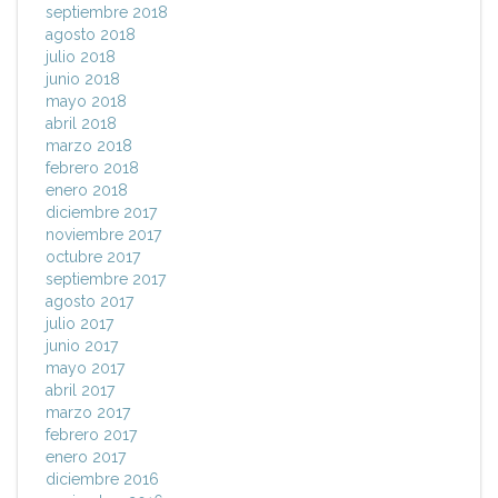
septiembre 2018
agosto 2018
julio 2018
junio 2018
mayo 2018
abril 2018
marzo 2018
febrero 2018
enero 2018
diciembre 2017
noviembre 2017
octubre 2017
septiembre 2017
agosto 2017
julio 2017
junio 2017
mayo 2017
abril 2017
marzo 2017
febrero 2017
enero 2017
diciembre 2016