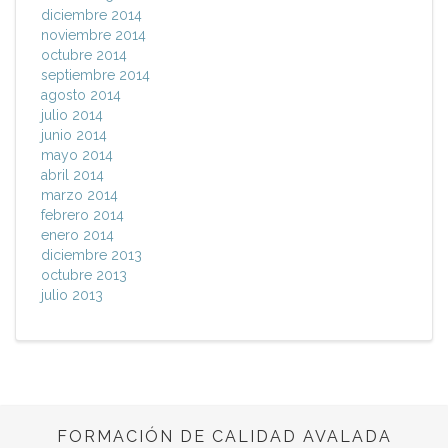
diciembre 2014
noviembre 2014
octubre 2014
septiembre 2014
agosto 2014
julio 2014
junio 2014
mayo 2014
abril 2014
marzo 2014
febrero 2014
enero 2014
diciembre 2013
octubre 2013
julio 2013
FORMACIÓN DE CALIDAD AVALADA