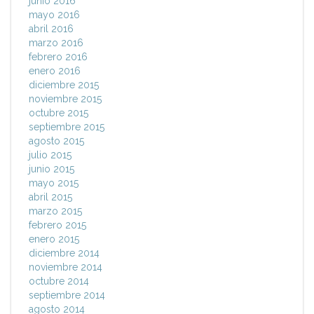
junio 2016
mayo 2016
abril 2016
marzo 2016
febrero 2016
enero 2016
diciembre 2015
noviembre 2015
octubre 2015
septiembre 2015
agosto 2015
julio 2015
junio 2015
mayo 2015
abril 2015
marzo 2015
febrero 2015
enero 2015
diciembre 2014
noviembre 2014
octubre 2014
septiembre 2014
agosto 2014