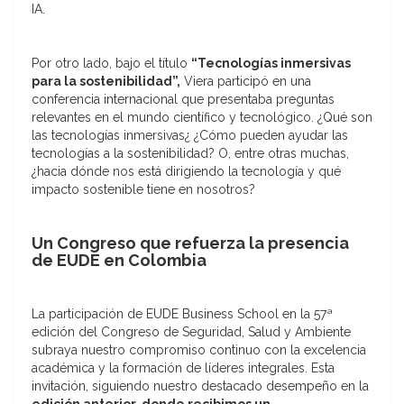
IA.
Por otro lado, bajo el título
“Tecnologías inmersivas
para la sostenibilidad”,
Viera participó en una
conferencia internacional que presentaba preguntas
relevantes en el mundo científico y tecnológico. ¿Qué son
las tecnologías inmersivas¿ ¿Cómo pueden ayudar las
tecnologías a la sostenibilidad? O, entre otras muchas,
¿hacia dónde nos está dirigiendo la tecnología y qué
impacto sostenible tiene en nosotros?
Un Congreso que refuerza la presencia
de EUDE en Colombia
La participación de EUDE Business School en la 57ª
edición del Congreso de Seguridad, Salud y Ambiente
subraya nuestro compromiso continuo con la excelencia
académica y la formación de líderes integrales. Esta
invitación, siguiendo nuestro destacado desempeño en la