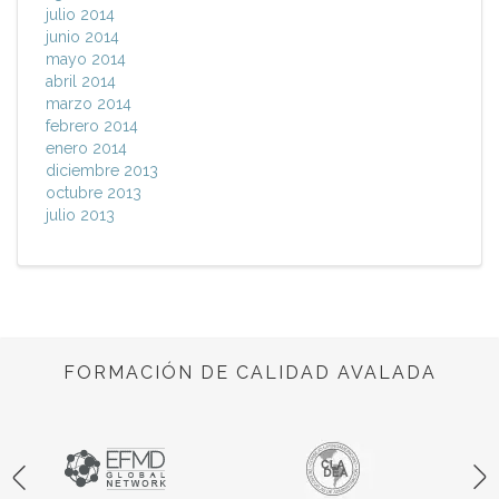
julio 2014
junio 2014
mayo 2014
abril 2014
marzo 2014
febrero 2014
enero 2014
diciembre 2013
octubre 2013
julio 2013
FORMACIÓN DE CALIDAD AVALADA