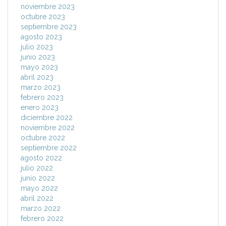
noviembre 2023
octubre 2023
septiembre 2023
agosto 2023
julio 2023
junio 2023
mayo 2023
abril 2023
marzo 2023
febrero 2023
enero 2023
diciembre 2022
noviembre 2022
octubre 2022
septiembre 2022
agosto 2022
julio 2022
junio 2022
mayo 2022
abril 2022
marzo 2022
febrero 2022