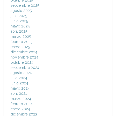
octubre 2025
septiembre 2025
agosto 2025
julio 2025
junio 2025
mayo 2025
abril 2025
marzo 2025
febrero 2025
enero 2025
diciembre 2024
noviembre 2024
octubre 2024
septiembre 2024
agosto 2024
julio 2024
junio 2024
mayo 2024
abril 2024
marzo 2024
febrero 2024
enero 2024
diciembre 2023