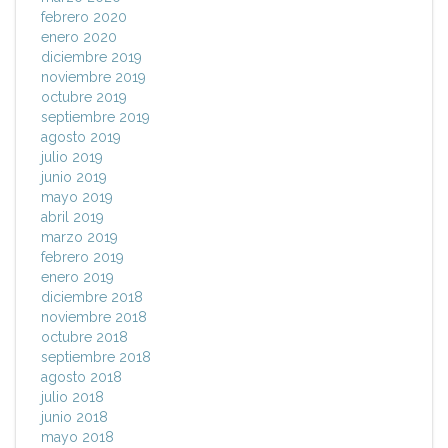
febrero 2020
enero 2020
diciembre 2019
noviembre 2019
octubre 2019
septiembre 2019
agosto 2019
julio 2019
junio 2019
mayo 2019
abril 2019
marzo 2019
febrero 2019
enero 2019
diciembre 2018
noviembre 2018
octubre 2018
septiembre 2018
agosto 2018
julio 2018
junio 2018
mayo 2018