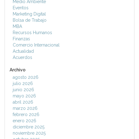
Medio Ambiente
Eventos
Marketing Digital
Bolsa de Trabajo
MBA
Recursos Humanos
Finanzas
Comercio Internacional
Actualidad
Acuerdos
Archivo
agosto 2026
julio 2026
junio 2026
mayo 2026
abril 2026
marzo 2026
febrero 2026
enero 2026
diciembre 2025
noviembre 2025