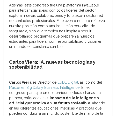
Además, este congreso fue una plataforma invaluable
para intercambiar ideas con otros líderes del sector,
explorar nuevas colaboraciones y fortalecer nuestra red
de contactos profesionales. Este evento no solo refuerza
nuestra posición como una institución educativa de
vanguardia, sino que también nos inspira a seguir
desarrollando programas que preparen a nuestros
estudiantes para liderar con responsabilidad y visión en
un mundo en constante cambio.
Carlos Viera: IA, nuevas tecnologías y
sostenibilidad
Carlos Viera
es Director de
EUDE Digital
, así como del
Máster en Big Data y Business Intelligence
. En el
congreso, participó en dos enriquecedoras charlas. La
primera, enfocada en el
impacto de la inteligencia
artificial generativa en un futuro sostenible
, ahondó
en las diferentes aplicaciones, medidas y prácticas que
pueden conducir a un mundo sostenible de mano de la