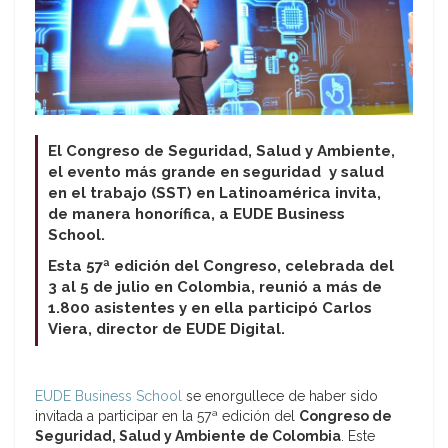
El Congreso de Seguridad, Salud y Ambiente,
el evento más grande en seguridad y salud
en el trabajo (SST) en Latinoamérica invita,
de manera honorífica, a EUDE Business
School.
Esta 57ª edición del Congreso, celebrada del
3 al 5 de julio en Colombia, reunió a más de
1.800 asistentes y en ella participó Carlos
Viera, director de EUDE Digital.
EUDE Business School
se enorgullece de haber sido
invitada a participar en la 57ª edición del
Congreso de
Seguridad, Salud y Ambiente de Colombia
. Este