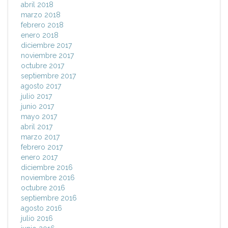
abril 2018
marzo 2018
febrero 2018
enero 2018
diciembre 2017
noviembre 2017
octubre 2017
septiembre 2017
agosto 2017
julio 2017
junio 2017
mayo 2017
abril 2017
marzo 2017
febrero 2017
enero 2017
diciembre 2016
noviembre 2016
octubre 2016
septiembre 2016
agosto 2016
julio 2016