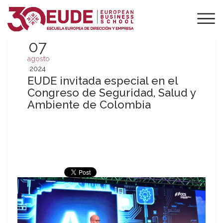
07
agosto
2024
EUDE invitada especial en el
Congreso de Seguridad, Salud y
Ambiente de Colombia