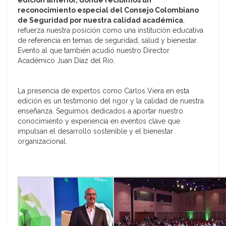
edición anterior, donde recibimos un
reconocimiento especial del Consejo Colombiano
de Seguridad por nuestra calidad académica
,
refuerza nuestra posición como una institución educativa
de referencia en temas de seguridad, salud y bienestar.
Evento al que también acudió nuestro Director
Académico Juan Díaz del Río.
La presencia de expertos como Carlos Viera en esta
edición es un testimonio del rigor y la calidad de nuestra
enseñanza. Seguimos dedicados a aportar nuestro
conocimiento y experiencia en eventos clave que
impulsan el desarrollo sostenible y el bienestar
organizacional.