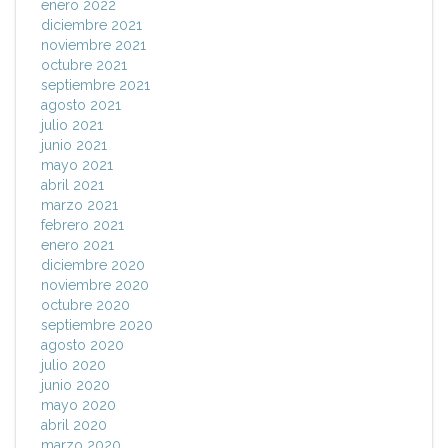
enero 2022
diciembre 2021
noviembre 2021
octubre 2021
septiembre 2021
agosto 2021
julio 2021
junio 2021
mayo 2021
abril 2021
marzo 2021
febrero 2021
enero 2021
diciembre 2020
noviembre 2020
octubre 2020
septiembre 2020
agosto 2020
julio 2020
junio 2020
mayo 2020
abril 2020
marzo 2020