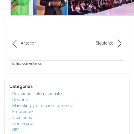
Anterior
Siguiente
No hay comentarios
Categorías
Relaciones Internacionales
Deporte
Marketing y dirección comercial
Emprende
Opiniones
Consejeros
BIM