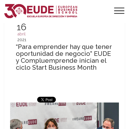
16
abril
2021
“Para emprender hay que tener
oportunidad de negocio” EUDE
y Compluemprende inician el
ciclo Start Business Month