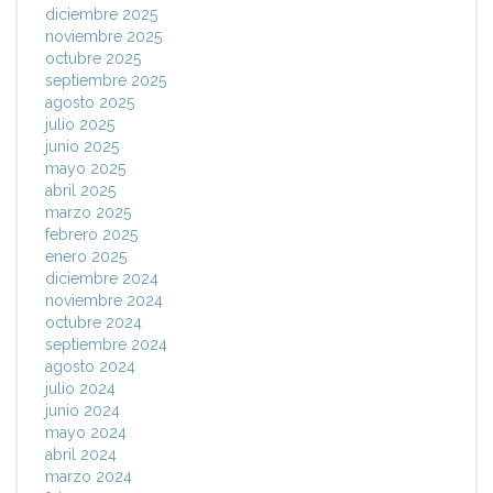
diciembre 2025
noviembre 2025
octubre 2025
septiembre 2025
agosto 2025
julio 2025
junio 2025
mayo 2025
abril 2025
marzo 2025
febrero 2025
enero 2025
diciembre 2024
noviembre 2024
octubre 2024
septiembre 2024
agosto 2024
julio 2024
junio 2024
mayo 2024
abril 2024
marzo 2024