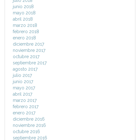
julio 2018
junio 2018
mayo 2018
abril 2018
marzo 2018
febrero 2018
enero 2018
diciembre 2017
noviembre 2017
octubre 2017
septiembre 2017
agosto 2017
julio 2017
junio 2017
mayo 2017
abril 2017
marzo 2017
febrero 2017
enero 2017
diciembre 2016
noviembre 2016
octubre 2016
septiembre 2016