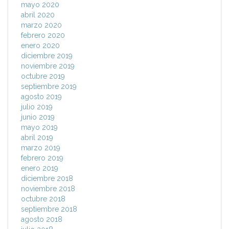
mayo 2020
abril 2020
marzo 2020
febrero 2020
enero 2020
diciembre 2019
noviembre 2019
octubre 2019
septiembre 2019
agosto 2019
julio 2019
junio 2019
mayo 2019
abril 2019
marzo 2019
febrero 2019
enero 2019
diciembre 2018
noviembre 2018
octubre 2018
septiembre 2018
agosto 2018