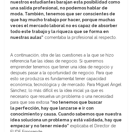
nuestros estudiantes barajan esta posibilidad como
una salida profesional, no podemos hablar de
moda. También, tenemos que ser conscientes de
que hay mucho trabajo por hacer, porque muchas
veces el mercado laboral no es capaz de absorber
todo este trabajo y la riqueza que se forma en
nuestras aulas”
comentaba la profesional al respecto.
A continuación, otra de las cuestiones a la que se hizo
referencia fue las ideas de negocio. Si queremos
emprender tenemos que tener una idea de negocio y
después pasar a la oportunidad de negocio. Para que
esto se produzca es fundamental tener capacidad
económica, tecnológica y de mercado. Para Miguel Ángel
Sánchez, lo más difícil es la idea inicial ya que es
necesario que resuelva un problema o una necesidad
para que sea exitosa
“no tenemos que buscar
la perfección, hay que lanzarse e ir con
conocimiento y causa. Cuando sabemos que nuestra
idea soluciona un problema y está validada, hay que
empezar y no tener miedo”
explicaba el Director de
EUDE Emprende.