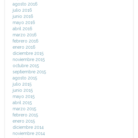
agosto 2016
julio 2016
junio 2016
mayo 2016
abril 2016
marzo 2016
febrero 2016
enero 2016
diciembre 2015
noviembre 2015
octubre 2015
septiembre 2015
agosto 2015
julio 2015
junio 2015
mayo 2015
abril 2015
marzo 2015
febrero 2015
enero 2015
diciembre 2014
noviembre 2014