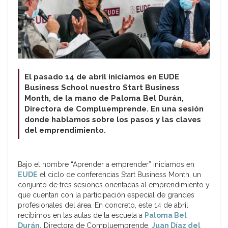
El pasado 14 de abril iniciamos en EUDE
Business School nuestro Start Business
Month, de la mano de Paloma Bel Durán,
Directora de Compluemprende.
En una sesión
donde hablamos sobre los pasos y las claves
del emprendimiento.
Bajo el nombre “Aprender a emprender” iniciamos en
EUDE
el ciclo de conferencias Start Business Month, un
conjunto de tres sesiones orientadas al emprendimiento y
que cuentan con la participación especial de grandes
profesionales del área. En concreto, este 14 de abril
recibimos en las aulas de la escuela a
Paloma Bel
Durán,
Directora de Compluemprende,
Juan Díaz del