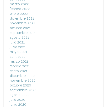
marzo 2022
febrero 2022
enero 2022
diciembre 2021
noviembre 2021
octubre 2021
septiembre 2021
agosto 2021
julio 2021
junio 2021
mayo 2021
abril 2021
marzo 2021
febrero 2021
enero 2021
diciembre 2020
noviembre 2020
octubre 2020
septiembre 2020
agosto 2020
julio 2020
junio 2020