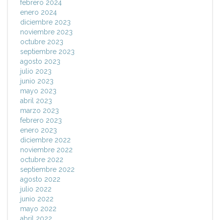
febrero 2024
enero 2024
diciembre 2023
noviembre 2023
octubre 2023
septiembre 2023
agosto 2023
julio 2023
junio 2023
mayo 2023
abril 2023
marzo 2023
febrero 2023
enero 2023
diciembre 2022
noviembre 2022
octubre 2022
septiembre 2022
agosto 2022
julio 2022
junio 2022
mayo 2022
abril 2022