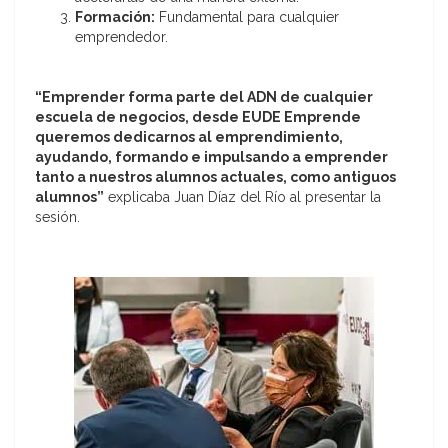
Formación:
Fundamental para cualquier
emprendedor.
“Emprender forma parte del ADN de cualquier
escuela de negocios, desde EUDE Emprende
queremos dedicarnos al emprendimiento,
ayudando, formando e impulsando a emprender
tanto a nuestros alumnos actuales, como antiguos
alumnos”
explicaba Juan Díaz del Río al presentar la
sesión.