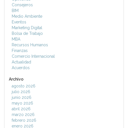
Consejeros
BIM
Medio Ambiente
Eventos
Marketing Digital
Bolsa de Trabajo
MBA
Recursos Humanos
Finanzas
Comercio Internacional
Actualidad
Acuerdos
Archivo
agosto 2026
julio 2026
junio 2026
mayo 2026
abril 2026
marzo 2026
febrero 2026
enero 2026