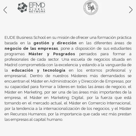
EUDE Business School en su misión de ofrecer una formación práctica
basada en la
gestión y dirección
en las diferentes áreas de
negocio de las empresas
, pone a disposición de sus estudiantes
programas
Máster y Posgrados
pensados para formar a
profesionales de cada sector. Una escuela de negocios situada en
Madrid comprometida con la excelencia y estando a la vanguardia de
la
educación y tecnología
en los entornos profesional y
empresarial. Dentro de nuestros Másteres más demandados se
encuentran el Máster en Administración y Dirección de Empresas, por
su capacidad para formar a líderes en todas las áreas de negocio, el
Máster en Marketing, por ser una de las áreas más importantes de la
empresa, el Máster en Marketing Digital, por la fuerza que está
tomando en el mercado actual, el Máster en Comercio Internacional,
por la tendencia a la internacionalización de los negocios, y el Máster
en Recursos Humanos, por la importancia que cada vez más prestan
las empresas al capital humano.