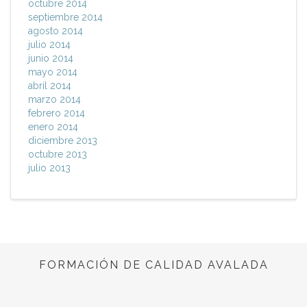
octubre 2014
septiembre 2014
agosto 2014
julio 2014
junio 2014
mayo 2014
abril 2014
marzo 2014
febrero 2014
enero 2014
diciembre 2013
octubre 2013
julio 2013
FORMACIÓN DE CALIDAD AVALADA