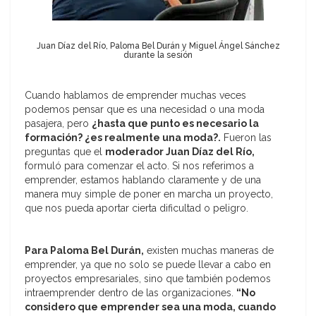
Juan Díaz del Río, Paloma Bel Durán y Miguel Ángel Sánchez
durante la sesión
Cuando hablamos de emprender muchas veces
podemos pensar que es una necesidad o una moda
pasajera, pero
¿hasta que punto es necesario la
formación? ¿es realmente una moda?.
Fueron las
preguntas que el
moderador Juan Díaz del Río,
formuló para comenzar el acto. Si nos referimos a
emprender, estamos hablando claramente y de una
manera muy simple de poner en marcha un proyecto,
que nos pueda aportar cierta dificultad o peligro.
Para Paloma Bel Durán,
existen muchas maneras de
emprender, ya que no solo se puede llevar a cabo en
proyectos empresariales, sino que también podemos
intraemprender dentro de las organizaciones.
“No
considero que emprender sea una moda, cuando