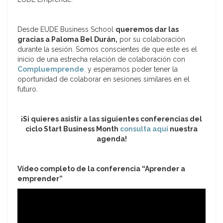
Desde EUDE Business School
queremos dar las
gracias a Paloma Bel Durán,
por su colaboración
durante la sesión. Somos conscientes de que este es el
inicio de una estrecha relación de colaboración con
Compluemprende
,
y esperamos poder tener la
oportunidad de colaborar en sesiones similares en el
futuro.
¡Si quieres asistir a las siguientes conferencias del
ciclo Start Business Month
consulta aquí
nuestra
agenda!
Vídeo completo de la conferencia “Aprender a
emprender”