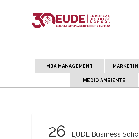
MBA MANAGEMENT
MARKETIN
MEDIO AMBIENTE
26
EUDE Business Schoo