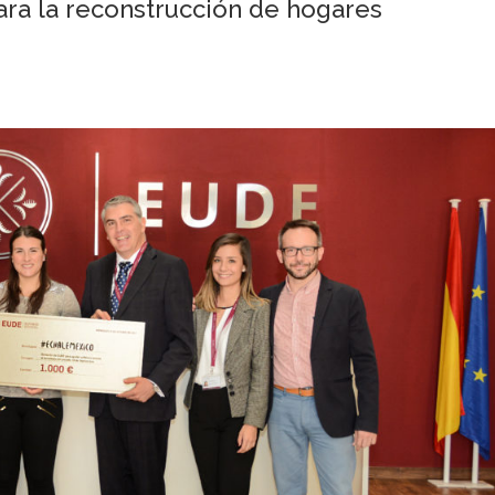
ara la reconstrucción de hogares