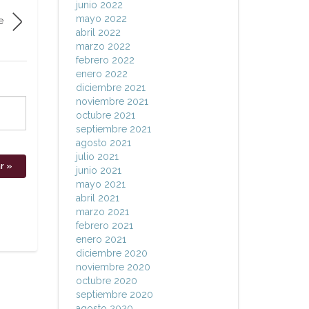
junio 2022
mayo 2022
e
abril 2022
marzo 2022
febrero 2022
enero 2022
diciembre 2021
noviembre 2021
octubre 2021
septiembre 2021
agosto 2021
julio 2021
junio 2021
mayo 2021
abril 2021
marzo 2021
febrero 2021
enero 2021
diciembre 2020
noviembre 2020
octubre 2020
septiembre 2020
agosto 2020