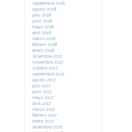
septiembre 2018
agosto 2018
julio 2018
junio 2018
mayo 2018
abril 2018
marzo 2018
febrero 2018
enero 2018
diciembre 2017
noviembre 2017
octubre 2017
septiembre 2017
agosto 2017
julio 2017
junio 2017
mayo 2017
abril 2017
marzo 2017
febrero 2017
enero 2017
diciembre 2016