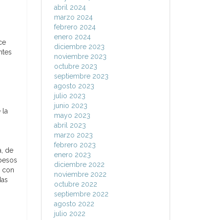
abril 2024
marzo 2024
febrero 2024
enero 2024
ce
diciembre 2023
ntes
noviembre 2023
octubre 2023
septiembre 2023
agosto 2023
julio 2023
junio 2023
 la
mayo 2023
abril 2023
marzo 2023
febrero 2023
a, de
enero 2023
 pesos
diciembre 2022
s con
noviembre 2022
das
octubre 2022
septiembre 2022
agosto 2022
julio 2022