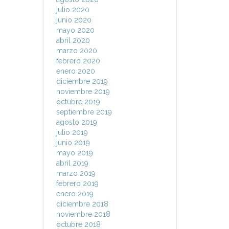
julio 2020
junio 2020
mayo 2020
abril 2020
marzo 2020
febrero 2020
enero 2020
diciembre 2019
noviembre 2019
octubre 2019
septiembre 2019
agosto 2019
julio 2019
junio 2019
mayo 2019
abril 2019
marzo 2019
febrero 2019
enero 2019
diciembre 2018
noviembre 2018
octubre 2018