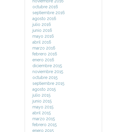
noviembre 2016
octubre 2016
septiembre 2016
agosto 2016
julio 2016
junio 2016
mayo 2016
abril 2016
marzo 2016
febrero 2016
enero 2016
diciembre 2015
noviembre 2015
octubre 2015
septiembre 2015
agosto 2015
julio 2015
junio 2015
mayo 2015
abril 2015
marzo 2015
febrero 2015
enero 2015