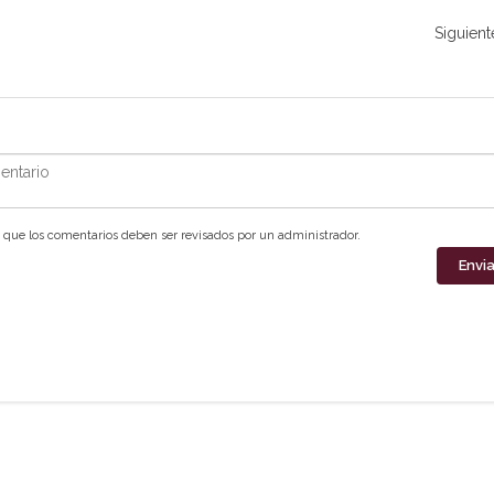
Siguient
ntario
que los comentarios deben ser revisados por un administrador.