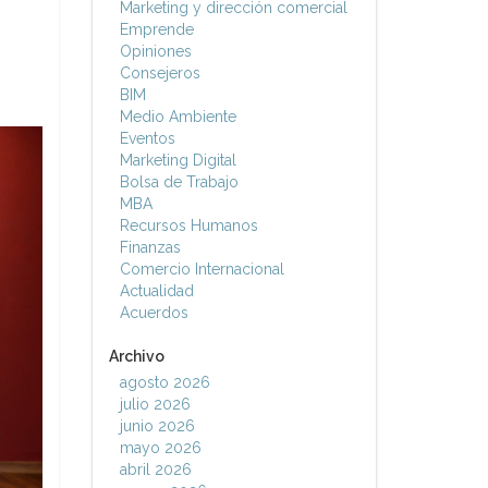
Marketing y dirección comercial
Emprende
Opiniones
Consejeros
BIM
Medio Ambiente
Eventos
Marketing Digital
Bolsa de Trabajo
MBA
Recursos Humanos
Finanzas
Comercio Internacional
Actualidad
Acuerdos
Archivo
agosto 2026
julio 2026
junio 2026
mayo 2026
abril 2026