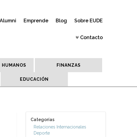
Alumni
Emprende
Blog
Sobre EUDE
Contacto
 HUMANOS
FINANZAS
EDUCACIÓN
Categorías
Relaciones Internacionales
Deporte