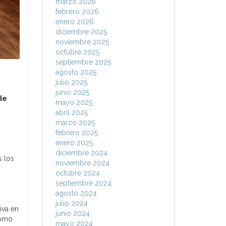
marzo 2026
febrero 2026
enero 2026
diciembre 2025
noviembre 2025
octubre 2025
septiembre 2025
agosto 2025
julio 2025
junio 2025
de
mayo 2025
abril 2025
marzo 2025
febrero 2025
enero 2025
diciembre 2024
s los
noviembre 2024
octubre 2024
septiembre 2024
agosto 2024
julio 2024
iva en
junio 2024
cómo
mayo 2024