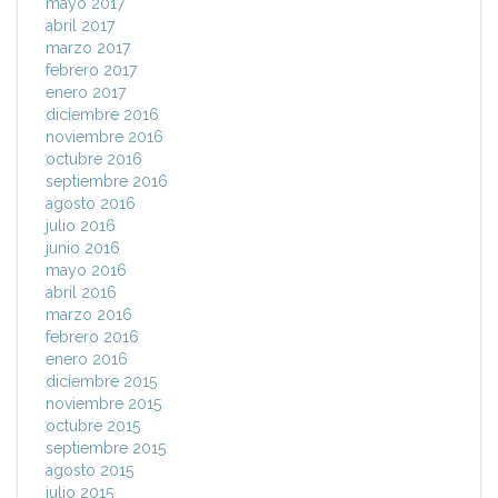
mayo 2017
abril 2017
marzo 2017
febrero 2017
enero 2017
diciembre 2016
noviembre 2016
octubre 2016
septiembre 2016
agosto 2016
julio 2016
junio 2016
mayo 2016
abril 2016
marzo 2016
febrero 2016
enero 2016
diciembre 2015
noviembre 2015
octubre 2015
septiembre 2015
agosto 2015
julio 2015