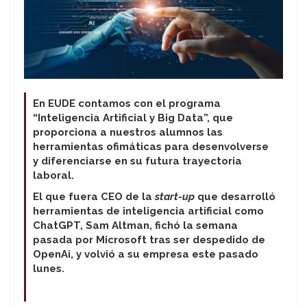
En EUDE contamos con el programa
“Inteligencia Artificial y Big Data”, que
proporciona a nuestros alumnos las
herramientas ofimáticas para desenvolverse
y diferenciarse en su futura trayectoria
laboral.
El que fuera CEO de la
start-up
que desarrolló
herramientas de inteligencia artificial como
ChatGPT, Sam Altman, fichó la semana
pasada por Microsoft tras ser despedido de
OpenAi, y volvió a su empresa este pasado
lunes.