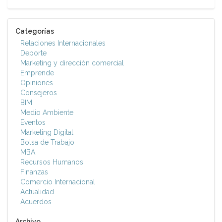
Categorías
Relaciones Internacionales
Deporte
Marketing y dirección comercial
Emprende
Opiniones
Consejeros
BIM
Medio Ambiente
Eventos
Marketing Digital
Bolsa de Trabajo
MBA
Recursos Humanos
Finanzas
Comercio Internacional
Actualidad
Acuerdos
Archivo