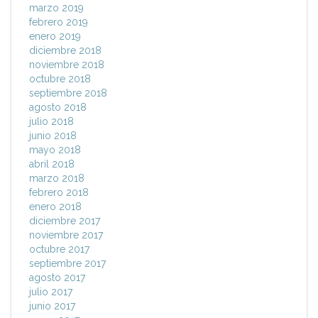
marzo 2019
febrero 2019
enero 2019
diciembre 2018
noviembre 2018
octubre 2018
septiembre 2018
agosto 2018
julio 2018
junio 2018
mayo 2018
abril 2018
marzo 2018
febrero 2018
enero 2018
diciembre 2017
noviembre 2017
octubre 2017
septiembre 2017
agosto 2017
julio 2017
junio 2017