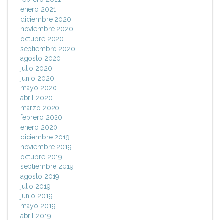
enero 2021
diciembre 2020
noviembre 2020
octubre 2020
septiembre 2020
agosto 2020
julio 2020
junio 2020
mayo 2020
abril 2020
marzo 2020
febrero 2020
enero 2020
diciembre 2019
noviembre 2019
octubre 2019
septiembre 2019
agosto 2019
julio 2019
junio 2019
mayo 2019
abril 2019