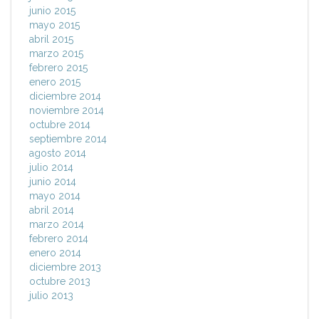
junio 2015
mayo 2015
abril 2015
marzo 2015
febrero 2015
enero 2015
diciembre 2014
noviembre 2014
octubre 2014
septiembre 2014
agosto 2014
julio 2014
junio 2014
mayo 2014
abril 2014
marzo 2014
febrero 2014
enero 2014
diciembre 2013
octubre 2013
julio 2013