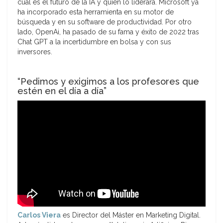
cuál es el futuro de la IA y quién lo liderará. Microsoft ya
ha incorporado esta herramienta en su motor de
búsqueda y en su software de productividad. Por otro
lado, OpenAi, ha pasado de su fama y éxito de 2022 tras
Chat GPT a la incertidumbre en bolsa y con sus
inversores.
“Pedimos y exigimos a los profesores que
estén en el día a día”
Carlos Viera
es Director del Máster en Marketing Digital.