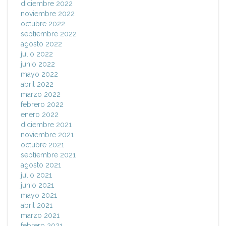
diciembre 2022
noviembre 2022
octubre 2022
septiembre 2022
agosto 2022
julio 2022
junio 2022
mayo 2022
abril 2022
marzo 2022
febrero 2022
enero 2022
diciembre 2021
noviembre 2021
octubre 2021
septiembre 2021
agosto 2021
julio 2021
junio 2021
mayo 2021
abril 2021
marzo 2021
febrero 2021