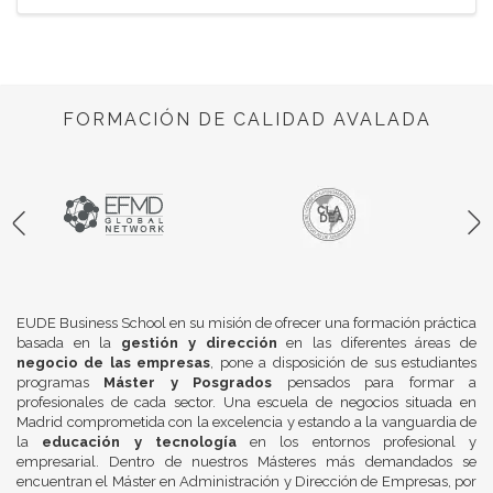
FORMACIÓN DE CALIDAD AVALADA
EUDE Business School en su misión de ofrecer una formación práctica
basada en la
gestión y dirección
en las diferentes áreas de
negocio de las empresas
, pone a disposición de sus estudiantes
programas
Máster y Posgrados
pensados para formar a
profesionales de cada sector. Una escuela de negocios situada en
Madrid comprometida con la excelencia y estando a la vanguardia de
la
educación y tecnología
en los entornos profesional y
empresarial. Dentro de nuestros Másteres más demandados se
encuentran el Máster en Administración y Dirección de Empresas, por