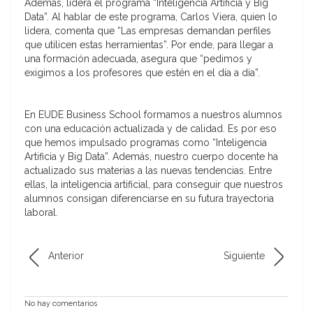
Además, lidera el programa “Inteligencia Artificia y Big
Data”. Al hablar de este programa, Carlos Viera, quien lo
lidera, comenta que “Las empresas demandan perfiles
que utilicen estas herramientas”. Por ende, para llegar a
una formación adecuada, asegura que “pedimos y
exigimos a los profesores que estén en el día a día”.
En EUDE Business School formamos a nuestros alumnos
con una educación actualizada y de calidad. Es por eso
que hemos impulsado programas como “Inteligencia
Artificia y Big Data”. Además, nuestro cuerpo docente ha
actualizado sus materias a las nuevas tendencias. Entre
ellas, la inteligencia artificial, para conseguir que nuestros
alumnos consigan diferenciarse en su futura trayectoria
laboral.
Anterior
Siguiente
No hay comentarios