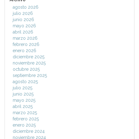
agosto 2026
julio 2026
junio 2026
mayo 2026
abril 2026
marzo 2026
febrero 2026
enero 2026
diciembre 2025
noviembre 2025
octubre 2025
septiembre 2025
agosto 2025
julio 2025
junio 2025
mayo 2025
abril 2025
marzo 2025
febrero 2025
enero 2025
diciembre 2024
noviembre 2024