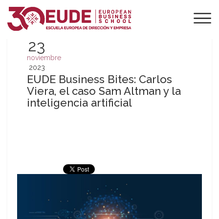
23
noviembre
2023
EUDE Business Bites: Carlos
Viera, el caso Sam Altman y la
inteligencia artificial