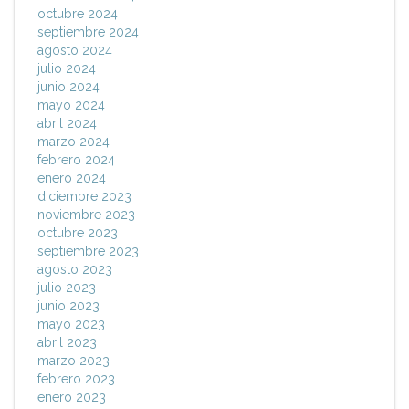
octubre 2024
septiembre 2024
agosto 2024
julio 2024
junio 2024
mayo 2024
abril 2024
marzo 2024
febrero 2024
enero 2024
diciembre 2023
noviembre 2023
octubre 2023
septiembre 2023
agosto 2023
julio 2023
junio 2023
mayo 2023
abril 2023
marzo 2023
febrero 2023
enero 2023