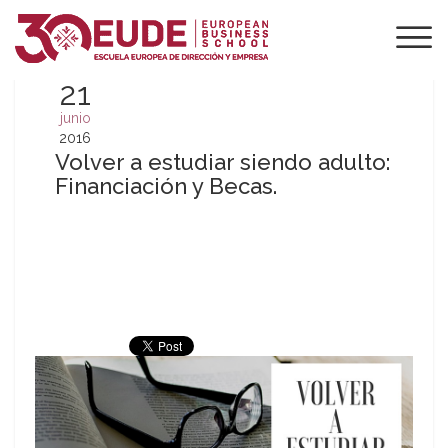
21
junio
2016
Volver a estudiar siendo adulto:
Financiación y Becas.