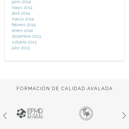
junio 2014
mayo 2014
abril 2014
marzo 2014
febrero 2014
enero 2014
diciembre 2013
octubre 2013
julio 2013
FORMACIÓN DE CALIDAD AVALADA