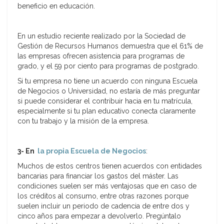
beneficio en educación.
En un estudio reciente realizado por la Sociedad de
Gestión de Recursos Humanos demuestra que el 61% de
las empresas ofrecen asistencia para programas de
grado, y el 59 por ciento para programas de postgrado.
Si tu empresa no tiene un acuerdo con ninguna Escuela
de Negocios o Universidad, no estaría de más preguntar
si puede considerar el contribuir hacia en tu matrícula,
especialmente si tu plan educativo conecta claramente
con tu trabajo y la misión de la empresa.
3- En
la propia Escuela de Negocios
:
Muchos de estos centros tienen acuerdos con entidades
bancarias para financiar los gastos del máster. Las
condiciones suelen ser más ventajosas que en caso de
los créditos al consumo, entre otras razones porque
suelen incluir un periodo de cadencia de entre dos y
cinco años para empezar a devolverlo. Pregúntalo