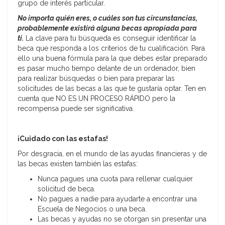
grupo de interés particular.
No importa quién eres, o cuáles son tus circunstancias,
probablemente existirá alguna becas apropiada para
ti.
La clave para tu búsqueda es conseguir identificar la
beca que responda a los criterios de tu cualificación. Para
ello una buena fórmula para la que debes estar preparado
es pasar mucho tiempo delante de un ordenador, bien
para realizar búsquedas o bien para preparar las
solicitudes de las becas a las que te gustaría optar. Ten en
cuenta que NO ES UN PROCESO RÁPIDO pero la
recompensa puede ser significativa.
¡Cuidado con las estafas!
Por desgracia, en el mundo de las ayudas financieras y de
las becas existen también las estafas:
Nunca pagues una cuota para rellenar cualquier
solicitud de beca.
No pagues a nadie para ayudarte a encontrar una
Escuela de Negocios o una beca.
Las becas y ayudas no se otorgan sin presentar una