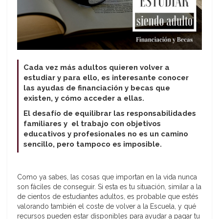
Cada vez más adultos quieren volver a
estudiar y para ello, es interesante conocer
las ayudas de financiación y becas que
existen, y cómo acceder a ellas.
El desafío de equilibrar las responsabilidades
familiares y el trabajo con objetivos
educativos y profesionales no es un camino
sencillo, pero tampoco es imposible.
Como ya sabes, las cosas que importan en la vida nunca
son fáciles de conseguir. Si esta es tu situación, similar a la
de cientos de estudiantes adultos, es probable que estés
valorando también el coste de volver a la Escuela, y qué
recursos pueden estar disponibles para ayudar a pagar tu