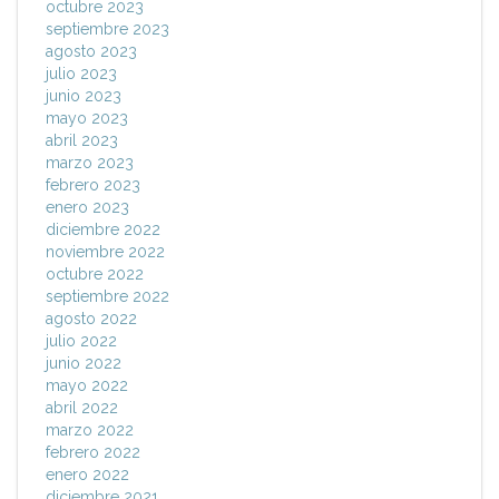
octubre 2023
septiembre 2023
agosto 2023
julio 2023
junio 2023
mayo 2023
abril 2023
marzo 2023
febrero 2023
enero 2023
diciembre 2022
noviembre 2022
octubre 2022
septiembre 2022
agosto 2022
julio 2022
junio 2022
mayo 2022
abril 2022
marzo 2022
febrero 2022
enero 2022
diciembre 2021