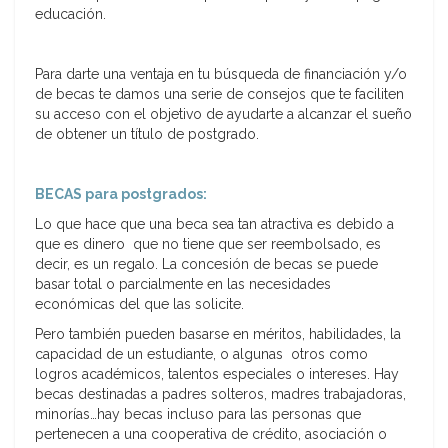
educación.
Para darte una ventaja en tu búsqueda de financiación y/o
de becas te damos una serie de consejos que te faciliten
su acceso con el objetivo de ayudarte a alcanzar el sueño
de obtener un título de postgrado.
BECAS para postgrados:
Lo que hace que una beca sea tan atractiva es debido a
que es dinero que no tiene que ser reembolsado, es
decir, es un regalo. La concesión de becas se puede
basar total o parcialmente en las necesidades
económicas del que las solicite.
Pero también pueden basarse en méritos, habilidades, la
capacidad de un estudiante, o algunas otros como
logros académicos, talentos especiales o intereses. Hay
becas destinadas a padres solteros, madres trabajadoras,
minorías…hay becas incluso para las personas que
pertenecen a una cooperativa de crédito, asociación o