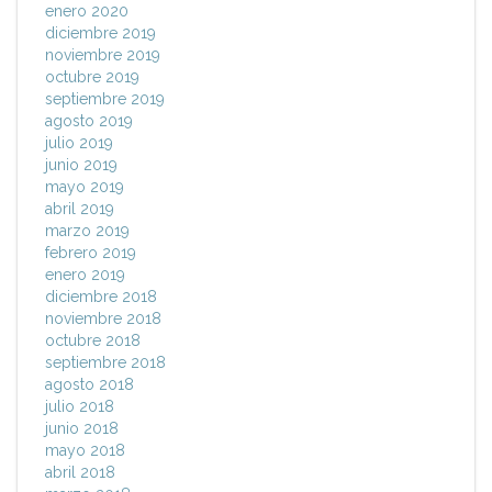
enero 2020
diciembre 2019
noviembre 2019
octubre 2019
septiembre 2019
agosto 2019
julio 2019
junio 2019
mayo 2019
abril 2019
marzo 2019
febrero 2019
enero 2019
diciembre 2018
noviembre 2018
octubre 2018
septiembre 2018
agosto 2018
julio 2018
junio 2018
mayo 2018
abril 2018