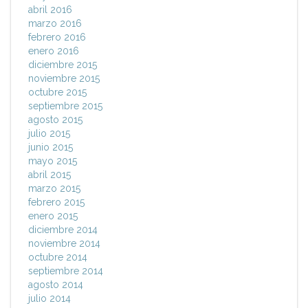
abril 2016
marzo 2016
febrero 2016
enero 2016
diciembre 2015
noviembre 2015
octubre 2015
septiembre 2015
agosto 2015
julio 2015
junio 2015
mayo 2015
abril 2015
marzo 2015
febrero 2015
enero 2015
diciembre 2014
noviembre 2014
octubre 2014
septiembre 2014
agosto 2014
julio 2014