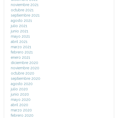
noviembre 2021
octubre 2021
septiembre 2021
agosto 2021
julio 2021
junio 2021
mayo 2021
abril 2021
marzo 2021
febrero 2021
enero 2021
diciembre 2020
noviembre 2020
octubre 2020
septiembre 2020
agosto 2020
julio 2020
junio 2020
mayo 2020
abril 2020
marzo 2020
febrero 2020