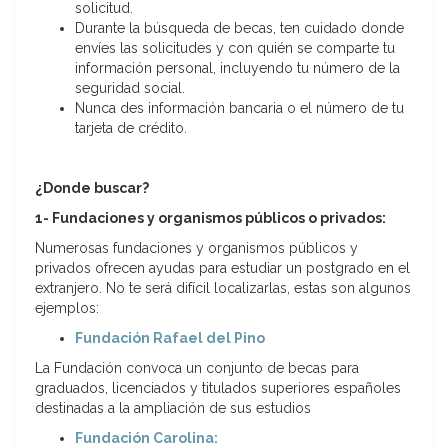
solicitud.
Durante la búsqueda de becas, ten cuidado donde
envíes las solicitudes y con quién se comparte tu
información personal, incluyendo tu número de la
seguridad social.
Nunca des información bancaria o el número de tu
tarjeta de crédito.
¿Donde buscar?
1- Fundaciones y organismos públicos o privados:
Numerosas fundaciones y organismos públicos y
privados ofrecen ayudas para estudiar un postgrado en el
extranjero. No te será difícil localizarlas, estas son algunos
ejemplos:
Fundación Rafael del Pino
La Fundación convoca un conjunto de becas para
graduados, licenciados y titulados superiores españoles
destinadas a la ampliación de sus estudios
Fundación Carolina: