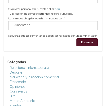
electrónico
Si quieres personalizar tu avatar, click
aquí
.
Tu dirección de correo electrónico no será publicada.
Los campos obligatorios están marcados con
*
*Comentario
Recuerda que los comentarios deben ser revisados por un administrador.
Categorías
Relaciones Internacionales
Deporte
Marketing y dirección comercial
Emprende
Opiniones
Consejeros
BIM
Medio Ambiente
Eventos