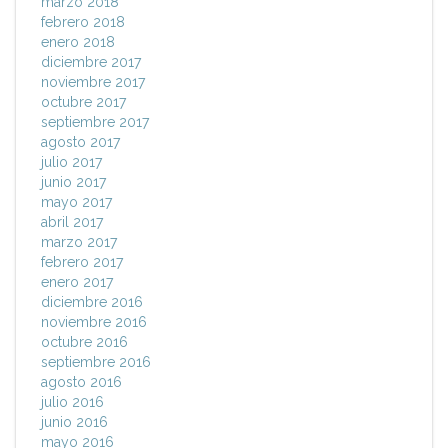
marzo 2018
febrero 2018
enero 2018
diciembre 2017
noviembre 2017
octubre 2017
septiembre 2017
agosto 2017
julio 2017
junio 2017
mayo 2017
abril 2017
marzo 2017
febrero 2017
enero 2017
diciembre 2016
noviembre 2016
octubre 2016
septiembre 2016
agosto 2016
julio 2016
junio 2016
mayo 2016