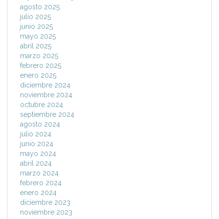
agosto 2025
julio 2025
junio 2025
mayo 2025
abril 2025
marzo 2025
febrero 2025
enero 2025
diciembre 2024
noviembre 2024
octubre 2024
septiembre 2024
agosto 2024
julio 2024
junio 2024
mayo 2024
abril 2024
marzo 2024
febrero 2024
enero 2024
diciembre 2023
noviembre 2023