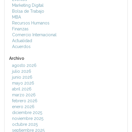
Marketing Digital
Bolsa de Trabajo
MBA
Recursos Humanos
Finanzas
Comercio Internacional
Actualidad
Acuerdos
Archivo
agosto 2026
julio 2026
junio 2026
mayo 2026
abril 2026
marzo 2026
febrero 2026
enero 2026
diciembre 2025
noviembre 2025
octubre 2025
septiembre 2025