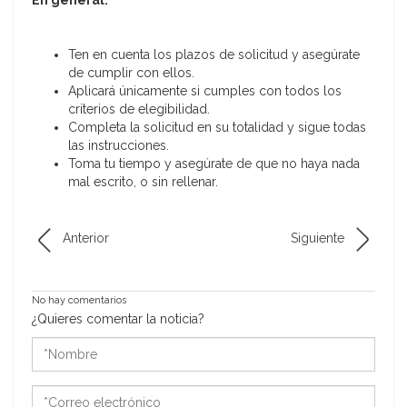
Ten en cuenta los plazos de solicitud y asegúrate
de cumplir con ellos.
Aplicará únicamente si cumples con todos los
criterios de elegibilidad.
Completa la solicitud en su totalidad y sigue todas
las instrucciones.
Toma tu tiempo y asegúrate de que no haya nada
mal escrito, o sin rellenar.
Anterior
Siguiente
No hay comentarios
¿Quieres comentar la noticia?
*Nombre
*Correo