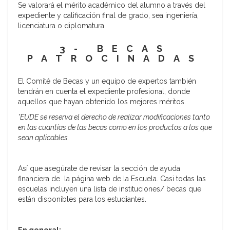
Se valorará el mérito académico del alumno a través del
expediente y calificación final de grado, sea ingeniería,
licenciatura o diplomatura.
3- BECAS
PATROCINADAS
El Comité de Becas y un equipo de expertos también
tendrán en cuenta el expediente profesional, donde
aquellos que hayan obtenido los mejores méritos.
*EUDE se reserva el derecho de realizar modificaciones tanto
en las cuantías de las becas como en los productos a los que
sean aplicables.
Así que asegúrate de revisar la sección de ayuda
financiera de la página web de la Escuela. Casi todas las
escuelas incluyen una lista de instituciones/ becas que
están disponibles para los estudiantes.
En general: