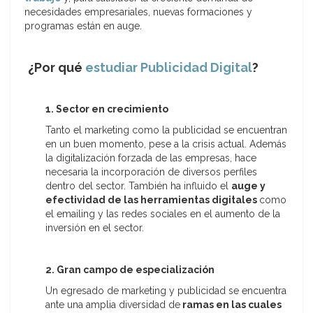
necesidades empresariales, nuevas formaciones y
programas están en auge.
¿Por qué
estudiar Publicidad Digital
?
1. Sector en crecimiento
Tanto el marketing como la publicidad se encuentran
en un buen momento, pese a la crisis actual. Además
la digitalización forzada de las empresas, hace
necesaria la incorporación de diversos perfiles
dentro del sector. También ha influido el
auge y
efectividad de las herramientas digitales
como
el emailing y las redes sociales en el aumento de la
inversión en el sector.
2. Gran campo de especialización
Un egresado de marketing y publicidad se encuentra
ante una amplia diversidad de
ramas en las cuales