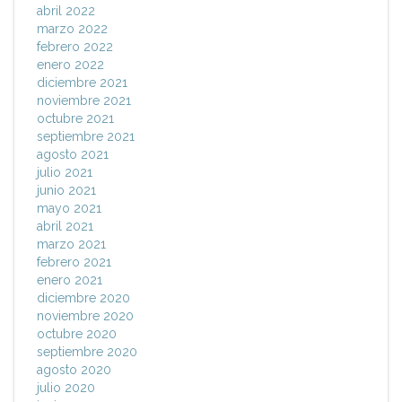
abril 2022
marzo 2022
febrero 2022
enero 2022
diciembre 2021
noviembre 2021
octubre 2021
septiembre 2021
agosto 2021
julio 2021
junio 2021
mayo 2021
abril 2021
marzo 2021
febrero 2021
enero 2021
diciembre 2020
noviembre 2020
octubre 2020
septiembre 2020
agosto 2020
julio 2020