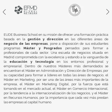
EUDE Business School en su misión de ofrecer una formación práctica
basada en la
gestión y dirección
en las diferentes áreas de
negocio de las empresas
, pone a disposición de sus estudiantes
programas
Máster y Posgrados
pensados para formar a
profesionales de cada sector. Una escuela de negocios situada en
Madrid comprometida con la excelencia y estando a la vanguardia de
la
educación y tecnología
en los entornos profesional y
empresarial. Dentro de nuestros Másteres más demandados se
encuentran el Máster en Administración y Dirección de Empresas, por
su capacidad para formar a líderes en todas las áreas de negocio, el
Máster en Marketing, por ser una de las áreas más importantes de la
empresa, el Máster en Marketing Digital, por la fuerza que está
tomando en el mercado actual, el Máster en Comercio Internacional,
por la tendencia a la internacionalización de los negocios, y el Máster
en Recursos Humanos, por la importancia que cada vez más prestan
las empresas al capital humano.