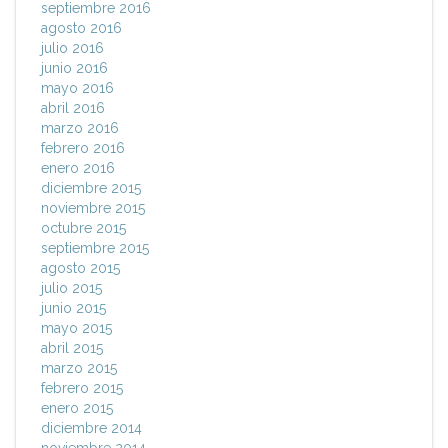
septiembre 2016
agosto 2016
julio 2016
junio 2016
mayo 2016
abril 2016
marzo 2016
febrero 2016
enero 2016
diciembre 2015
noviembre 2015
octubre 2015
septiembre 2015
agosto 2015
julio 2015
junio 2015
mayo 2015
abril 2015
marzo 2015
febrero 2015
enero 2015
diciembre 2014