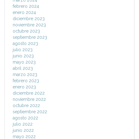
marzo 2024
febrero 2024
enero 2024
diciembre 2023
noviembre 2023
octubre 2023
septiembre 2023
agosto 2023
julio 2023
junio 2023
mayo 2023
abril 2023
marzo 2023
febrero 2023
enero 2023
diciembre 2022
noviembre 2022
octubre 2022
septiembre 2022
agosto 2022
julio 2022
junio 2022
mayo 2022