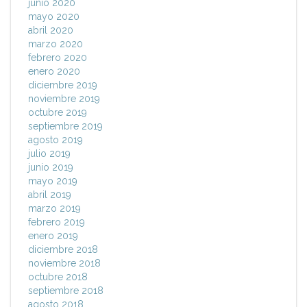
junio 2020
mayo 2020
abril 2020
marzo 2020
febrero 2020
enero 2020
diciembre 2019
noviembre 2019
octubre 2019
septiembre 2019
agosto 2019
julio 2019
junio 2019
mayo 2019
abril 2019
marzo 2019
febrero 2019
enero 2019
diciembre 2018
noviembre 2018
octubre 2018
septiembre 2018
agosto 2018