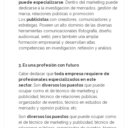
puede especializarse
. Dentro del marketing puede
dedicarse a la investigación de mercados, gestión de
marca, relaciones públicas o promoción.
Los
publicistas
son creadores, comunicadores y
estrategas. Poseen un alto dominio de las diversas
herramientas comunicacionales (fotografía, diseño,
audiovisual, web), pero también una amplia
formación empresarial y desarrollan altas
competencias en investigación, reflexión y análisis.
3. Es una profesión con futuro
Cabe destacar que
toda empresa requiere de
profesionales especializados en este
sector.
Son
diversos los puestos
que puede
ocupar como el de técnico de marketing y
publicidad, técnico de relaciones públicas,
organizador de eventos, técnico en estudios de
mercado y opinión pública, etc.
Son
diversos los puestos
que puede ocupar como
el de técnico de marketing y publicidad, técnico de