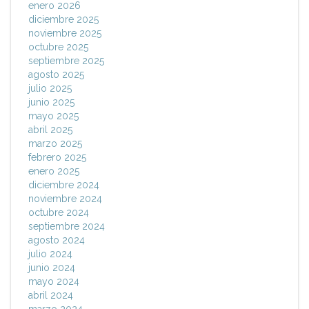
enero 2026
diciembre 2025
noviembre 2025
octubre 2025
septiembre 2025
agosto 2025
julio 2025
junio 2025
mayo 2025
abril 2025
marzo 2025
febrero 2025
enero 2025
diciembre 2024
noviembre 2024
octubre 2024
septiembre 2024
agosto 2024
julio 2024
junio 2024
mayo 2024
abril 2024