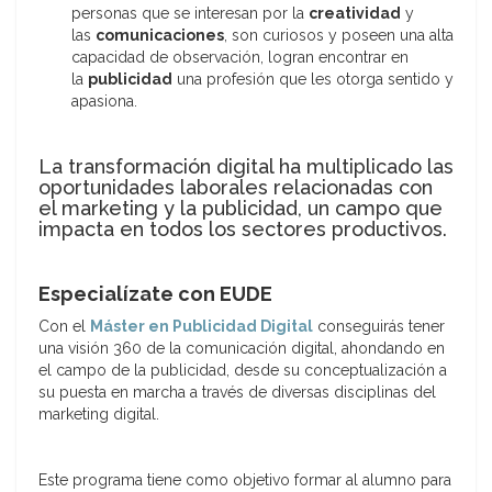
personas que se interesan por la
creatividad
y
las
comunicaciones
, son curiosos y poseen una alta
capacidad de observación, logran encontrar en
la
publicidad
una profesión que les otorga sentido y
apasiona.
La transformación digital ha multiplicado las
oportunidades laborales relacionadas con
el marketing y la publicidad, un campo que
impacta en todos los sectores productivos.
Especialízate con EUDE
Con el
Máster en Publicidad Digital
conseguirás tener
una visión 360 de la comunicación digital, ahondando en
el campo de la publicidad, desde su conceptualización a
su puesta en marcha a través de diversas disciplinas del
marketing digital.
Este programa tiene como objetivo formar al alumno para