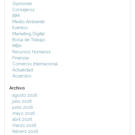
Opiniones
Consejeros
BIM
Medio Ambiente
Eventos
Marketing Digital
Bolsa de Trabajo
MBA
Recursos Humanos
Finanzas
Comercio Internacional
Actualidad
Acuerdos
Archivo
agosto 2026
julio 2026
junio 2026
mayo 2026
abril 2026
marzo 2026
febrero 2026