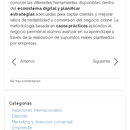
conocer las diferentes herramientas disponibles dentro
del
ecosistema digital y planificar
estrategias
adecuadas para captar clientes y mejorar
ratios de rentabilidad y conversión del negocio online. La
metodología basada en
casos prácticos
aplicados al
negocio permite al alumno avanzar en su aprendizaje a
través de la realización de supuestos reales planteados
por empresas.
Anterior
Siguiente
No hay comentarios
Categorías
Relaciones Internacionales
Deporte
Marketing y dirección comercial
Emprende