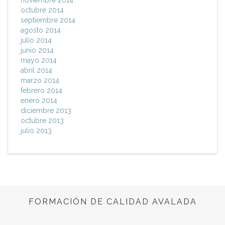
noviembre 2014
octubre 2014
septiembre 2014
agosto 2014
julio 2014
junio 2014
mayo 2014
abril 2014
marzo 2014
febrero 2014
enero 2014
diciembre 2013
octubre 2013
julio 2013
FORMACIÓN DE CALIDAD AVALADA