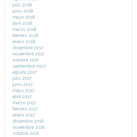
julio 2018
junio 2018
mayo 2018
abril 2018
marzo 2018
febrero 2018
enero 2018
diciembre 2017
noviembre 2017
octubre 2017
septiembre 2017
agosto 2017
julio 2017
junio 2017
mayo 2017
abril 2017
marzo 2017
febrero 2017
enero 2017
diciembre 2016
noviembre 2016
octubre 2016