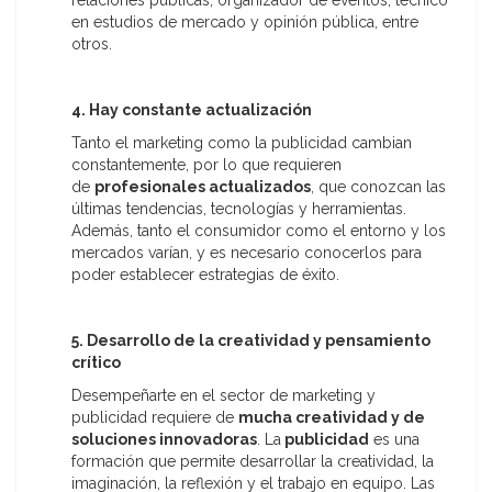
relaciones públicas, organizador de eventos, técnico
en estudios de mercado y opinión pública, entre
otros.
4. Hay constante actualización
Tanto el marketing como la publicidad cambian
constantemente, por lo que requieren
de
profesionales actualizados
, que conozcan las
últimas tendencias, tecnologías y herramientas.
Además, tanto el consumidor como el entorno y los
mercados varían, y es necesario conocerlos para
poder establecer estrategias de éxito.
5. Desarrollo de la creatividad y pensamiento
crítico
Desempeñarte en el sector de marketing y
publicidad requiere de
mucha creatividad y de
soluciones innovadoras
. La
publicidad
es una
formación que permite desarrollar la creatividad, la
imaginación, la reflexión y el trabajo en equipo. Las