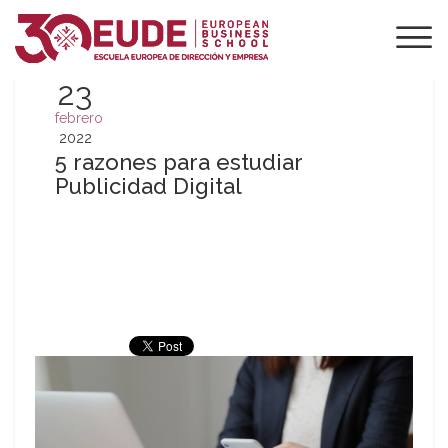
23
febrero
2022
5 razones para estudiar
Publicidad Digital