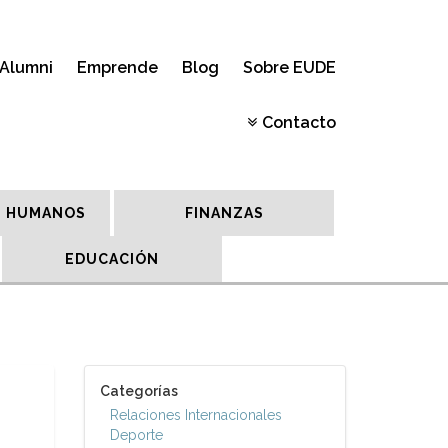
Alumni
Emprende
Blog
Sobre EUDE
Contacto
 HUMANOS
FINANZAS
EDUCACIÓN
Categorías
Relaciones Internacionales
Deporte