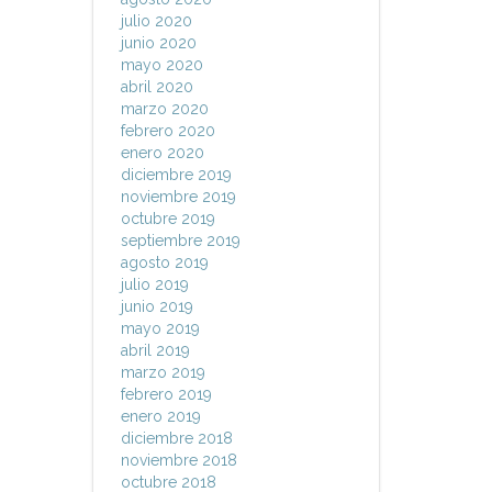
julio 2020
junio 2020
mayo 2020
abril 2020
marzo 2020
febrero 2020
enero 2020
diciembre 2019
noviembre 2019
octubre 2019
septiembre 2019
agosto 2019
julio 2019
junio 2019
mayo 2019
abril 2019
marzo 2019
febrero 2019
enero 2019
diciembre 2018
noviembre 2018
octubre 2018