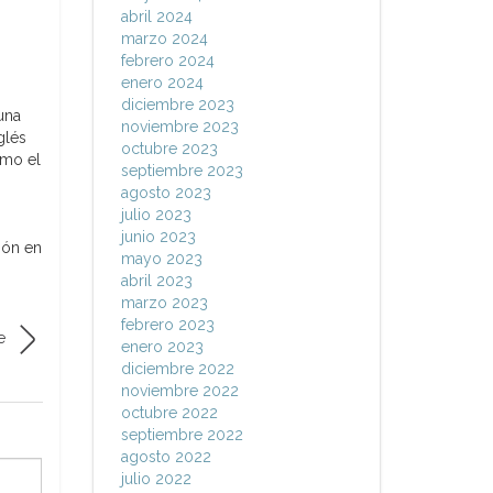
abril 2024
marzo 2024
febrero 2024
enero 2024
diciembre 2023
una
noviembre 2023
glés
octubre 2023
omo el
septiembre 2023
agosto 2023
julio 2023
junio 2023
ión en
mayo 2023
abril 2023
marzo 2023
febrero 2023
e
enero 2023
diciembre 2022
noviembre 2022
octubre 2022
septiembre 2022
agosto 2022
julio 2022