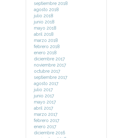
septiembre 2018
agosto 2018
julio 2018
junio 2018
mayo 2018
abril 2018
marzo 2018
febrero 2018
enero 2018
diciembre 2017
noviembre 2017
octubre 2017
septiembre 2017
agosto 2017
julio 2017
junio 2017
mayo 2017
abril 2017
marzo 2017
febrero 2017
enero 2017
diciembre 2016