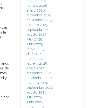
marzo 2026
ón
febrero 2026
 de
enero 2026
diciembre 2025
noviembre 2025
octubre 2025
elcan
septiembre 2025
s la
agosto 2025
s
julio 2025
junio 2025
mayo 2025
abril 2025
marzo 2025
tarios
febrero 2025
nes de
enero 2025
 más
diciembre 2024
ded y
noviembre 2024
octubre 2024
septiembre 2024
agosto 2024
ón por
julio 2024
junio 2024
mayo 2024