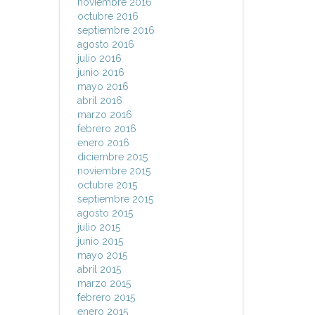
noviembre 2016
octubre 2016
septiembre 2016
agosto 2016
julio 2016
junio 2016
mayo 2016
abril 2016
marzo 2016
febrero 2016
enero 2016
diciembre 2015
noviembre 2015
octubre 2015
septiembre 2015
agosto 2015
julio 2015
junio 2015
mayo 2015
abril 2015
marzo 2015
febrero 2015
enero 2015