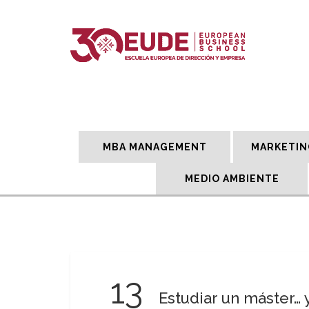
MBA MANAGEMENT
MARKETIN
MEDIO AMBIENTE
13
Estudiar un máster… 