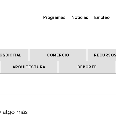
Programas
Noticias
Empleo
G&DIGITAL
COMERCIO
RECURSOS
ARQUITECTURA
DEPORTE
y algo más