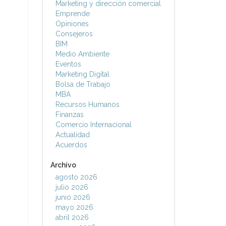
Marketing y dirección comercial
Emprende
Opiniones
Consejeros
BIM
Medio Ambiente
Eventos
Marketing Digital
Bolsa de Trabajo
MBA
Recursos Humanos
Finanzas
Comercio Internacional
Actualidad
Acuerdos
Archivo
agosto 2026
julio 2026
junio 2026
mayo 2026
abril 2026