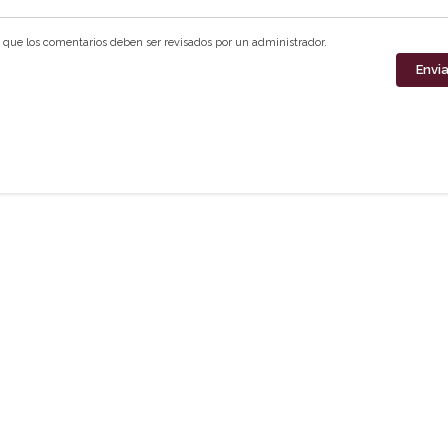
que los comentarios deben ser revisados por un administrador.