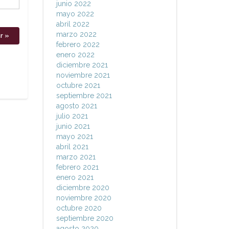
junio 2022
mayo 2022
abril 2022
marzo 2022
febrero 2022
enero 2022
diciembre 2021
noviembre 2021
octubre 2021
septiembre 2021
agosto 2021
julio 2021
junio 2021
mayo 2021
abril 2021
marzo 2021
febrero 2021
enero 2021
diciembre 2020
noviembre 2020
octubre 2020
septiembre 2020
agosto 2020