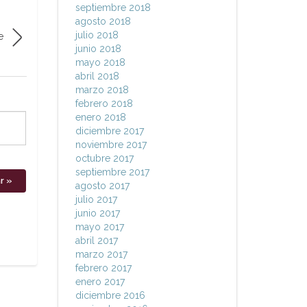
septiembre 2018
agosto 2018
julio 2018
e
junio 2018
mayo 2018
abril 2018
marzo 2018
febrero 2018
enero 2018
diciembre 2017
noviembre 2017
octubre 2017
septiembre 2017
agosto 2017
julio 2017
junio 2017
mayo 2017
abril 2017
marzo 2017
febrero 2017
enero 2017
diciembre 2016