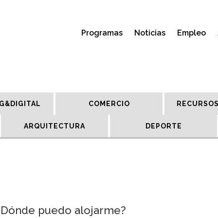
Programas
Noticias
Empleo
G&DIGITAL
COMERCIO
RECURSOS
ARQUITECTURA
DEPORTE
 ¿Dónde puedo alojarme?