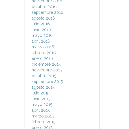
noviembre 2016
octubre 2016
septiembre 2016
agosto 2016
julio 2016
junio 2016
mayo 2016
abril 2016
marzo 2016
febrero 2016
enero 2016
diciembre 2015
noviembre 2015
octubre 2015
septiembre 2015
agosto 2015
julio 2015
junio 2015
mayo 2015
abril 2015
marzo 2015
febrero 2015
enero 2015