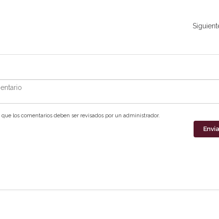
Siguient
ntario
que los comentarios deben ser revisados por un administrador.