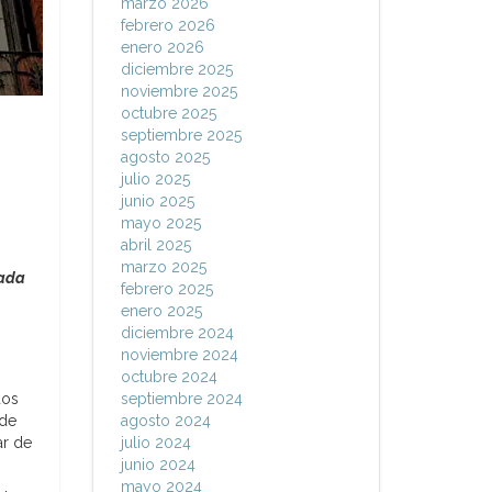
marzo 2026
febrero 2026
enero 2026
diciembre 2025
noviembre 2025
octubre 2025
s
septiembre 2025
agosto 2025
julio 2025
junio 2025
mayo 2025
abril 2025
marzo 2025
rada
febrero 2025
enero 2025
diciembre 2024
noviembre 2024
octubre 2024
dos
septiembre 2024
 de
agosto 2024
ar de
julio 2024
junio 2024
mayo 2024