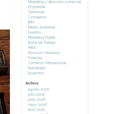
Marketing y dirección comercial
Emprende
Opiniones
Consejeros
BIM
Medio Ambiente
Eventos
Marketing Digital
Bolsa de Trabajo
MBA
Recursos Humanos
Finanzas
Comercio Internacional
Actualidad
Acuerdos
Archivo
agosto 2026
julio 2026
junio 2026
mayo 2026
abril 2026