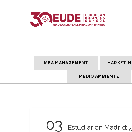
MBA MANAGEMENT
MARKETIN
MEDIO AMBIENTE
03
Estudiar en Madrid: