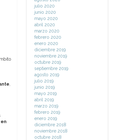
julio 2020
junio 2020
mayo 2020
abril 2020
marzo 2020
febrero 2020
enero 2020
diciembre 2019
noviembre 2019
ámbito
octubre 2019
septiembre 2019
agosto 2019
julio 2019
ante
,
junio 2019
mayo 2019
abril 2019
marzo 2019
febrero 2019
s
enero 2019
 en
diciembre 2018
noviembre 2018
octubre 2018