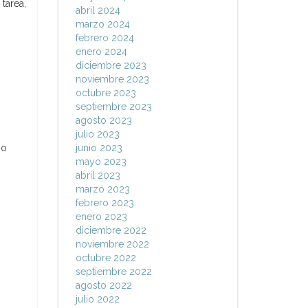
tarea,
abril 2024
marzo 2024
febrero 2024
enero 2024
diciembre 2023
noviembre 2023
octubre 2023
septiembre 2023
agosto 2023
julio 2023
io
junio 2023
mayo 2023
abril 2023
marzo 2023
febrero 2023
enero 2023
diciembre 2022
noviembre 2022
octubre 2022
septiembre 2022
agosto 2022
julio 2022