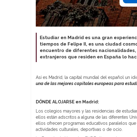
Estudiar en Madrid es una gran experienc
tiempos de Felipe II, es una ciudad cosm
encuentro de diferentes nacionalidades
extranjeros que residen en España lo hac
Así es Madrid, la capital mundial del español un 
una de las mejores capitales europeas para estudi
DÓNDE ALOJARSE en Madrid:
Los colegios mayores y las residencias de estudian
ellos están adscritos a alguna de las diferentes U
ellos ofrecen programas educativos paralelos que 
actividades culturales, deportivas o de ocio.