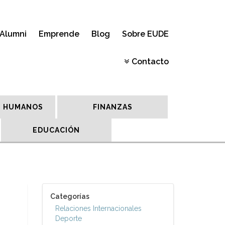
Alumni
Emprende
Blog
Sobre EUDE
Contacto
 HUMANOS
FINANZAS
EDUCACIÓN
Categorías
Relaciones Internacionales
Deporte