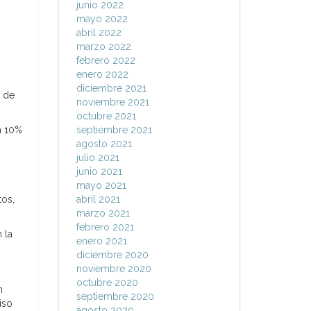
junio 2022
mayo 2022
abril 2022
marzo 2022
febrero 2022
enero 2022
diciembre 2021
s de
noviembre 2021
octubre 2021
n 10%
septiembre 2021
agosto 2021
julio 2021
junio 2021
mayo 2021
tos,
abril 2021
marzo 2021
febrero 2021
 la
enero 2021
diciembre 2020
noviembre 2020
octubre 2020
n
septiembre 2020
iso
agosto 2020