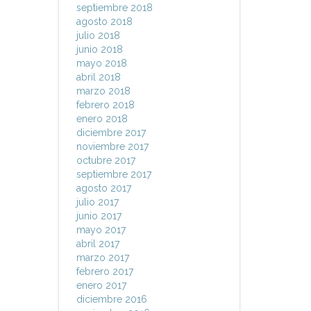
septiembre 2018
agosto 2018
julio 2018
junio 2018
mayo 2018
abril 2018
marzo 2018
febrero 2018
enero 2018
diciembre 2017
noviembre 2017
octubre 2017
septiembre 2017
agosto 2017
julio 2017
junio 2017
mayo 2017
abril 2017
marzo 2017
febrero 2017
enero 2017
diciembre 2016