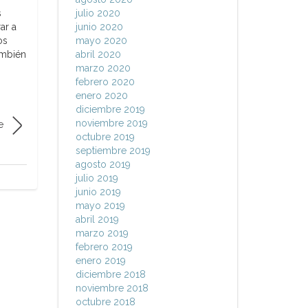
s
julio 2020
ar a
junio 2020
os
mayo 2020
ambién
abril 2020
marzo 2020
febrero 2020
enero 2020
diciembre 2019
noviembre 2019
e
octubre 2019
septiembre 2019
agosto 2019
julio 2019
junio 2019
mayo 2019
abril 2019
marzo 2019
febrero 2019
enero 2019
diciembre 2018
noviembre 2018
octubre 2018