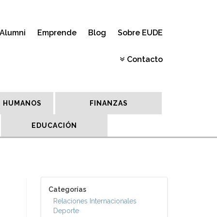
Alumni
Emprende
Blog
Sobre EUDE
Contacto
 HUMANOS
FINANZAS
EDUCACIÓN
Categorías
Relaciones Internacionales
Deporte