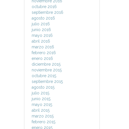
noviembre 2016
octubre 2016
septiembre 2016
agosto 2016
julio 2016
junio 2016
mayo 2016
abril 2016
marzo 2016
febrero 2016
enero 2016
diciembre 2015
noviembre 2015
octubre 2015
septiembre 2015
agosto 2015
julio 2015
junio 2015
mayo 2015
abril 2015
marzo 2015
febrero 2015
enero 2015