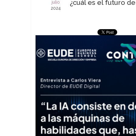
¿cuál es el futuro de
julio
2024