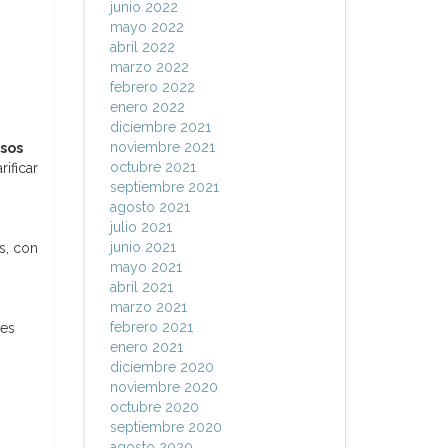
junio 2022
mayo 2022
abril 2022
marzo 2022
febrero 2022
enero 2022
diciembre 2021
noviembre 2021
rsos
octubre 2021
ificar
septiembre 2021
agosto 2021
julio 2021
junio 2021
s, con
mayo 2021
abril 2021
marzo 2021
febrero 2021
des
enero 2021
diciembre 2020
noviembre 2020
octubre 2020
septiembre 2020
agosto 2020