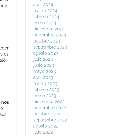
abril 2024
orar
marzo 2024
febrero 2024
enero 2024
diciembre 2023
noviembre 2023
octubre 2023
septiembre 2023
ueden
agosto 2023
 y es
julio 2023
aló,
junio 2023
mayo 2023
abril 2023
marzo 2023
febrero 2023
enero 2023
diciembre 2022
n nos
noviembre 2022
có
octubre 2022
 sus
septiembre 2022
agosto 2022
julio 2022