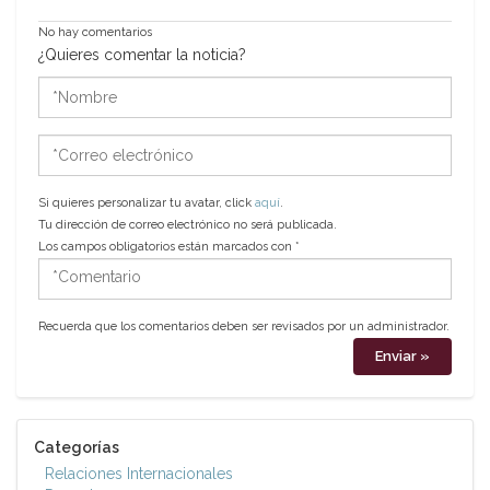
No hay comentarios
¿Quieres comentar la noticia?
*Nombre
*Correo
electrónico
Si quieres personalizar tu avatar, click
aquí
.
Tu dirección de correo electrónico no será publicada.
Los campos obligatorios están marcados con
*
*Comentario
Recuerda que los comentarios deben ser revisados por un administrador.
Categorías
Relaciones Internacionales