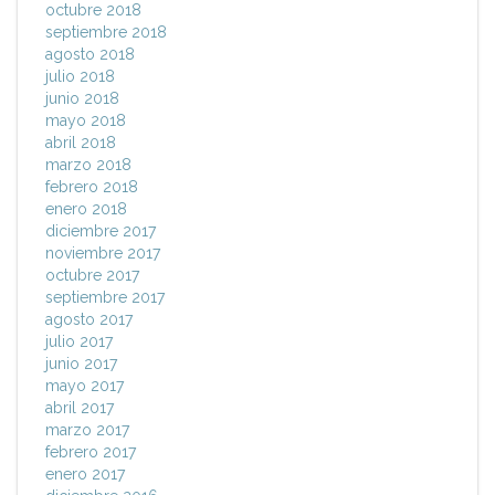
octubre 2018
septiembre 2018
agosto 2018
julio 2018
junio 2018
mayo 2018
abril 2018
marzo 2018
febrero 2018
enero 2018
diciembre 2017
noviembre 2017
octubre 2017
septiembre 2017
agosto 2017
julio 2017
junio 2017
mayo 2017
abril 2017
marzo 2017
febrero 2017
enero 2017