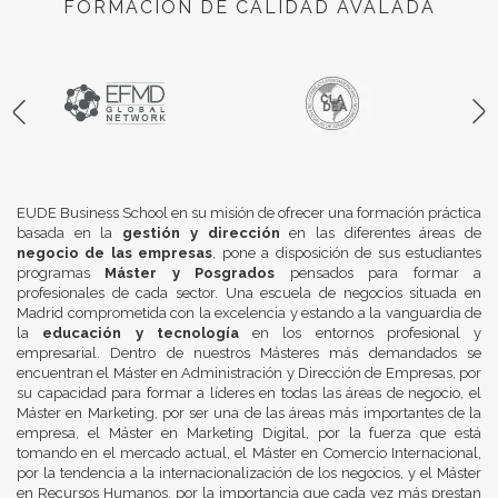
FORMACIÓN DE CALIDAD AVALADA
EUDE Business School en su misión de ofrecer una formación práctica
basada en la
gestión y dirección
en las diferentes áreas de
negocio de las empresas
, pone a disposición de sus estudiantes
programas
Máster y Posgrados
pensados para formar a
profesionales de cada sector. Una escuela de negocios situada en
Madrid comprometida con la excelencia y estando a la vanguardia de
la
educación y tecnología
en los entornos profesional y
empresarial. Dentro de nuestros Másteres más demandados se
encuentran el Máster en Administración y Dirección de Empresas, por
su capacidad para formar a líderes en todas las áreas de negocio, el
Máster en Marketing, por ser una de las áreas más importantes de la
empresa, el Máster en Marketing Digital, por la fuerza que está
tomando en el mercado actual, el Máster en Comercio Internacional,
por la tendencia a la internacionalización de los negocios, y el Máster
en Recursos Humanos, por la importancia que cada vez más prestan