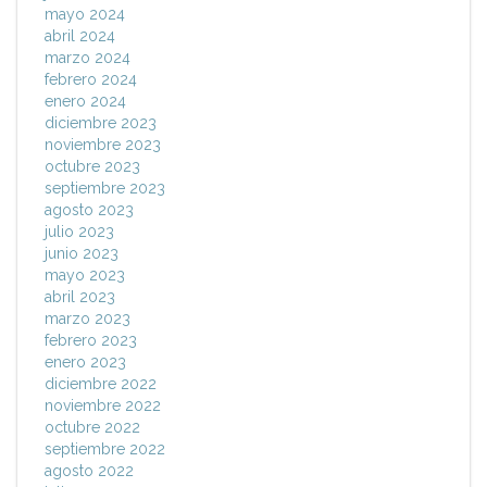
mayo 2024
abril 2024
marzo 2024
febrero 2024
enero 2024
diciembre 2023
noviembre 2023
octubre 2023
septiembre 2023
agosto 2023
julio 2023
junio 2023
mayo 2023
abril 2023
marzo 2023
febrero 2023
enero 2023
diciembre 2022
noviembre 2022
octubre 2022
septiembre 2022
agosto 2022