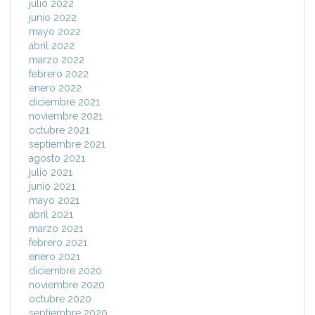
julio 2022
junio 2022
mayo 2022
abril 2022
marzo 2022
febrero 2022
enero 2022
diciembre 2021
noviembre 2021
octubre 2021
septiembre 2021
agosto 2021
julio 2021
junio 2021
mayo 2021
abril 2021
marzo 2021
febrero 2021
enero 2021
diciembre 2020
noviembre 2020
octubre 2020
septiembre 2020