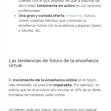
cuentan con el plus añadido de que la mayoría de
ellos están
totalmente en activo
en sus sectores
profesionales.
Una gran y variada oferta
:
e-learning,
cursos
online, sistemas híbridos que combinan la
enseñanza online con la asistencia a algunas clases
o tutorías, etc.
Las tendencias de futuro de la enseñanza
virtual
El
crecimiento de la enseñanza online
en el futuro
más inmediato se presume
imparable.
Por ejemplo, se
estima que en el próximo año escolar el 26% de la oferta
formativa de másteres serán online.
Un interés cada vez mayor de los alumnos por realizar