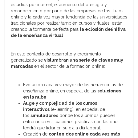
estudios por internet, el aumento del prestigio y
reconocimiento por parte de las empresas de los títulos
online y la cada vez mayor tendencia de las universidades
tradicionales por realizar también cursos virtuales, están
creando la tormenta perfecta para
la eclosión definitiva
de la enseñanza virtual
.
En este contexto de desarrollo y crecimiento
generalizado se
vislumbran una serie de claves muy
marcadas
en el sector de la formación online:
Evolución cada vez mayor de las herramientas de
enseñanza online, en especial de las
soluciones
en la nube
.
Auge y complejidad de los cursos
interactivos
(e-learning), en especial de
los
simuladores
donde los alumnos pueden
entrenarse en situaciones prácticas con las que
tendrá que lidiar en su día a día laboral.
Creación de
contenidos online cada vez más