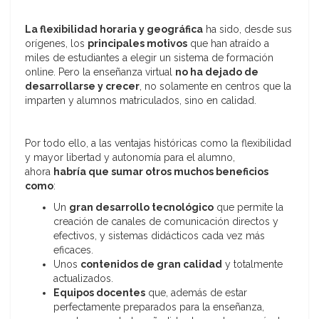
La flexibilidad horaria y geográfica
ha sido, desde sus
orígenes, los
principales motivos
que han atraído a
miles de estudiantes a elegir un sistema de formación
online. Pero la enseñanza virtual
no ha dejado de
desarrollarse y crecer
, no solamente en centros que la
imparten y alumnos matriculados, sino en calidad.
Por todo ello, a las ventajas históricas como la flexibilidad
y mayor libertad y autonomía para el alumno,
ahora
habría que sumar otros muchos beneficios
como
:
Un
gran desarrollo tecnológico
que permite la
creación de canales de comunicación directos y
efectivos, y sistemas didácticos cada vez más
eficaces.
Unos
contenidos de gran calidad
y totalmente
actualizados.
Equipos docentes
que, además de estar
perfectamente preparados para la enseñanza,