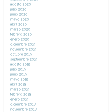
agosto 2020
julio 2020
junio 2020
mayo 2020
abril 2020
marzo 2020
febrero 2020
enero 2020
diciembre 2019
noviembre 2019
octubre 2019
septiembre 2019
agosto 2019
julio 2019
junio 2019
mayo 2019
abril 2019
marzo 2019
febrero 2019
enero 2019
diciembre 2018
noviembre 2018