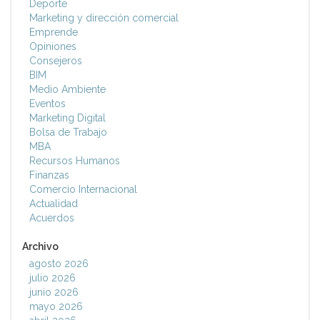
Deporte
Marketing y dirección comercial
Emprende
Opiniones
Consejeros
BIM
Medio Ambiente
Eventos
Marketing Digital
Bolsa de Trabajo
MBA
Recursos Humanos
Finanzas
Comercio Internacional
Actualidad
Acuerdos
Archivo
agosto 2026
julio 2026
junio 2026
mayo 2026