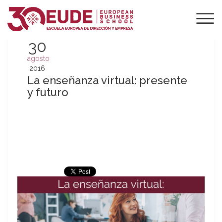
30
agosto
2016
La enseñanza virtual: presente
y futuro