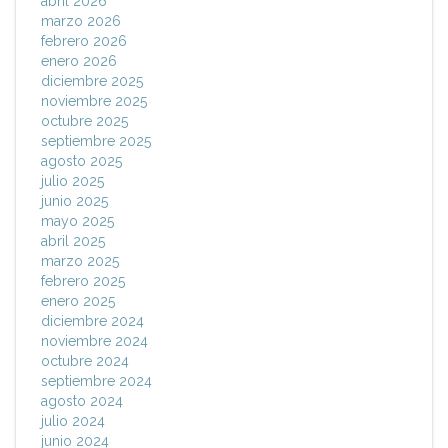
abril 2026
marzo 2026
febrero 2026
enero 2026
diciembre 2025
noviembre 2025
octubre 2025
septiembre 2025
agosto 2025
julio 2025
junio 2025
mayo 2025
abril 2025
marzo 2025
febrero 2025
enero 2025
diciembre 2024
noviembre 2024
octubre 2024
septiembre 2024
agosto 2024
julio 2024
junio 2024