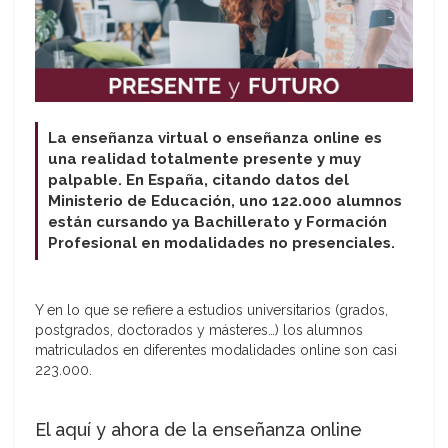
La enseñanza virtual o enseñanza online es
una realidad totalmente presente y muy
palpable. En España, citando datos del
Ministerio de Educación, uno 122.000 alumnos
están cursando ya Bachillerato y Formación
Profesional en modalidades no presenciales.
Y en lo que se refiere a estudios universitarios (grados,
postgrados, doctorados y másteres…) los alumnos
matriculados en diferentes modalidades online son casi
223.000.
El aquí y ahora de la enseñanza online