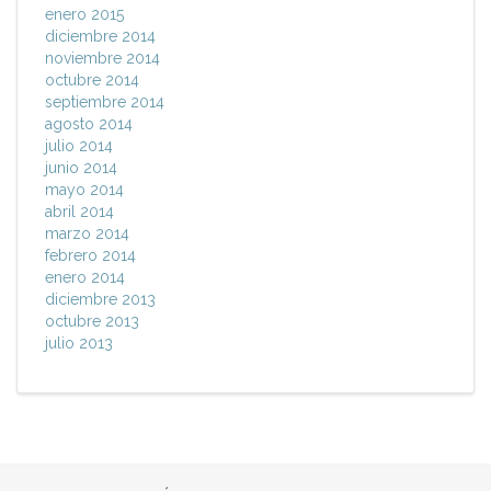
enero 2015
diciembre 2014
noviembre 2014
octubre 2014
septiembre 2014
agosto 2014
julio 2014
junio 2014
mayo 2014
abril 2014
marzo 2014
febrero 2014
enero 2014
diciembre 2013
octubre 2013
julio 2013