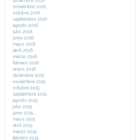
diciembre 2016
noviembre 2016
octubre 2016
septiembre 2016
agosto 2016
julio 2016
junio 2016
mayo 2016
abril 2016
marzo 2016
febrero 2016
enero 2016
diciembre 2015
noviembre 2015
octubre 2015
septiembre 2015
agosto 2015
julio 2015
junio 2015
mayo 2015
abril 2015
marzo 2015
febrero 2015