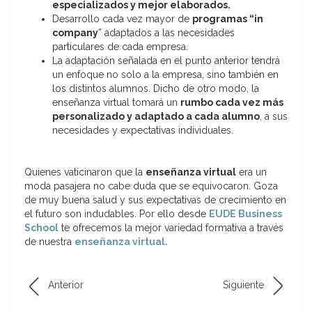
especializados y mejor elaborados.
Desarrollo cada vez mayor de
programas “in
company
” adaptados a las necesidades
particulares de cada empresa.
La adaptación señalada en el punto anterior tendrá
un enfoque no solo a la empresa, sino también en
los distintos alumnos. Dicho de otro modo, la
enseñanza virtual tomará un
rumbo cada vez más
personalizado y adaptado a cada alumno
, a sus
necesidades y expectativas individuales.
Quienes vaticinaron que la
enseñanza virtual
era un
moda pasajera no cabe duda que se equivocaron. Goza
de muy buena salud y sus expectativas de crecimiento en
el futuro son indudables. Por ello desde
EUDE Business
School
te ofrecemos la mejor variedad formativa a través
de nuestra
enseñanza virtual.
Anterior
Siguiente