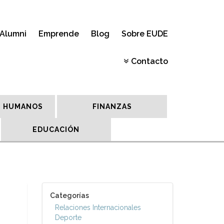
Alumni
Emprende
Blog
Sobre EUDE
Contacto
 HUMANOS
FINANZAS
EDUCACIÓN
Categorías
Relaciones Internacionales
Deporte