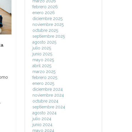
marzo 2026
febrero 2026
enero 2026
diciembre 2025
noviembre 2025
octubre 2025
septiembre 2025
agosto 2025
ta
julio 2025
junio 2025
mayo 2025
abril 2025
marzo 2025
como
febrero 2025
enero 2025
diciembre 2024
noviembre 2024
octubre 2024
y
septiembre 2024
agosto 2024
julio 2024
junio 2024
mayo 2024