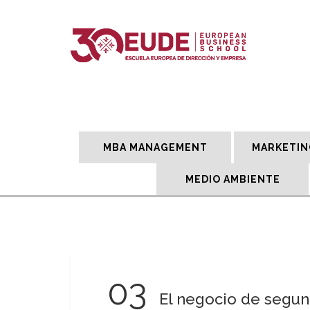
MBA MANAGEMENT
MARKETIN
MEDIO AMBIENTE
03
El negocio de segun