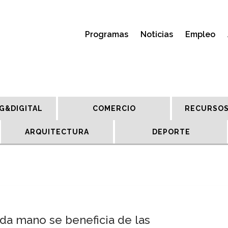
Programas
Noticias
Empleo
G&DIGITAL
COMERCIO
RECURSOS
ARQUITECTURA
DEPORTE
da mano se beneficia de las