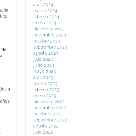
abril 2024
saria
marzo 2024
uita
febrero 2024
enero 2024
diciembre 2023
noviembre 2023
octubre 2023
septiembre 2023
s de
agosto 2023
un
julio 2023
junio 2023
mayo 2023
abril 2023
marzo 2023
dos a
febrero 2023
enero 2023
 años
diciembre 2022
noviembre 2022
octubre 2022
septiembre 2022
agosto 2022
julio 2022
n