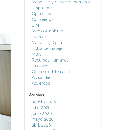
Marketing y dirección comercial
Emprende
Opiniones
Consejeros
BIM
Medio Ambiente
Eventos
Marketing Digital
Bolsa de Trabajo
MBA
Recursos Humanos
Finanzas
Comercio Internacional
Actualidad
Acuerdos
Archivo
agosto 2026
julio 2026
junio 2026
mayo 2026
abril 2026