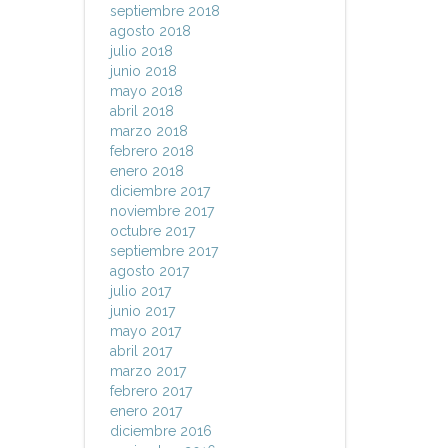
septiembre 2018
agosto 2018
julio 2018
junio 2018
mayo 2018
abril 2018
marzo 2018
febrero 2018
enero 2018
diciembre 2017
noviembre 2017
octubre 2017
septiembre 2017
agosto 2017
julio 2017
junio 2017
mayo 2017
abril 2017
marzo 2017
febrero 2017
enero 2017
diciembre 2016