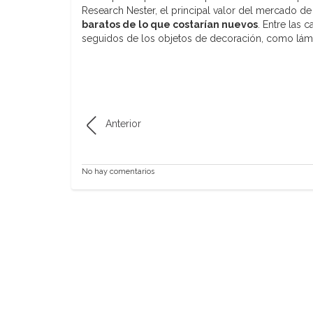
Research Nester, el principal valor del mercado 
baratos de lo que costarían nuevos
. Entre las
seguidos de los objetos de decoración, como lámp
Anterior
No hay comentarios