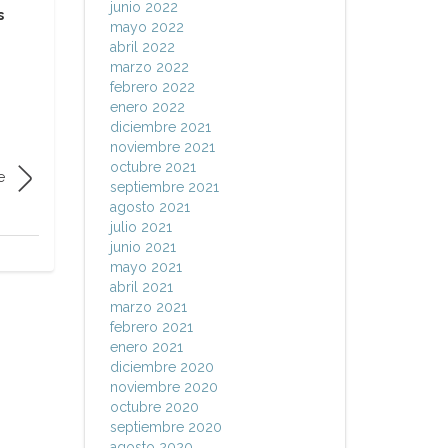
junio 2022
s
mayo 2022
abril 2022
marzo 2022
febrero 2022
enero 2022
diciembre 2021
noviembre 2021
octubre 2021
e
septiembre 2021
agosto 2021
julio 2021
junio 2021
mayo 2021
abril 2021
marzo 2021
febrero 2021
enero 2021
diciembre 2020
noviembre 2020
octubre 2020
septiembre 2020
agosto 2020