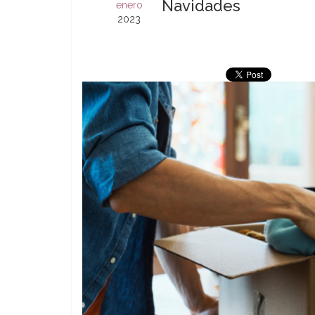
Navidades
enero
2023