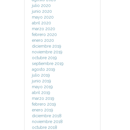
julio 2020
junio 2020
mayo 2020
abril 2020
marzo 2020
febrero 2020
enero 2020
diciembre 2019
noviembre 2019
octubre 2019
septiembre 2019
agosto 2019
julio 2019
junio 2019
mayo 2019
abril 2019
marzo 2019
febrero 2019
enero 2019
diciembre 2018
noviembre 2018
octubre 2018