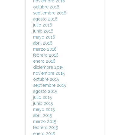
noviembre 2016
octubre 2016
septiembre 2016
agosto 2016
julio 2016
junio 2016
mayo 2016
abril 2016
marzo 2016
febrero 2016
enero 2016
diciembre 2015
noviembre 2015
octubre 2015
septiembre 2015
agosto 2015
julio 2015
junio 2015
mayo 2015
abril 2015
marzo 2015
febrero 2015
enero 2015