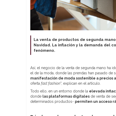
La venta de productos de segunda mano 
Navidad. La inflación y la demanda del c
fenómeno.
Así, el negocio de la venta de segunda mano ha i
el de la moda, donde las prendas han pasado de 
manifestación de moda sostenible a precios 
oferta
fast fashion
”, explican en el artículo.
Todo ello, en un entorno donde la
elevada inflac
donde
las plataformas digitales
de venta de se
determinados productos-
permiten un acceso r