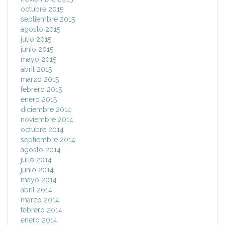
octubre 2015
septiembre 2015
agosto 2015
julio 2015
junio 2015
mayo 2015
abril 2015
marzo 2015
febrero 2015
enero 2015
diciembre 2014
noviembre 2014
octubre 2014
septiembre 2014
agosto 2014
julio 2014
junio 2014
mayo 2014
abril 2014
marzo 2014
febrero 2014
enero 2014