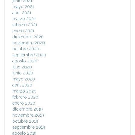
junio 2021
mayo 2021
abril 2021
marzo 2021
febrero 2021
enero 2021
diciembre 2020
noviembre 2020
octubre 2020
septiembre 2020
agosto 2020
julio 2020
junio 2020
mayo 2020
abril 2020
marzo 2020
febrero 2020
enero 2020
diciembre 2019
noviembre 2019
octubre 2019
septiembre 2019
agosto 2019