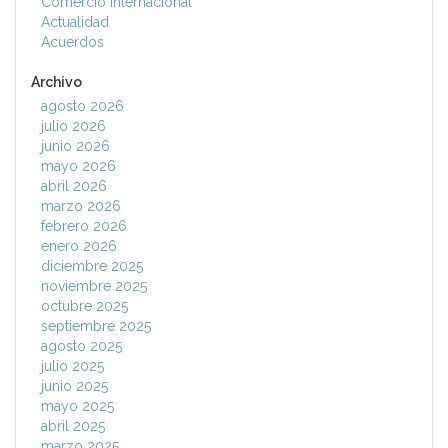
Comercio Internacional
Actualidad
Acuerdos
Archivo
agosto 2026
julio 2026
junio 2026
mayo 2026
abril 2026
marzo 2026
febrero 2026
enero 2026
diciembre 2025
noviembre 2025
octubre 2025
septiembre 2025
agosto 2025
julio 2025
junio 2025
mayo 2025
abril 2025
marzo 2025