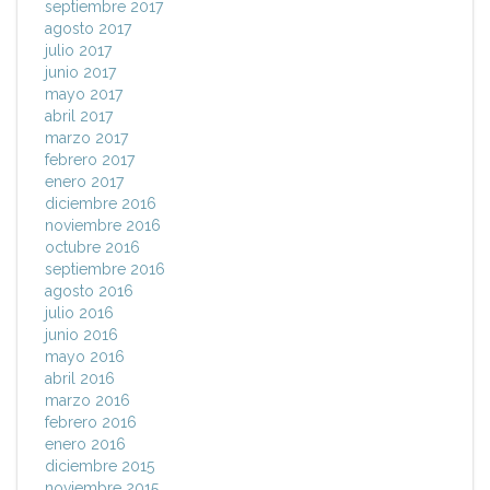
septiembre 2017
agosto 2017
julio 2017
junio 2017
mayo 2017
abril 2017
marzo 2017
febrero 2017
enero 2017
diciembre 2016
noviembre 2016
octubre 2016
septiembre 2016
agosto 2016
julio 2016
junio 2016
mayo 2016
abril 2016
marzo 2016
febrero 2016
enero 2016
diciembre 2015
noviembre 2015