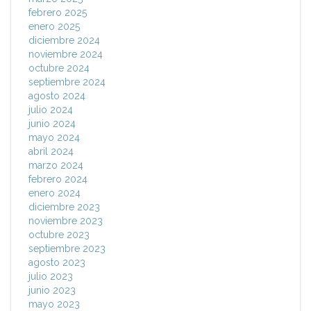
febrero 2025
enero 2025
diciembre 2024
noviembre 2024
octubre 2024
septiembre 2024
agosto 2024
julio 2024
junio 2024
mayo 2024
abril 2024
marzo 2024
febrero 2024
enero 2024
diciembre 2023
noviembre 2023
octubre 2023
septiembre 2023
agosto 2023
julio 2023
junio 2023
mayo 2023