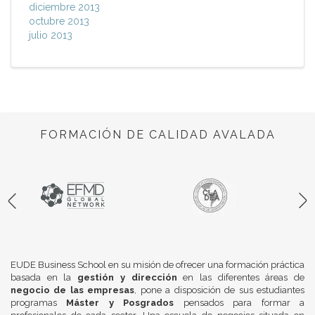
diciembre 2013
octubre 2013
julio 2013
FORMACIÓN DE CALIDAD AVALADA
EUDE Business School en su misión de ofrecer una formación práctica
basada en la
gestión y dirección
en las diferentes áreas de
negocio de las empresas
, pone a disposición de sus estudiantes
programas
Máster y Posgrados
pensados para formar a