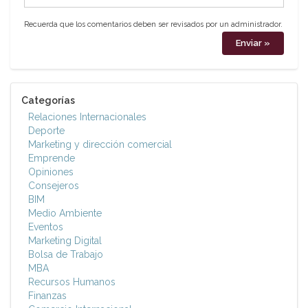
Recuerda que los comentarios deben ser revisados por un administrador.
Categorías
Relaciones Internacionales
Deporte
Marketing y dirección comercial
Emprende
Opiniones
Consejeros
BIM
Medio Ambiente
Eventos
Marketing Digital
Bolsa de Trabajo
MBA
Recursos Humanos
Finanzas