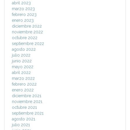
abril 2023
marzo 2023
febrero 2023
enero 2023
diciembre 2022
noviembre 2022
octubre 2022
septiembre 2022
agosto 2022
julio 2022
junio 2022
mayo 2022
abril 2022
marzo 2022
febrero 2022
enero 2022
diciembre 2021
noviembre 2021
octubre 2021
septiembre 2021
agosto 2021
julio 2021