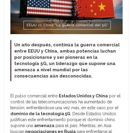
Un año después, continúa la guerra comercial
entre EEUU y China, ambas potencias luchan
por posicionarse y ser pioneras en la
tecnología 5G, un liderazgo que supone una
amenaza a nivel mundial por las
consecuencias aún desconocidas.
El pulso comercial entre
Estados Unidos y China
por el
control de las telecomunicaciones ha aumentado de
tensión, enfrentándose una vez más, en este caso por el
dominio de la tecnología 5G
. Desde Estados Unidos
justifican este enfrentamiento porque el dominio chino
supone una
amenaza
para el país. Mientras, en Asia
buscan
negociaciones en Rusia
para enfrentarse al