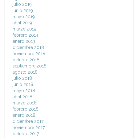
julio 2019
junio 2019
mayo 2019
abril 2019
marzo 2019
febrero 2019
enero 2019
diciembre 2018
noviembre 2018
octubre 2018
septiembre 2018
agosto 2018
julio 2018
junio 2018
mayo 2018
abril 2018
marzo 2018
febrero 2018
enero 2018
diciembre 2017
noviembre 2017
octubre 2017