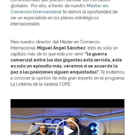
globales. Por ello, a través de nuestro
Máster en
Comercio Internacional
te damos la oportunidad de
ser un especialista en los planes estratégicos
internacionales.
Para nuestro director del Máster en Comercio
Internacional,
Miguel Ángel Sánchez
, esto es solo un
capítulo más de lo que está por venir
“la guerra
comercial entre los dos gigantes está servida, este
es solo un episodio más, veremos si se acuerda la
paz o las posiciones siguen enquistadas”.
Te invitamos
a conocer la opinión de este gran experto en el programa
La Linterna de la cadena COPE:
Reproductor
de
vídeo