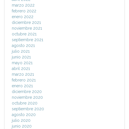
marzo 2022
febrero 2022
enero 2022
diciembre 2021
noviembre 2021
octubre 2021
septiembre 2021
agosto 2021
julio 2021
junio 2021
mayo 2021
abril 2021
marzo 2021
febrero 2021
enero 2021
diciembre 2020
noviembre 2020
octubre 2020
septiembre 2020
agosto 2020
julio 2020
junio 2020