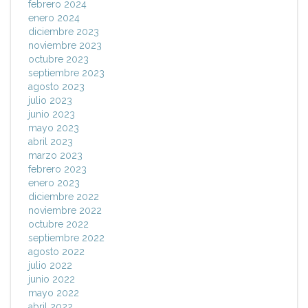
febrero 2024
enero 2024
diciembre 2023
noviembre 2023
octubre 2023
septiembre 2023
agosto 2023
julio 2023
junio 2023
mayo 2023
abril 2023
marzo 2023
febrero 2023
enero 2023
diciembre 2022
noviembre 2022
octubre 2022
septiembre 2022
agosto 2022
julio 2022
junio 2022
mayo 2022
abril 2022