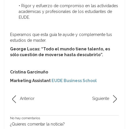
• Rigor y esfuerzo de compromiso en las actividades
académicas y profesionales de los estudiantes de
EUDE.
Esperamos que esta guía te ayude y complemente tus
estudios de master.
George Lucas: “Todo el mundo tiene talento, es
sólo cuestión de moverse hasta descubrirlo”.
Cristina Garcinuño
Marketing Assistant
EUDE Business School
Anterior
Siguiente
No hay comentarios
¿Quieres comentar la noticia?