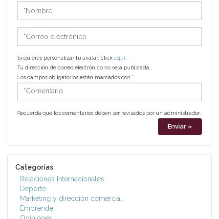
*Nombre
*Correo
electrónico
Si quieres personalizar tu avatar, click
aquí
.
Tu dirección de correo electrónico no será publicada.
Los campos obligatorios están marcados con
*
*Comentario
Recuerda que los comentarios deben ser revisados por un administrador.
Categorías
Relaciones Internacionales
Deporte
Marketing y dirección comercial
Emprende
Opiniones