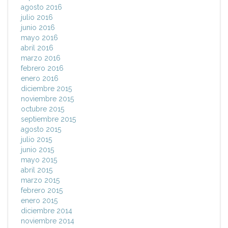
agosto 2016
julio 2016
junio 2016
mayo 2016
abril 2016
marzo 2016
febrero 2016
enero 2016
diciembre 2015
noviembre 2015
octubre 2015
septiembre 2015
agosto 2015
julio 2015
junio 2015
mayo 2015
abril 2015
marzo 2015
febrero 2015
enero 2015
diciembre 2014
noviembre 2014