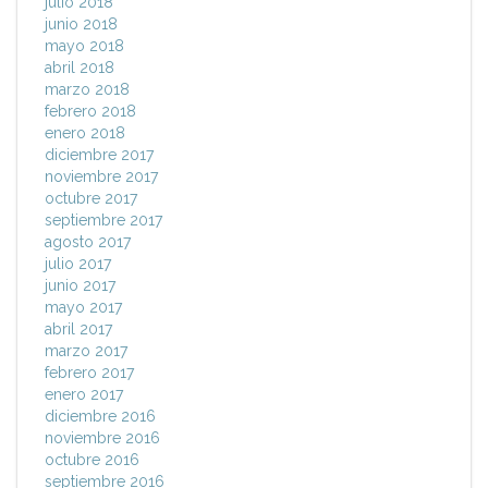
julio 2018
junio 2018
mayo 2018
abril 2018
marzo 2018
febrero 2018
enero 2018
diciembre 2017
noviembre 2017
octubre 2017
septiembre 2017
agosto 2017
julio 2017
junio 2017
mayo 2017
abril 2017
marzo 2017
febrero 2017
enero 2017
diciembre 2016
noviembre 2016
octubre 2016
septiembre 2016