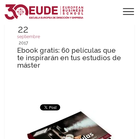
22
septiembre
2017
Ebook gratis: 60 películas que
te inspirarán en tus estudios de
máster