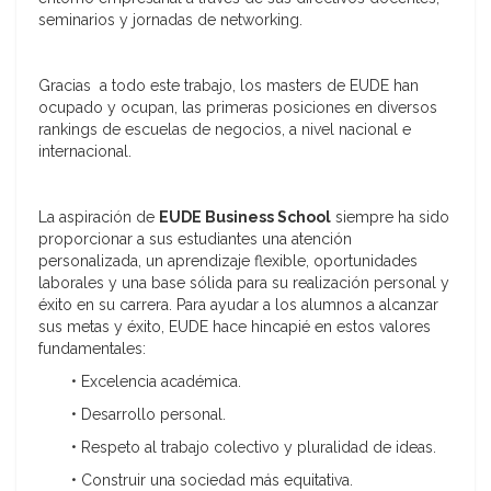
seminarios y jornadas de networking.
Gracias a todo este trabajo, los masters de EUDE han
ocupado y ocupan, las primeras posiciones en diversos
rankings de escuelas de negocios, a nivel nacional e
internacional.
La aspiración de
EUDE Business School
siempre ha sido
proporcionar a sus estudiantes una atención
personalizada, un aprendizaje flexible, oportunidades
laborales y una base sólida para su realización personal y
éxito en su carrera. Para ayudar a los alumnos a alcanzar
sus metas y éxito, EUDE hace hincapié en estos valores
fundamentales:
• Excelencia académica.
• Desarrollo personal.
• Respeto al trabajo colectivo y pluralidad de ideas.
• Construir una sociedad más equitativa.