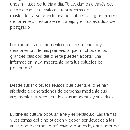
unos minutos de tu día a día. Te ayudamos a través del
cine a alcanzar el éxito en tu programa de
máster.Relajarse viendo una película es una gran manera
de tomarte un respiro en el trabajo y en tus estudios de
postgrado.
Pero además del momento de entretenimiento y
desconexión ¿Te has planteado que muchos de los
grandes clásicos del cine te pueden aportar una
información muy importante para tus estudios de
postgrado?
Desde sus inicios, los relatos que cuenta el cine han
afectado a generaciones de personas mediante sus
argumentos, sus contenidos, sus imágenes y sus ideas.
El cine es cultura popular, arte y espectáculo. Las tramas
y los temas del cine pueden y deben ser llevados a las
aulas como elemento reflexivo y, por ende, orientador de