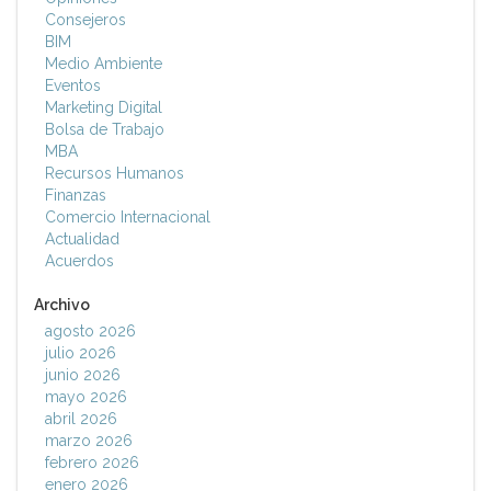
Consejeros
BIM
Medio Ambiente
Eventos
Marketing Digital
Bolsa de Trabajo
MBA
Recursos Humanos
Finanzas
Comercio Internacional
Actualidad
Acuerdos
Archivo
agosto 2026
julio 2026
junio 2026
mayo 2026
abril 2026
marzo 2026
febrero 2026
enero 2026