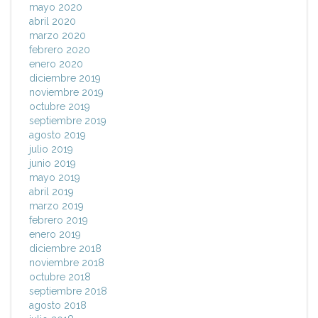
mayo 2020
abril 2020
marzo 2020
febrero 2020
enero 2020
diciembre 2019
noviembre 2019
octubre 2019
septiembre 2019
agosto 2019
julio 2019
junio 2019
mayo 2019
abril 2019
marzo 2019
febrero 2019
enero 2019
diciembre 2018
noviembre 2018
octubre 2018
septiembre 2018
agosto 2018