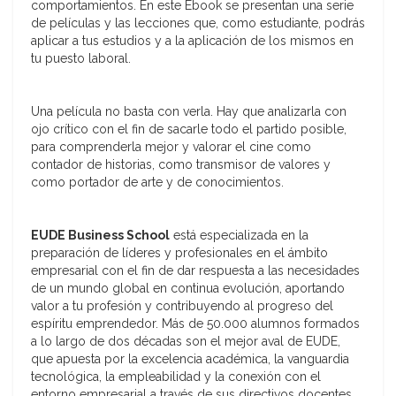
comportamientos. En este Ebook se presentan una serie
de películas y las lecciones que, como estudiante, podrás
aplicar a tus estudios y a la aplicación de los mismos en
tu puesto laboral.
Una película no basta con verla. Hay que analizarla con
ojo crítico con el fin de sacarle todo el partido posible,
para comprenderla mejor y valorar el cine como
contador de historias, como transmisor de valores y
como portador de arte y de conocimientos.
EUDE Business School
está especializada en la
preparación de líderes y profesionales en el ámbito
empresarial con el fin de dar respuesta a las necesidades
de un mundo global en continua evolución, aportando
valor a tu profesión y contribuyendo al progreso del
espíritu emprendedor. Más de 50.000 alumnos formados
a lo largo de dos décadas son el mejor aval de EUDE,
que apuesta por la excelencia académica, la vanguardia
tecnológica, la empleabilidad y la conexión con el
entorno empresarial a través de sus directivos docentes,