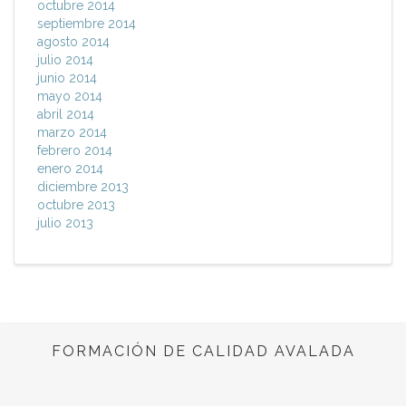
octubre 2014
septiembre 2014
agosto 2014
julio 2014
junio 2014
mayo 2014
abril 2014
marzo 2014
febrero 2014
enero 2014
diciembre 2013
octubre 2013
julio 2013
FORMACIÓN DE CALIDAD AVALADA