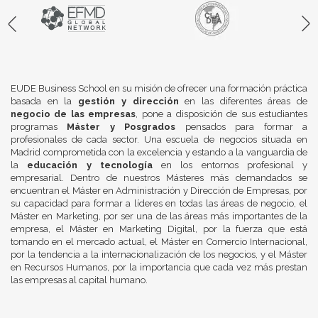
EUDE Business School en su misión de ofrecer una formación práctica
basada en la
gestión y dirección
en las diferentes áreas de
negocio de las empresas
, pone a disposición de sus estudiantes
programas
Máster y Posgrados
pensados para formar a
profesionales de cada sector. Una escuela de negocios situada en
Madrid comprometida con la excelencia y estando a la vanguardia de
la
educación y tecnología
en los entornos profesional y
empresarial. Dentro de nuestros Másteres más demandados se
encuentran el Máster en Administración y Dirección de Empresas, por
su capacidad para formar a líderes en todas las áreas de negocio, el
Máster en Marketing, por ser una de las áreas más importantes de la
empresa, el Máster en Marketing Digital, por la fuerza que está
tomando en el mercado actual, el Máster en Comercio Internacional,
por la tendencia a la internacionalización de los negocios, y el Máster
en Recursos Humanos, por la importancia que cada vez más prestan
las empresas al capital humano.