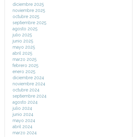
diciembre 2025
noviembre 2025
octubre 2025
septiembre 2025
agosto 2025
julio 2025
junio 2025
mayo 2025
abril 2025
marzo 2025
febrero 2025
enero 2025
diciembre 2024
noviembre 2024
octubre 2024
septiembre 2024
agosto 2024
julio 2024
junio 2024
mayo 2024
abril 2024
marzo 2024