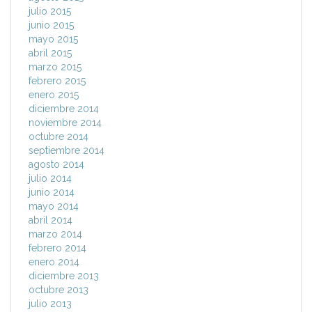
julio 2015
junio 2015
mayo 2015
abril 2015
marzo 2015
febrero 2015
enero 2015
diciembre 2014
noviembre 2014
octubre 2014
septiembre 2014
agosto 2014
julio 2014
junio 2014
mayo 2014
abril 2014
marzo 2014
febrero 2014
enero 2014
diciembre 2013
octubre 2013
julio 2013