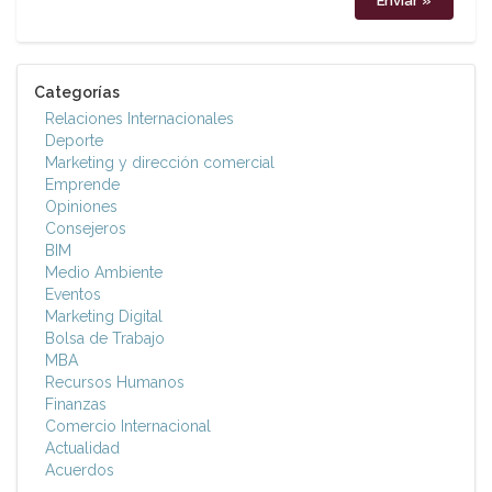
Categorías
Relaciones Internacionales
Deporte
Marketing y dirección comercial
Emprende
Opiniones
Consejeros
BIM
Medio Ambiente
Eventos
Marketing Digital
Bolsa de Trabajo
MBA
Recursos Humanos
Finanzas
Comercio Internacional
Actualidad
Acuerdos