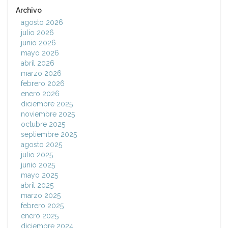
Archivo
agosto 2026
julio 2026
junio 2026
mayo 2026
abril 2026
marzo 2026
febrero 2026
enero 2026
diciembre 2025
noviembre 2025
octubre 2025
septiembre 2025
agosto 2025
julio 2025
junio 2025
mayo 2025
abril 2025
marzo 2025
febrero 2025
enero 2025
diciembre 2024