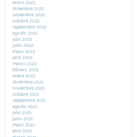
enero 2023
diciembre 2022
noviembre 2022
octubre 2022
septiembre 2022
agosto 2022
julio 2022
junio 2022
mayo 2022
abril 2022
marzo 2022
febrero 2022
enero 2022
diciembre 2021
noviembre 2021
octubre 2021
septiembre 2021
agosto 2021
julio 2021
junio 2021
mayo 2021
abril 2021