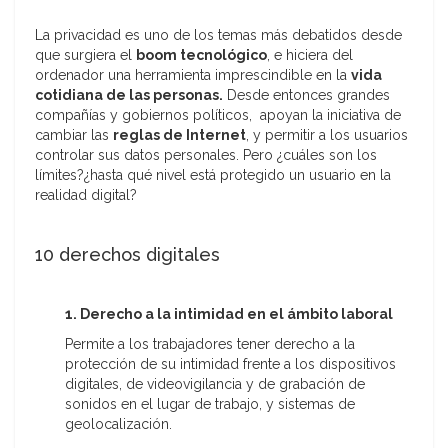
La privacidad es uno de los temas más debatidos desde
que surgiera el
boom tecnológico
, e hiciera del
ordenador una herramienta imprescindible en la
vida
cotidiana de las personas.
Desde entonces grandes
compañías y gobiernos políticos, apoyan la iniciativa de
cambiar las
reglas de Internet
, y permitir a los usuarios
controlar sus datos personales. Pero ¿cuáles son los
límites?¿hasta qué nivel está protegido un usuario en la
realidad digital?
10 derechos digitales
1. Derecho a la intimidad en el ámbito laboral
Permite a los trabajadores tener derecho a la
protección de su intimidad frente a los dispositivos
digitales, de videovigilancia y de grabación de
sonidos en el lugar de trabajo, y sistemas de
geolocalización.