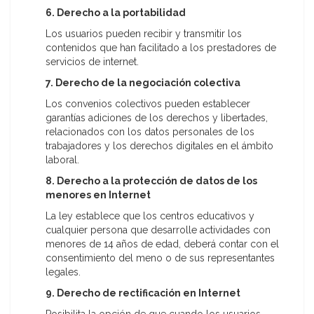
6. Derecho a la portabilidad
Los usuarios pueden recibir y transmitir los
contenidos que han facilitado a los prestadores de
servicios de internet.
7. Derecho de la negociación colectiva
Los convenios colectivos pueden establecer
garantías adiciones de los derechos y libertades,
relacionados con los datos personales de los
trabajadores y los derechos digitales en el ámbito
laboral.
8. Derecho a la protección de datos de los
menores en Internet
La ley establece que los centros educativos y
cualquier persona que desarrolle actividades con
menores de 14 años de edad, deberá contar con el
consentimiento del meno o de sus representantes
legales.
9. Derecho de rectificación en Internet