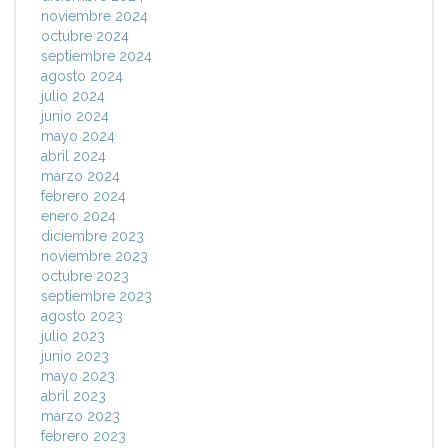
noviembre 2024
octubre 2024
septiembre 2024
agosto 2024
julio 2024
junio 2024
mayo 2024
abril 2024
marzo 2024
febrero 2024
enero 2024
diciembre 2023
noviembre 2023
octubre 2023
septiembre 2023
agosto 2023
julio 2023
junio 2023
mayo 2023
abril 2023
marzo 2023
febrero 2023