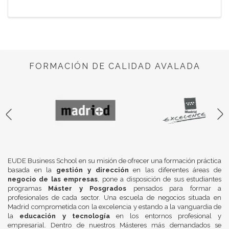
FORMACIÓN DE CALIDAD AVALADA
EUDE Business School en su misión de ofrecer una formación práctica
basada en la
gestión y dirección
en las diferentes áreas de
negocio de las empresas
, pone a disposición de sus estudiantes
programas
Máster y Posgrados
pensados para formar a
profesionales de cada sector. Una escuela de negocios situada en
Madrid comprometida con la excelencia y estando a la vanguardia de
la
educación y tecnología
en los entornos profesional y
empresarial. Dentro de nuestros Másteres más demandados se