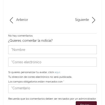
Anterior
Siguiente
No hay comentarios
¿Quieres comentar la noticia?
*Nombre
*Correo
electrónico
Si quieres personalizar tu avatar, click
aquí
.
Tu dirección de correo electrónico no será publicada.
Los campos obligatorios están marcados con
*
*Comentario
Recuerda que los comentarios deben ser revisados por un administrador.