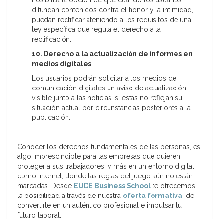
Posibilita la opción de que cuando los usuarios
difundan contenidos contra el honor y la intimidad,
puedan rectificar ateniendo a los requisitos de una
ley específica que regula el derecho a la
rectificación.
10. Derecho a la actualización de informes en
medios digitales
Los usuarios podrán solicitar a los medios de
comunicación digitales un aviso de actualización
visible junto a las noticias, si estas no reflejan su
situación actual por circunstancias posteriores a la
publicación.
Conocer los derechos fundamentales de las personas, es
algo imprescindible para las empresas que quieren
proteger a sus trabajadores, y más en un entorno digital
como Internet, donde las reglas del juego aún no están
marcadas. Desde
EUDE Business School
te ofrecemos
la posibilidad a través de nuestra
oferta formativa
,
de
convertirte en un auténtico profesional e impulsar tu
futuro laboral.