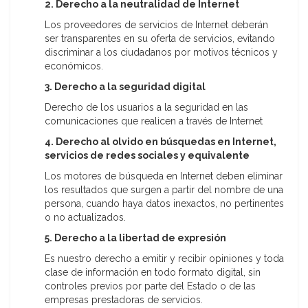
2. Derecho a la neutralidad de Internet
Los proveedores de servicios de Internet deberán
ser transparentes en su oferta de servicios, evitando
discriminar a los ciudadanos por motivos técnicos y
económicos.
3. Derecho a la seguridad digital
Derecho de los usuarios a la seguridad en las
comunicaciones que realicen a través de Internet
4. Derecho al olvido en búsquedas en Internet,
servicios de redes sociales y equivalente
Los motores de búsqueda en Internet deben eliminar
los resultados que surgen a partir del nombre de una
persona, cuando haya datos inexactos, no pertinentes
o no actualizados.
5. Derecho a la libertad de expresión
Es nuestro derecho a emitir y recibir opiniones y toda
clase de información en todo formato digital, sin
controles previos por parte del Estado o de las
empresas prestadoras de servicios.