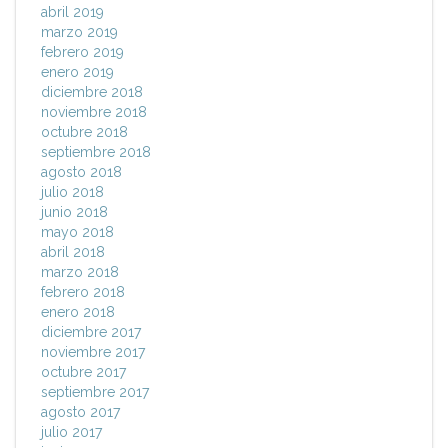
abril 2019
marzo 2019
febrero 2019
enero 2019
diciembre 2018
noviembre 2018
octubre 2018
septiembre 2018
agosto 2018
julio 2018
junio 2018
mayo 2018
abril 2018
marzo 2018
febrero 2018
enero 2018
diciembre 2017
noviembre 2017
octubre 2017
septiembre 2017
agosto 2017
julio 2017