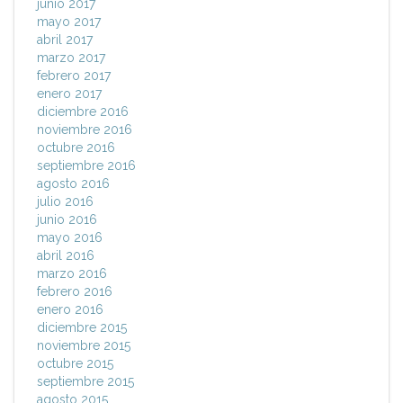
junio 2017
mayo 2017
abril 2017
marzo 2017
febrero 2017
enero 2017
diciembre 2016
noviembre 2016
octubre 2016
septiembre 2016
agosto 2016
julio 2016
junio 2016
mayo 2016
abril 2016
marzo 2016
febrero 2016
enero 2016
diciembre 2015
noviembre 2015
octubre 2015
septiembre 2015
agosto 2015