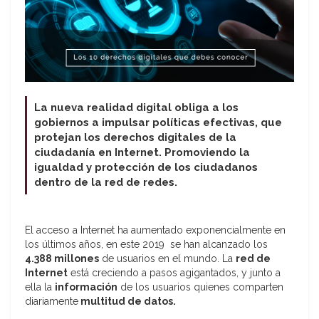
La nueva realidad digital obliga a los
gobiernos a impulsar políticas efectivas, que
protejan los derechos digitales de la
ciudadanía en Internet. Promoviendo la
igualdad y protección de los ciudadanos
dentro de la red de redes.
El acceso a Internet ha aumentado exponencialmente en
los últimos años, en este 2019 se han alcanzado los
4.388 millones
de usuarios en el mundo. La
red de
Internet
está creciendo a pasos agigantados, y junto a
ella la
información
de los usuarios quienes comparten
diariamente
multitud de datos.