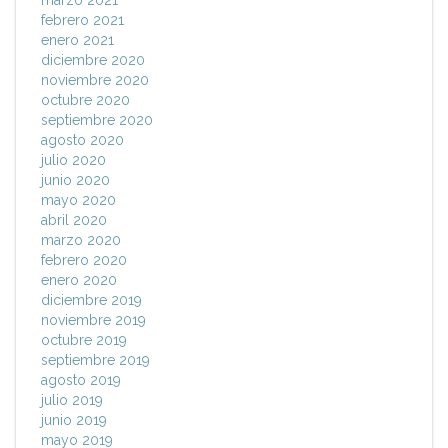
marzo 2021
febrero 2021
enero 2021
diciembre 2020
noviembre 2020
octubre 2020
septiembre 2020
agosto 2020
julio 2020
junio 2020
mayo 2020
abril 2020
marzo 2020
febrero 2020
enero 2020
diciembre 2019
noviembre 2019
octubre 2019
septiembre 2019
agosto 2019
julio 2019
junio 2019
mayo 2019