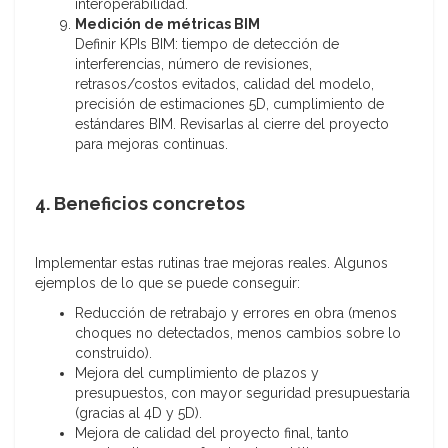
interoperabilidad.
Medición de métricas BIM
Definir KPIs BIM: tiempo de detección de
interferencias, número de revisiones,
retrasos/costos evitados, calidad del modelo,
precisión de estimaciones 5D, cumplimiento de
estándares BIM. Revisarlas al cierre del proyecto
para mejoras continuas.
4. Beneficios concretos
Implementar estas rutinas trae mejoras reales. Algunos
ejemplos de lo que se puede conseguir:
Reducción de retrabajo y errores en obra (menos
choques no detectados, menos cambios sobre lo
construido).
Mejora del cumplimiento de plazos y
presupuestos, con mayor seguridad presupuestaria
(gracias al 4D y 5D).
Mejora de calidad del proyecto final, tanto