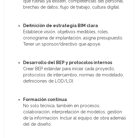
qué rutinas ya existen, competencias del personal,
brechas de datos, flujo de trabajo, cultura digital.
Definición de estrategia BIM clara
Establece visión, objetivos medibles, roles,
cronograma de implantación, asigna presupuesto.
Tener un sponsor/directivo que apoye.
Desarrollo del BEP y protocolos internos
Crear BEP estándar para iniciar cada proyecto,
protocolos de intercambio, normas de modelado,
definiciones de LOD/LOI.
Formación continua
No solo técnica, también en procesos,
colaboración, interpretación de modelos, gestión
de la información. Incluir al equipo de obra además
del de diseño.