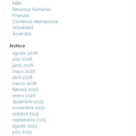
MBA
Recursos Humanos
Finanzas
Comercio Internacional
Actualidad
Acuerdos
Archivo
agosto 2026
julio 2026
junio 2026
mayo 2026
abril 2026
marzo 2026
febrero 2026
enero 2026
diciembre 2025
noviembre 2025
octubre 2025
septiembre 2025
agosto 2025
julio 2025