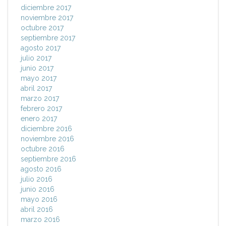
diciembre 2017
noviembre 2017
octubre 2017
septiembre 2017
agosto 2017
julio 2017
junio 2017
mayo 2017
abril 2017
marzo 2017
febrero 2017
enero 2017
diciembre 2016
noviembre 2016
octubre 2016
septiembre 2016
agosto 2016
julio 2016
junio 2016
mayo 2016
abril 2016
marzo 2016