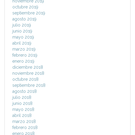
noviembre 2019
octubre 2019
septiembre 2019
agosto 2019
julio 2019
junio 2019
mayo 2019
abril 2019
marzo 2019
febrero 2019
enero 2019
diciembre 2018
noviembre 2018
octubre 2018
septiembre 2018
agosto 2018
julio 2018
junio 2018
mayo 2018
abril 2018
marzo 2018
febrero 2018
enero 2018