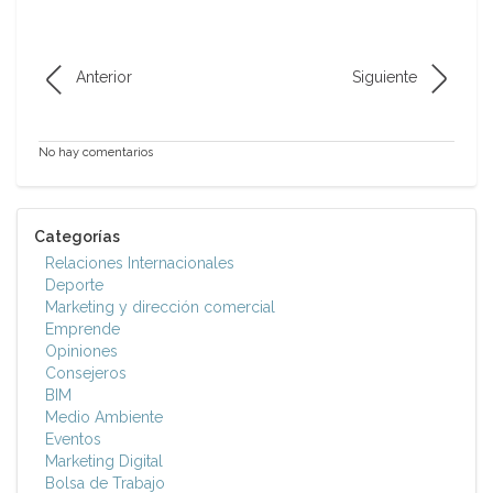
Anterior
Siguiente
No hay comentarios
Categorías
Relaciones Internacionales
Deporte
Marketing y dirección comercial
Emprende
Opiniones
Consejeros
BIM
Medio Ambiente
Eventos
Marketing Digital
Bolsa de Trabajo