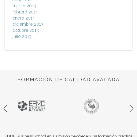
marzo 2014
febrero 2014
enero 2014
diciembre 2013
octubre 2013
julio 2013
FORMACIÓN DE CALIDAD AVALADA
EUDE Business School en su misión de ofrecer una formación práctica