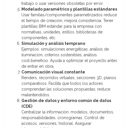
trabajo o usar versiones obsoletas por error.
Modelado paramétrico y plantillas estándares
Usar familias/componentes parametrizados reduce
el tiempo de creación, mejora consistencia. Tener
plantillas BIM estándar para la empresa con
normativas, unidades, estilos, bibliotecas de
componentes, etc.
Simulación y análisis temprano
Ejemplos: simulaciones energéticas, análisis de
iluminación, criterios sostenibles, análisis
cost‑beneficio. Ayuda a optimizar el proyecto antes
de entrar en obra.
Comunicación visual constante
Renders, recorridos virtuales, secciones 3D, planos
comparativos. Facilita que todos los actores
comprendan las soluciones propuestas; reduce
malentendidos.
Gestión de datos y entorno común de datos
(CDE)
Centralizar la información: modelos, documentos,
responsabilidades, cronogramas. Control de
accesos, versiones, historial. Asegurar