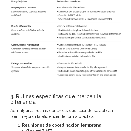
3. Rutinas específicas que marcan la
diferencia
Aquí algunas rutinas concretas que, cuando se aplican
bien, mejoran la eficiencia de forma práctica:
Reuniones de coordinación temprana