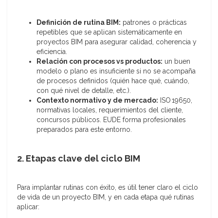
Definición de rutina BIM:
patrones o prácticas
repetibles que se aplican sistemáticamente en
proyectos BIM para asegurar calidad, coherencia y
eficiencia.
Relación con procesos vs productos:
un buen
modelo o plano es insuficiente si no se acompaña
de procesos definidos (quién hace qué, cuándo,
con qué nivel de detalle, etc.).
Contexto normativo y de mercado:
ISO 19650,
normativas locales, requerimientos del cliente,
concursos públicos. EUDE forma profesionales
preparados para este entorno.
2. Etapas clave del ciclo BIM
Para implantar rutinas con éxito, es útil tener claro el ciclo
de vida de un proyecto BIM, y en cada etapa qué rutinas
aplicar: