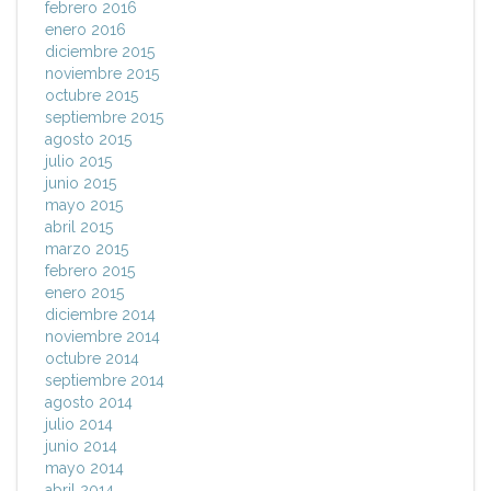
febrero 2016
enero 2016
diciembre 2015
noviembre 2015
octubre 2015
septiembre 2015
agosto 2015
julio 2015
junio 2015
mayo 2015
abril 2015
marzo 2015
febrero 2015
enero 2015
diciembre 2014
noviembre 2014
octubre 2014
septiembre 2014
agosto 2014
julio 2014
junio 2014
mayo 2014
abril 2014