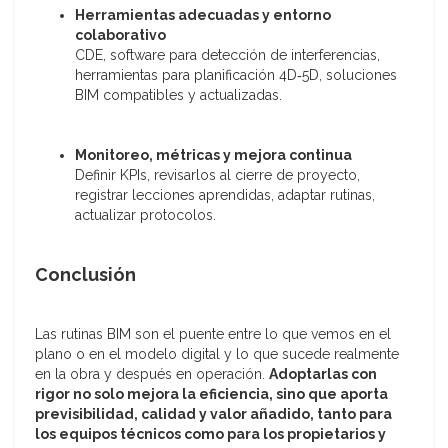
Herramientas adecuadas y entorno
colaborativo
CDE, software para detección de interferencias,
herramientas para planificación 4D‑5D, soluciones
BIM compatibles y actualizadas.
Monitoreo, métricas y mejora continua
Definir KPIs, revisarlos al cierre de proyecto,
registrar lecciones aprendidas, adaptar rutinas,
actualizar protocolos.
Conclusión
Las rutinas BIM son el puente entre lo que vemos en el
plano o en el modelo digital y lo que sucede realmente
en la obra y después en operación.
Adoptarlas con
rigor no solo mejora la eficiencia, sino que aporta
previsibilidad, calidad y valor añadido, tanto para
los equipos técnicos como para los propietarios y