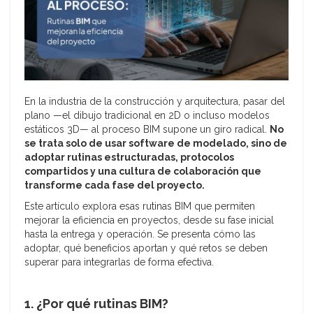
En la industria de la construcción y arquitectura, pasar del
plano —el dibujo tradicional en 2D o incluso modelos
estáticos 3D— al proceso BIM supone un giro radical.
No
se trata solo de usar software de modelado, sino de
adoptar rutinas estructuradas, protocolos
compartidos y una cultura de colaboración que
transforme cada fase del proyecto.
Este artículo explora esas rutinas BIM que permiten
mejorar la eficiencia en proyectos, desde su fase inicial
hasta la entrega y operación. Se presenta cómo las
adoptar, qué beneficios aportan y qué retos se deben
superar para integrarlas de forma efectiva.
1. ¿Por qué rutinas BIM?