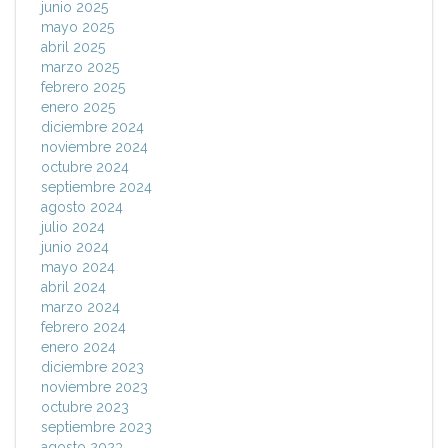
junio 2025
mayo 2025
abril 2025
marzo 2025
febrero 2025
enero 2025
diciembre 2024
noviembre 2024
octubre 2024
septiembre 2024
agosto 2024
julio 2024
junio 2024
mayo 2024
abril 2024
marzo 2024
febrero 2024
enero 2024
diciembre 2023
noviembre 2023
octubre 2023
septiembre 2023
agosto 2023