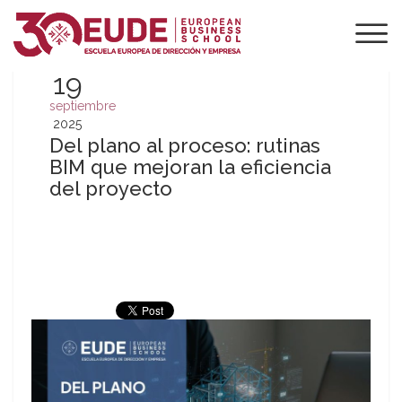
19
septiembre
2025
Del plano al proceso: rutinas
BIM que mejoran la eficiencia
del proyecto