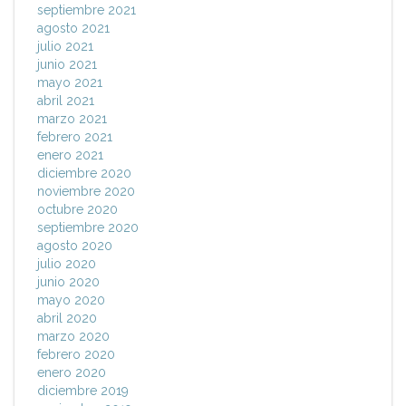
septiembre 2021
agosto 2021
julio 2021
junio 2021
mayo 2021
abril 2021
marzo 2021
febrero 2021
enero 2021
diciembre 2020
noviembre 2020
octubre 2020
septiembre 2020
agosto 2020
julio 2020
junio 2020
mayo 2020
abril 2020
marzo 2020
febrero 2020
enero 2020
diciembre 2019