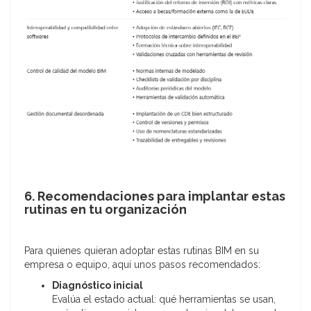
6. Recomendaciones para implantar estas
rutinas en tu organización
Para quienes quieran adoptar estas rutinas BIM en su
empresa o equipo, aquí unos pasos recomendados:
Diagnóstico inicial
Evalúa el estado actual: qué herramientas se usan,