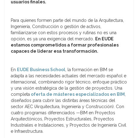
usuarios finales.
Para quienes formen parte del mundo de la Arquitectura,
Ingeniería, Construcción o gestión de activos,
familiarizarse con estos procesos y rutinas no es una
opción, es ya una exigencia del mercado.
En EUDE
estamos comprometidos a formar profesionales
capaces de liderar esa transformación.
En
EUDE Business School
, la formación en BIM se
adapta a las necesidades actuales del mercado español e
internacional, combinando rigor técnico, enfoque práctico
y una visión estratégica de la gestión de proyectos. Una
completa
oferta de másteres especializados en BIM
,
diseñados para cubrir las distintas áreas técnicas del
sector AEC (Arquitectura, Ingeniería y Construcción). Con
cuatro programas diferenciados —BIM en Proyectos
Arquitectónicos, Proyectos Estructurales, Proyectos
Industriales e Instalaciones, y Proyectos de Ingeniería Civil
e Infraestructura.