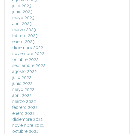
julio 2023
junio 2023
mayo 2023
abril 2023
marzo 2023
febrero 2023
enero 2023
diciembre 2022
noviembre 2022
octubre 2022
septiembre 2022
agosto 2022
julio 2022
junio 2022
mayo 2022
abril 2022
marzo 2022
febrero 2022
enero 2022
diciembre 2021
noviembre 2021
octubre 2021