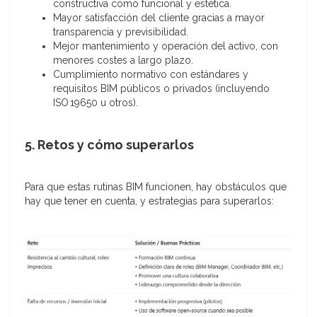
constructiva como funcional y estética.
Mayor satisfacción del cliente gracias a mayor
transparencia y previsibilidad.
Mejor mantenimiento y operación del activo, con
menores costes a largo plazo.
Cumplimiento normativo con estándares y
requisitos BIM públicos o privados (incluyendo
ISO 19650 u otros).
5. Retos y cómo superarlos
Para que estas rutinas BIM funcionen, hay obstáculos que
hay que tener en cuenta, y estrategias para superarlos: