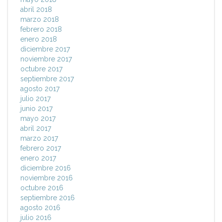
abril 2018
marzo 2018
febrero 2018
enero 2018
diciembre 2017
noviembre 2017
octubre 2017
septiembre 2017
agosto 2017
julio 2017
junio 2017
mayo 2017
abril 2017
marzo 2017
febrero 2017
enero 2017
diciembre 2016
noviembre 2016
octubre 2016
septiembre 2016
agosto 2016
julio 2016