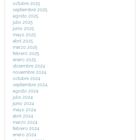
octubre 2025
septiembre 2025
agosto 2025
julio 2025
junio 2025
mayo 2025
abril 2025
marzo 2025
febrero 2025
enero 2025
diciembre 2024
noviembre 2024
octubre 2024
septiembre 2024
agosto 2024
julio 2024
junio 2024
mayo 2024
abril 2024
marzo 2024
febrero 2024
enero 2024