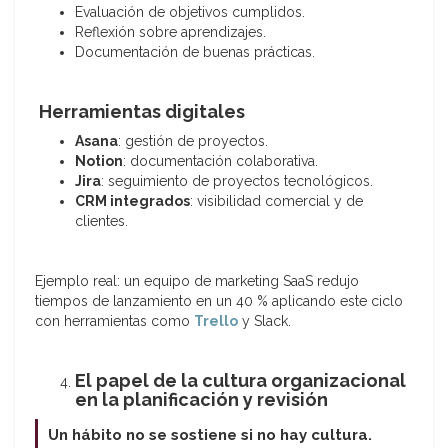
Evaluación de objetivos cumplidos.
Reflexión sobre aprendizajes.
Documentación de buenas prácticas.
Herramientas digitales
Asana
: gestión de proyectos.
Notion
: documentación colaborativa.
Jira
: seguimiento de proyectos tecnológicos.
CRM integrados
: visibilidad comercial y de
clientes.
Ejemplo real: un equipo de marketing SaaS redujo
tiempos de lanzamiento en un 40 % aplicando este ciclo
con herramientas como
Trello
y Slack.
El papel de la cultura organizacional
en la planificación y revisión
Un hábito no se sostiene si no hay cultura.