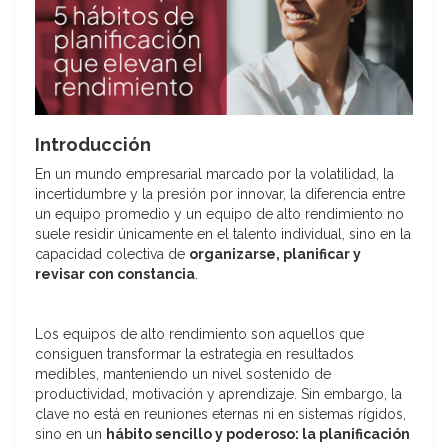
Introducción
En un mundo empresarial marcado por la volatilidad, la
incertidumbre y la presión por innovar, la diferencia entre
un equipo promedio y un equipo de alto rendimiento no
suele residir únicamente en el talento individual, sino en la
capacidad colectiva de
organizarse, planificar y
revisar con constancia
.
Los equipos de alto rendimiento son aquellos que
consiguen transformar la estrategia en resultados
medibles, manteniendo un nivel sostenido de
productividad, motivación y aprendizaje. Sin embargo, la
clave no está en reuniones eternas ni en sistemas rígidos,
sino en un
hábito sencillo y poderoso: la planificación