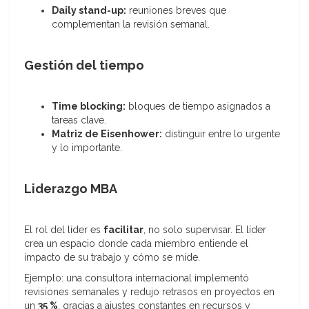
Daily stand-up:
reuniones breves que
complementan la revisión semanal.
Gestión del tiempo
Time blocking:
bloques de tiempo asignados a
tareas clave.
Matriz de Eisenhower:
distinguir entre lo urgente
y lo importante.
Liderazgo MBA
El rol del líder es
facilitar
, no solo supervisar. El líder
crea un espacio donde cada miembro entiende el
impacto de su trabajo y cómo se mide.
Ejemplo: una consultora internacional implementó
revisiones semanales y redujo retrasos en proyectos en
un
35 %
, gracias a ajustes constantes en recursos y