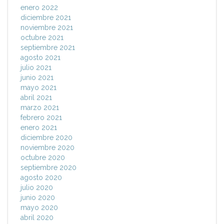
enero 2022
diciembre 2021
noviembre 2021
octubre 2021
septiembre 2021
agosto 2021
julio 2021
junio 2021
mayo 2021
abril 2021
marzo 2021
febrero 2021
enero 2021
diciembre 2020
noviembre 2020
octubre 2020
septiembre 2020
agosto 2020
julio 2020
junio 2020
mayo 2020
abril 2020