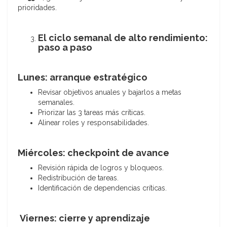
prioridades.
El ciclo semanal de alto rendimiento:
paso a paso
Lunes: arranque estratégico
Revisar objetivos anuales y bajarlos a metas
semanales.
Priorizar las 3 tareas más críticas.
Alinear roles y responsabilidades.
Miércoles: checkpoint de avance
Revisión rápida de logros y bloqueos.
Redistribución de tareas.
Identificación de dependencias críticas.
Viernes: cierre y aprendizaje