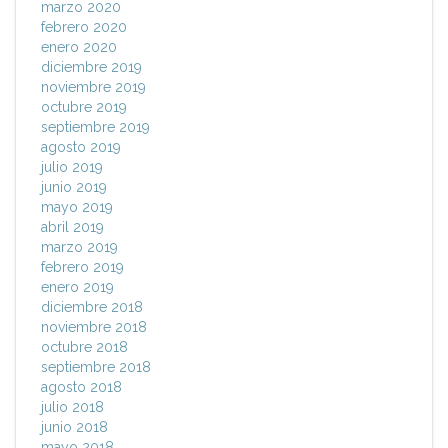
marzo 2020
febrero 2020
enero 2020
diciembre 2019
noviembre 2019
octubre 2019
septiembre 2019
agosto 2019
julio 2019
junio 2019
mayo 2019
abril 2019
marzo 2019
febrero 2019
enero 2019
diciembre 2018
noviembre 2018
octubre 2018
septiembre 2018
agosto 2018
julio 2018
junio 2018
mayo 2018