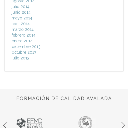
agosto 2014
julio 2014
junio 2014
mayo 2014
abril 2014
marzo 2014
febrero 2014
enero 2014
diciembre 2013
octubre 2013
julio 2013
FORMACIÓN DE CALIDAD AVALADA