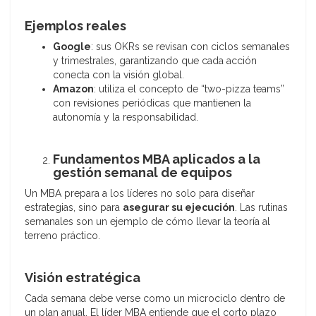
Ejemplos reales
Google
: sus OKRs se revisan con ciclos semanales
y trimestrales, garantizando que cada acción
conecta con la visión global.
Amazon
: utiliza el concepto de “two-pizza teams”
con revisiones periódicas que mantienen la
autonomía y la responsabilidad.
Fundamentos MBA aplicados a la
gestión semanal de equipos
Un MBA prepara a los líderes no solo para diseñar
estrategias, sino para
asegurar su ejecución
. Las rutinas
semanales son un ejemplo de cómo llevar la teoría al
terreno práctico.
Visión estratégica
Cada semana debe verse como un microciclo dentro de
un plan anual. El líder MBA entiende que el corto plazo