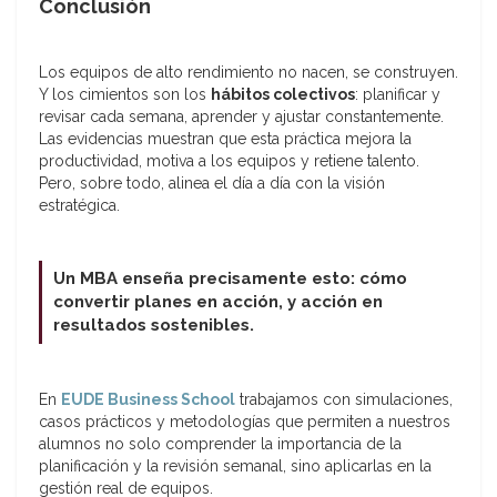
Conclusión
Los equipos de alto rendimiento no nacen, se construyen.
Y los cimientos son los
hábitos colectivos
: planificar y
revisar cada semana, aprender y ajustar constantemente.
Las evidencias muestran que esta práctica mejora la
productividad, motiva a los equipos y retiene talento.
Pero, sobre todo, alinea el día a día con la visión
estratégica.
Un MBA enseña precisamente esto: cómo
convertir planes en acción, y acción en
resultados sostenibles.
En
EUDE Business School
trabajamos con simulaciones,
casos prácticos y metodologías que permiten a nuestros
alumnos no solo comprender la importancia de la
planificación y la revisión semanal, sino aplicarlas en la
gestión real de equipos.