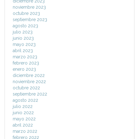
diciembre 2023
noviembre 2023
octubre 2023
septiembre 2023
agosto 2023
julio 2023
junio 2023
mayo 2023
abril 2023
marzo 2023
febrero 2023
enero 2023
diciembre 2022
noviembre 2022
octubre 2022
septiembre 2022
agosto 2022
julio 2022
junio 2022
mayo 2022
abril 2022
marzo 2022
febrero 2022