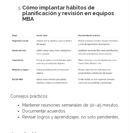
Cómo implantar hábitos de
planificación y revisión en equipos
MBA
Consejos prácticos:
Mantener reuniones semanales de 30–45 minutos.
Documentar acuerdos.
Revisar logros y aprendizajes, no solo pendientes.