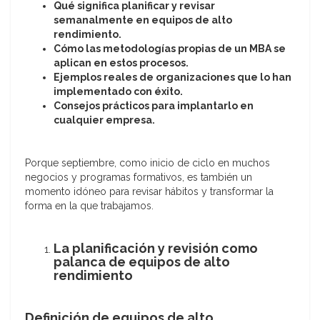
Qué significa planificar y revisar
semanalmente en equipos de alto
rendimiento.
Cómo las metodologías propias de un MBA se
aplican en estos procesos.
Ejemplos reales de organizaciones que lo han
implementado con éxito.
Consejos prácticos para implantarlo en
cualquier empresa.
Porque septiembre, como inicio de ciclo en muchos
negocios y programas formativos, es también un
momento idóneo para revisar hábitos y transformar la
forma en la que trabajamos.
La planificación y revisión como
palanca de equipos de alto
rendimiento
Definición de equipos de alto