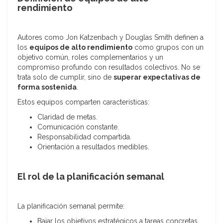
rendimiento
Autores como Jon Katzenbach y Douglas Smith definen a
los
equipos de alto rendimiento
como grupos con un
objetivo común, roles complementarios y un
compromiso profundo con resultados colectivos. No se
trata solo de cumplir, sino de
superar expectativas de
forma sostenida
.
Estos equipos comparten características:
Claridad de metas.
Comunicación constante.
Responsabilidad compartida.
Orientación a resultados medibles.
El rol de la planificación semanal
La planificación semanal permite:
Bajar los objetivos estratégicos a tareas concretas.