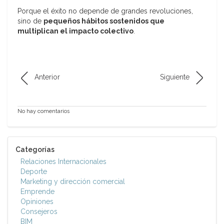
Porque el éxito no depende de grandes revoluciones,
sino de
pequeños hábitos sostenidos que
multiplican el impacto colectivo
.
Anterior
Siguiente
No hay comentarios
Categorías
Relaciones Internacionales
Deporte
Marketing y dirección comercial
Emprende
Opiniones
Consejeros
BIM