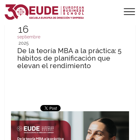
16
septiembre
2025
De la teoría MBA a la práctica: 5
hábitos de planificación que
elevan el rendimiento