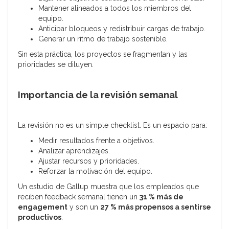
Mantener alineados a todos los miembros del
equipo.
Anticipar bloqueos y redistribuir cargas de trabajo.
Generar un ritmo de trabajo sostenible.
Sin esta práctica, los proyectos se fragmentan y las
prioridades se diluyen.
Importancia de la revisión semanal
La revisión no es un simple checklist. Es un espacio para:
Medir resultados frente a objetivos.
Analizar aprendizajes.
Ajustar recursos y prioridades.
Reforzar la motivación del equipo.
Un estudio de Gallup muestra que los empleados que
reciben feedback semanal tienen un
31 % más de
engagement
y son un
27 % más propensos a sentirse
productivos
.