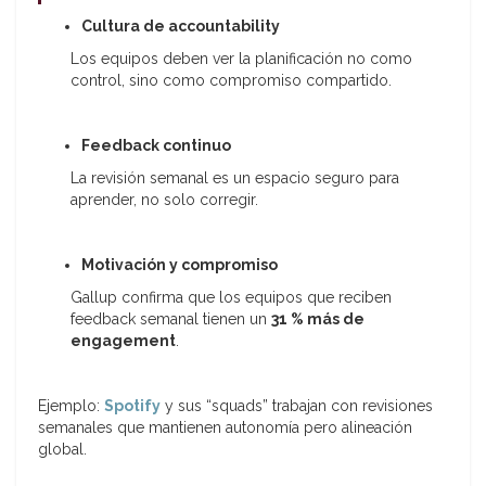
Cultura de accountability
Los equipos deben ver la planificación no como
control, sino como compromiso compartido.
Feedback continuo
La revisión semanal es un espacio seguro para
aprender, no solo corregir.
Motivación y compromiso
Gallup confirma que los equipos que reciben
feedback semanal tienen un
31 % más de
engagement
.
Ejemplo:
Spotify
y sus “squads” trabajan con revisiones
semanales que mantienen autonomía pero alineación
global.