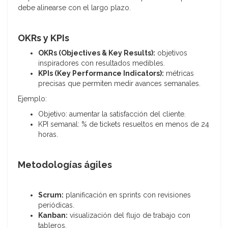
debe alinearse con el largo plazo.
OKRs y KPIs
OKRs (Objectives & Key Results):
objetivos
inspiradores con resultados medibles.
KPIs (Key Performance Indicators):
métricas
precisas que permiten medir avances semanales.
Ejemplo:
Objetivo: aumentar la satisfacción del cliente.
KPI semanal: % de tickets resueltos en menos de 24
horas.
Metodologías ágiles
Scrum:
planificación en sprints con revisiones
periódicas.
Kanban:
visualización del flujo de trabajo con
tableros.