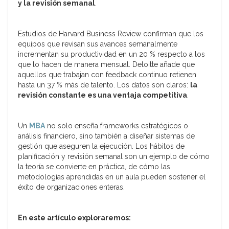
y la revisión semanal
.
Estudios de Harvard Business Review confirman que los
equipos que revisan sus avances semanalmente
incrementan su productividad en un 20 % respecto a los
que lo hacen de manera mensual. Deloitte añade que
aquellos que trabajan con feedback continuo retienen
hasta un 37 % más de talento. Los datos son claros:
la
revisión constante es una ventaja competitiva
.
Un
MBA
no solo enseña frameworks estratégicos o
análisis financiero, sino también a diseñar sistemas de
gestión que aseguren la ejecución. Los hábitos de
planificación y revisión semanal son un ejemplo de cómo
la teoría se convierte en práctica, de cómo las
metodologías aprendidas en un aula pueden sostener el
éxito de organizaciones enteras.
En este artículo exploraremos: