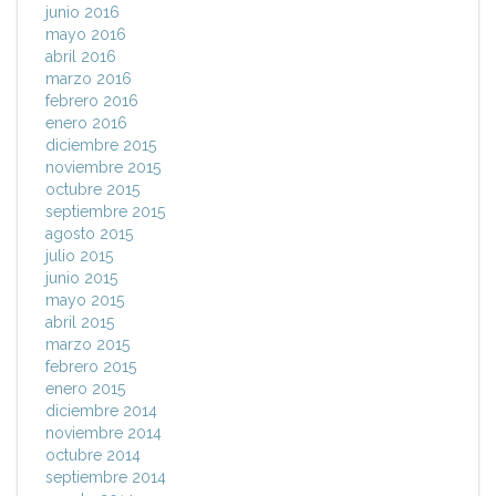
junio 2016
mayo 2016
abril 2016
marzo 2016
febrero 2016
enero 2016
diciembre 2015
noviembre 2015
octubre 2015
septiembre 2015
agosto 2015
julio 2015
junio 2015
mayo 2015
abril 2015
marzo 2015
febrero 2015
enero 2015
diciembre 2014
noviembre 2014
octubre 2014
septiembre 2014