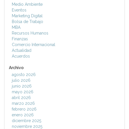
Medio Ambiente
Eventos
Marketing Digital
Bolsa de Trabajo
MBA
Recursos Humanos
Finanzas
Comercio Internacional
Actualidad
Acuerdos
Archivo
agosto 2026
julio 2026
junio 2026
mayo 2026
abril 2026
marzo 2026
febrero 2026
enero 2026
diciembre 2025
noviembre 2025