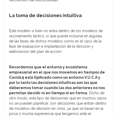
decisiones mal estructuradas.
La toma de decisiones intuitiva
Este modelo si bien no entra dentro de los modelos de
razonamiento táctico, si que puede incluirse en algunas
de las fases de dichos modelos como es el caso de la
fase de evaluación e implantación de la decisión y
elaboración del plan de acción.
Recordemos que el entorno y ecosistema
empresarial en el que nos movemos en tiempos de
Covid19 está tipificado como un entorno V.U.C.A y
por lo tanto las decisiones intuitivas son las que
deberemos tomar cuando las dos anteriores no nos
permitan decidir ni en tiempo ni en forma.
Dicho de
otro modo, este tipo de decisiones que en muchos casos
no se pueden planificar, son decisiones que entran dentro
de modelos de decisión en crisis, ya que se basan en la
poca o mucha experiencia que tengamos ante el