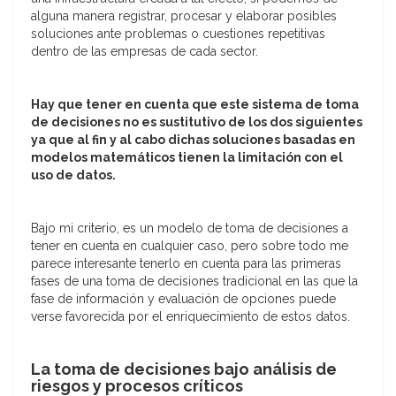
alguna manera registrar, procesar y elaborar posibles
soluciones ante problemas o cuestiones repetitivas
dentro de las empresas de cada sector.
Hay que tener en cuenta que este sistema de toma
de decisiones no es sustitutivo de los dos siguientes
ya que al fin y al cabo dichas soluciones basadas en
modelos matemáticos tienen la limitación con el
uso de datos.
Bajo mi criterio, es un modelo de toma de decisiones a
tener en cuenta en cualquier caso, pero sobre todo me
parece interesante tenerlo en cuenta para las primeras
fases de una toma de decisiones tradicional en las que la
fase de información y evaluación de opciones puede
verse favorecida por el enriquecimiento de estos datos.
La toma de decisiones bajo análisis de
riesgos y procesos críticos