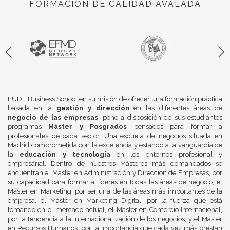
FORMACIÓN DE CALIDAD AVALADA
EUDE Business School en su misión de ofrecer una formación práctica
basada en la
gestión y dirección
en las diferentes áreas de
negocio de las empresas
, pone a disposición de sus estudiantes
programas
Máster y Posgrados
pensados para formar a
profesionales de cada sector. Una escuela de negocios situada en
Madrid comprometida con la excelencia y estando a la vanguardia de
la
educación y tecnología
en los entornos profesional y
empresarial. Dentro de nuestros Másteres más demandados se
encuentran el Máster en Administración y Dirección de Empresas, por
su capacidad para formar a líderes en todas las áreas de negocio, el
Máster en Marketing, por ser una de las áreas más importantes de la
empresa, el Máster en Marketing Digital, por la fuerza que está
tomando en el mercado actual, el Máster en Comercio Internacional,
por la tendencia a la internacionalización de los negocios, y el Máster
en Recursos Humanos, por la importancia que cada vez más prestan