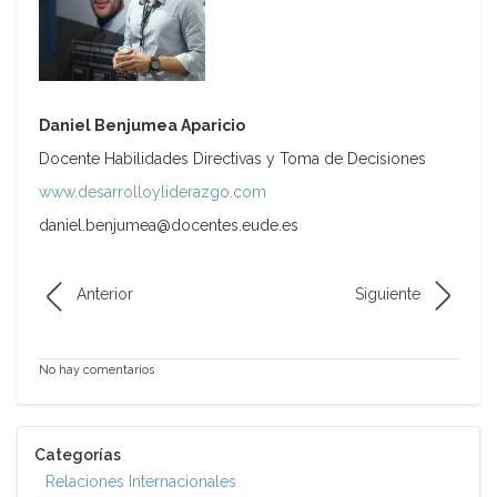
Daniel Benjumea Aparicio
Docente Habilidades Directivas y Toma de Decisiones
www.desarrolloyliderazgo.com
daniel.benjumea@docentes.eude.es
Anterior
Siguiente
No hay comentarios
Categorías
Relaciones Internacionales