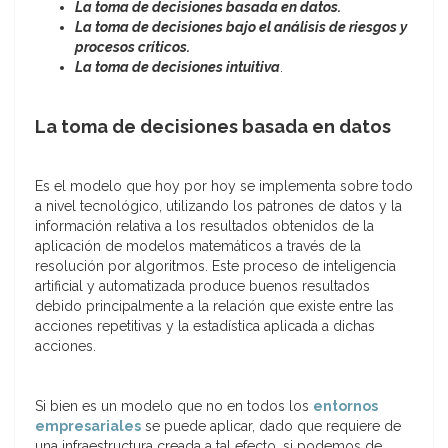
La toma de decisiones basada en datos.
La toma de decisiones bajo el análisis de riesgos y
procesos críticos.
La toma de decisiones intuitiva
.
La toma de decisiones basada en datos
Es el modelo que hoy por hoy se implementa sobre todo
a nivel tecnológico, utilizando los patrones de datos y la
información relativa a los resultados obtenidos de la
aplicación de modelos matemáticos a través de la
resolución por algoritmos. Este proceso de inteligencia
artificial y automatizada produce buenos resultados
debido principalmente a la relación que existe entre las
acciones repetitivas y la estadística aplicada a dichas
acciones.
Si bien es un modelo que no en todos los
entornos
empresariales
se puede aplicar, dado que requiere de
una infraestructura creada a tal efecto, si podemos de