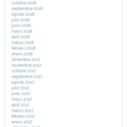
octubre 2018
septiembre 2018
agosto 2018
julio 2018
junio 2018
mayo 2018
abril 2018
marzo 2018
febrero 2018
enero 2018
diciembre 2017
noviembre 2017
octubre 2017
septiembre 2017
agosto 2017
julio 2017
junio 2017
mayo 2017
abril 2017
marzo 2017
febrero 2017
enero 2017