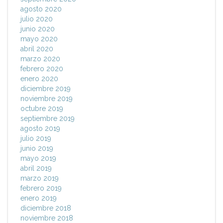
agosto 2020
julio 2020
junio 2020
mayo 2020
abril 2020
marzo 2020
febrero 2020
enero 2020
diciembre 2019
noviembre 2019
octubre 2019
septiembre 2019
agosto 2019
julio 2019
junio 2019
mayo 2019
abril 2019
marzo 2019
febrero 2019
enero 2019
diciembre 2018
noviembre 2018