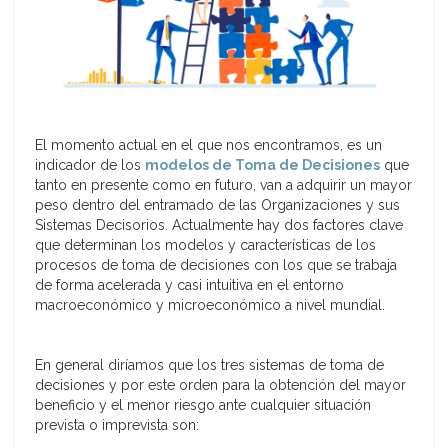
El momento actual en el que nos encontramos, es un
indicador de los
modelos de Toma de Decisiones
que
tanto en presente como en futuro, van a adquirir un mayor
peso dentro del entramado de las Organizaciones y sus
Sistemas Decisorios. Actualmente hay dos factores clave
que determinan los modelos y características de los
procesos de toma de decisiones con los que se trabaja
de forma acelerada y casi intuitiva en el entorno
macroeconómico y microeconómico a nivel mundial.
En general diríamos que los tres sistemas de toma de
decisiones y por este orden para la obtención del mayor
beneficio y el menor riesgo ante cualquier situación
prevista o imprevista son: