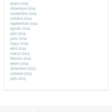
enero 2015
diciembre 2014
noviembre 2014
octubre 2014
septiembre 2014
agosto 2014
julio 2014
junio 2014
mayo 2014
abril 2014
marzo 2014
febrero 2014
enero 2014
diciembre 2013
octubre 2013
julio 2013