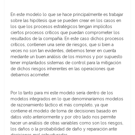
En este modelo lo que se hace principalmente es trabajar
sobre las hipótesis que se pueden crear en los casos en
los que los procesos estratégicos tengan implícitos
ciertos procesos críticos que puedan comprometer los
resultados de la compañía. En este caso dichos procesos
críticos, contienen una serie de riesgos, que si bien a
veces no son tan evidentes, debemos tener en cuenta
mediante un buen análisis de los mismos y por supuesto
tener implantados sistemas de control para la mitigación
de dichos riesgos inherentes en las operaciones que
debamos acometer.
Por lo tanto para mi este modelo sería dentro de los
modelos integrados en lo que denominaríamos modelos
de razonamiento táctico el más completo, ya que
contiene el modelo de toma de decisiones basado en
datos visto anteriormente y por otro lado nos permite
hacer un análisis de otras variables como son los riesgos,
los daños o la probabilidad de daño y reparación ante