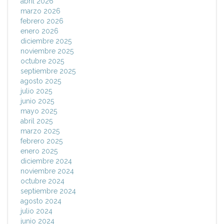
abril 2026
marzo 2026
febrero 2026
enero 2026
diciembre 2025
noviembre 2025
octubre 2025
septiembre 2025
agosto 2025
julio 2025
junio 2025
mayo 2025
abril 2025
marzo 2025
febrero 2025
enero 2025
diciembre 2024
noviembre 2024
octubre 2024
septiembre 2024
agosto 2024
julio 2024
junio 2024