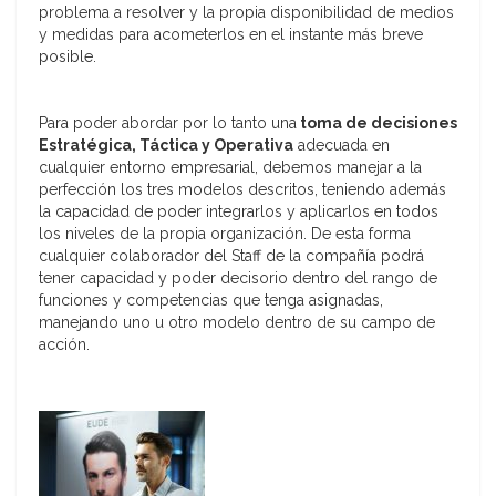
problema a resolver y la propia disponibilidad de medios
y medidas para acometerlos en el instante más breve
posible.
Para poder abordar por lo tanto una
toma de decisiones
Estratégica, Táctica y Operativa
adecuada en
cualquier entorno empresarial, debemos manejar a la
perfección los tres modelos descritos, teniendo además
la capacidad de poder integrarlos y aplicarlos en todos
los niveles de la propia organización. De esta forma
cualquier colaborador del Staff de la compañía podrá
tener capacidad y poder decisorio dentro del rango de
funciones y competencias que tenga asignadas,
manejando uno u otro modelo dentro de su campo de
acción.