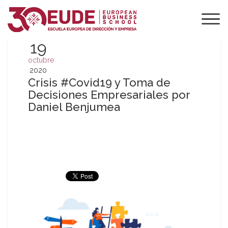
19
octubre
2020
Crisis #Covid19 y Toma de
Decisiones Empresariales por
Daniel Benjumea