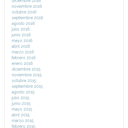
diciembre 2016
noviembre 2016
octubre 2016
septiembre 2016
agosto 2016
julio 2016
junio 2016
mayo 2016
abril 2016
marzo 2016
febrero 2016
enero 2016
diciembre 2015
noviembre 2015
octubre 2015
septiembre 2015
agosto 2015
julio 2015
junio 2015
mayo 2015
abril 2015
marzo 2015
febrero 2015