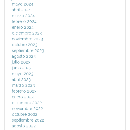
mayo 2024
abril 2024
marzo 2024
febrero 2024
enero 2024
diciembre 2023
noviembre 2023
octubre 2023
septiembre 2023
agosto 2023
julio 2023
junio 2023
mayo 2023
abril 2023
marzo 2023
febrero 2023
enero 2023
diciembre 2022
noviembre 2022
octubre 2022
septiembre 2022
agosto 2022