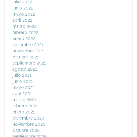
julio 2022
junio 2022
mayo 2022
abril 2022
marzo 2022
febrero 2022
enero 2022
diciembre 2021
noviembre 2021
octubre 2021
septiembre 2021
agosto 2021
julio 2021
junio 2021
mayo 2021
abril 2021
marzo 2021
febrero 2021
enero 2021
diciembre 2020
noviembre 2020
octubre 2020
septiembre 2020