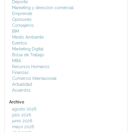
Deporte
Marketing y dirección comercial
Emprende
Opiniones
Consejeros
BIM
Medio Ambiente
Eventos
Marketing Digital
Bolsa de Trabajo
MBA
Recursos Humanos
Finanzas
Comercio Internacional
Actualidad
Acuerdos
Archivo
agosto 2026
julio 2026
junio 2026
mayo 2026