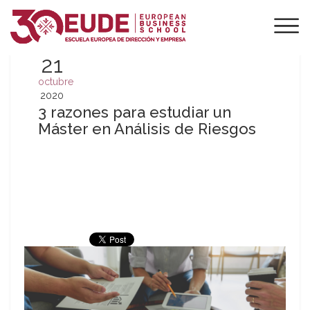
21
octubre
2020
3 razones para estudiar un
Máster en Análisis de Riesgos