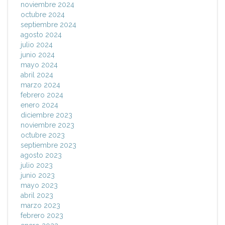
noviembre 2024
octubre 2024
septiembre 2024
agosto 2024
julio 2024
junio 2024
mayo 2024
abril 2024
marzo 2024
febrero 2024
enero 2024
diciembre 2023
noviembre 2023
octubre 2023
septiembre 2023
agosto 2023
julio 2023
junio 2023
mayo 2023
abril 2023
marzo 2023
febrero 2023