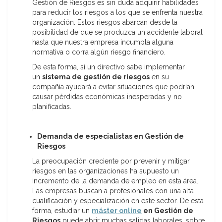
Gestión de Riesgos es sin duda adquirir habilidades
para reducir los riesgos a los que se enfrenta nuestra
organización. Estos riesgos abarcan desde la
posibilidad de que se produzca un accidente laboral
hasta que nuestra empresa incumpla alguna
normativa o corra algún riesgo financiero.
De esta forma, si un directivo sabe implementar
un
sistema de gestión de riesgos
en su
compañía ayudará a evitar situaciones que podrían
causar pérdidas económicas inesperadas y no
planificadas.
Demanda de especialistas en Gestión de
Riesgos
La preocupación creciente por prevenir y mitigar
riesgos en las organizaciones ha supuesto un
incremento de la demanda de empleo en esta área.
Las empresas buscan a profesionales con una alta
cualificación y especialización en este sector. De esta
forma, estudiar un
máster online
en Gestión de
Riesgos
puede abrir muchas salidas laborales, sobre