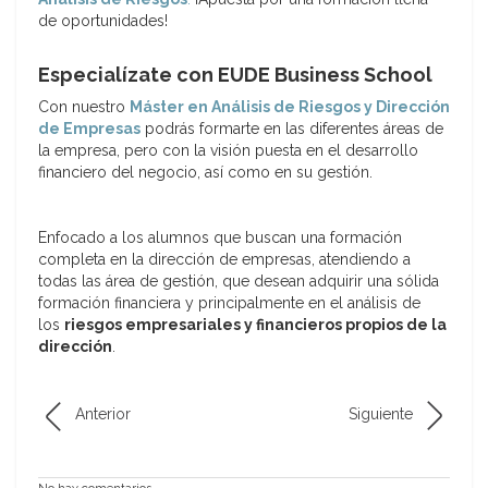
de oportunidades!
Especialízate con EUDE Business School
Con nuestro
Máster en Análisis de Riesgos y Dirección
de Empresas
podrás formarte en las diferentes áreas de
la empresa, pero con la visión puesta en el desarrollo
financiero del negocio, así como en su gestión.
Enfocado a los alumnos que buscan una formación
completa en la dirección de empresas, atendiendo a
todas las área de gestión, que desean adquirir una sólida
formación financiera y principalmente en el análisis de
los
riesgos empresariales y financieros propios de la
dirección
.
Anterior
Siguiente