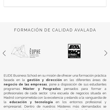
FORMACIÓN DE CALIDAD AVALADA
EUDE Business School en su misión de ofrecer una formación práctica
basada en la
gestión y dirección
en las diferentes áreas de
negocio de las empresas
, pone a disposición de sus estudiantes
programas
Máster y Posgrados
pensados para formar a
profesionales de cada sector. Una escuela de negocios situada en
Madrid comprometida con la excelencia y estando a la vanguardia de
la
educación y tecnología
en los entornos profesional y
empresarial. Dentro de nuestros Másteres más demandados se