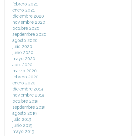
febrero 2021
enero 2021
diciembre 2020
noviembre 2020
octubre 2020
septiembre 2020
agosto 2020
julio 2020
junio 2020
mayo 2020
abril 2020
marzo 2020
febrero 2020
enero 2020
diciembre 2019
noviembre 2019
octubre 2019
septiembre 2019
agosto 2019
julio 2019
junio 2019
mayo 2019