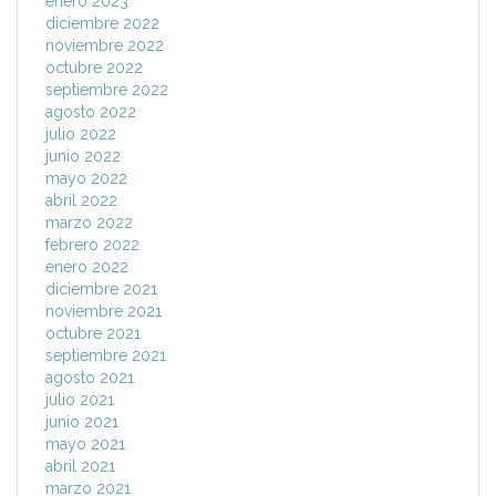
enero 2023
diciembre 2022
noviembre 2022
octubre 2022
septiembre 2022
agosto 2022
julio 2022
junio 2022
mayo 2022
abril 2022
marzo 2022
febrero 2022
enero 2022
diciembre 2021
noviembre 2021
octubre 2021
septiembre 2021
agosto 2021
julio 2021
junio 2021
mayo 2021
abril 2021
marzo 2021