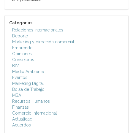
No hay comentarios
Categorías
Relaciones Internacionales
Deporte
Marketing y dirección comercial
Emprende
Opiniones
Consejeros
BIM
Medio Ambiente
Eventos
Marketing Digital
Bolsa de Trabajo
MBA
Recursos Humanos
Finanzas
Comercio Internacional
Actualidad
Acuerdos