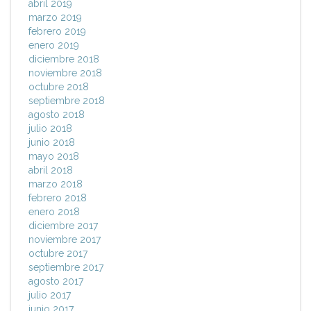
abril 2019
marzo 2019
febrero 2019
enero 2019
diciembre 2018
noviembre 2018
octubre 2018
septiembre 2018
agosto 2018
julio 2018
junio 2018
mayo 2018
abril 2018
marzo 2018
febrero 2018
enero 2018
diciembre 2017
noviembre 2017
octubre 2017
septiembre 2017
agosto 2017
julio 2017
junio 2017