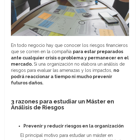
En todo negocio hay que conocer los riesgos financieros
que se corren en la compañía
para estar preparados
ante cualquier crisis o problema y permanecer en el
mercado.
Si una organización no elabora un análisis de
riesgos para evaluar las amenazas y los impactos,
no
podrá reaccionar a tiempo ni mucho prevenir
futuros daños.
3 razones para estudiar un Máster en
Análisis de Riesgos
Prevenir y reducir riesgos en la organización
El principal motivo para estudiar un máster en