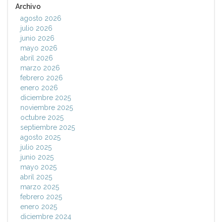
Archivo
agosto 2026
julio 2026
junio 2026
mayo 2026
abril 2026
marzo 2026
febrero 2026
enero 2026
diciembre 2025
noviembre 2025
octubre 2025
septiembre 2025
agosto 2025
julio 2025
junio 2025
mayo 2025
abril 2025
marzo 2025
febrero 2025
enero 2025
diciembre 2024