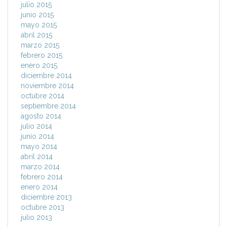
julio 2015
junio 2015
mayo 2015
abril 2015
marzo 2015
febrero 2015
enero 2015
diciembre 2014
noviembre 2014
octubre 2014
septiembre 2014
agosto 2014
julio 2014
junio 2014
mayo 2014
abril 2014
marzo 2014
febrero 2014
enero 2014
diciembre 2013
octubre 2013
julio 2013