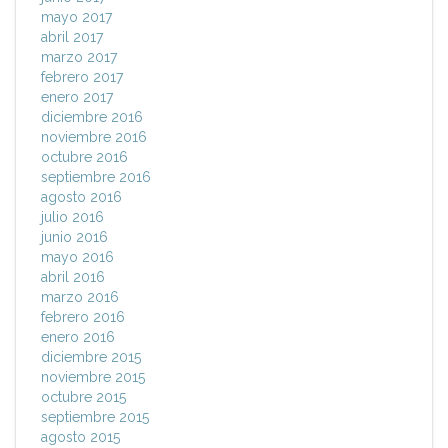
mayo 2017
abril 2017
marzo 2017
febrero 2017
enero 2017
diciembre 2016
noviembre 2016
octubre 2016
septiembre 2016
agosto 2016
julio 2016
junio 2016
mayo 2016
abril 2016
marzo 2016
febrero 2016
enero 2016
diciembre 2015
noviembre 2015
octubre 2015
septiembre 2015
agosto 2015