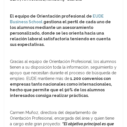
El equipo de Orientación profesional de
EUDE
Business School
gestiona el perfil de cada uno de
los alumnos mediante un asesoramiento
personalizado, donde se les orienta hacia una
relación laboral satisfactoria teniendo en cuenta
sus expectativas.
Gracias al equipo de Orientación Profesional, los alumnos
tienen a su disposición toda la información, seguimiento y
apoyo que necesitan durante el proceso de búsqueda de
empleo. EUDE mantiene más de
1.200 convenios con
empresas tanto nacionales como internacionales,
hecho que permite que el 90% de los alumnos
interesados consiga realizar prácticas.
Carmen Muñoz, directora del departamento de
Orientación Profesional, encargada del área y quien tiene
a cargo este gran proyecto:
“El objetivo principal es que