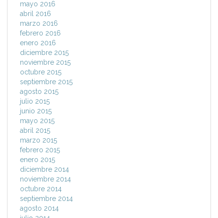
mayo 2016
abril 2016
marzo 2016
febrero 2016
enero 2016
diciembre 2015
noviembre 2015
octubre 2015
septiembre 2015
agosto 2015
julio 2015
junio 2015
mayo 2015
abril 2015
marzo 2015
febrero 2015
enero 2015
diciembre 2014
noviembre 2014
octubre 2014
septiembre 2014
agosto 2014