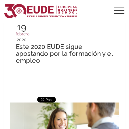
19
febrero
2020
Este 2020 EUDE sigue
apostando por la formación y el
empleo