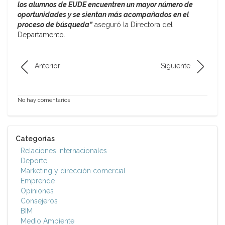
los alumnos de EUDE encuentren un mayor número de
oportunidades y se sientan más acompañados en el
proceso de búsqueda”
aseguró la Directora del
Departamento.
Anterior
Siguiente
No hay comentarios
Categorías
Relaciones Internacionales
Deporte
Marketing y dirección comercial
Emprende
Opiniones
Consejeros
BIM
Medio Ambiente