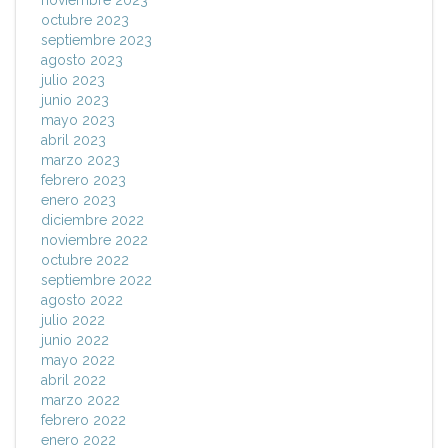
noviembre 2023
octubre 2023
septiembre 2023
agosto 2023
julio 2023
junio 2023
mayo 2023
abril 2023
marzo 2023
febrero 2023
enero 2023
diciembre 2022
noviembre 2022
octubre 2022
septiembre 2022
agosto 2022
julio 2022
junio 2022
mayo 2022
abril 2022
marzo 2022
febrero 2022
enero 2022