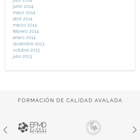
julio 2014
junio 2014
mayo 2014
abril 2014
marzo 2014
febrero 2014
enero 2014
diciembre 2013
octubre 2013
julio 2013
FORMACIÓN DE CALIDAD AVALADA