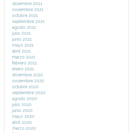
diciembre 2021
noviembre 2021
octubre 2021
septiembre 2021
agosto 2021
julio 2021
junio 2021
mayo 2021
abril 2021
marzo 2021
febrero 2021
enero 2021
diciembre 2020
noviembre 2020
octubre 2020
septiembre 2020
agosto 2020
julio 2020
junio 2020
mayo 2020
abril 2020
marzo 2020