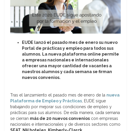
EUDE lanzó el pasado mes de enero su nuevo
Portal de prácticas y empleo para todos sus
alumnos. La nueva plataforma online permite
a empresas nacionales e internacionales
ofrecer una mayor cantidad de vacantes a
nuestros alumnos y cada semana se firman
nuevos convenios.
Tras el lanzamiento el pasado mes de enero de la
nueva
Plataforma de Empleo y Prácticas
, EUDE sigue
trabajando por mejorar sus condiciones de empleo y
prácticas para sus alumnos. De esta manera, cada semana
se cierran
más de 20 nuevos convenios
con empresas
nacionales e internacionales y de diversos sectores como
SEAT, NH hoteles, Kimberly-Clarck…