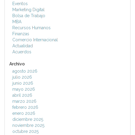
Eventos
Marketing Digital
Bolsa de Trabajo
MBA
Recursos Humanos
Finanzas
Comercio Internacional
Actualidad
Acuerdos
Archivo
agosto 2026
julio 2026
junio 2026
mayo 2026
abril 2026
marzo 2026
febrero 2026
enero 2026
diciembre 2025
noviembre 2025
octubre 2025