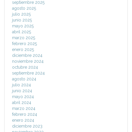
septiembre 2025
agosto 2025
julio 2025
junio 2025
mayo 2025
abril 2025
marzo 2025
febrero 2025
enero 2025
diciembre 2024
noviembre 2024
octubre 2024
septiembre 2024
agosto 2024
julio 2024
junio 2024
mayo 2024
abril 2024
marzo 2024
febrero 2024
enero 2024
diciembre 2023