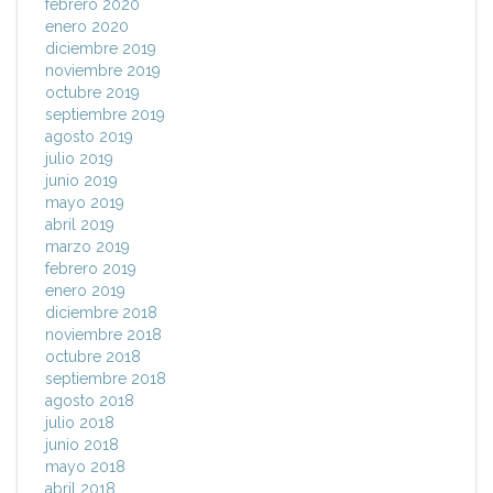
febrero 2020
enero 2020
diciembre 2019
noviembre 2019
octubre 2019
septiembre 2019
agosto 2019
julio 2019
junio 2019
mayo 2019
abril 2019
marzo 2019
febrero 2019
enero 2019
diciembre 2018
noviembre 2018
octubre 2018
septiembre 2018
agosto 2018
julio 2018
junio 2018
mayo 2018
abril 2018