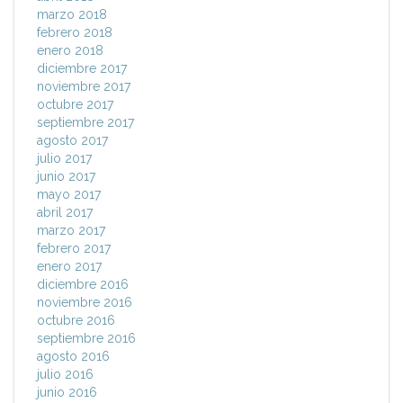
marzo 2018
febrero 2018
enero 2018
diciembre 2017
noviembre 2017
octubre 2017
septiembre 2017
agosto 2017
julio 2017
junio 2017
mayo 2017
abril 2017
marzo 2017
febrero 2017
enero 2017
diciembre 2016
noviembre 2016
octubre 2016
septiembre 2016
agosto 2016
julio 2016
junio 2016