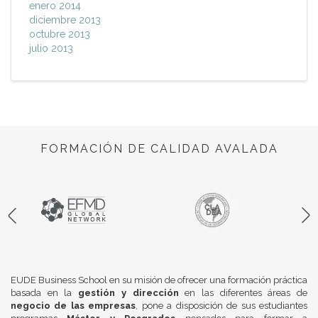
enero 2014
diciembre 2013
octubre 2013
julio 2013
FORMACIÓN DE CALIDAD AVALADA
EUDE Business School en su misión de ofrecer una formación práctica
basada en la
gestión y dirección
en las diferentes áreas de
negocio de las empresas
, pone a disposición de sus estudiantes