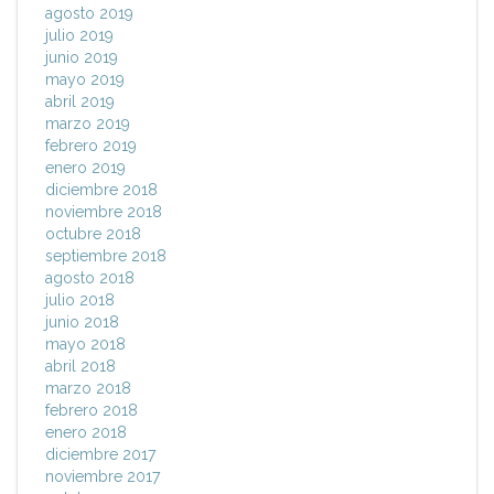
agosto 2019
julio 2019
junio 2019
mayo 2019
abril 2019
marzo 2019
febrero 2019
enero 2019
diciembre 2018
noviembre 2018
octubre 2018
septiembre 2018
agosto 2018
julio 2018
junio 2018
mayo 2018
abril 2018
marzo 2018
febrero 2018
enero 2018
diciembre 2017
noviembre 2017