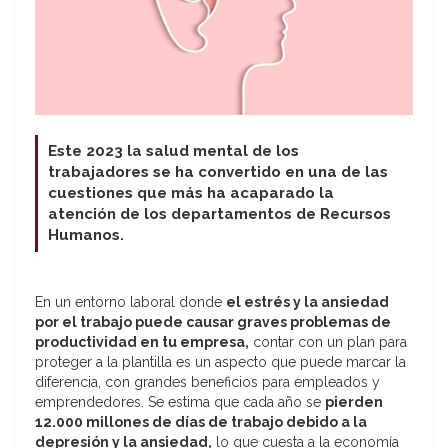
Este 2023 la salud mental de los
trabajadores se ha convertido en una de las
cuestiones que más ha acaparado la
atención de los departamentos de Recursos
Humanos.
En un entorno laboral donde
el estrés y la ansiedad
por el trabajo puede causar graves problemas de
productividad en tu empresa,
contar con un plan para
proteger a la plantilla es un aspecto que puede marcar la
diferencia, con grandes beneficios para empleados y
emprendedores. Se estima que cada año se
pierden
12.000 millones de días de trabajo debido a la
depresión y la ansiedad,
lo que cuesta a la economía