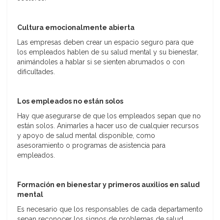
Cultura emocionalmente abierta
Las empresas deben crear un espacio seguro para que
los empleados hablen de su salud mental y su bienestar,
animándoles a hablar si se sienten abrumados o con
dificultades.
Los empleados no están solos
Hay que asegurarse de que los empleados sepan que no
están solos. Animarles a hacer uso de cualquier recursos
y apoyo de salud mental disponible, como
asesoramiento o programas de asistencia para
empleados.
Formación en bienestar y primeros auxilios en salud
mental
Es necesario que los responsables de cada departamento
sepan reconocer los signos de problemas de salud