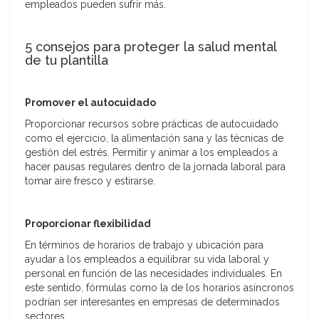
empleados pueden sufrir más.
5 consejos para proteger la salud mental
de tu plantilla
Promover el autocuidado
Proporcionar recursos sobre prácticas de autocuidado
como el ejercicio, la alimentación sana y las técnicas de
gestión del estrés. Permitir y animar a los empleados a
hacer pausas regulares dentro de la jornada laboral para
tomar aire fresco y estirarse.
Proporcionar flexibilidad
En términos de horarios de trabajo y ubicación para
ayudar a los empleados a equilibrar su vida laboral y
personal en función de las necesidades individuales. En
este sentido, fórmulas como la de los horarios asíncronos
podrían ser interesantes en empresas de determinados
sectores.