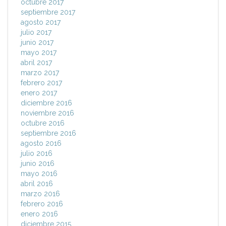
octubre 2017
septiembre 2017
agosto 2017
julio 2017
junio 2017
mayo 2017
abril 2017
marzo 2017
febrero 2017
enero 2017
diciembre 2016
noviembre 2016
octubre 2016
septiembre 2016
agosto 2016
julio 2016
junio 2016
mayo 2016
abril 2016
marzo 2016
febrero 2016
enero 2016
diciembre 2015