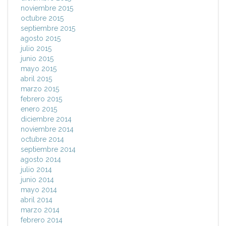
noviembre 2015
octubre 2015
septiembre 2015
agosto 2015
julio 2015
junio 2015
mayo 2015
abril 2015
marzo 2015
febrero 2015
enero 2015
diciembre 2014
noviembre 2014
octubre 2014
septiembre 2014
agosto 2014
julio 2014
junio 2014
mayo 2014
abril 2014
marzo 2014
febrero 2014