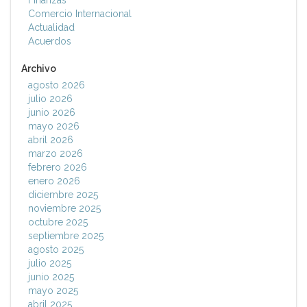
Finanzas
Comercio Internacional
Actualidad
Acuerdos
Archivo
agosto 2026
julio 2026
junio 2026
mayo 2026
abril 2026
marzo 2026
febrero 2026
enero 2026
diciembre 2025
noviembre 2025
octubre 2025
septiembre 2025
agosto 2025
julio 2025
junio 2025
mayo 2025
abril 2025