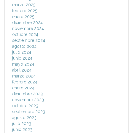
marzo 2025
febrero 2025
enero 2025
diciembre 2024
noviembre 2024
octubre 2024
septiembre 2024
agosto 2024
julio 2024
junio 2024
mayo 2024
abril 2024
marzo 2024
febrero 2024
enero 2024
diciembre 2023
noviembre 2023
octubre 2023
septiembre 2023
agosto 2023
julio 2023
junio 2023