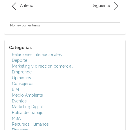
Anterior
Siguiente
No hay comentarios
Categorías
Relaciones Internacionales
Deporte
Marketing y dirección comercial
Emprende
Opiniones
Consejeros
BIM
Medio Ambiente
Eventos
Marketing Digital
Bolsa de Trabajo
MBA
Recursos Humanos