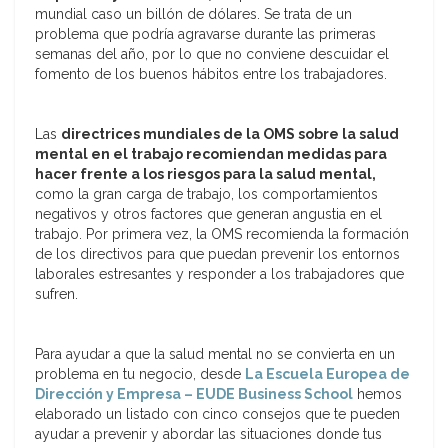
mundial caso un billón de dólares. Se trata de un
problema que podría agravarse durante las primeras
semanas del año, por lo que no conviene descuidar el
fomento de los buenos hábitos entre los trabajadores.
Las
directrices mundiales de la OMS sobre la salud
mental en el trabajo recomiendan medidas para
hacer frente a los riesgos para la salud mental,
como la gran carga de trabajo, los comportamientos
negativos y otros factores que generan angustia en el
trabajo. Por primera vez, la OMS recomienda la formación
de los directivos para que puedan prevenir los entornos
laborales estresantes y responder a los trabajadores que
sufren.
Para ayudar a que la salud mental no se convierta en un
problema en tu negocio, desde
La Escuela Europea de
Dirección y Empresa – EUDE Business School
hemos
elaborado un listado con cinco consejos que te pueden
ayudar a prevenir y abordar las situaciones donde tus