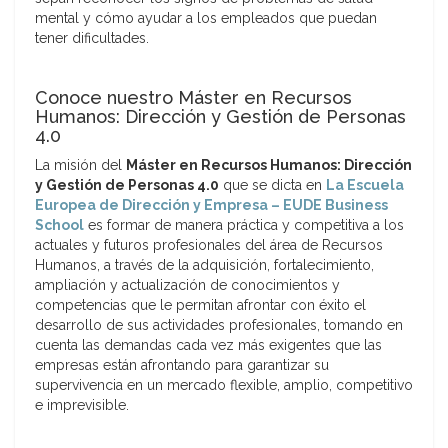
mental y cómo ayudar a los empleados que puedan
tener dificultades.
Conoce nuestro Máster en Recursos
Humanos: Dirección y Gestión de Personas
4.0
La misión del
Máster en Recursos Humanos: Dirección
y Gestión de Personas 4.0
que se dicta en
La Escuela
Europea de Dirección y Empresa – EUDE Business
School
es formar de manera práctica y competitiva a los
actuales y futuros profesionales del área de Recursos
Humanos, a través de la adquisición, fortalecimiento,
ampliación y actualización de conocimientos y
competencias que le permitan afrontar con éxito el
desarrollo de sus actividades profesionales, tomando en
cuenta las demandas cada vez más exigentes que las
empresas están afrontando para garantizar su
supervivencia en un mercado flexible, amplio, competitivo
e imprevisible.