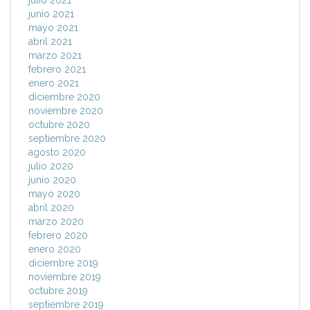
julio 2021
junio 2021
mayo 2021
abril 2021
marzo 2021
febrero 2021
enero 2021
diciembre 2020
noviembre 2020
octubre 2020
septiembre 2020
agosto 2020
julio 2020
junio 2020
mayo 2020
abril 2020
marzo 2020
febrero 2020
enero 2020
diciembre 2019
noviembre 2019
octubre 2019
septiembre 2019