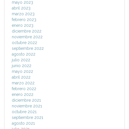
mayo 2023
abril 2023
marzo 2023
febrero 2023
enero 2023
diciembre 2022
noviembre 2022
octubre 2022
septiembre 2022
agosto 2022
julio 2022
junio 2022
mayo 2022
abril 2022
marzo 2022
febrero 2022
enero 2022
diciembre 2021
noviembre 2021
octubre 2021
septiembre 2021
agosto 2021