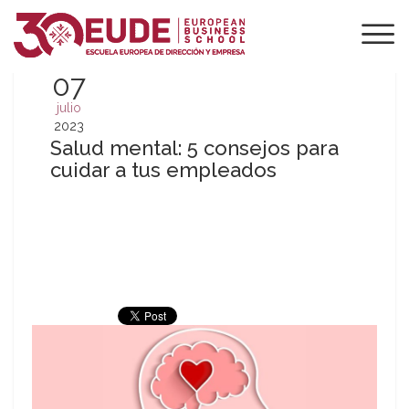
07
julio
2023
Salud mental: 5 consejos para
cuidar a tus empleados