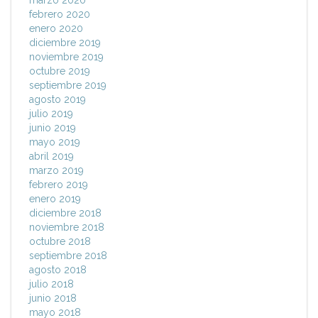
marzo 2020
febrero 2020
enero 2020
diciembre 2019
noviembre 2019
octubre 2019
septiembre 2019
agosto 2019
julio 2019
junio 2019
mayo 2019
abril 2019
marzo 2019
febrero 2019
enero 2019
diciembre 2018
noviembre 2018
octubre 2018
septiembre 2018
agosto 2018
julio 2018
junio 2018
mayo 2018