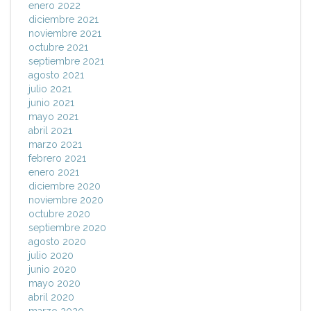
enero 2022
diciembre 2021
noviembre 2021
octubre 2021
septiembre 2021
agosto 2021
julio 2021
junio 2021
mayo 2021
abril 2021
marzo 2021
febrero 2021
enero 2021
diciembre 2020
noviembre 2020
octubre 2020
septiembre 2020
agosto 2020
julio 2020
junio 2020
mayo 2020
abril 2020