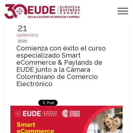
21
septiembre
2021
Comienza con éxito el curso
especializado Smart
eCommerce & Paylands de
EUDE junto a la Cámara
Colombiano de Comercio
Electrónico