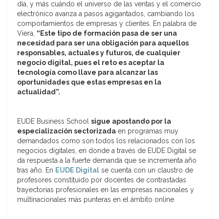
día, y más cuándo el universo de las ventas y el comercio
electrónico avanza a pasos agigantados, cambiando los
comportamientos de empresas y clientes. En palabra de
Viera,
“Este tipo de formación pasa de ser una
necesidad para ser una obligación para aquellos
responsables, actuales y futuros, de cualquier
negocio digital, pues el reto es aceptar la
tecnología como llave para alcanzar las
oportunidades que estas empresas en la
actualidad”.
EUDE Business School
sigue apostando por la
especialización sectorizada
en programas muy
demandados como son todos los relacionados con los
negocios digitales, en donde a través de EUDE Digital se
da respuesta a la fuerte demanda que se incrementa año
tras año. En
EUDE Digital
se cuenta con un claustro de
profesores constituido por docentes de contrastadas
trayectorias profesionales en las empresas nacionales y
multinacionales más punteras en el ámbito online.