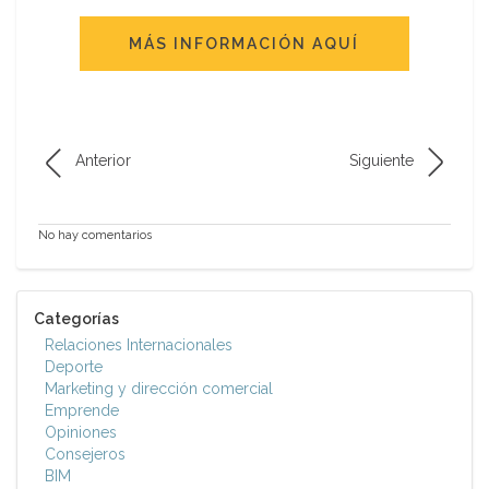
MÁS INFORMACIÓN AQUÍ
Anterior
Siguiente
No hay comentarios
Categorías
Relaciones Internacionales
Deporte
Marketing y dirección comercial
Emprende
Opiniones
Consejeros
BIM