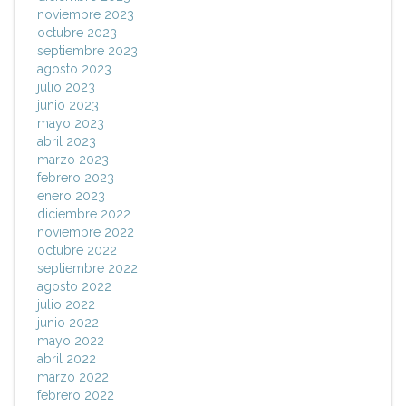
noviembre 2023
octubre 2023
septiembre 2023
agosto 2023
julio 2023
junio 2023
mayo 2023
abril 2023
marzo 2023
febrero 2023
enero 2023
diciembre 2022
noviembre 2022
octubre 2022
septiembre 2022
agosto 2022
julio 2022
junio 2022
mayo 2022
abril 2022
marzo 2022
febrero 2022