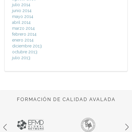
julio 2014
junio 2014
mayo 2014
abril 2014
marzo 2014
febrero 2014
enero 2014
diciembre 2013
octubre 2013
julio 2013
FORMACIÓN DE CALIDAD AVALADA