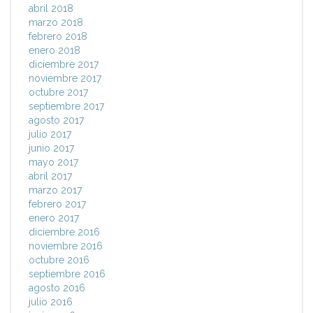
abril 2018
marzo 2018
febrero 2018
enero 2018
diciembre 2017
noviembre 2017
octubre 2017
septiembre 2017
agosto 2017
julio 2017
junio 2017
mayo 2017
abril 2017
marzo 2017
febrero 2017
enero 2017
diciembre 2016
noviembre 2016
octubre 2016
septiembre 2016
agosto 2016
julio 2016