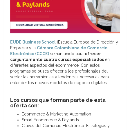
EUDE Business School
(Escuela Europea de Dirección y
Empresa) y la
Cámara Colombiana de Comercio
Electrónico (CCCE)
se han unido para
ofrecer
conjuntamente cuatro cursos especializados
en
diferentes aspectos del ecommerce. Con estos
programas se busca ofrecer a los profesionales del
sector las herramientas y tendencias necesarias para
entender los nuevos modelos de negocio digitales.
Los cursos que forman parte de esta
oferta son:
Ecommerce & Marketing Automation
Smart Ecommerce & Paylands
Claves del Comercio Electrónico. Estrategias y