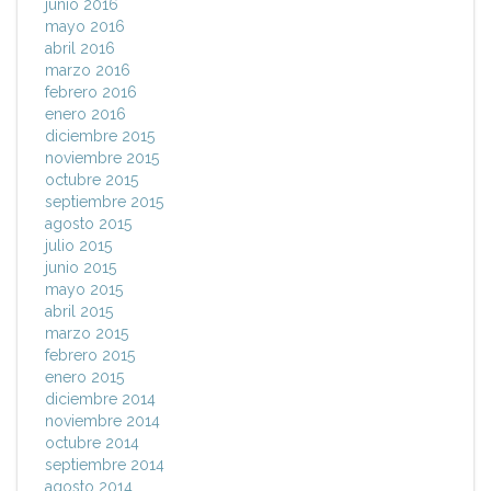
junio 2016
mayo 2016
abril 2016
marzo 2016
febrero 2016
enero 2016
diciembre 2015
noviembre 2015
octubre 2015
septiembre 2015
agosto 2015
julio 2015
junio 2015
mayo 2015
abril 2015
marzo 2015
febrero 2015
enero 2015
diciembre 2014
noviembre 2014
octubre 2014
septiembre 2014
agosto 2014