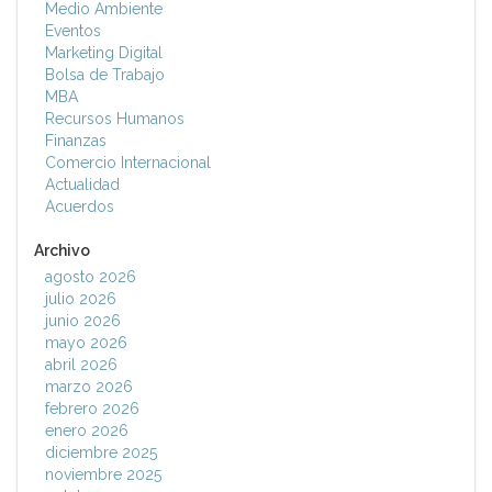
Medio Ambiente
Eventos
Marketing Digital
Bolsa de Trabajo
MBA
Recursos Humanos
Finanzas
Comercio Internacional
Actualidad
Acuerdos
Archivo
agosto 2026
julio 2026
junio 2026
mayo 2026
abril 2026
marzo 2026
febrero 2026
enero 2026
diciembre 2025
noviembre 2025