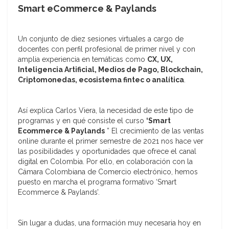
Smart eCommerce & Paylands
Un conjunto de diez sesiones virtuales a cargo de
docentes con perfil profesional de primer nivel y con
amplia experiencia en temáticas como
CX, UX,
Inteligencia Artificial, Medios de Pago, Blockchain,
Criptomonedas, ecosistema fintec o analítica
.
Así explica Carlos Viera, la necesidad de este tipo de
programas y en qué consiste el curso
‘Smart
Ecommerce & Paylands
” El crecimiento de las ventas
online durante el primer semestre de 2021 nos hace ver
las posibilidades y oportunidades que ofrece el canal
digital en Colombia. Por ello, en colaboración con la
Cámara Colombiana de Comercio electrónico, hemos
puesto en marcha el programa formativo ‘Smart
Ecommerce & Paylands’.
Sin lugar a dudas, una formación muy necesaria hoy en