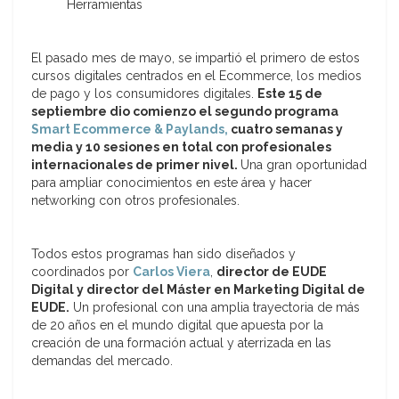
Herramientas
El pasado mes de mayo, se impartió el primero de estos
cursos digitales centrados en el Ecommerce, los medios
de pago y los consumidores digitales.
Este 15 de
septiembre dio comienzo el segundo programa
Smart Ecommerce & Paylands,
cuatro semanas y
media y 10 sesiones en total con profesionales
internacionales de primer nivel.
Una gran oportunidad
para ampliar conocimientos en este área y hacer
networking con otros profesionales.
Todos estos programas han sido diseñados y
coordinados por
Carlos Viera
,
director de EUDE
Digital y director del Máster en Marketing Digital de
EUDE.
Un profesional con una amplia trayectoria de más
de 20 años en el mundo digital que apuesta por la
creación de una formación actual y aterrizada en las
demandas del mercado.