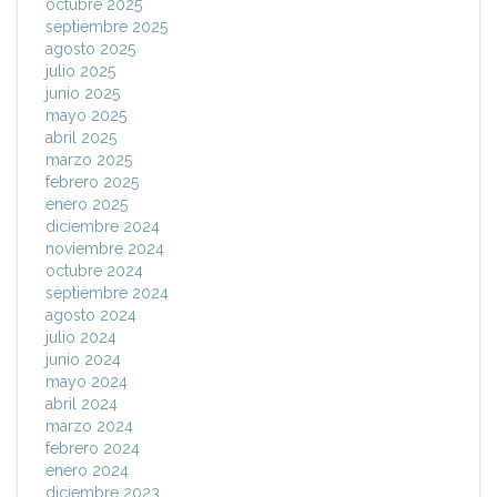
octubre 2025
septiembre 2025
agosto 2025
julio 2025
junio 2025
mayo 2025
abril 2025
marzo 2025
febrero 2025
enero 2025
diciembre 2024
noviembre 2024
octubre 2024
septiembre 2024
agosto 2024
julio 2024
junio 2024
mayo 2024
abril 2024
marzo 2024
febrero 2024
enero 2024
diciembre 2023