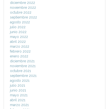
diciembre 2022
noviembre 2022
octubre 2022
septiembre 2022
agosto 2022
julio 2022
junio 2022
mayo 2022
abril 2022
marzo 2022
febrero 2022
enero 2022
diciembre 2021
noviembre 2021
octubre 2021
septiembre 2021
agosto 2021
julio 2021
junio 2021
mayo 2021
abril 2021
marzo 2021