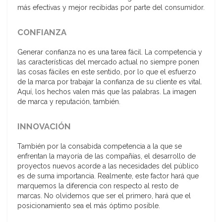
más efectivas y mejor recibidas por parte del consumidor.
CONFIANZA
Generar confianza no es una tarea fácil. La competencia y
las características del mercado actual no siempre ponen
las cosas fáciles en este sentido, por lo que el esfuerzo
de la marca por trabajar la confianza de su cliente es vital.
Aquí, los hechos valen más que las palabras. La imagen
de marca y reputación, también.
INNOVACIÓN
También por la consabida competencia a la que se
enfrentan la mayoría de las compañías, el desarrollo de
proyectos nuevos acorde a las necesidades del público
es de suma importancia. Realmente, este factor hará que
marquemos la diferencia con respecto al resto de
marcas. No olvidemos que ser el primero, hará que el
posicionamiento sea el más óptimo posible.