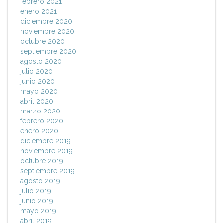
febrero 2021
enero 2021
diciembre 2020
noviembre 2020
octubre 2020
septiembre 2020
agosto 2020
julio 2020
junio 2020
mayo 2020
abril 2020
marzo 2020
febrero 2020
enero 2020
diciembre 2019
noviembre 2019
octubre 2019
septiembre 2019
agosto 2019
julio 2019
junio 2019
mayo 2019
abril 2019