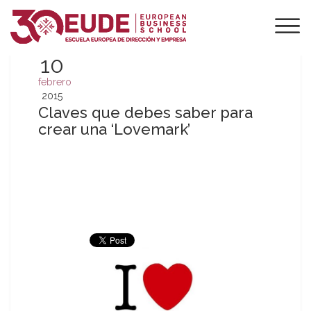
10
febrero
2015
Claves que debes saber para
crear una ‘Lovemark’