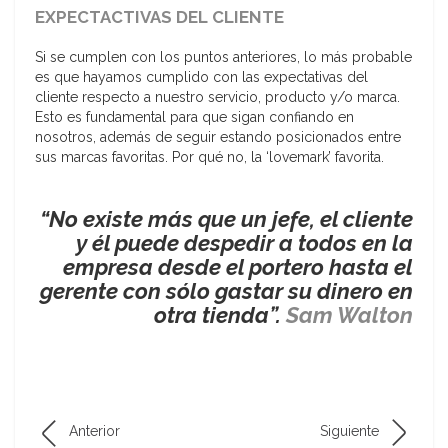
EXPECTACTIVAS DEL CLIENTE
Si se cumplen con los puntos anteriores, lo más probable
es que hayamos cumplido con las expectativas del
cliente respecto a nuestro servicio, producto y/o marca.
Esto es fundamental para que sigan confiando en
nosotros, además de seguir estando posicionados entre
sus marcas favoritas. Por qué no, la ‘lovemark’ favorita.
“No existe más que un jefe, el cliente
y él puede despedir a todos en la
empresa desde el portero hasta el
gerente con sólo gastar su dinero en
otra tienda”.
Sam Walton
Anterior
Siguiente