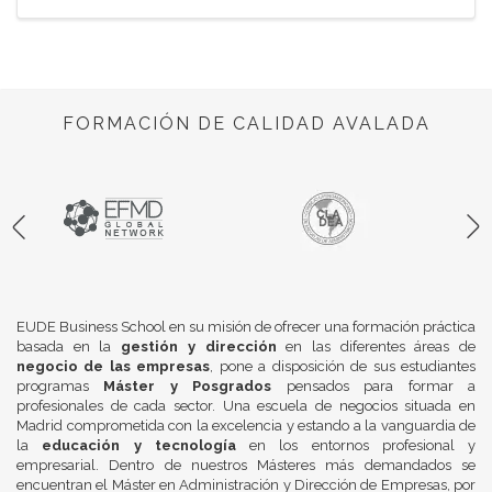
FORMACIÓN DE CALIDAD AVALADA
EUDE Business School en su misión de ofrecer una formación práctica
basada en la
gestión y dirección
en las diferentes áreas de
negocio de las empresas
, pone a disposición de sus estudiantes
programas
Máster y Posgrados
pensados para formar a
profesionales de cada sector. Una escuela de negocios situada en
Madrid comprometida con la excelencia y estando a la vanguardia de
la
educación y tecnología
en los entornos profesional y
empresarial. Dentro de nuestros Másteres más demandados se
encuentran el Máster en Administración y Dirección de Empresas, por