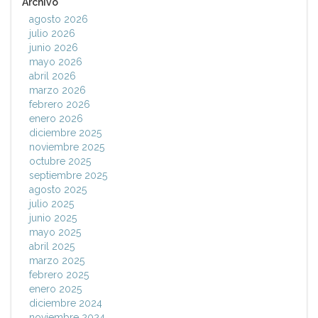
Archivo
agosto 2026
julio 2026
junio 2026
mayo 2026
abril 2026
marzo 2026
febrero 2026
enero 2026
diciembre 2025
noviembre 2025
octubre 2025
septiembre 2025
agosto 2025
julio 2025
junio 2025
mayo 2025
abril 2025
marzo 2025
febrero 2025
enero 2025
diciembre 2024
noviembre 2024