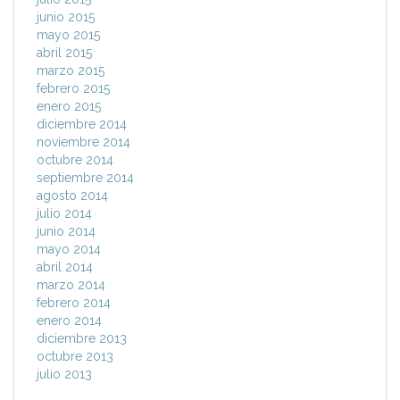
junio 2015
mayo 2015
abril 2015
marzo 2015
febrero 2015
enero 2015
diciembre 2014
noviembre 2014
octubre 2014
septiembre 2014
agosto 2014
julio 2014
junio 2014
mayo 2014
abril 2014
marzo 2014
febrero 2014
enero 2014
diciembre 2013
octubre 2013
julio 2013