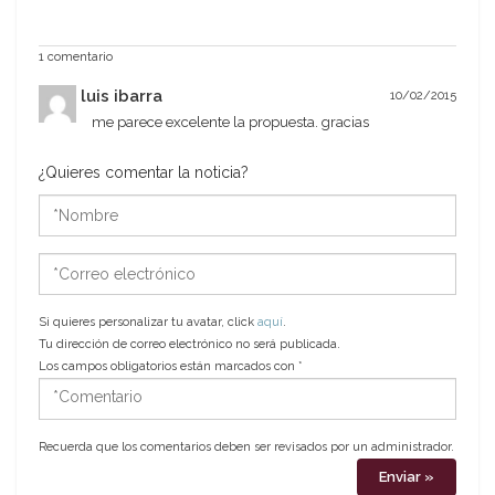
1 comentario
luis ibarra
10/02/2015
me parece excelente la propuesta. gracias
¿Quieres comentar la noticia?
*Nombre
*Correo
electrónico
Si quieres personalizar tu avatar, click
aquí
.
Tu dirección de correo electrónico no será publicada.
Los campos obligatorios están marcados con
*
*Comentario
Recuerda que los comentarios deben ser revisados por un administrador.