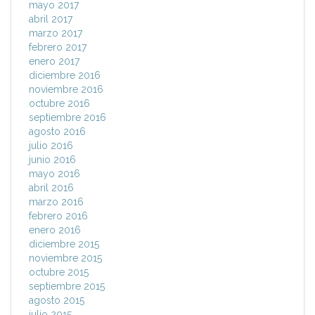
mayo 2017
abril 2017
marzo 2017
febrero 2017
enero 2017
diciembre 2016
noviembre 2016
octubre 2016
septiembre 2016
agosto 2016
julio 2016
junio 2016
mayo 2016
abril 2016
marzo 2016
febrero 2016
enero 2016
diciembre 2015
noviembre 2015
octubre 2015
septiembre 2015
agosto 2015
julio 2015