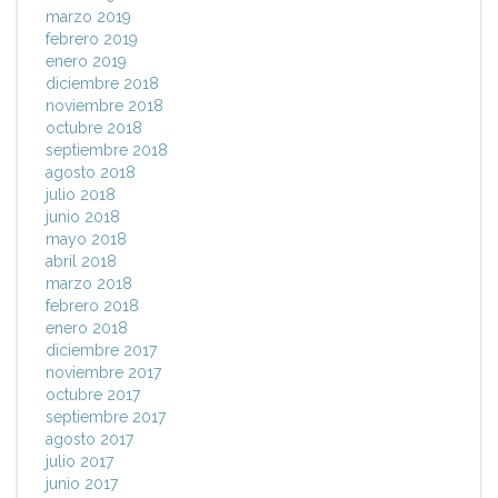
marzo 2019
febrero 2019
enero 2019
diciembre 2018
noviembre 2018
octubre 2018
septiembre 2018
agosto 2018
julio 2018
junio 2018
mayo 2018
abril 2018
marzo 2018
febrero 2018
enero 2018
diciembre 2017
noviembre 2017
octubre 2017
septiembre 2017
agosto 2017
julio 2017
junio 2017