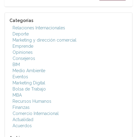
Categorías
Relaciones Internacionales
Deporte
Marketing y dirección comercial
Emprende
Opiniones
Consejeros
BIM
Medio Ambiente
Eventos
Marketing Digital
Bolsa de Trabajo
MBA
Recursos Humanos
Finanzas
Comercio Internacional
Actualidad
Acuerdos