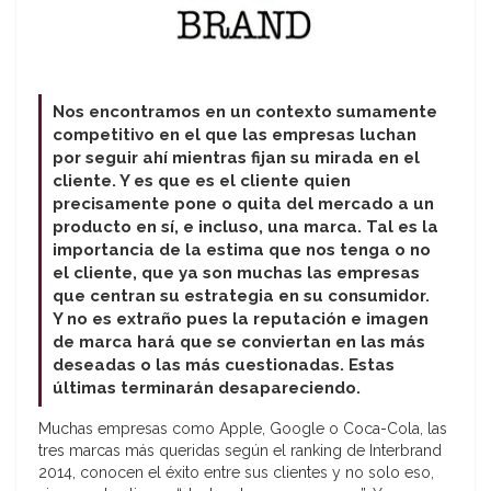
Nos encontramos en un contexto sumamente
competitivo en el que las empresas luchan
por seguir ahí mientras fijan su mirada en el
cliente. Y es que es el cliente quien
precisamente pone o quita del mercado a un
producto en sí, e incluso, una marca. Tal es la
importancia de la estima que nos tenga o no
el cliente, que ya son muchas las empresas
que centran su estrategia en su consumidor.
Y no es extraño pues la reputación e imagen
de marca hará que se conviertan en las más
deseadas o las más cuestionadas. Estas
últimas terminarán desapareciendo.
Muchas empresas como Apple, Google o Coca-Cola, las
tres marcas más queridas según el ranking de Interbrand
2014, conocen el éxito entre sus clientes y no solo eso,