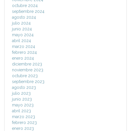
octubre 2024
septiembre 2024
agosto 2024
julio 2024
junio 2024
mayo 2024
abril 2024
marzo 2024
febrero 2024
enero 2024
diciembre 2023
noviembre 2023
octubre 2023
septiembre 2023
agosto 2023
julio 2023
junio 2023
mayo 2023
abril 2023
marzo 2023
febrero 2023
enero 2023