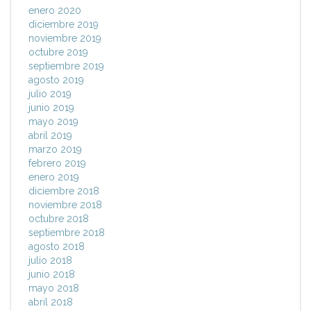
enero 2020
diciembre 2019
noviembre 2019
octubre 2019
septiembre 2019
agosto 2019
julio 2019
junio 2019
mayo 2019
abril 2019
marzo 2019
febrero 2019
enero 2019
diciembre 2018
noviembre 2018
octubre 2018
septiembre 2018
agosto 2018
julio 2018
junio 2018
mayo 2018
abril 2018