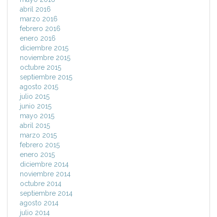
abril 2016
marzo 2016
febrero 2016
enero 2016
diciembre 2015
noviembre 2015
octubre 2015
septiembre 2015
agosto 2015
julio 2015
junio 2015
mayo 2015
abril 2015
marzo 2015
febrero 2015
enero 2015
diciembre 2014
noviembre 2014
octubre 2014
septiembre 2014
agosto 2014
julio 2014