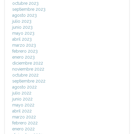
octubre 2023
septiembre 2023
agosto 2023
julio 2023
junio 2023
mayo 2023
abril 2023
marzo 2023
febrero 2023
enero 2023
diciembre 2022
noviembre 2022
octubre 2022
septiembre 2022
agosto 2022
julio 2022
junio 2022
mayo 2022
abril 2022
marzo 2022
febrero 2022
enero 2022