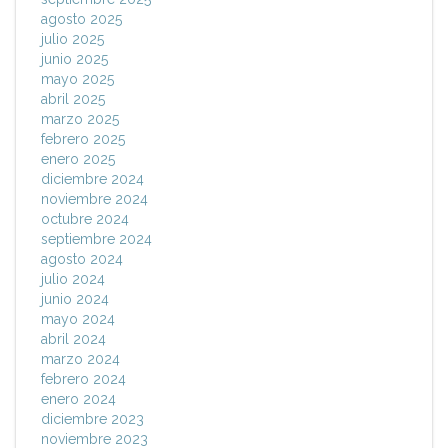
agosto 2025
julio 2025
junio 2025
mayo 2025
abril 2025
marzo 2025
febrero 2025
enero 2025
diciembre 2024
noviembre 2024
octubre 2024
septiembre 2024
agosto 2024
julio 2024
junio 2024
mayo 2024
abril 2024
marzo 2024
febrero 2024
enero 2024
diciembre 2023
noviembre 2023