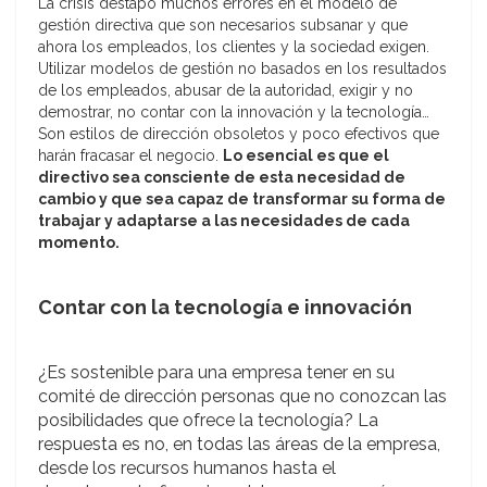
La crisis destapó muchos errores en el modelo de
gestión directiva que son necesarios subsanar y que
ahora los empleados, los clientes y la sociedad exigen.
Utilizar modelos de gestión no basados en los resultados
de los empleados, abusar de la autoridad, exigir y no
demostrar, no contar con la innovación y la tecnología…
Son estilos de dirección obsoletos y poco efectivos que
harán fracasar el negocio.
Lo esencial es que el
directivo sea consciente de esta necesidad de
cambio y que sea capaz de transformar su forma de
trabajar y adaptarse a las necesidades de cada
momento.
Contar con la tecnología e innovación
¿Es sostenible para una empresa tener en su
comité de dirección personas que no conozcan las
posibilidades que ofrece la tecnología? La
respuesta es no, en todas las áreas de la empresa,
desde los recursos humanos hasta el