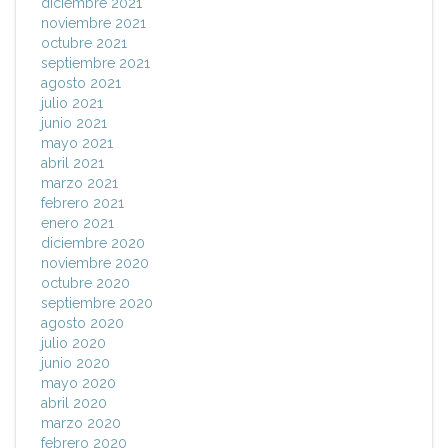
diciembre 2021
noviembre 2021
octubre 2021
septiembre 2021
agosto 2021
julio 2021
junio 2021
mayo 2021
abril 2021
marzo 2021
febrero 2021
enero 2021
diciembre 2020
noviembre 2020
octubre 2020
septiembre 2020
agosto 2020
julio 2020
junio 2020
mayo 2020
abril 2020
marzo 2020
febrero 2020