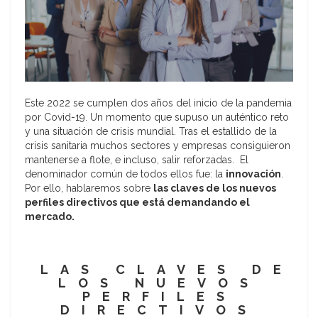
Este 2022 se cumplen dos años del inicio de la pandemia
por Covid-19. Un momento que supuso un auténtico reto
y una situación de crisis mundial. Tras el estallido de la
crisis sanitaria muchos sectores y empresas consiguieron
mantenerse a flote, e incluso, salir reforzadas. El
denominador común de todos ellos fue: la
innovación
.
Por ello, hablaremos sobre
las claves de los nuevos
perfiles directivos que está demandando el
mercado.
LAS CLAVES DE
LOS NUEVOS
PERFILES
DIRECTIVOS