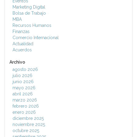
Eventos
Marketing Digital
Bolsa de Trabajo
MBA
Recursos Humanos
Finanzas
Comercio Internacional
Actualidad
Acuerdos
Archivo
agosto 2026
julio 2026
junio 2026
mayo 2026
abril 2026
marzo 2026
febrero 2026
enero 2026
diciembre 2025
noviembre 2025
octubre 2025
septiembre 2025