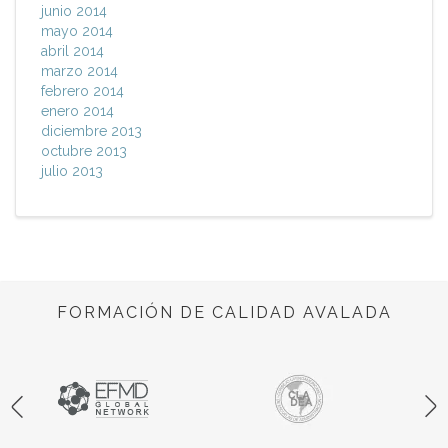
junio 2014
mayo 2014
abril 2014
marzo 2014
febrero 2014
enero 2014
diciembre 2013
octubre 2013
julio 2013
FORMACIÓN DE CALIDAD AVALADA