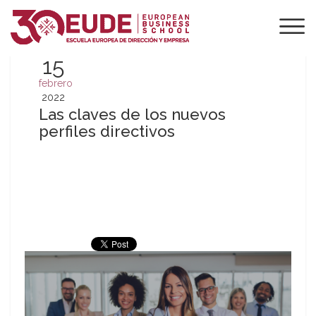
15
febrero
2022
Las claves de los nuevos
perfiles directivos