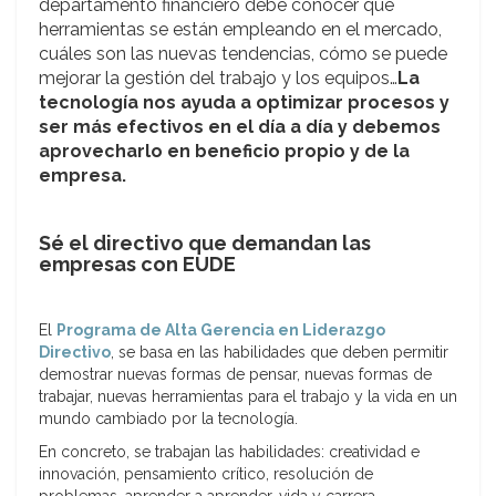
departamento financiero debe conocer qué
herramientas se están empleando en el mercado,
cuáles son las nuevas tendencias, cómo se puede
mejorar la gestión del trabajo y los equipos…
La
tecnología nos ayuda a optimizar procesos y
ser más efectivos en el día a día y debemos
aprovecharlo en beneficio propio y de la
empresa.
Sé el directivo que demandan las
empresas con EUDE
El
Programa de Alta Gerencia en Liderazgo
Directivo
, se basa en las habilidades que deben permitir
demostrar nuevas formas de pensar, nuevas formas de
trabajar, nuevas herramientas para el trabajo y la vida en un
mundo cambiado por la tecnología.
En concreto, se trabajan las habilidades: creatividad e
innovación, pensamiento crítico, resolución de