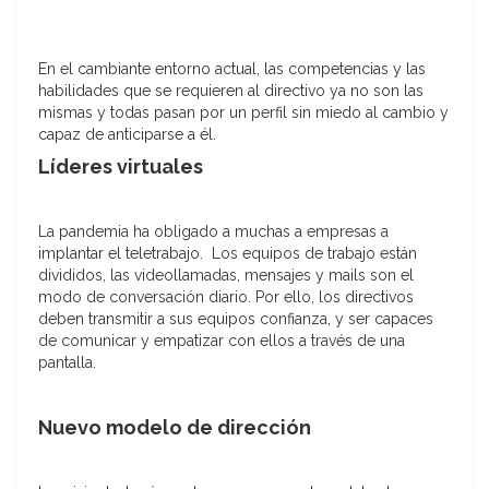
En el cambiante entorno actual, las competencias y las
habilidades que se requieren al directivo ya no son las
mismas y todas pasan por un perfil sin miedo al cambio y
capaz de anticiparse a él.
Líderes virtuales
La pandemia ha obligado a muchas a empresas a
implantar el teletrabajo. Los equipos de trabajo están
divididos, las videollamadas, mensajes y mails son el
modo de conversación diario. Por ello, los directivos
deben transmitir a sus equipos confianza, y ser capaces
de comunicar y empatizar con ellos a través de una
pantalla.
Nuevo modelo de dirección