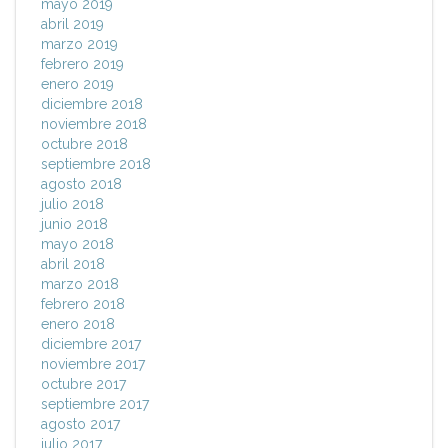
mayo 2019
abril 2019
marzo 2019
febrero 2019
enero 2019
diciembre 2018
noviembre 2018
octubre 2018
septiembre 2018
agosto 2018
julio 2018
junio 2018
mayo 2018
abril 2018
marzo 2018
febrero 2018
enero 2018
diciembre 2017
noviembre 2017
octubre 2017
septiembre 2017
agosto 2017
julio 2017