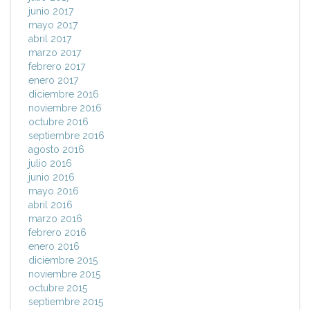
junio 2017
mayo 2017
abril 2017
marzo 2017
febrero 2017
enero 2017
diciembre 2016
noviembre 2016
octubre 2016
septiembre 2016
agosto 2016
julio 2016
junio 2016
mayo 2016
abril 2016
marzo 2016
febrero 2016
enero 2016
diciembre 2015
noviembre 2015
octubre 2015
septiembre 2015