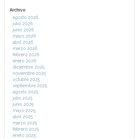
Archivo
agosto 2026
julio 2026
junio 2026
mayo 2026
abril 2026
marzo 2026
febrero 2026
enero 2026
diciembre 2025
noviembre 2025
octubre 2025
septiembre 2025
agosto 2025
julio 2025
junio 2025
mayo 2025
abril 2025
marzo 2025
febrero 2025
enero 2025