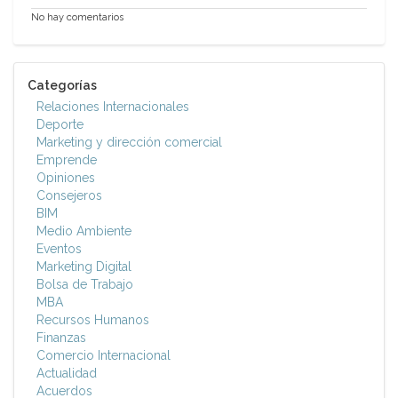
No hay comentarios
Categorías
Relaciones Internacionales
Deporte
Marketing y dirección comercial
Emprende
Opiniones
Consejeros
BIM
Medio Ambiente
Eventos
Marketing Digital
Bolsa de Trabajo
MBA
Recursos Humanos
Finanzas
Comercio Internacional
Actualidad
Acuerdos