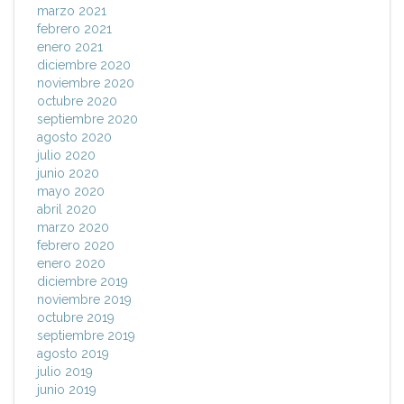
marzo 2021
febrero 2021
enero 2021
diciembre 2020
noviembre 2020
octubre 2020
septiembre 2020
agosto 2020
julio 2020
junio 2020
mayo 2020
abril 2020
marzo 2020
febrero 2020
enero 2020
diciembre 2019
noviembre 2019
octubre 2019
septiembre 2019
agosto 2019
julio 2019
junio 2019