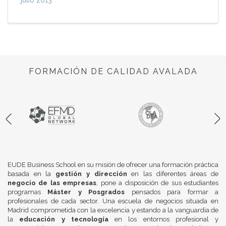
FORMACIÓN DE CALIDAD AVALADA
EUDE Business School en su misión de ofrecer una formación práctica
basada en la
gestión y dirección
en las diferentes áreas de
negocio de las empresas
, pone a disposición de sus estudiantes
programas
Máster y Posgrados
pensados para formar a
profesionales de cada sector. Una escuela de negocios situada en
Madrid comprometida con la excelencia y estando a la vanguardia de
la
educación y tecnología
en los entornos profesional y