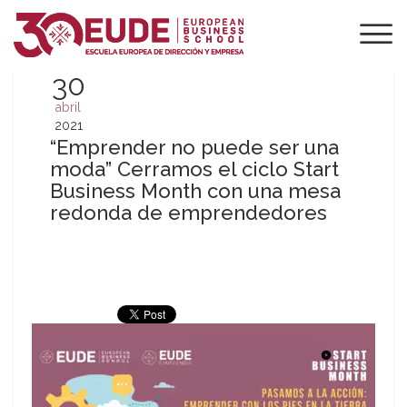
30
abril
2021
“Emprender no puede ser una
moda” Cerramos el ciclo Start
Business Month con una mesa
redonda de emprendedores