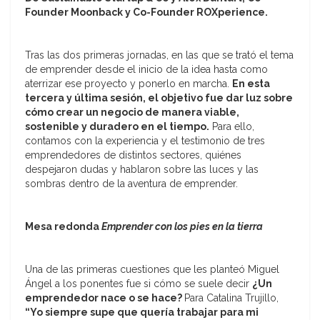
Founder Moonback y Co-Founder ROXperience.
Tras las dos primeras jornadas, en las que se trató el tema
de emprender desde el inicio de la idea hasta como
aterrizar ese proyecto y ponerlo en marcha.
En esta
tercera y última sesión, el objetivo fue dar luz sobre
cómo crear un negocio de manera viable,
sostenible y duradero en el tiempo.
Para ello,
contamos con la experiencia y el testimonio de tres
emprendedores de distintos sectores, quiénes
despejaron dudas y hablaron sobre las luces y las
sombras dentro de la aventura de emprender.
Mesa redonda
Emprender con los pies en la tierra
Una de las primeras cuestiones que les planteó Miguel
Ángel a los ponentes fue si cómo se suele decir
¿Un
emprendedor nace o se hace?
Para Catalina Trujillo,
“Yo siempre supe que quería trabajar para mi