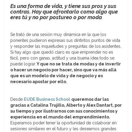
Es una forma de vida, y tiene sus pros y sus
contras. Hay que afrontarlo como algo que
eres tú y no por postureo o por moda
Se trató de una sesión muy dinámica en la que los
ponentes pudieron expresas sus dintintos puntos de vista
y responder las inquietudes y preguntas de los asistentes.
Si hay algo que quedó claro es que emprender no es
fácil, pero con ganas, actitud y una buena idea todo se
puede lograr.
Y que no se trata de modas y de invertir
o hacer un negocio por hacer, sino que va más allá
que es un modelo de vida y de negocio y es
necesario apostar por ello.
Desde
EUDE Business School
queremos dar las
gracias a
Catalina Trujillo, Alberto y Alex Dantart, por
su tiempo y por ilustrarnos con sus conocimientos y
experiencia en el mundo del emprendimiento.
Esperamos poder tener la oportunidad de colaborar en
sesiones similares en el futuro y les deseamos grandes