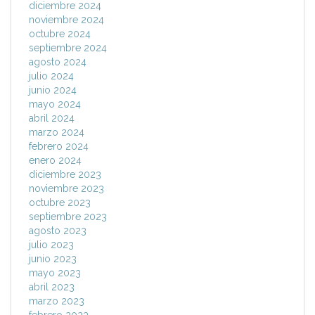
diciembre 2024
noviembre 2024
octubre 2024
septiembre 2024
agosto 2024
julio 2024
junio 2024
mayo 2024
abril 2024
marzo 2024
febrero 2024
enero 2024
diciembre 2023
noviembre 2023
octubre 2023
septiembre 2023
agosto 2023
julio 2023
junio 2023
mayo 2023
abril 2023
marzo 2023
febrero 2023