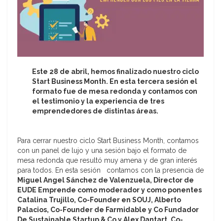
Este 28 de abril, hemos finalizado nuestro ciclo
Start Business Month. En esta tercera sesión el
formato fue de mesa redonda y contamos con
el testimonio y la experiencia de tres
emprendedores de distintas áreas.
Para cerrar nuestro ciclo Start Business Month, contamos
con un panel de lujo y una sesión bajo el formato de
mesa redonda que resultó muy amena y de gran interés
para todos. En esta sesión contamos con la presencia de
Miguel Angel Sánchez de Valenzuela, Director de
EUDE Emprende como moderador y como ponentes
Catalina Trujillo, Co-Founder en SOUJ, Alberto
Palacios, Co-Founder de Farmidable y Co Fundador
De Sustainable Startup & Co y Alex Dantart, Co-