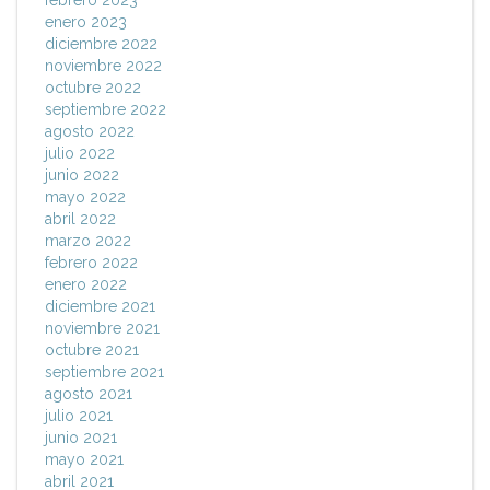
enero 2023
diciembre 2022
noviembre 2022
octubre 2022
septiembre 2022
agosto 2022
julio 2022
junio 2022
mayo 2022
abril 2022
marzo 2022
febrero 2022
enero 2022
diciembre 2021
noviembre 2021
octubre 2021
septiembre 2021
agosto 2021
julio 2021
junio 2021
mayo 2021
abril 2021