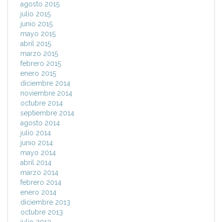
agosto 2015
julio 2015
junio 2015
mayo 2015
abril 2015
marzo 2015
febrero 2015
enero 2015
diciembre 2014
noviembre 2014
octubre 2014
septiembre 2014
agosto 2014
julio 2014
junio 2014
mayo 2014
abril 2014
marzo 2014
febrero 2014
enero 2014
diciembre 2013
octubre 2013
julio 2013