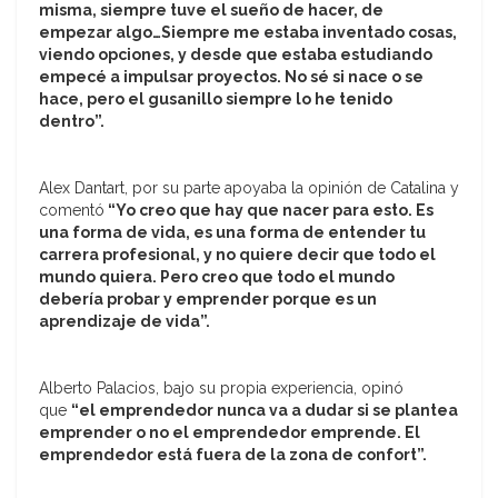
misma, siempre tuve el sueño de hacer, de
empezar algo…Siempre me estaba inventado cosas,
viendo opciones, y desde que estaba estudiando
empecé a impulsar proyectos. No sé si nace o se
hace, pero el gusanillo siempre lo he tenido
dentro”.
Alex Dantart, por su parte apoyaba la opinión de Catalina y
comentó
“Yo creo que hay que nacer para esto. Es
una forma de vida, es una forma de entender tu
carrera profesional, y no quiere decir que todo el
mundo quiera. Pero creo que todo el mundo
debería probar y emprender porque es un
aprendizaje de vida”.
Alberto Palacios, bajo su propia experiencia, opinó
que
“el emprendedor nunca va a dudar si se plantea
emprender o no el emprendedor emprende. El
emprendedor está fuera de la zona de confort”.