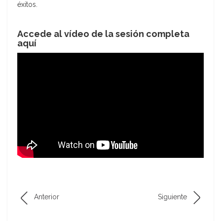
éxitos.
Accede al vídeo de la sesión completa
aquí
Anterior
Siguiente