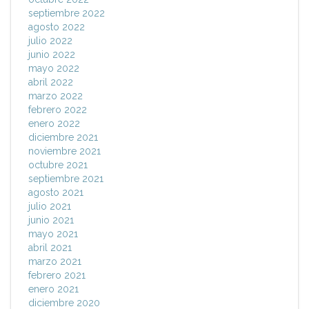
septiembre 2022
agosto 2022
julio 2022
junio 2022
mayo 2022
abril 2022
marzo 2022
febrero 2022
enero 2022
diciembre 2021
noviembre 2021
octubre 2021
septiembre 2021
agosto 2021
julio 2021
junio 2021
mayo 2021
abril 2021
marzo 2021
febrero 2021
enero 2021
diciembre 2020