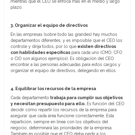
mientras que el CEO se enfoca más en el medio y largo
plazo.
3. Organizar el equipo de directivos
En las empresas (sobre todo las grandes) hay muchos
departamentos diferentes, y es imposible que el CEO los
controle y dirija todos, por lo que
existen directivos
con habilidades específicas
para cada uno (CMO, CFO
o CIO son algunos ejemplos). Es obligación del CEO
encontrar a las personas adecuadas para estos cargos y
organizar el equipo de directivos, delegando en ellos.
4. Equilibrar los recursos de la empresa
Cada departamento
trabaja para cumplir sus objetivos
y necesitan presupuesto para ello.
Es función del CEO
decidir cómo repartir los recursos de la empresa para
asegurar que cada área funcione correctamente. Esta
repartición, siempre en línea con los objetivos del
negocio, determinará las prioridades de la empresa.
También es posible que el CEO deba pedir a los