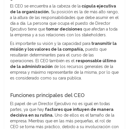
El CEO se encuentra a la cabeza de la
cúpula ejecutiva
de la organización.
Su posición es la de más alto rango,
a la altura de las responsabilidades que debe asumir en el
día a día. La persona que ocupa el puesto de Director
Ejecutivo tiene que
tomar decisiones
que afectan a toda
la empresa y a sus relaciones con los stakeholders.
Es importante su visión y la capacidad para
transmitir la
misión y los valores de la compañía,
puesto que
resultarán determinantes para el curso de las
operaciones. El CEO también es el
responsable último
de la administración
de los recursos generales de la
empresa y máximo representante de la misma, por lo que
es considerado como su cara pública.
Funciones principales del CEO
El papel de un Director Ejecutivo no es igual en todas
partes, ya que hay
factores que influyen de manera
decisiva en su rutina.
Uno de ellos es el tamaño de la
empresa. Mientras que en las más pequeñas, el rol de
CEO se torna más práctico, debido a su involucración con