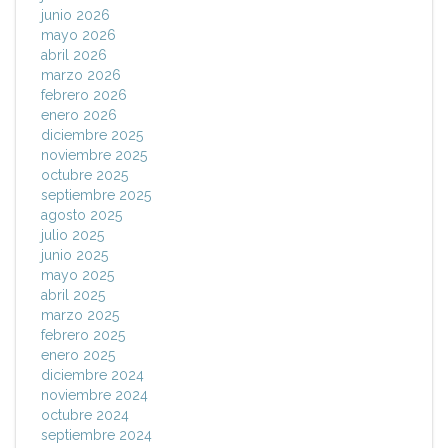
junio 2026
mayo 2026
abril 2026
marzo 2026
febrero 2026
enero 2026
diciembre 2025
noviembre 2025
octubre 2025
septiembre 2025
agosto 2025
julio 2025
junio 2025
mayo 2025
abril 2025
marzo 2025
febrero 2025
enero 2025
diciembre 2024
noviembre 2024
octubre 2024
septiembre 2024