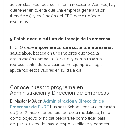
accionistas más recursos si fuera necesario. Además, hay
que tener en cuenta que una empresa genera valor
(beneficios), y es función del CEO decidir dónde
invertirlos.
5. Establecer la cultura de trabajo de la empresa
El CEO debe
implementar una cultura empresarial
saludable,
basada en unos valores que toda la
organización comparta. Por ello, y como máximo
representante, debe actuar como ejemplo a seguir,
aplicando estos valores en su día a día.
Conoce nuestro programa en
Administración y Dirección de Empresas
El Máster MBA en
Administración y Dirección de
Empresas de EUDE
Business School, con una duración
de 9 o 12 meses, dependiendo de la modalidad, tiene
como objetivo principal prepararte como líder para
ocupar puestos de mayor responsabilidad y conocer