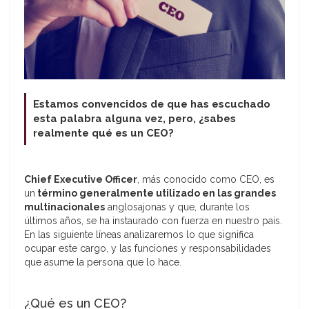
Estamos convencidos de que has escuchado
esta palabra alguna vez, pero, ¿sabes
realmente qué es un CEO?
Chief Executive Officer
, más conocido como CEO, es
un
término generalmente utilizado en las grandes
multinacionales
anglosajonas y que, durante los
últimos años, se ha instaurado con fuerza en nuestro país.
En las siguiente líneas analizaremos lo que significa
ocupar este cargo, y las funciones y responsabilidades
que asume la persona que lo hace.
¿Qué es un CEO?