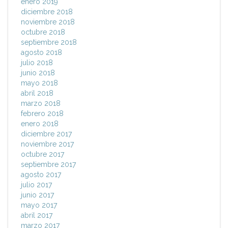
enero 2019
diciembre 2018
noviembre 2018
octubre 2018
septiembre 2018
agosto 2018
julio 2018
junio 2018
mayo 2018
abril 2018
marzo 2018
febrero 2018
enero 2018
diciembre 2017
noviembre 2017
octubre 2017
septiembre 2017
agosto 2017
julio 2017
junio 2017
mayo 2017
abril 2017
marzo 2017