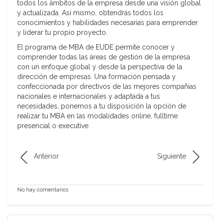
todos los ámbitos de la empresa desde una visión global
y actualizada. Así mismo, obtendrás todos los
conocimientos y habilidades necesarias para emprender
y liderar tu propio proyecto.
El programa de MBA de EUDE permite conocer y
comprender todas las áreas de gestión de la empresa
con un enfoque global y desde la perspectiva de la
dirección de empresas. Una formación pensada y
confeccionada por directivos de las mejores compañías
nacionales e internacionales y adaptada a tus
necesidades, ponemos a tu disposición la opción de
realizar tu MBA en las modalidades online, fulltime
presencial o executive.
Anterior
Siguiente
No hay comentarios