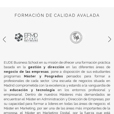
FORMACIÓN DE CALIDAD AVALADA
EUDE Business School en su misión de ofrecer una formación práctica
basada en la
gestión y dirección
en las diferentes áreas de
negocio de las empresas
, pone a disposición de sus estudiantes
programas
Máster y Posgrados
pensados para formar a
profesionales de cada sector. Una escuela de negocios situada en
Madrid comprometida con la excelencia y estando a la vanguardia de
la
educación y tecnología
en los entornos profesional y
empresarial. Dentro de nuestros Másteres más demandados se
encuentran el Máster en Administración y Dirección de Empresas, por
su capacidad para formar a líderes en todas las áreas de negocio, el
Máster en Marketing, por ser una de las áreas más importantes de la
empresa, el Máster en Marketing Digital, por la fuerza que está