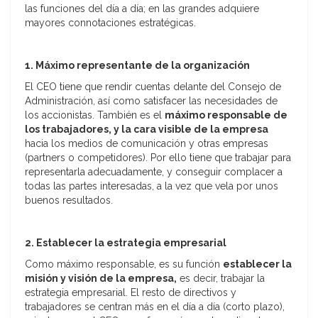
las funciones del día a día; en las grandes adquiere
mayores connotaciones estratégicas.
1. Máximo representante de la organización
El CEO tiene que rendir cuentas delante del Consejo de
Administración, así como satisfacer las necesidades de
los accionistas. También es el
máximo responsable de
los trabajadores, y la cara visible de la empresa
hacia los medios de comunicación y otras empresas
(partners o competidores). Por ello tiene que trabajar para
representarla adecuadamente, y conseguir complacer a
todas las partes interesadas, a la vez que vela por unos
buenos resultados.
2. Establecer la estrategia empresarial
Como máximo responsable, es su función
establecer la
misión y visión de la empresa,
es decir, trabajar la
estrategia empresarial. El resto de directivos y
trabajadores se centran más en el día a día (corto plazo),