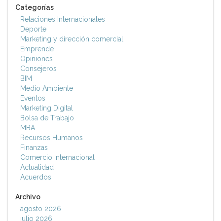
Categorías
Relaciones Internacionales
Deporte
Marketing y dirección comercial
Emprende
Opiniones
Consejeros
BIM
Medio Ambiente
Eventos
Marketing Digital
Bolsa de Trabajo
MBA
Recursos Humanos
Finanzas
Comercio Internacional
Actualidad
Acuerdos
Archivo
agosto 2026
julio 2026