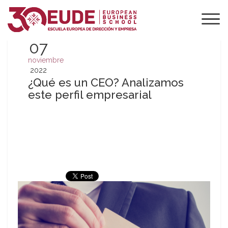
07
noviembre
2022
¿Qué es un CEO? Analizamos
este perfil empresarial