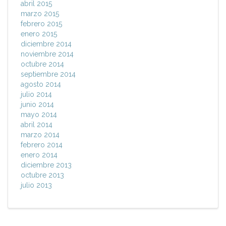
abril 2015
marzo 2015
febrero 2015
enero 2015
diciembre 2014
noviembre 2014
octubre 2014
septiembre 2014
agosto 2014
julio 2014
junio 2014
mayo 2014
abril 2014
marzo 2014
febrero 2014
enero 2014
diciembre 2013
octubre 2013
julio 2013