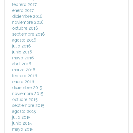
febrero 2017
enero 2017
diciembre 2016
noviembre 2016
octubre 2016
septiembre 2016
agosto 2016
julio 2016
junio 2016
mayo 2016
abril 2016
marzo 2016
febrero 2016
enero 2016
diciembre 2015
noviembre 2015
octubre 2015
septiembre 2015
agosto 2015
julio 2015
junio 2015
mayo 2015