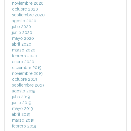
noviembre 2020
octubre 2020
septiembre 2020
agosto 2020
julio 2020
junio 2020
mayo 2020
abril 2020
marzo 2020
febrero 2020
enero 2020
diciembre 2019
noviembre 2019
octubre 2019
septiembre 2019
agosto 2019
julio 2019
junio 2019
mayo 2019
abril 2019
marzo 2019
febrero 2019