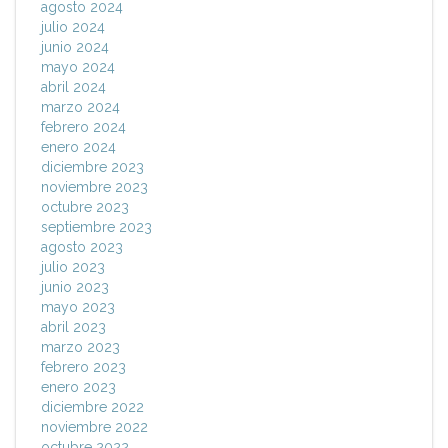
agosto 2024
julio 2024
junio 2024
mayo 2024
abril 2024
marzo 2024
febrero 2024
enero 2024
diciembre 2023
noviembre 2023
octubre 2023
septiembre 2023
agosto 2023
julio 2023
junio 2023
mayo 2023
abril 2023
marzo 2023
febrero 2023
enero 2023
diciembre 2022
noviembre 2022
octubre 2022