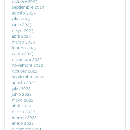
octubre 2023
septiembre 2023
agosto 2023
julio 2023
junio 2023
mayo 2023
abril 2023
marzo 2023
febrero 2023
enero 2023
diciembre 2022
noviembre 2022
octubre 2022
septiembre 2022
agosto 2022
julio 2022
junio 2022
mayo 2022
abril 2022
marzo 2022
febrero 2022
enero 2022
diciembre 2021