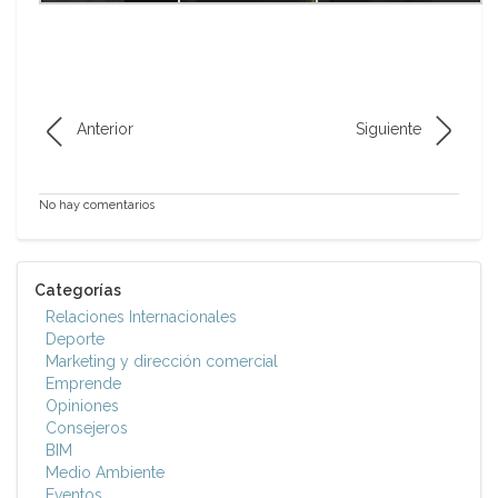
Anterior
Siguiente
No hay comentarios
Categorías
Relaciones Internacionales
Deporte
Marketing y dirección comercial
Emprende
Opiniones
Consejeros
BIM
Medio Ambiente
Eventos