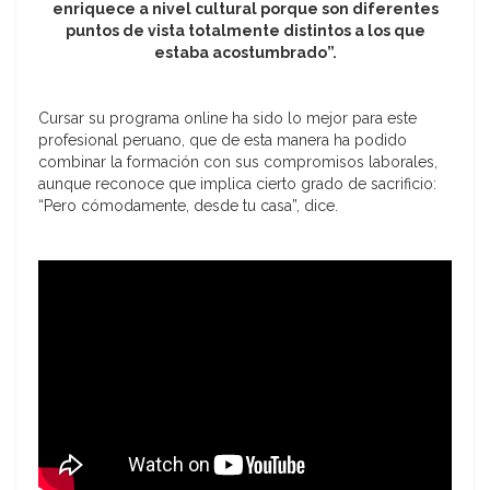
enriquece a nivel cultural porque son diferentes
puntos de vista totalmente distintos a los que
estaba acostumbrado”.
Cursar su programa online ha sido lo mejor para este
profesional peruano, que de esta manera ha podido
combinar la formación con sus compromisos laborales,
aunque reconoce que implica cierto grado de sacrificio:
“Pero cómodamente, desde tu casa”, dice.