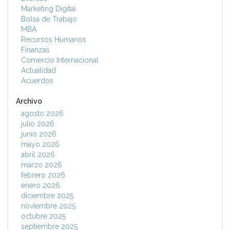
Marketing Digital
Bolsa de Trabajo
MBA
Recursos Humanos
Finanzas
Comercio Internacional
Actualidad
Acuerdos
Archivo
agosto 2026
julio 2026
junio 2026
mayo 2026
abril 2026
marzo 2026
febrero 2026
enero 2026
diciembre 2025
noviembre 2025
octubre 2025
septiembre 2025