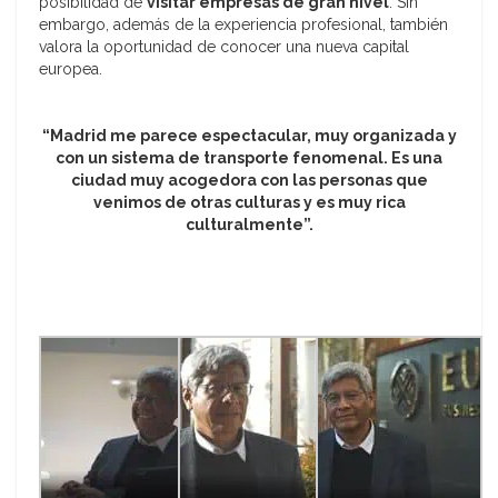
posibilidad de
visitar empresas de gran nivel
. Sin
embargo, además de la experiencia profesional, también
valora la oportunidad de conocer una nueva capital
europea.
“Madrid me parece espectacular, muy organizada y
con un sistema de transporte fenomenal. Es una
ciudad muy acogedora con las personas que
venimos de otras culturas y es muy rica
culturalmente”.