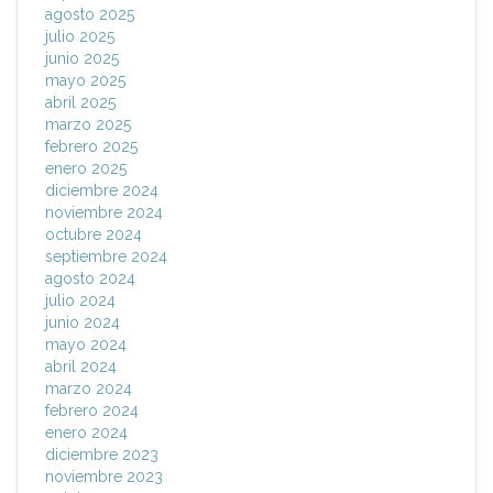
agosto 2025
julio 2025
junio 2025
mayo 2025
abril 2025
marzo 2025
febrero 2025
enero 2025
diciembre 2024
noviembre 2024
octubre 2024
septiembre 2024
agosto 2024
julio 2024
junio 2024
mayo 2024
abril 2024
marzo 2024
febrero 2024
enero 2024
diciembre 2023
noviembre 2023