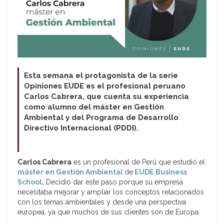
Esta semana el protagonista de la serie
Opiniones EUDE es el profesional peruano
Carlos Cabrera, que cuenta su experiencia
como alumno del máster en Gestión
Ambiental y del Programa de Desarrollo
Directivo Internacional (PDDI).
Carlos Cabrera
es un profesional de Perú que estudió el
máster en Gestión Ambiental
de
EUDE Business
School
.
Decidió dar este paso porque su empresa
necesitaba mejorar y ampliar los conceptos relacionados
con los temas ambientales y desde una perspectiva
europea, ya que muchos de sus clientes son de Europa.