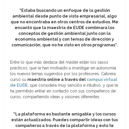
“Estaba buscando un enfoque de la gestión
ambiental desde punto de vista empresarial, algo
que no encontraba en otros centros de estudios. Me
encantó que la maestría de EUDE combinara los
conceptos de gestión ambiental junto con la
economía ambiental y con temas de dirección y
comunicación, que no he visto en otros programas”.
Entre lo que más destaca del máster están los casos
prácticos, que le han motivado a investigar en autonomía
los nuevos temas sugeridos por los profesores. Cabrera
cursó su
maestría online a través del
campus virtual
de EUDE
, que considera muy sencillo e intuitivo, y que le
ha permitido entrar en contacto con sus compañeros de
curso, compartiendo ideas y visiones diferentes.
“La plataforma es bastante amigable y los cursos
están actualizados. Puedes compartir ideas con tus
compañeros a través de la plataforma y esto te