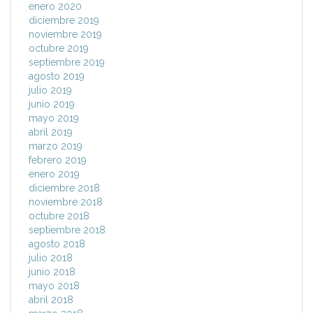
enero 2020
diciembre 2019
noviembre 2019
octubre 2019
septiembre 2019
agosto 2019
julio 2019
junio 2019
mayo 2019
abril 2019
marzo 2019
febrero 2019
enero 2019
diciembre 2018
noviembre 2018
octubre 2018
septiembre 2018
agosto 2018
julio 2018
junio 2018
mayo 2018
abril 2018