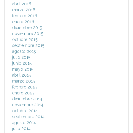
abril 2016
marzo 2016
febrero 2016
enero 2016
diciembre 2015
noviembre 2015
octubre 2015
septiembre 2015
agosto 2015
julio 2015
junio 2015
mayo 2015
abril 2015
marzo 2015
febrero 2015
enero 2015
diciembre 2014
noviembre 2014
octubre 2014
septiembre 2014
agosto 2014
julio 2014