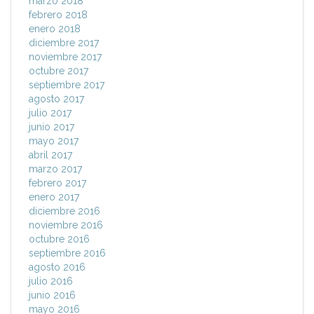
marzo 2018
febrero 2018
enero 2018
diciembre 2017
noviembre 2017
octubre 2017
septiembre 2017
agosto 2017
julio 2017
junio 2017
mayo 2017
abril 2017
marzo 2017
febrero 2017
enero 2017
diciembre 2016
noviembre 2016
octubre 2016
septiembre 2016
agosto 2016
julio 2016
junio 2016
mayo 2016