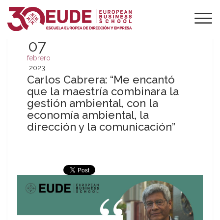
07
febrero
2023
Carlos Cabrera: “Me encantó
que la maestría combinara la
gestión ambiental, con la
economía ambiental, la
dirección y la comunicación”