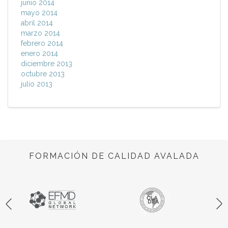
junio 2014
mayo 2014
abril 2014
marzo 2014
febrero 2014
enero 2014
diciembre 2013
octubre 2013
julio 2013
FORMACIÓN DE CALIDAD AVALADA