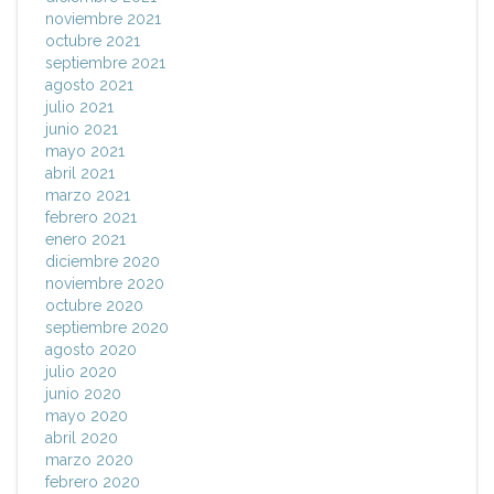
noviembre 2021
octubre 2021
septiembre 2021
agosto 2021
julio 2021
junio 2021
mayo 2021
abril 2021
marzo 2021
febrero 2021
enero 2021
diciembre 2020
noviembre 2020
octubre 2020
septiembre 2020
agosto 2020
julio 2020
junio 2020
mayo 2020
abril 2020
marzo 2020
febrero 2020