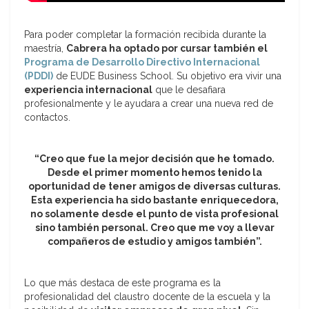
Para poder completar la formación recibida durante la
maestría,
Cabrera ha optado por cursar también el
Programa de Desarrollo Directivo Internacional
(PDDI)
de EUDE Business School. Su objetivo era vivir una
experiencia internacional
que le desafiara
profesionalmente y le ayudara a crear una nueva red de
contactos.
“Creo que fue la mejor decisión que he tomado.
Desde el primer momento hemos tenido la
oportunidad de tener amigos de diversas culturas.
Esta experiencia ha sido bastante enriquecedora,
no solamente desde el punto de vista profesional
sino también personal. Creo que me voy a llevar
compañeros de estudio y amigos también”.
Lo que más destaca de este programa es la
profesionalidad del claustro docente de la escuela y la