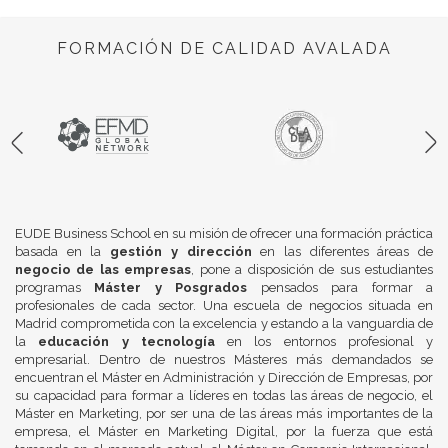
FORMACIÓN DE CALIDAD AVALADA
EUDE Business School en su misión de ofrecer una formación práctica
basada en la
gestión y dirección
en las diferentes áreas de
negocio de las empresas
, pone a disposición de sus estudiantes
programas
Máster y Posgrados
pensados para formar a
profesionales de cada sector. Una escuela de negocios situada en
Madrid comprometida con la excelencia y estando a la vanguardia de
la
educación y tecnología
en los entornos profesional y
empresarial. Dentro de nuestros Másteres más demandados se
encuentran el Máster en Administración y Dirección de Empresas, por
su capacidad para formar a líderes en todas las áreas de negocio, el
Máster en Marketing, por ser una de las áreas más importantes de la
empresa, el Máster en Marketing Digital, por la fuerza que está