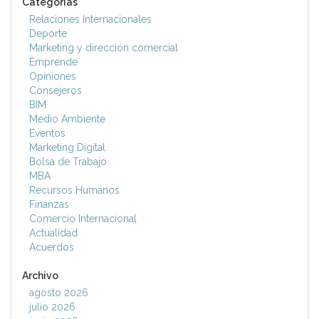
Categorías
Relaciones Internacionales
Deporte
Marketing y dirección comercial
Emprende
Opiniones
Consejeros
BIM
Medio Ambiente
Eventos
Marketing Digital
Bolsa de Trabajo
MBA
Recursos Humanos
Finanzas
Comercio Internacional
Actualidad
Acuerdos
Archivo
agosto 2026
julio 2026