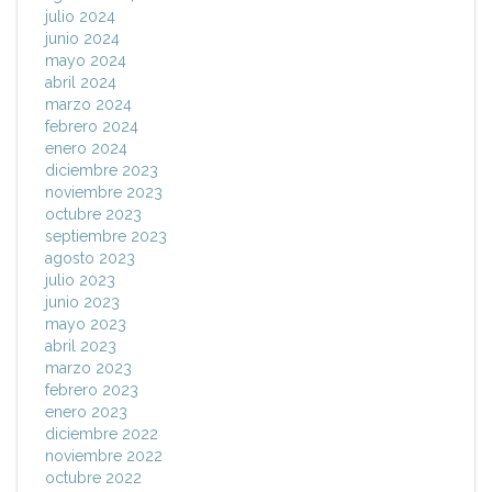
julio 2024
junio 2024
mayo 2024
abril 2024
marzo 2024
febrero 2024
enero 2024
diciembre 2023
noviembre 2023
octubre 2023
septiembre 2023
agosto 2023
julio 2023
junio 2023
mayo 2023
abril 2023
marzo 2023
febrero 2023
enero 2023
diciembre 2022
noviembre 2022
octubre 2022