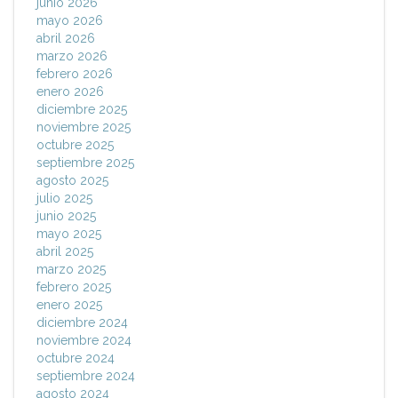
junio 2026
mayo 2026
abril 2026
marzo 2026
febrero 2026
enero 2026
diciembre 2025
noviembre 2025
octubre 2025
septiembre 2025
agosto 2025
julio 2025
junio 2025
mayo 2025
abril 2025
marzo 2025
febrero 2025
enero 2025
diciembre 2024
noviembre 2024
octubre 2024
septiembre 2024
agosto 2024