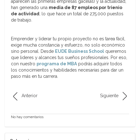
aparecen las primeras empresas gacelas) y la actualidad,
han generado una
media de 87 empleos por trienio
de actividad
, lo que hace un total de 275.000 puestos
de trabajo.
Emprender y liderar tu propio proyecto no es tarea fácil,
exige mucha constancia y esfuerzo, no solo económico
sino personal. Desde
EUDE Business School
queremos
que lideres y alcances tus sueños profesionales. Por eso,
con nuestro
programa de MBA
podrás adquirir todos
los conocimientos y habilidades necesarias para dar un
paso más en tu carrera.
Anterior
Siguiente
No hay comentarios