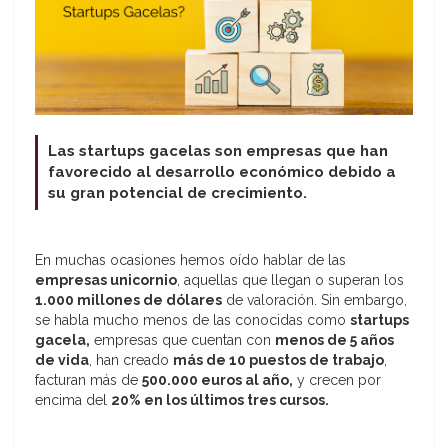
Las startups gacelas son empresas que han
favorecido al desarrollo económico debido a
su gran potencial de crecimiento.
En muchas ocasiones hemos oído hablar de las
empresas unicornio
, aquellas que llegan o superan los
1.000 millones de dólares
de valoración. Sin embargo,
se habla mucho menos de las conocidas como
startups
gacela,
empresas que cuentan con
menos de 5 años
de vida
, han creado
más de 10 puestos de trabajo
,
facturan más de
500.000 euros al año,
y crecen por
encima del
20% en los últimos tres cursos.