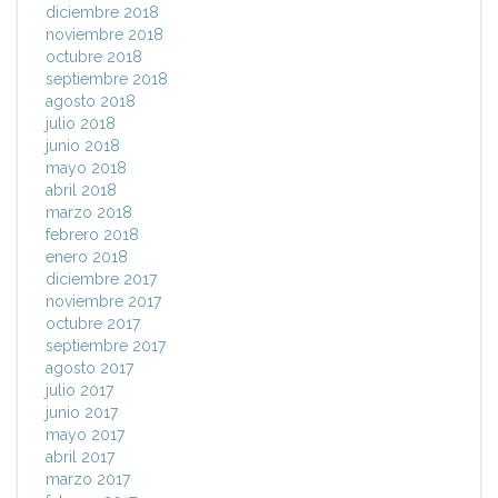
diciembre 2018
noviembre 2018
octubre 2018
septiembre 2018
agosto 2018
julio 2018
junio 2018
mayo 2018
abril 2018
marzo 2018
febrero 2018
enero 2018
diciembre 2017
noviembre 2017
octubre 2017
septiembre 2017
agosto 2017
julio 2017
junio 2017
mayo 2017
abril 2017
marzo 2017