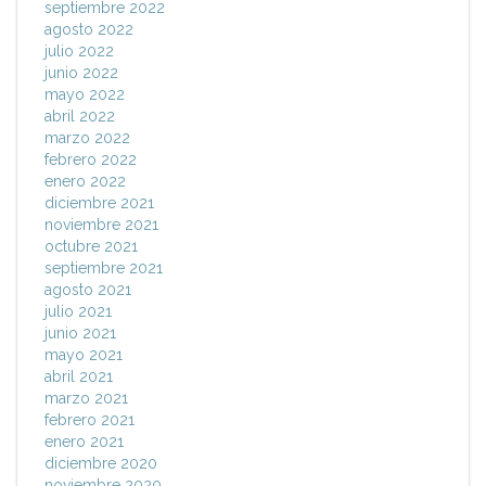
septiembre 2022
agosto 2022
julio 2022
junio 2022
mayo 2022
abril 2022
marzo 2022
febrero 2022
enero 2022
diciembre 2021
noviembre 2021
octubre 2021
septiembre 2021
agosto 2021
julio 2021
junio 2021
mayo 2021
abril 2021
marzo 2021
febrero 2021
enero 2021
diciembre 2020
noviembre 2020