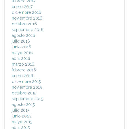
febrero 2017
enero 2017
diciembre 2016
noviembre 2016
octubre 2016
septiembre 2016
agosto 2016
julio 2016
junio 2016
mayo 2016
abril 2016
marzo 2016
febrero 2016
enero 2016
diciembre 2015
noviembre 2015
octubre 2015
septiembre 2015
agosto 2015
julio 2015
junio 2015
mayo 2015
abril 2015