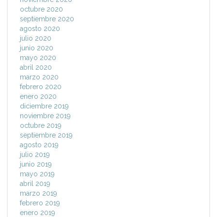
octubre 2020
septiembre 2020
agosto 2020
julio 2020
junio 2020
mayo 2020
abril 2020
marzo 2020
febrero 2020
enero 2020
diciembre 2019
noviembre 2019
octubre 2019
septiembre 2019
agosto 2019
julio 2019
junio 2019
mayo 2019
abril 2019
marzo 2019
febrero 2019
enero 2019