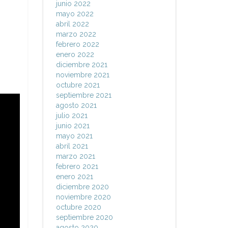
junio 2022
mayo 2022
abril 2022
marzo 2022
febrero 2022
enero 2022
diciembre 2021
noviembre 2021
octubre 2021
septiembre 2021
agosto 2021
julio 2021
junio 2021
mayo 2021
abril 2021
marzo 2021
febrero 2021
enero 2021
diciembre 2020
noviembre 2020
octubre 2020
septiembre 2020
agosto 2020