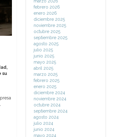
marzo 2026
febrero 2026
enero 2026
diciembre 2025
noviembre 2025
octubre 2025
septiembre 2025
agosto 2025
julio 2025
junio 2025
mayo 2025
dad,
abril 2025
e su
marzo 2025
febrero 2025
enero 2025
diciembre 2024
mpresa
noviembre 2024
,
octubre 2024
septiembre 2024
agosto 2024
julio 2024
junio 2024
mayo 2024