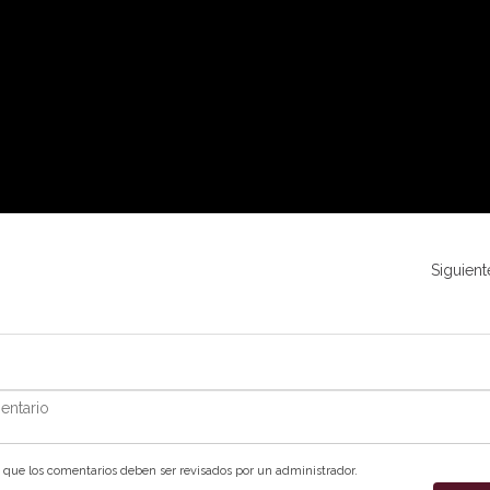
Siguient
ntario
que los comentarios deben ser revisados por un administrador.