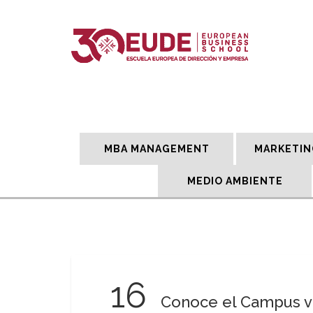
MBA MANAGEMENT
MARKETIN
MEDIO AMBIENTE
16
Conoce el Campus v