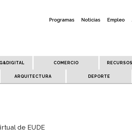
Programas
Noticias
Empleo
G&DIGITAL
COMERCIO
RECURSOS
ARQUITECTURA
DEPORTE
irtual de EUDE