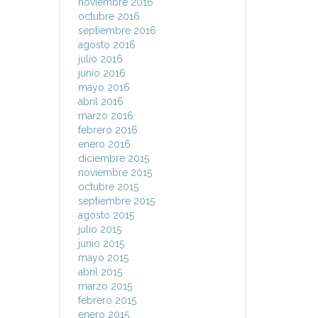
noviembre 2016
octubre 2016
septiembre 2016
agosto 2016
julio 2016
junio 2016
mayo 2016
abril 2016
marzo 2016
febrero 2016
enero 2016
diciembre 2015
noviembre 2015
octubre 2015
septiembre 2015
agosto 2015
julio 2015
junio 2015
mayo 2015
abril 2015
marzo 2015
febrero 2015
enero 2015