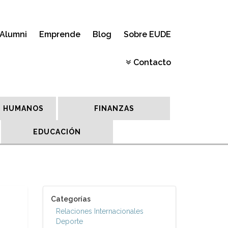
Alumni
Emprende
Blog
Sobre EUDE
Contacto
 HUMANOS
FINANZAS
EDUCACIÓN
Categorías
Relaciones Internacionales
Deporte