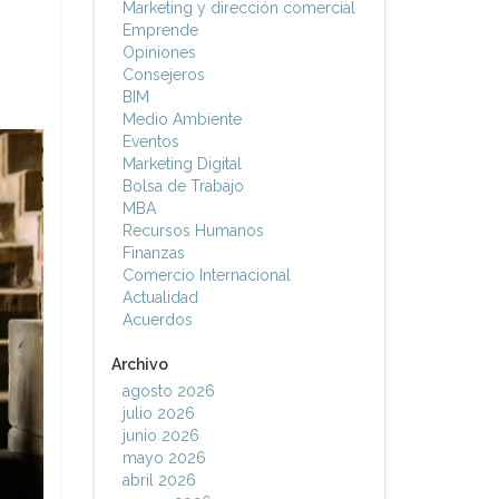
Marketing y dirección comercial
Emprende
Opiniones
Consejeros
BIM
Medio Ambiente
Eventos
Marketing Digital
Bolsa de Trabajo
MBA
Recursos Humanos
Finanzas
Comercio Internacional
Actualidad
Acuerdos
Archivo
agosto 2026
julio 2026
junio 2026
mayo 2026
abril 2026