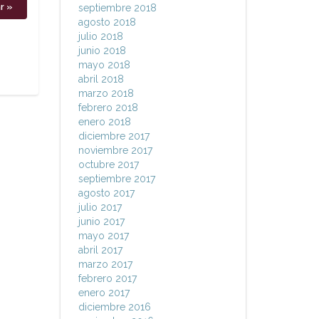
septiembre 2018
agosto 2018
julio 2018
junio 2018
mayo 2018
abril 2018
marzo 2018
febrero 2018
enero 2018
diciembre 2017
noviembre 2017
octubre 2017
septiembre 2017
agosto 2017
julio 2017
junio 2017
mayo 2017
abril 2017
marzo 2017
febrero 2017
enero 2017
diciembre 2016