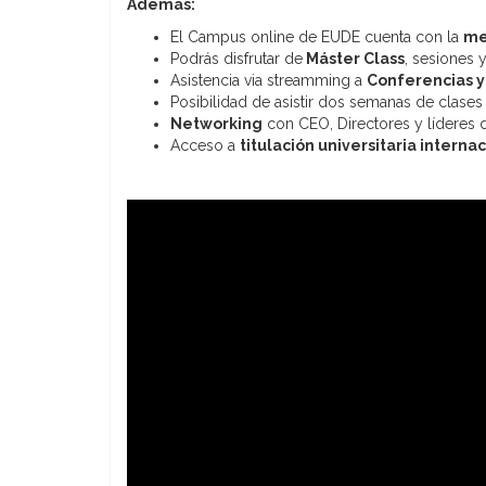
Además:
El Campus online de EUDE cuenta con la
me
Podrás disfrutar de
Máster Class
, sesiones 
Asistencia via streamming a
Conferencias y
Posibilidad de asistir dos semanas de clases
Networking
con CEO, Directores y líderes
Acceso a
titulación universitaria interna