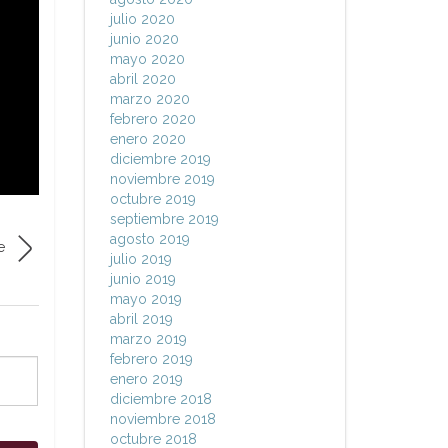
julio 2020
junio 2020
mayo 2020
abril 2020
marzo 2020
febrero 2020
enero 2020
diciembre 2019
noviembre 2019
octubre 2019
septiembre 2019
agosto 2019
e
julio 2019
junio 2019
mayo 2019
abril 2019
marzo 2019
febrero 2019
enero 2019
diciembre 2018
noviembre 2018
octubre 2018