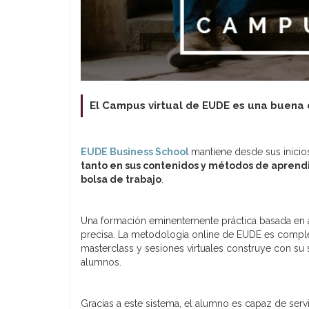
El Campus virtual de EUDE es una buena o
EUDE Business School
mantiene desde sus inicio
tanto en sus contenidos y métodos de aprend
bolsa de trabajo
.
Una formación eminentemente práctica basada en ad
precisa. La metodología online de EUDE es complet
masterclass y sesiones virtuales construye con su 
alumnos.
Gracias a este sistema, el alumno es capaz de serv