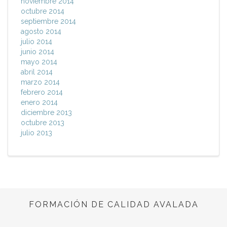
noviembre 2014
octubre 2014
septiembre 2014
agosto 2014
julio 2014
junio 2014
mayo 2014
abril 2014
marzo 2014
febrero 2014
enero 2014
diciembre 2013
octubre 2013
julio 2013
FORMACIÓN DE CALIDAD AVALADA