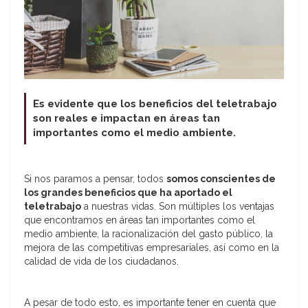
Es evidente que los beneficios del teletrabajo
son reales e impactan en áreas tan
importantes como el medio ambiente.
Si nos paramos a pensar, todos
somos conscientes de
los grandes beneficios que ha aportado el
teletrabajo
a nuestras vidas. Son múltiples los ventajas
que encontramos en áreas tan importantes como el
medio ambiente, la racionalización del gasto público, la
mejora de las competitivas empresariales, así como en la
calidad de vida de los ciudadanos.
A pesar de todo esto, es importante tener en cuenta que