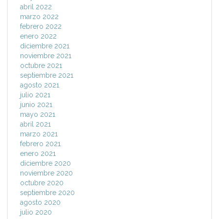
abril 2022
marzo 2022
febrero 2022
enero 2022
diciembre 2021
noviembre 2021
octubre 2021
septiembre 2021
agosto 2021
julio 2021
junio 2021
mayo 2021
abril 2021
marzo 2021
febrero 2021
enero 2021
diciembre 2020
noviembre 2020
octubre 2020
septiembre 2020
agosto 2020
julio 2020