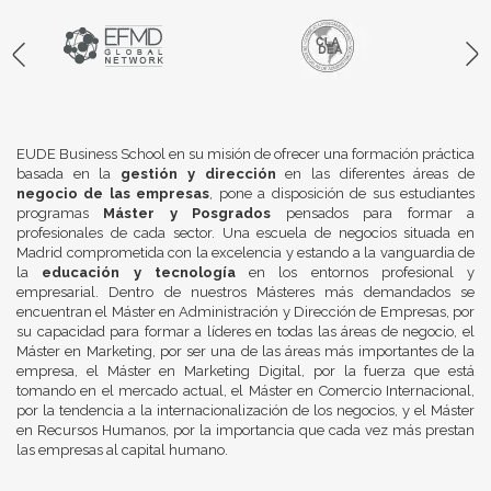
EUDE Business School en su misión de ofrecer una formación práctica
basada en la
gestión y dirección
en las diferentes áreas de
negocio de las empresas
, pone a disposición de sus estudiantes
programas
Máster y Posgrados
pensados para formar a
profesionales de cada sector. Una escuela de negocios situada en
Madrid comprometida con la excelencia y estando a la vanguardia de
la
educación y tecnología
en los entornos profesional y
empresarial. Dentro de nuestros Másteres más demandados se
encuentran el Máster en Administración y Dirección de Empresas, por
su capacidad para formar a líderes en todas las áreas de negocio, el
Máster en Marketing, por ser una de las áreas más importantes de la
empresa, el Máster en Marketing Digital, por la fuerza que está
tomando en el mercado actual, el Máster en Comercio Internacional,
por la tendencia a la internacionalización de los negocios, y el Máster
en Recursos Humanos, por la importancia que cada vez más prestan
las empresas al capital humano.