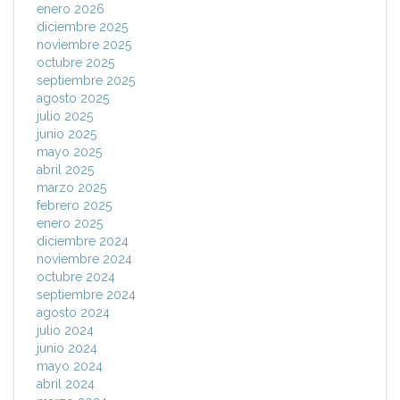
enero 2026
diciembre 2025
noviembre 2025
octubre 2025
septiembre 2025
agosto 2025
julio 2025
junio 2025
mayo 2025
abril 2025
marzo 2025
febrero 2025
enero 2025
diciembre 2024
noviembre 2024
octubre 2024
septiembre 2024
agosto 2024
julio 2024
junio 2024
mayo 2024
abril 2024