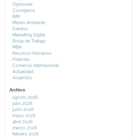
Opiniones
Consejeros
BIM
Medio Ambiente
Eventos
Marketing Digital
Bolsa de Trabajo
MBA
Recursos Humanos
Finanzas
Comercio Internacional
Actualidad
Acuerdos
Archivo
agosto 2026
julio 2026
junio 2026
mayo 2026
abril 2026
marzo 2026
febrero 2026