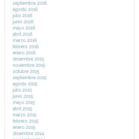
septiembre 2016
agosto 2016
julio 2016
junio 2016
mayo 2016
abril 2016
marzo 2016
febrero 2016
enero 2016
diciembre 2015
noviembre 2015
octubre 2015
septiembre 2015
agosto 2015
julio 2015
junio 2015
mayo 2015
abril 2015
marzo 2015
febrero 2015
enero 2015
diciembre 2014