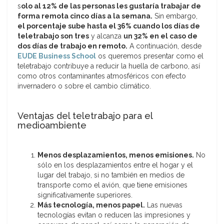
s
olo al 12% de las personas les gustaría trabajar de
forma remota cinco días a la semana.
Sin embargo,
el porcentaje sube hasta el 36% cuando los días de
teletrabajo son tres
y alcanza
un 32% en el caso de
dos días de trabajo en remoto.
A continuación, desde
EUDE Business School
os queremos presentar como el
teletrabajo contribuye a reducir la huella de carbono, así
como otros contaminantes atmosféricos con efecto
invernadero o sobre el cambio climático.
Ventajas del teletrabajo para el
medioambiente
Menos desplazamientos, menos emisiones.
No
sólo en los desplazamientos entre el hogar y el
lugar del trabajo, si no también en medios de
transporte como el avión, que tiene emisiones
significativamente superiores.
Más tecnología, menos papel.
Las nuevas
tecnologías evitan o reducen las impresiones y