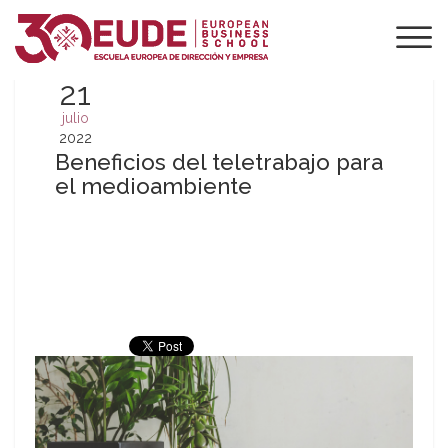
21
julio
2022
Beneficios del teletrabajo para
el medioambiente