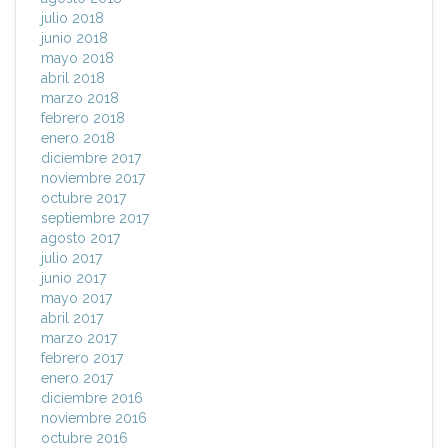
julio 2018
junio 2018
mayo 2018
abril 2018
marzo 2018
febrero 2018
enero 2018
diciembre 2017
noviembre 2017
octubre 2017
septiembre 2017
agosto 2017
julio 2017
junio 2017
mayo 2017
abril 2017
marzo 2017
febrero 2017
enero 2017
diciembre 2016
noviembre 2016
octubre 2016