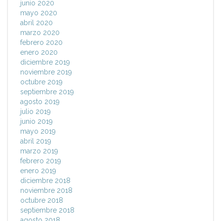
junio 2020
mayo 2020
abril 2020
marzo 2020
febrero 2020
enero 2020
diciembre 2019
noviembre 2019
octubre 2019
septiembre 2019
agosto 2019
julio 2019
junio 2019
mayo 2019
abril 2019
marzo 2019
febrero 2019
enero 2019
diciembre 2018
noviembre 2018
octubre 2018
septiembre 2018
agosto 2018