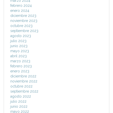
marzo 2024
febrero 2024
enero 2024
diciembre 2023
noviembre 2023
octubre 2023
septiembre 2023
agosto 2023
julio 2023
junio 2023
mayo 2023
abril 2023
marzo 2023
febrero 2023
enero 2023
diciembre 2022
noviembre 2022
octubre 2022
septiembre 2022
agosto 2022
julio 2022
junio 2022
mayo 2022