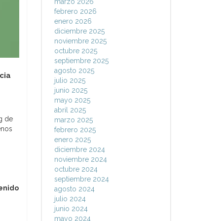
marzo 2026
febrero 2026
enero 2026
diciembre 2025
noviembre 2025
octubre 2025
septiembre 2025
agosto 2025
cia
julio 2025
junio 2025
mayo 2025
abril 2025
g de
marzo 2025
enos
febrero 2025
enero 2025
diciembre 2024
noviembre 2024
octubre 2024
septiembre 2024
enido
agosto 2024
julio 2024
junio 2024
mayo 2024