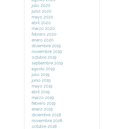
julio 2020
junio 2020
mayo 2020
abril 2020
marzo 2020
febrero 2020
enero 2020
diciembre 2019
noviembre 2019
octubre 2019
septiembre 2019
agosto 2019
julio 2019
junio 2019
mayo 2019
abril 2019
marzo 2019
febrero 2019
enero 2019
diciembre 2018
noviembre 2018
octubre 2018