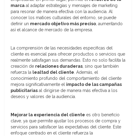
marca
al adaptar estrategias y mensajes de marketing
para resonar de manera efectiva con la audiencia. Al
conocer los matices culturales del entorno, se puede
definir un
mercado objetivo más preciso
, aumentando
así el alcance de mercado de la empresa.
La comprensión de las necesidades específicas del
cliente es esencial para ofrecer productos o servicios que
realmente satisfagan sus demandas. Esto no solo facilita la
creación de
relaciones duraderas
, sino que también
refuerza la
lealtad del cliente
. Además, el
conocimiento profundo del comportamiento del cliente
mejora significativamente el
impacto de las campañas
publicitarias
al dirigirse de manera más efectiva a los
deseos y valores de la audiencia.
Mejorar la experiencia del cliente
es otro beneficio
clave, ya que permite ajustar los procesos de compra y
servicios para satisfacer las expectativas del cliente. Este
enfoque centrado en el cliente refuerza la