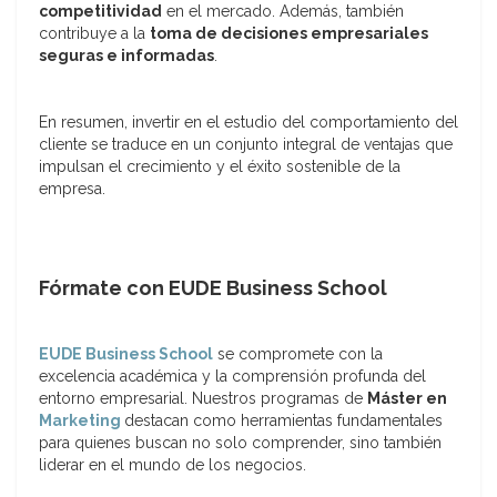
competitividad
en el mercado. Además, también
contribuye a la
toma de decisiones empresariales
seguras e informadas
.
En resumen, invertir en el estudio del comportamiento del
cliente se traduce en un conjunto integral de ventajas que
impulsan el crecimiento y el éxito sostenible de la
empresa.
Fórmate con EUDE Business School
EUDE Business School
se compromete con la
excelencia académica y la comprensión profunda del
entorno empresarial. Nuestros programas de
Máster en
Marketing
destacan como herramientas fundamentales
para quienes buscan no solo comprender, sino también
liderar en el mundo de los negocios.