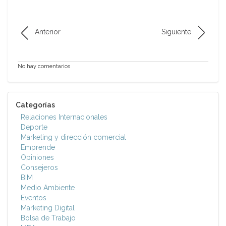
Anterior
Siguiente
No hay comentarios
Categorías
Relaciones Internacionales
Deporte
Marketing y dirección comercial
Emprende
Opiniones
Consejeros
BIM
Medio Ambiente
Eventos
Marketing Digital
Bolsa de Trabajo