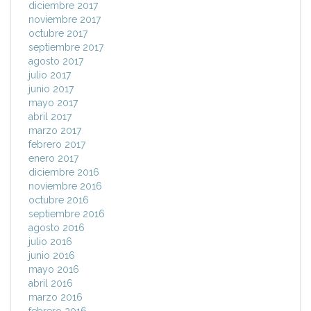
diciembre 2017
noviembre 2017
octubre 2017
septiembre 2017
agosto 2017
julio 2017
junio 2017
mayo 2017
abril 2017
marzo 2017
febrero 2017
enero 2017
diciembre 2016
noviembre 2016
octubre 2016
septiembre 2016
agosto 2016
julio 2016
junio 2016
mayo 2016
abril 2016
marzo 2016