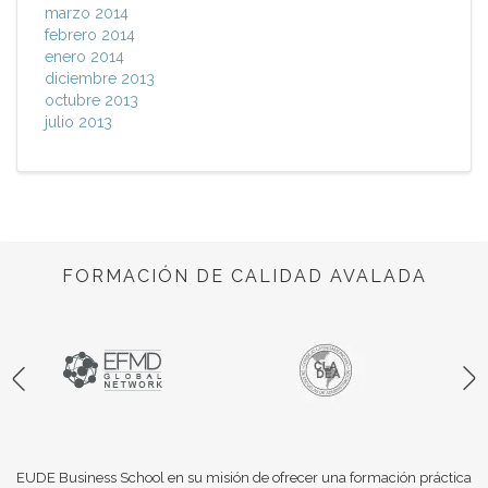
marzo 2014
febrero 2014
enero 2014
diciembre 2013
octubre 2013
julio 2013
FORMACIÓN DE CALIDAD AVALADA
EUDE Business School en su misión de ofrecer una formación práctica