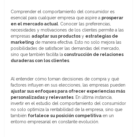
Comprender el comportamiento del consumidor es
esencial para cualquier empresa que aspire a
prosperar
en el mercado actual
. Conocer las preferencias,
necesidades y motivaciones de los clientes permite a las
empresas
adaptar sus productos
y
estrategias de
marketing
de manera efectiva. Esto no solo mejora las
posibilidades de satisfacer las demandas del mercado,
sino que también facilita la
construcción de relaciones
duraderas con los clientes
.
Al entender cómo toman decisiones de compra y qué
factores influyen en sus elecciones, las empresas pueden
ajustar sus enfoques para ofrecer experiencias más
personalizadas y relevantes
. En última instancia,
invertir en el estudio del comportamiento del consumidor
no solo optimiza la rentabilidad de la empresa, sino que
también
fortalece su posición competitiva
en un
entorno empresarial en constante evolución.