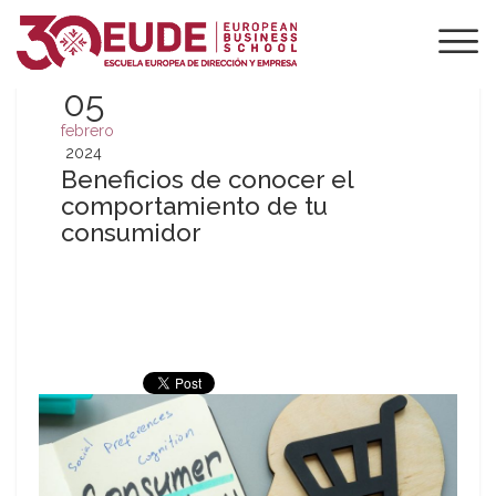
05
febrero
2024
Beneficios de conocer el
comportamiento de tu
consumidor