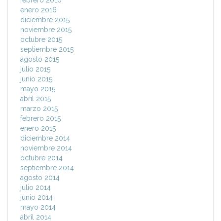
febrero 2016
enero 2016
diciembre 2015
noviembre 2015
octubre 2015
septiembre 2015
agosto 2015
julio 2015
junio 2015
mayo 2015
abril 2015
marzo 2015
febrero 2015
enero 2015
diciembre 2014
noviembre 2014
octubre 2014
septiembre 2014
agosto 2014
julio 2014
junio 2014
mayo 2014
abril 2014