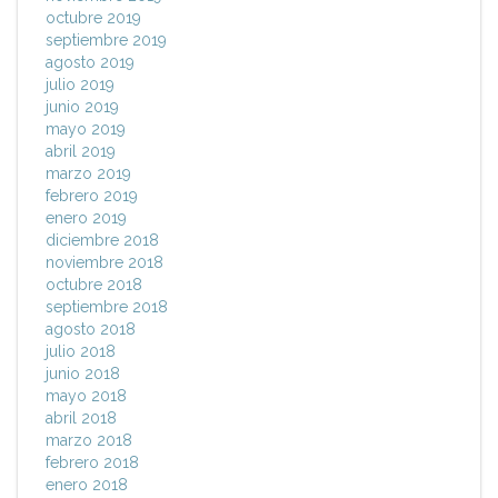
octubre 2019
septiembre 2019
agosto 2019
julio 2019
junio 2019
mayo 2019
abril 2019
marzo 2019
febrero 2019
enero 2019
diciembre 2018
noviembre 2018
octubre 2018
septiembre 2018
agosto 2018
julio 2018
junio 2018
mayo 2018
abril 2018
marzo 2018
febrero 2018
enero 2018