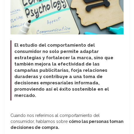
El estudio del comportamiento del
consumidor no solo permite adaptar
estrategias y fortalecer la marca, sino que
también mejora la efectividad de las
campañas publicitarias, forja relaciones
duraderas y contribuye a una toma de
decisiones empresariales informada,
promoviendo así el éxito sostenible en el
mercado.
Cuando nos referimos al comportamiento del
consumidor, hablamos sobre
cómo las personas toman
decisiones de compra.