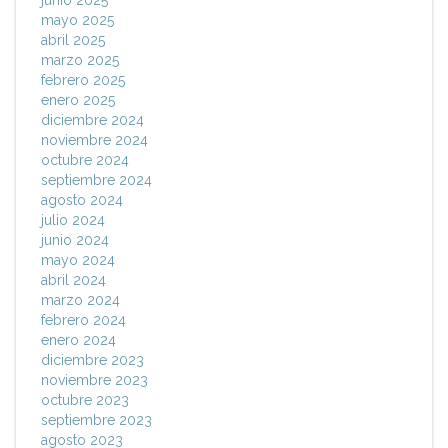
junio 2025
mayo 2025
abril 2025
marzo 2025
febrero 2025
enero 2025
diciembre 2024
noviembre 2024
octubre 2024
septiembre 2024
agosto 2024
julio 2024
junio 2024
mayo 2024
abril 2024
marzo 2024
febrero 2024
enero 2024
diciembre 2023
noviembre 2023
octubre 2023
septiembre 2023
agosto 2023