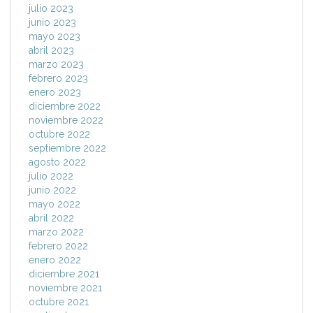
julio 2023
junio 2023
mayo 2023
abril 2023
marzo 2023
febrero 2023
enero 2023
diciembre 2022
noviembre 2022
octubre 2022
septiembre 2022
agosto 2022
julio 2022
junio 2022
mayo 2022
abril 2022
marzo 2022
febrero 2022
enero 2022
diciembre 2021
noviembre 2021
octubre 2021