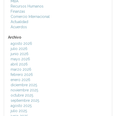
MBA
Recursos Humanos
Finanzas
Comercio Internacional
Actualidad
Acuerdos
Archivo
agosto 2026
julio 2026
junio 2026
mayo 2026
abril 2026
marzo 2026
febrero 2026
enero 2026
diciembre 2025
noviembre 2025
octubre 2025
septiembre 2025
agosto 2025
julio 2025