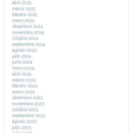
abril 2025
marzo 2025
febrero 2025
enero 2025
diciembre 2024
noviembre 2024
octubre 2024
septiembre 2024
agosto 2024
julio 2024
junio 2024
mayo 2024
abril 2024
marzo 2024
febrero 2024
enero 2024
diciembre 2023
noviembre 2023
octubre 2023
septiembre 2023
agosto 2023
julio 2023