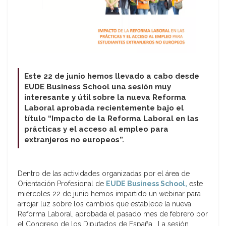
Este 22 de junio hemos llevado a cabo desde
EUDE Business School una sesión muy
interesante y útil sobre la nueva Reforma
Laboral aprobada recientemente bajo el
título “Impacto de la Reforma Laboral en las
prácticas y el acceso al empleo para
extranjeros no europeos”.
Dentro de las actividades organizadas por el área de
Orientación Profesional de
EUDE Business School,
este
miércoles 22 de junio hemos impartido un webinar para
arrojar luz sobre los cambios que establece la nueva
Reforma Laboral, aprobada el pasado mes de febrero por
el Congreso de los Diputados de España. La sesión