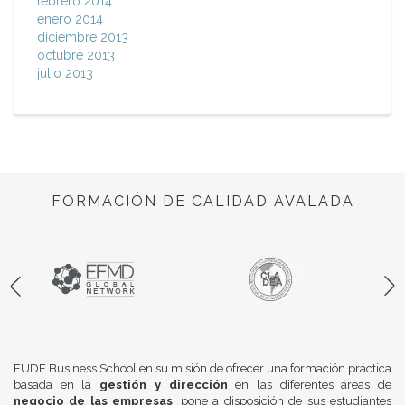
febrero 2014
enero 2014
diciembre 2013
octubre 2013
julio 2013
FORMACIÓN DE CALIDAD AVALADA
EUDE Business School en su misión de ofrecer una formación práctica
basada en la
gestión y dirección
en las diferentes áreas de
negocio de las empresas
, pone a disposición de sus estudiantes