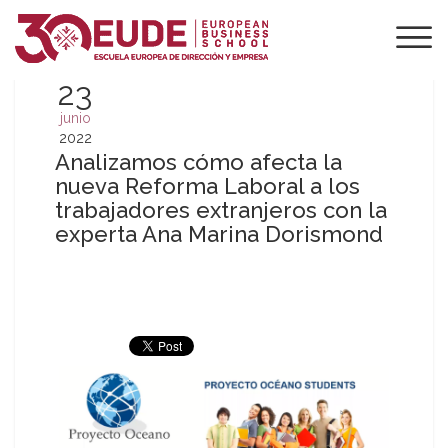
23
junio
2022
Analizamos cómo afecta la
nueva Reforma Laboral a los
trabajadores extranjeros con la
experta Ana Marina Dorismond