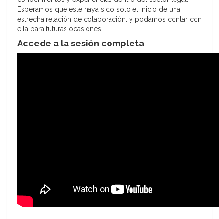
Esperamos que este haya sido solo el inicio de una
estrecha relación de colaboración, y podamos contar con
ella para futuras ocasiones.
Accede a la sesión completa