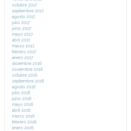
octubre 2017
septiembre 2017
agosto 2017
julio 2017
junio 2017
mayo 2017
abril 2017
marzo 2017
febrero 2017
enero 2017
diciembre 2016
noviembre 2016
octubre 2016
septiembre 2016
agosto 2016
julio 2016
junio 2016
mayo 2016
abril 2016
marzo 2016
febrero 2016
enero 2016