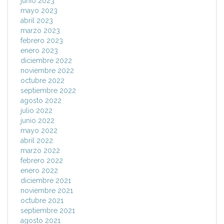
junio 2023
mayo 2023
abril 2023
marzo 2023
febrero 2023
enero 2023
diciembre 2022
noviembre 2022
octubre 2022
septiembre 2022
agosto 2022
julio 2022
junio 2022
mayo 2022
abril 2022
marzo 2022
febrero 2022
enero 2022
diciembre 2021
noviembre 2021
octubre 2021
septiembre 2021
agosto 2021