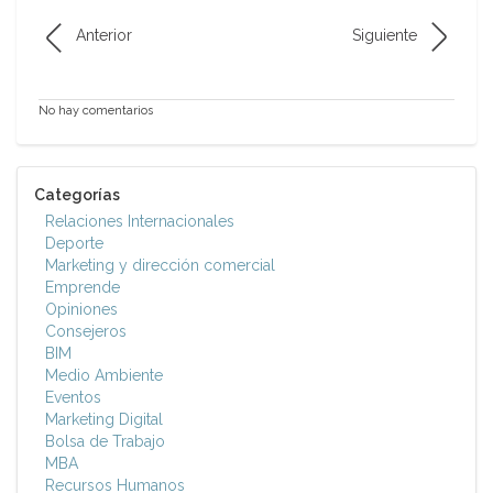
Anterior
Siguiente
No hay comentarios
Categorías
Relaciones Internacionales
Deporte
Marketing y dirección comercial
Emprende
Opiniones
Consejeros
BIM
Medio Ambiente
Eventos
Marketing Digital
Bolsa de Trabajo
MBA
Recursos Humanos