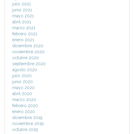
julio 2021
junio 2021
mayo 2021
abril 2021
marzo 2021
febrero 2021
enero 2021
diciembre 2020
noviembre 2020
octubre 2020
septiembre 2020
agosto 2020
julio 2020
junio 2020
mayo 2020
abril 2020
marzo 2020
febrero 2020
enero 2020
diciembre 2019
noviembre 2019
octubre 2019