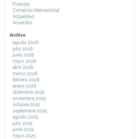
Finanzas
Comercio Internacional
Actualidad
Acuerdos
Archivo
agosto 2026
julio 2026
junio 2026
mayo 2026
abril 2026
marzo 2026
febrero 2026
enero 2026
diciembre 2025
noviembre 2025
octubre 2025
septiembre 2025
agosto 2025
julio 2025
junio 2025
mayo 2025