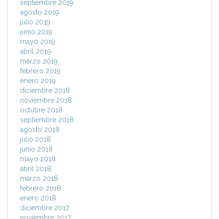
septiembre 2019
agosto 2019
julio 2019
junio 2019
mayo 2019
abril 2019
marzo 2019
febrero 2019
enero 2019
diciembre 2018
noviembre 2018
octubre 2018
septiembre 2018
agosto 2018
julio 2018
junio 2018
mayo 2018
abril 2018
marzo 2018
febrero 2018
enero 2018
diciembre 2017
noviembre 2017