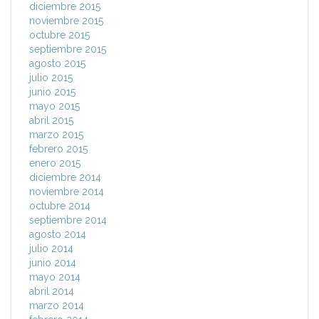
diciembre 2015
noviembre 2015
octubre 2015
septiembre 2015
agosto 2015
julio 2015
junio 2015
mayo 2015
abril 2015
marzo 2015
febrero 2015
enero 2015
diciembre 2014
noviembre 2014
octubre 2014
septiembre 2014
agosto 2014
julio 2014
junio 2014
mayo 2014
abril 2014
marzo 2014