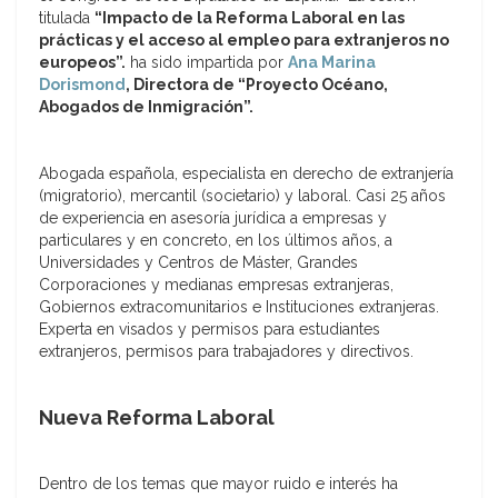
titulada
“Impacto de la Reforma Laboral en las
prácticas y el acceso al empleo para extranjeros no
europeos”.
ha sido impartida por
Ana Marina
Dorismond
, Directora de “Proyecto Océano,
Abogados de Inmigración”.
Abogada española, especialista en derecho de extranjería
(migratorio), mercantil (societario) y laboral. Casi 25 años
de experiencia en asesoría jurídica a empresas y
particulares y en concreto, en los últimos años, a
Universidades y Centros de Máster, Grandes
Corporaciones y medianas empresas extranjeras,
Gobiernos extracomunitarios e Instituciones extranjeras.
Experta en visados y permisos para estudiantes
extranjeros, permisos para trabajadores y directivos.
Nueva Reforma Laboral
Dentro de los temas que mayor ruido e interés ha