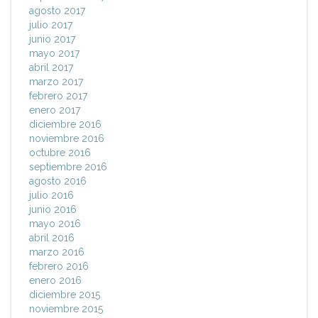
agosto 2017
julio 2017
junio 2017
mayo 2017
abril 2017
marzo 2017
febrero 2017
enero 2017
diciembre 2016
noviembre 2016
octubre 2016
septiembre 2016
agosto 2016
julio 2016
junio 2016
mayo 2016
abril 2016
marzo 2016
febrero 2016
enero 2016
diciembre 2015
noviembre 2015