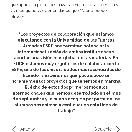
que apuestan por especializarse en un área académica y
vivir las grandes oportunidades que Madrid puede
ofrecer.
“Los proyectos de colaboración que estamos
ejecutando con la Universidad de las Fuerzas
Armadas ESPE nos permiten potenciar la
internacionalización de ambas instituciones y
aportan una visión más global de las materias. En
EUDE estamos muy orgullosos de colaborar con la
ESPE, una de las universidades más reconocidas de
Ecuador y esperamos que poco a poco se
incrementen los proyectos que tenemos en marcha.
El éxito de estos dos primeros módulos
internacionales que hemos desarrollado en el mes
de septiembre y la buena acogida por parte de los
alumnos nos animan a continuar en esta línea de
trabajo”
Anterior
Siguiente