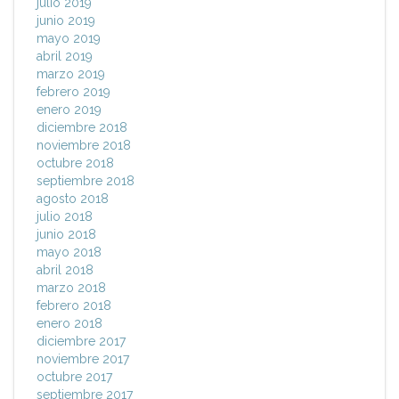
julio 2019
junio 2019
mayo 2019
abril 2019
marzo 2019
febrero 2019
enero 2019
diciembre 2018
noviembre 2018
octubre 2018
septiembre 2018
agosto 2018
julio 2018
junio 2018
mayo 2018
abril 2018
marzo 2018
febrero 2018
enero 2018
diciembre 2017
noviembre 2017
octubre 2017
septiembre 2017