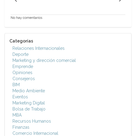
No hay comentarios
Categorías
Relaciones Internacionales
Deporte
Marketing y dirección comercial
Emprende
Opiniones
Consejeros
BIM
Medio Ambiente
Eventos
Marketing Digital
Bolsa de Trabajo
MBA
Recursos Humanos
Finanzas
Comercio Internacional