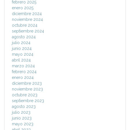
febrero 2025
enero 2025
diciembre 2024
noviembre 2024
octubre 2024
septiembre 2024
agosto 2024
julio 2024
junio 2024
mayo 2024
abril 2024
marzo 2024
febrero 2024
enero 2024
diciembre 2023
noviembre 2023
octubre 2023
septiembre 2023
agosto 2023
julio 2023
junio 2023
mayo 2023
abril 2023