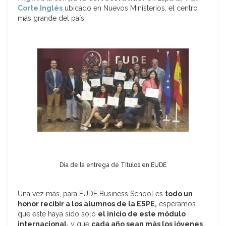
Corte Inglés
ubicado en Nuevos Ministerios, el centro
más grande del país.
Día de la entrega de Títulos en EUDE
Una vez más, para EUDE Business School es
todo un
honor recibir a los alumnos de la ESPE,
esperamos
que este haya sido solo
el inicio de este módulo
internacional,
y que
cada año sean más los jóvenes