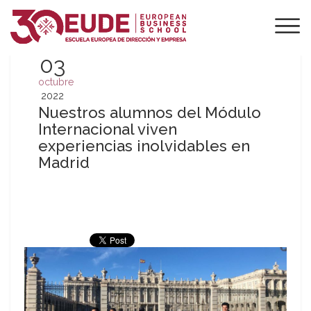
03
octubre
2022
Nuestros alumnos del Módulo
Internacional viven
experiencias inolvidables en
Madrid