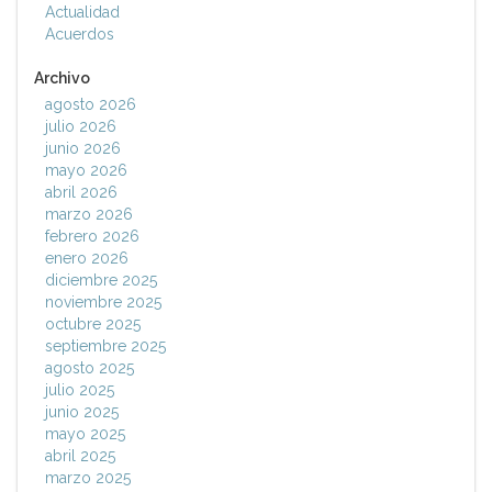
Actualidad
Acuerdos
Archivo
agosto 2026
julio 2026
junio 2026
mayo 2026
abril 2026
marzo 2026
febrero 2026
enero 2026
diciembre 2025
noviembre 2025
octubre 2025
septiembre 2025
agosto 2025
julio 2025
junio 2025
mayo 2025
abril 2025
marzo 2025