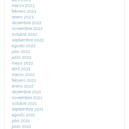
marzo 2023
febrero 2023
enero 2023
diciembre 2022
noviembre 2022
octubre 2022
septiembre 2022
agosto 2022
julio 2022
junio 2022
mayo 2022
abril 2022
marzo 2022
febrero 2022
enero 2022
diciembre 2021
noviembre 2021
octubre 2021
septiembre 2021
agosto 2021
julio 2021
junio 2021