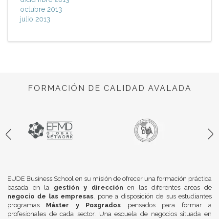
octubre 2013
julio 2013
FORMACIÓN DE CALIDAD AVALADA
EUDE Business School en su misión de ofrecer una formación práctica
basada en la
gestión y dirección
en las diferentes áreas de
negocio de las empresas
, pone a disposición de sus estudiantes
programas
Máster y Posgrados
pensados para formar a
profesionales de cada sector. Una escuela de negocios situada en