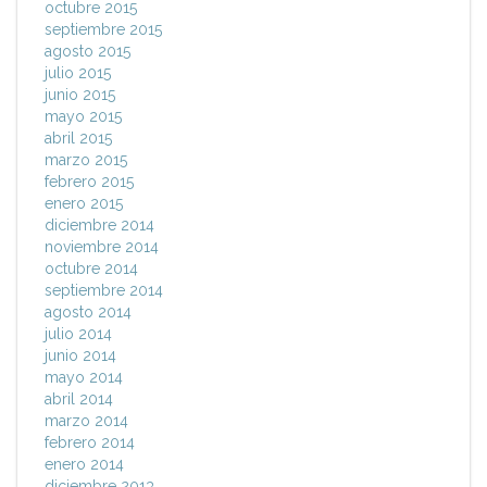
octubre 2015
septiembre 2015
agosto 2015
julio 2015
junio 2015
mayo 2015
abril 2015
marzo 2015
febrero 2015
enero 2015
diciembre 2014
noviembre 2014
octubre 2014
septiembre 2014
agosto 2014
julio 2014
junio 2014
mayo 2014
abril 2014
marzo 2014
febrero 2014
enero 2014
diciembre 2013