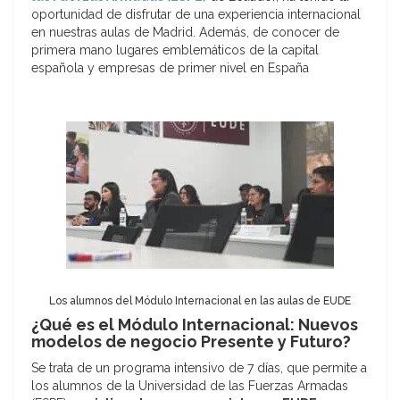
oportunidad de disfrutar de una experiencia internacional
en nuestras aulas de Madrid. Además, de conocer de
primera mano lugares emblemáticos de la capital
española y empresas de primer nivel en España
Los alumnos del Módulo Internacional en las aulas de EUDE
¿Qué es el Módulo Internacional: Nuevos
modelos de negocio Presente y Futuro?
Se trata de un programa intensivo de 7 días, que permite a
los alumnos de la Universidad de las Fuerzas Armadas