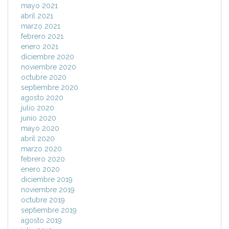
mayo 2021
abril 2021
marzo 2021
febrero 2021
enero 2021
diciembre 2020
noviembre 2020
octubre 2020
septiembre 2020
agosto 2020
julio 2020
junio 2020
mayo 2020
abril 2020
marzo 2020
febrero 2020
enero 2020
diciembre 2019
noviembre 2019
octubre 2019
septiembre 2019
agosto 2019