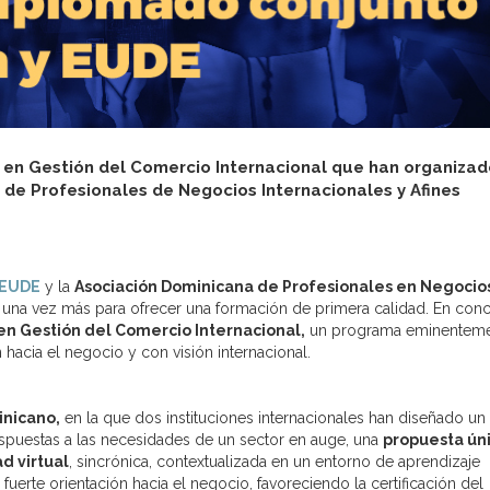
 en Gestión del Comercio Internacional que han organizad
de Profesionales de Negocios Internacionales y Afines
 EUDE
y la
Asociación Dominicana de Profesionales en Negocio
una vez más para ofrecer una formación de primera calidad. En conc
en Gestión del Comercio Internacional,
un programa eminentem
n hacia el negocio y con visión internacional.
inicano,
en la que dos instituciones internacionales han diseñado un
puestas a las necesidades de un sector en auge, una
propuesta ún
d virtual
, sincrónica, contextualizada en un entorno de aprendizaje
fuerte orientación hacia el negocio, favoreciendo la certificación del