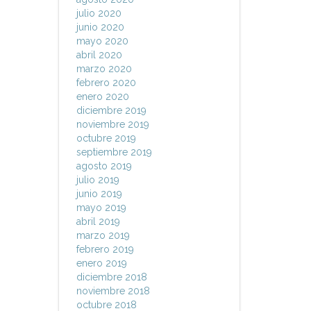
julio 2020
junio 2020
mayo 2020
abril 2020
marzo 2020
febrero 2020
enero 2020
diciembre 2019
noviembre 2019
octubre 2019
septiembre 2019
agosto 2019
julio 2019
junio 2019
mayo 2019
abril 2019
marzo 2019
febrero 2019
enero 2019
diciembre 2018
noviembre 2018
octubre 2018