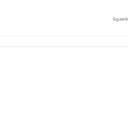
Siguient