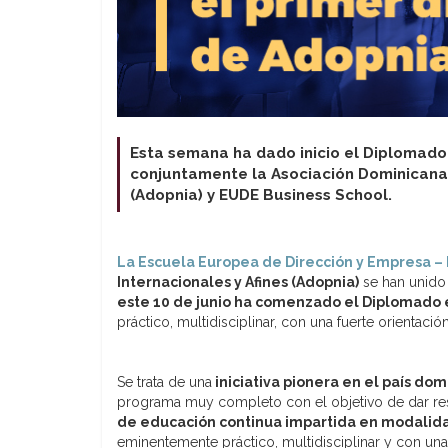
Esta semana ha dado inicio el Diplomado
conjuntamente la Asociación Dominicana 
(Adopnia) y EUDE Business School.
La Escuela Europea de Dirección y Empresa –
Internacionales y Afines (Adopnia)
se han unido 
este 10 de junio ha comenzado el Diplomado 
práctico, multidisciplinar, con una fuerte orientació
Se trata de una
iniciativa pionera en el país dom
programa muy completo con el objetivo de dar res
de educación continua impartida en modalida
eminentemente práctico, multidisciplinar y con una 