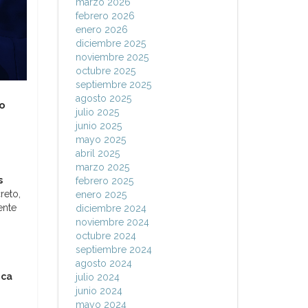
marzo 2026
febrero 2026
enero 2026
diciembre 2025
noviembre 2025
octubre 2025
septiembre 2025
agosto 2025
o
julio 2025
junio 2025
mayo 2025
abril 2025
marzo 2025
s
febrero 2025
reto,
enero 2025
ente
diciembre 2024
noviembre 2024
octubre 2024
septiembre 2024
agosto 2024
ica
julio 2024
junio 2024
mayo 2024