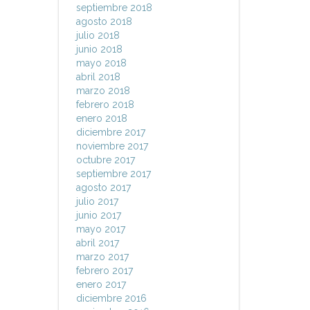
septiembre 2018
agosto 2018
julio 2018
junio 2018
mayo 2018
abril 2018
marzo 2018
febrero 2018
enero 2018
diciembre 2017
noviembre 2017
octubre 2017
septiembre 2017
agosto 2017
julio 2017
junio 2017
mayo 2017
abril 2017
marzo 2017
febrero 2017
enero 2017
diciembre 2016