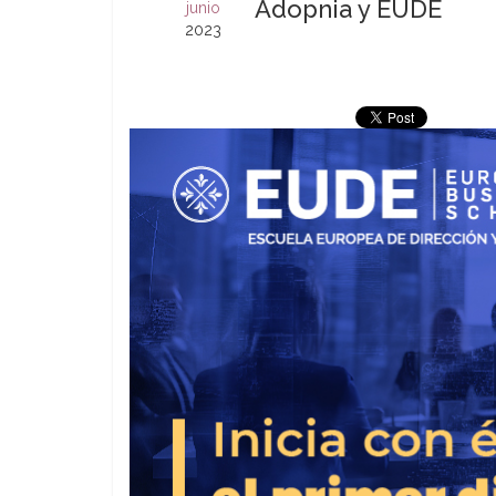
Adopnia y EUDE
junio
2023