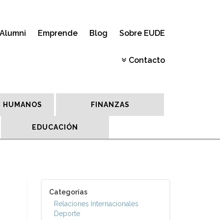
Alumni
Emprende
Blog
Sobre EUDE
Contacto
 HUMANOS
FINANZAS
EDUCACIÓN
Categorías
Relaciones Internacionales
Deporte