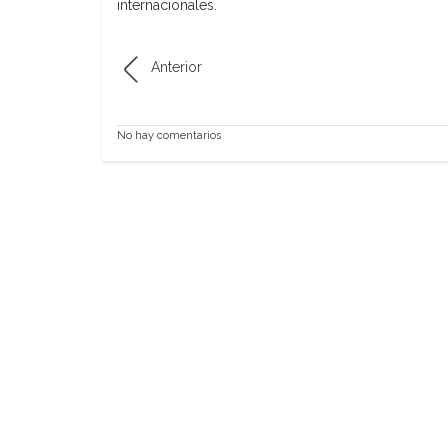
internacionales.
Anterior
No hay comentarios