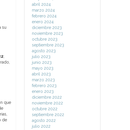
abril 2024
marzo 2024
febrero 2024
enero 2024
a su
diciembre 2023
noviembre 2023
octubre 2023
septiembre 2023
agosto 2023
22
;
julio 2023
grado,
junio 2023
mayo 2023
abril 2023
marzo 2023
febrero 2023
enero 2023
diciembre 2022
ón que
noviembre 2022
de
octubre 2022
ias,
septiembre 2022
o de
agosto 2022
julio 2022