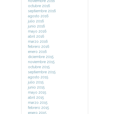
noviembre 2016
octubre 2016
septiembre 2016
agosto 2016
julio 2016
junio 2016
mayo 2016
abril 2016
marzo 2016
febrero 2016
enero 2016
diciembre 2015
noviembre 2015
octubre 2015
septiembre 2015
agosto 2015
julio 2015
junio 2015
mayo 2015
abril 2015
marzo 2015
febrero 2015
enero 2015