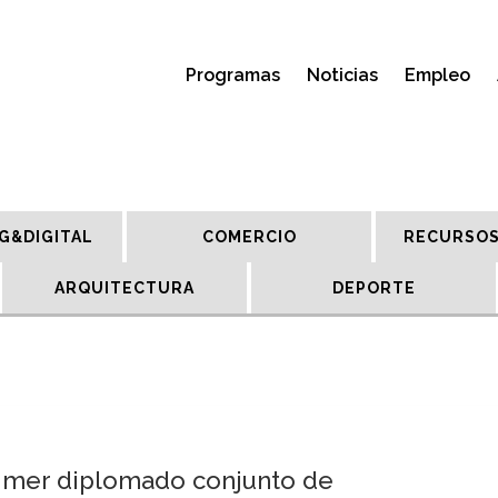
Programas
Noticias
Empleo
G&DIGITAL
COMERCIO
RECURSOS
ARQUITECTURA
DEPORTE
primer diplomado conjunto de