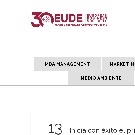
MBA MANAGEMENT
MARKETIN
MEDIO AMBIENTE
13
Inicia con éxito el 