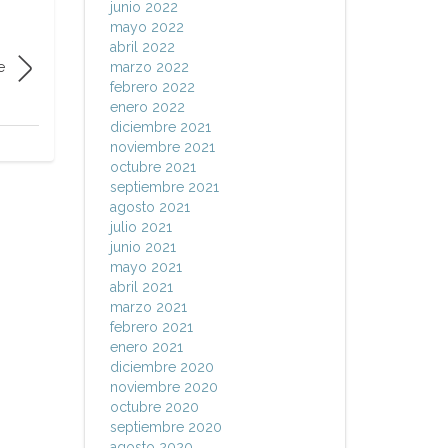
junio 2022
mayo 2022
abril 2022
e
marzo 2022
febrero 2022
enero 2022
diciembre 2021
noviembre 2021
octubre 2021
septiembre 2021
agosto 2021
julio 2021
junio 2021
mayo 2021
abril 2021
marzo 2021
febrero 2021
enero 2021
diciembre 2020
noviembre 2020
octubre 2020
septiembre 2020
agosto 2020