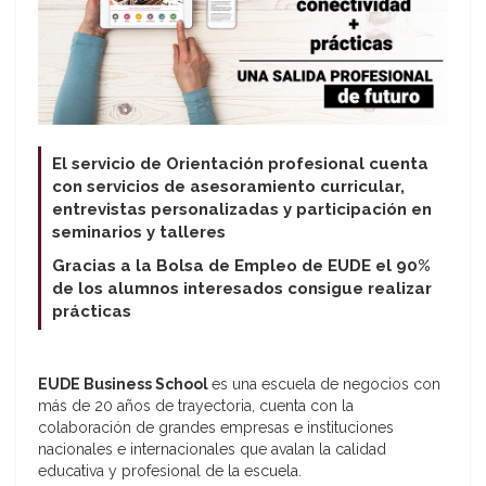
El servicio de Orientación profesional cuenta
con servicios de asesoramiento curricular,
entrevistas personalizadas y participación en
seminarios y talleres
Gracias a la Bolsa de Empleo de EUDE el 90%
de los alumnos interesados consigue realizar
prácticas
EUDE Business School
es una escuela de negocios con
más de 20 años de trayectoria, cuenta con la
colaboración de grandes empresas e instituciones
nacionales e internacionales que avalan la calidad
educativa y profesional de la escuela.