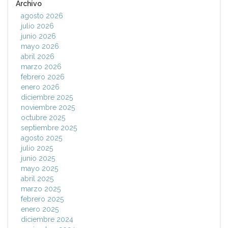
Archivo
agosto 2026
julio 2026
junio 2026
mayo 2026
abril 2026
marzo 2026
febrero 2026
enero 2026
diciembre 2025
noviembre 2025
octubre 2025
septiembre 2025
agosto 2025
julio 2025
junio 2025
mayo 2025
abril 2025
marzo 2025
febrero 2025
enero 2025
diciembre 2024