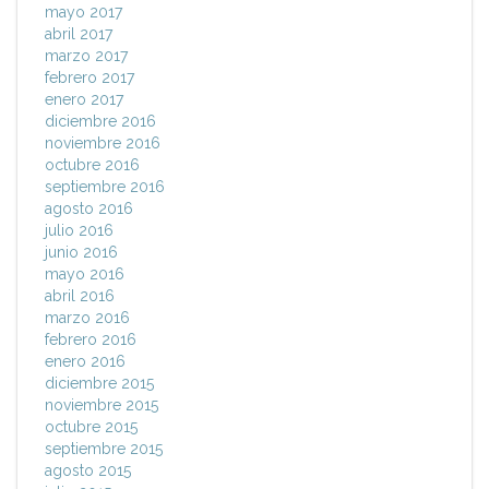
mayo 2017
abril 2017
marzo 2017
febrero 2017
enero 2017
diciembre 2016
noviembre 2016
octubre 2016
septiembre 2016
agosto 2016
julio 2016
junio 2016
mayo 2016
abril 2016
marzo 2016
febrero 2016
enero 2016
diciembre 2015
noviembre 2015
octubre 2015
septiembre 2015
agosto 2015