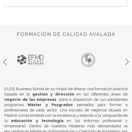
FORMACIÓN DE CALIDAD AVALADA
EUDE Business School en su misión de ofrecer una formación práctica
basada en la
gestión y dirección
en las diferentes áreas de
negocio de las empresas
, pone a disposición de sus estudiantes
programas
Máster y Posgrados
pensados para formar a
profesionales de cada sector. Una escuela de negocios situada en
Madrid comprometida con la excelencia y estando a la vanguardia de
la
educación y tecnología
en los entornos profesional y
empresarial. Dentro de nuestros Másteres más demandados se
encuentran el Máster en Administración y Dirección de Empresas, por