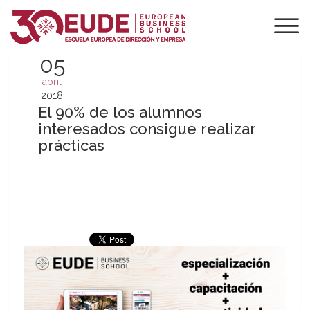
05
abril
2018
El 90% de los alumnos
interesados consigue realizar
prácticas