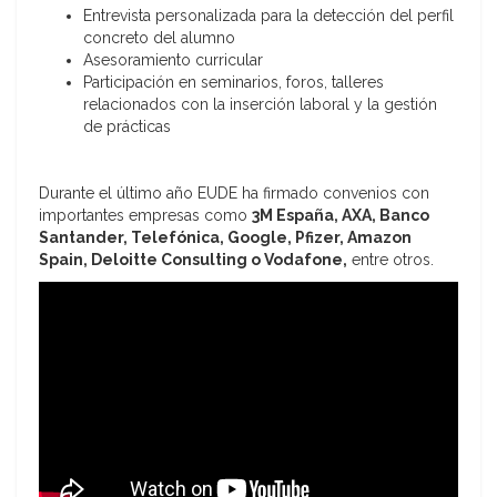
Entrevista personalizada para la detección del perfil
concreto del alumno
Asesoramiento curricular
Participación en seminarios, foros, talleres
relacionados con la inserción laboral y la gestión
de prácticas
Durante el último año EUDE ha firmado convenios con
importantes empresas como
3M España, AXA, Banco
Santander, Telefónica, Google, Pfizer, Amazon
Spain, Deloitte Consulting o Vodafone,
entre otros.