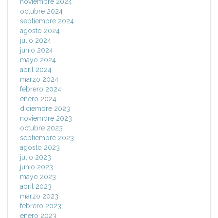
noviembre 2024
octubre 2024
septiembre 2024
agosto 2024
julio 2024
junio 2024
mayo 2024
abril 2024
marzo 2024
febrero 2024
enero 2024
diciembre 2023
noviembre 2023
octubre 2023
septiembre 2023
agosto 2023
julio 2023
junio 2023
mayo 2023
abril 2023
marzo 2023
febrero 2023
enero 2023