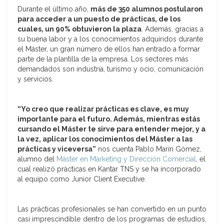
Durante el último año,
más de 350 alumnos postularon
para acceder a un puesto de prácticas, de los
cuales, un 90% obtuvieron la plaza
. Además, gracias a
su buena labor y a los conocimientos adquiridos durante
el Máster, un gran número de ellos han entrado a formar
parte de la plantilla de la empresa. Los sectores más
demandados son industria, turismo y ocio, comunicación
y servicios.
“Yo creo que realizar prácticas es clave, es muy
importante para el futuro. Además, mientras estás
cursando el Máster te sirve para entender mejor, y a
la vez, aplicar los conocimientos del Máster a las
prácticas y viceversa”
nos cuenta Pablo Marín Gómez,
alumno del
Máster en Marketing y Dirección Comercial
, el
cual realizó prácticas en Kantar TNS y se ha incorporado
al equipo como Junior Client Executive.
Las prácticas profesionales se han convertido en un punto
casi imprescindible dentro de los programas de estudios,