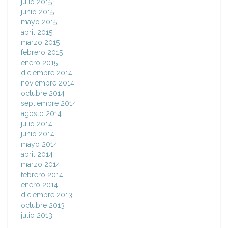
julio 2015
junio 2015
mayo 2015
abril 2015
marzo 2015
febrero 2015
enero 2015
diciembre 2014
noviembre 2014
octubre 2014
septiembre 2014
agosto 2014
julio 2014
junio 2014
mayo 2014
abril 2014
marzo 2014
febrero 2014
enero 2014
diciembre 2013
octubre 2013
julio 2013