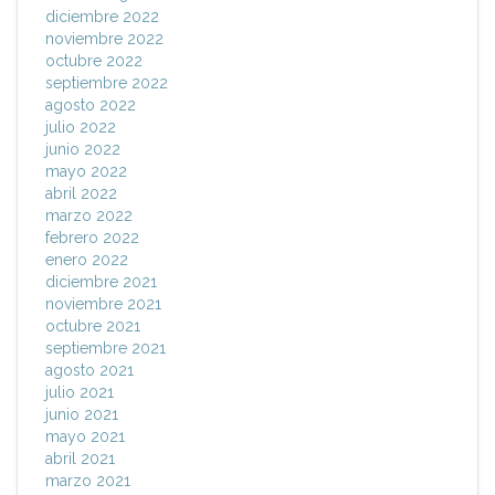
diciembre 2022
noviembre 2022
octubre 2022
septiembre 2022
agosto 2022
julio 2022
junio 2022
mayo 2022
abril 2022
marzo 2022
febrero 2022
enero 2022
diciembre 2021
noviembre 2021
octubre 2021
septiembre 2021
agosto 2021
julio 2021
junio 2021
mayo 2021
abril 2021
marzo 2021