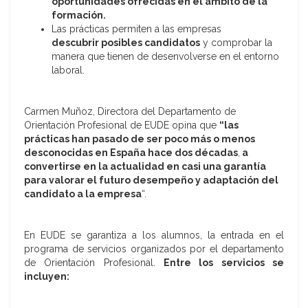
oportunidades ofrecidas en el ámbito de la
formación.
Las prácticas permiten a las empresas
descubrir posibles candidatos
y comprobar la
manera que tienen de desenvolverse en el entorno
laboral.
Carmen Muñoz, Directora del Departamento de
Orientación Profesional de EUDE opina que
“las
prácticas han pasado de ser poco más o menos
desconocidas en España hace dos décadas
,
a
convertirse en la actualidad en casi una garantía
para valorar el futuro desempeño y adaptación del
candidato a la empresa
“.
En EUDE se garantiza a los alumnos, la entrada en el
programa de servicios organizados por el departamento
de Orientación Profesional.
Entre los servicios se
incluyen: