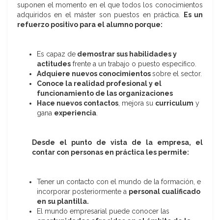
suponen el momento en el que todos los conocimientos
adquiridos en el máster son puestos en práctica.
Es un
refuerzo positivo para el alumno porque:
Es capaz de
demostrar sus habilidades y
actitudes
frente a un trabajo o puesto específico.
Adquiere nuevos conocimientos
sobre el sector.
Conoce la realidad profesional y el
funcionamiento de las organizaciones
Hace nuevos contactos
, mejora su
curriculum
y
gana
experiencia
.
Desde el punto de vista de la empresa, el
contar con personas en práctica les permite:
Tener un contacto con el mundo de la formación, e
incorporar posteriormente a
personal cualificado
en su plantilla.
El mundo empresarial puede conocer las