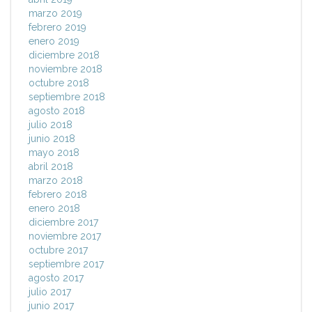
marzo 2019
febrero 2019
enero 2019
diciembre 2018
noviembre 2018
octubre 2018
septiembre 2018
agosto 2018
julio 2018
junio 2018
mayo 2018
abril 2018
marzo 2018
febrero 2018
enero 2018
diciembre 2017
noviembre 2017
octubre 2017
septiembre 2017
agosto 2017
julio 2017
junio 2017