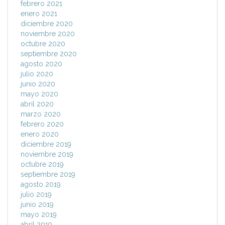
febrero 2021
enero 2021
diciembre 2020
noviembre 2020
octubre 2020
septiembre 2020
agosto 2020
julio 2020
junio 2020
mayo 2020
abril 2020
marzo 2020
febrero 2020
enero 2020
diciembre 2019
noviembre 2019
octubre 2019
septiembre 2019
agosto 2019
julio 2019
junio 2019
mayo 2019
abril 2019