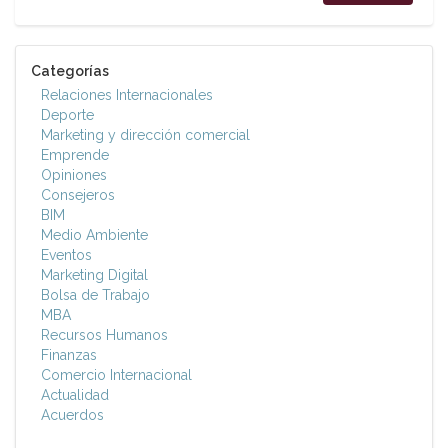
Categorías
Relaciones Internacionales
Deporte
Marketing y dirección comercial
Emprende
Opiniones
Consejeros
BIM
Medio Ambiente
Eventos
Marketing Digital
Bolsa de Trabajo
MBA
Recursos Humanos
Finanzas
Comercio Internacional
Actualidad
Acuerdos