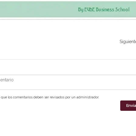
Siguient
ntario
que los comentarios deben ser revisados por un administrador.