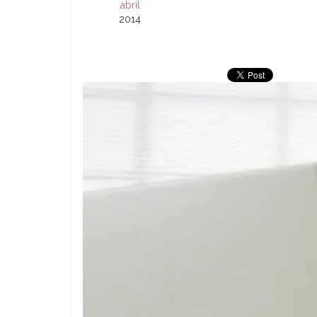
abril
2014