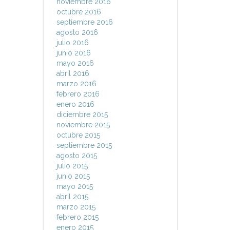
noviembre 2016
octubre 2016
septiembre 2016
agosto 2016
julio 2016
junio 2016
mayo 2016
abril 2016
marzo 2016
febrero 2016
enero 2016
diciembre 2015
noviembre 2015
octubre 2015
septiembre 2015
agosto 2015
julio 2015
junio 2015
mayo 2015
abril 2015
marzo 2015
febrero 2015
enero 2015