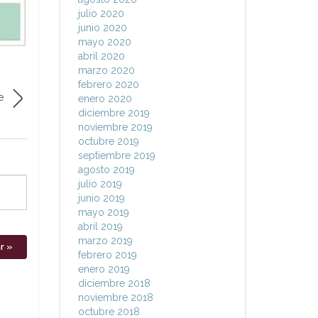
julio 2020
junio 2020
mayo 2020
abril 2020
marzo 2020
febrero 2020
e
enero 2020
diciembre 2019
noviembre 2019
octubre 2019
septiembre 2019
agosto 2019
julio 2019
junio 2019
mayo 2019
abril 2019
marzo 2019
febrero 2019
enero 2019
diciembre 2018
noviembre 2018
octubre 2018