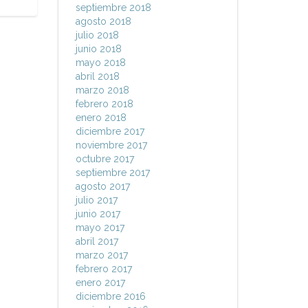
septiembre 2018
agosto 2018
julio 2018
junio 2018
mayo 2018
abril 2018
marzo 2018
febrero 2018
enero 2018
diciembre 2017
noviembre 2017
octubre 2017
septiembre 2017
agosto 2017
julio 2017
junio 2017
mayo 2017
abril 2017
marzo 2017
febrero 2017
enero 2017
diciembre 2016