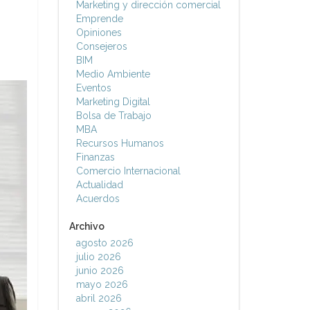
Marketing y dirección comercial
Emprende
Opiniones
Consejeros
BIM
Medio Ambiente
Eventos
Marketing Digital
Bolsa de Trabajo
MBA
Recursos Humanos
Finanzas
Comercio Internacional
Actualidad
Acuerdos
Archivo
agosto 2026
julio 2026
junio 2026
mayo 2026
abril 2026