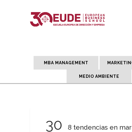
MBA MANAGEMENT
MARKETIN
MEDIO AMBIENTE
30
8 tendencias en mark