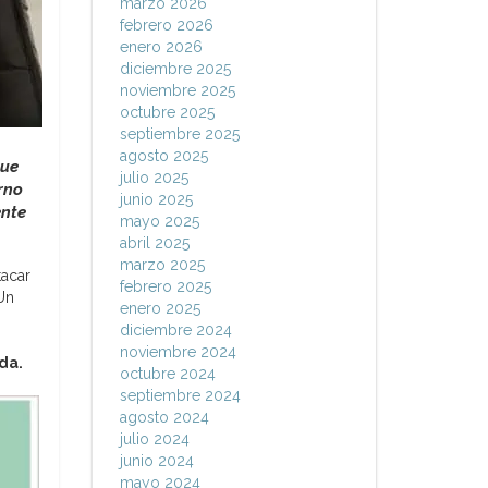
marzo 2026
febrero 2026
enero 2026
diciembre 2025
noviembre 2025
octubre 2025
septiembre 2025
agosto 2025
que
julio 2025
rno
junio 2025
ente
mayo 2025
abril 2025
marzo 2025
tacar
febrero 2025
Un
enero 2025
diciembre 2024
noviembre 2024
ada.
octubre 2024
septiembre 2024
agosto 2024
julio 2024
junio 2024
mayo 2024