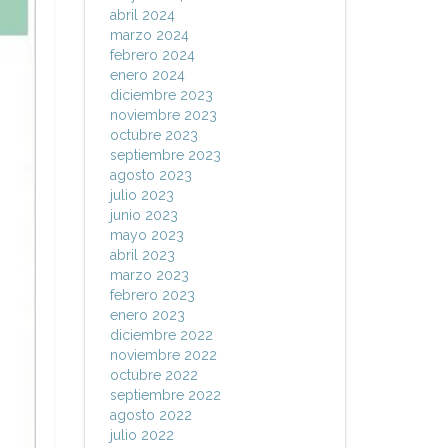
abril 2024
marzo 2024
febrero 2024
enero 2024
diciembre 2023
noviembre 2023
octubre 2023
septiembre 2023
agosto 2023
julio 2023
junio 2023
mayo 2023
abril 2023
marzo 2023
febrero 2023
enero 2023
diciembre 2022
noviembre 2022
octubre 2022
septiembre 2022
agosto 2022
julio 2022