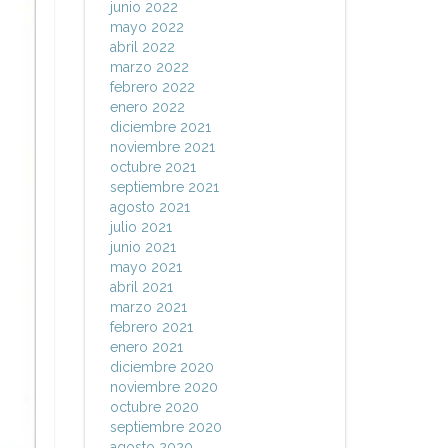
junio 2022
mayo 2022
abril 2022
marzo 2022
febrero 2022
enero 2022
diciembre 2021
noviembre 2021
octubre 2021
septiembre 2021
agosto 2021
julio 2021
junio 2021
mayo 2021
abril 2021
marzo 2021
febrero 2021
enero 2021
diciembre 2020
noviembre 2020
octubre 2020
septiembre 2020
agosto 2020