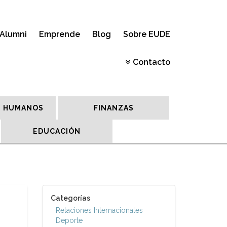
Alumni
Emprende
Blog
Sobre EUDE
Contacto
 HUMANOS
FINANZAS
EDUCACIÓN
Categorías
Relaciones Internacionales
Deporte