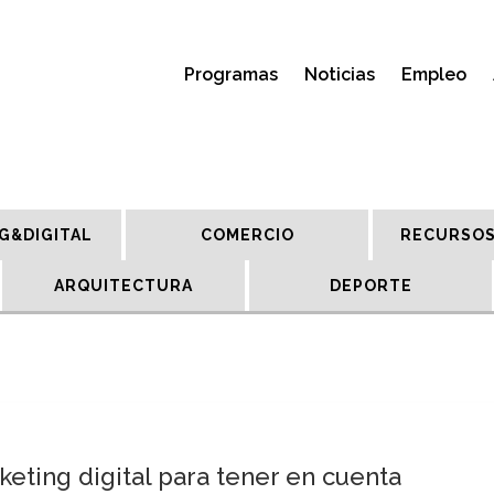
Programas
Noticias
Empleo
G&DIGITAL
COMERCIO
RECURSOS
ARQUITECTURA
DEPORTE
eting digital para tener en cuenta