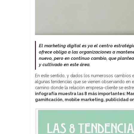
El marketing digital es ya el centro estratég
ofrece obliga a las organizaciones a manten
nuevo, pero en continuo cambio, que plantea
y cultivado en este área.
En este sentido, y dados los numerosos cambios e
algunas tendencias que se vienen observando en e
camino donde la relación empresa-cliente se estre
infografía muestra las 8 más importantes: Mar
gamificación, mobile marketing, publicidad o