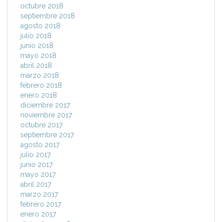
octubre 2018
septiembre 2018
agosto 2018
julio 2018
junio 2018
mayo 2018
abril 2018
marzo 2018
febrero 2018
enero 2018
diciembre 2017
noviembre 2017
octubre 2017
septiembre 2017
agosto 2017
julio 2017
junio 2017
mayo 2017
abril 2017
marzo 2017
febrero 2017
enero 2017