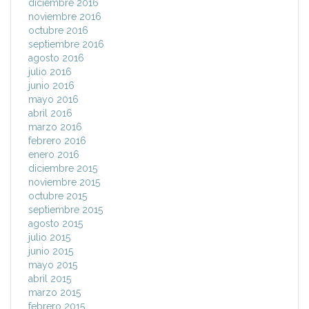
diciembre 2016
noviembre 2016
octubre 2016
septiembre 2016
agosto 2016
julio 2016
junio 2016
mayo 2016
abril 2016
marzo 2016
febrero 2016
enero 2016
diciembre 2015
noviembre 2015
octubre 2015
septiembre 2015
agosto 2015
julio 2015
junio 2015
mayo 2015
abril 2015
marzo 2015
febrero 2015