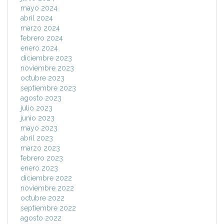
mayo 2024
abril 2024
marzo 2024
febrero 2024
enero 2024
diciembre 2023
noviembre 2023
octubre 2023
septiembre 2023
agosto 2023
julio 2023
junio 2023
mayo 2023
abril 2023
marzo 2023
febrero 2023
enero 2023
diciembre 2022
noviembre 2022
octubre 2022
septiembre 2022
agosto 2022