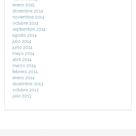
enero 2015
diciembre 2014
noviembre 2014
octubre 2014
septiembre 2014
agosto 2014
julio 2014
junio 2014
mayo 2014
abril 2014
marzo 2014
febrero 2014
enero 2014
diciembre 2013
octubre 2013
julio 2013