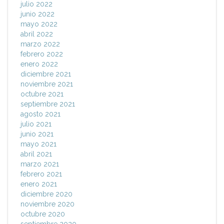
julio 2022
junio 2022
mayo 2022
abril 2022
marzo 2022
febrero 2022
enero 2022
diciembre 2021
noviembre 2021
octubre 2021
septiembre 2021
agosto 2021
julio 2021
junio 2021
mayo 2021
abril 2021
marzo 2021
febrero 2021
enero 2021
diciembre 2020
noviembre 2020
octubre 2020