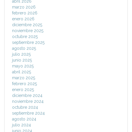
abril 2026
marzo 2026
febrero 2026
enero 2026
diciembre 2025
noviembre 2025
octubre 2025
septiembre 2025
agosto 2025
julio 2025
junio 2025
mayo 2025
abril 2025
marzo 2025
febrero 2025
enero 2025
diciembre 2024
noviembre 2024
octubre 2024
septiembre 2024
agosto 2024
julio 2024
junio 2024