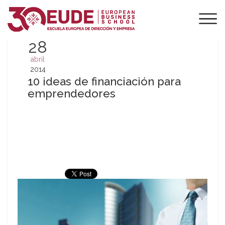
28
abril
2014
10 ideas de financiación para
emprendedores