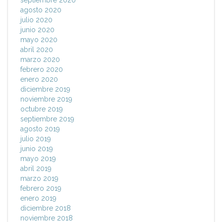
septiembre 2020
agosto 2020
julio 2020
junio 2020
mayo 2020
abril 2020
marzo 2020
febrero 2020
enero 2020
diciembre 2019
noviembre 2019
octubre 2019
septiembre 2019
agosto 2019
julio 2019
junio 2019
mayo 2019
abril 2019
marzo 2019
febrero 2019
enero 2019
diciembre 2018
noviembre 2018