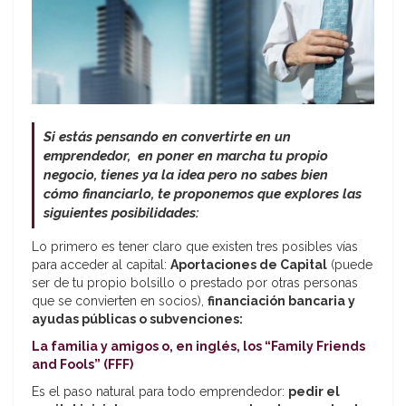
Si estás pensando en convertirte en un
emprendedor, en poner en marcha tu propio
negocio, tienes ya la idea pero no sabes bien
cómo financiarlo, te proponemos que explores las
siguientes posibilidades:
Lo primero es tener claro que existen tres posibles vías
para acceder al capital:
Aportaciones de Capital
(puede
ser de tu propio bolsillo o prestado por otras personas
que se convierten en socios),
financiación bancaria y
ayudas públicas o subvenciones:
La familia y amigos o, en inglés, los “Family Friends
and Fools” (FFF)
Es el paso natural para todo emprendedor:
pedir el