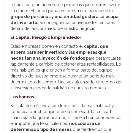
reúne a un gran número de personas que quieren invertir
su dinero. El fondo pone en común el dinero de este
grupo de personas y una entidad gestora se ocupa
de invertirlo.
Si conseguimos convencerles, entrarán
dentro del accionariado de nuestro negocio.
El Capital Riesgo o Emprendedor
Estas empresas ponen en contacto el
capital que
espera para ser invertido y las empresas que
necesitan una inyección de fondos
para desarrollarse
rápidamente a cambio de obtener altas rentabilidades. Lo
más habitual es que entren a formar parte del equipo
directivo de nuestra empresa durante un periodo muy
determinado de tiempo. Una vez alcanzado el retorno de
la inversión esperado saldrán de nuestro negocio.
Los bancos
Se trata de la financiación tradicional, la más habitual y
conocida por el conjunto de la sociedad. La entidad
financiera a la que acudamos, si tiene a bien concedernos
el importe que le solicitemos,
nos cobrará un
determinado tipo de interés
que tendremos que