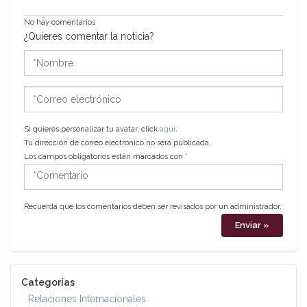
No hay comentarios
¿Quieres comentar la noticia?
*Nombre
*Correo
electrónico
Si quieres personalizar tu avatar, click
aquí
.
Tu dirección de correo electrónico no será publicada.
Los campos obligatorios están marcados con
*
*Comentario
Recuerda que los comentarios deben ser revisados por un administrador.
Categorías
Relaciones Internacionales