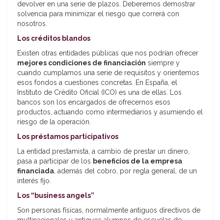
devolver en una serie de plazos. Deberemos demostrar
solvencia para minimizar el riesgo que correrá con
nosotros.
Los créditos blandos
Existen otras entidades públicas que nos podrían ofrecer
mejores condiciones de financiación
siempre y
cuando cumplamos una serie de requisitos y orientemos
esos fondos a cuestiones concretas. En España, el
Instituto de Crédito Oficial (ICO) es una de ellas. Los
bancos son los encargados de ofrecernos esos
productos, actuando como intermediarios y asumiendo el
riesgo de la operación.
Los préstamos participativos
La entidad prestamista, a cambio de prestar un dinero,
pasa a participar de los
beneficios de la empresa
financiada
, además del cobro, por regla general, de un
interés fijo.
Los “business angels”
Son personas físicas, normalmente antiguos directivos de