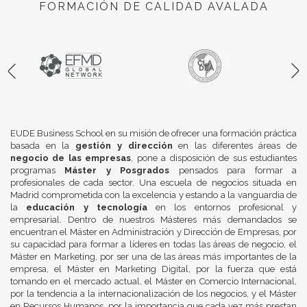
FORMACIÓN DE CALIDAD AVALADA
EUDE Business School en su misión de ofrecer una formación práctica
basada en la
gestión y dirección
en las diferentes áreas de
negocio de las empresas
, pone a disposición de sus estudiantes
programas
Máster y Posgrados
pensados para formar a
profesionales de cada sector. Una escuela de negocios situada en
Madrid comprometida con la excelencia y estando a la vanguardia de
la
educación y tecnología
en los entornos profesional y
empresarial. Dentro de nuestros Másteres más demandados se
encuentran el Máster en Administración y Dirección de Empresas, por
su capacidad para formar a líderes en todas las áreas de negocio, el
Máster en Marketing, por ser una de las áreas más importantes de la
empresa, el Máster en Marketing Digital, por la fuerza que está
tomando en el mercado actual, el Máster en Comercio Internacional,
por la tendencia a la internacionalización de los negocios, y el Máster
en Recursos Humanos, por la importancia que cada vez más prestan