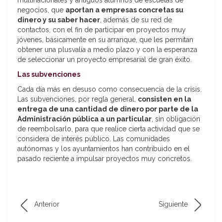
multinacionales y antiguos alumnos de escuelas de
negocios, que
aportan a empresas concretas su
dinero y su saber hacer
, además de su red de
contactos, con el fin de participar en proyectos muy
jóvenes, básicamente en su arranque, que les permitan
obtener una plusvalía a medio plazo y con la esperanza
de seleccionar un proyecto empresarial de gran éxito.
Las subvenciones
Cada día más en desuso como consecuencia de la crisis.
Las subvenciones, por regla general,
consisten en la
entrega de una cantidad de dinero por parte de la
Administración pública a un particular
, sin obligación
de reembolsarlo, para que realice cierta actividad que se
considera de interés público. Las comunidades
autónomas y los ayuntamientos han contribuido en el
pasado reciente a impulsar proyectos muy concretos.
Anterior
Siguiente