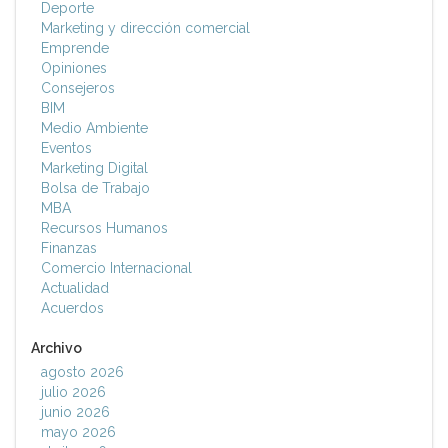
Deporte
Marketing y dirección comercial
Emprende
Opiniones
Consejeros
BIM
Medio Ambiente
Eventos
Marketing Digital
Bolsa de Trabajo
MBA
Recursos Humanos
Finanzas
Comercio Internacional
Actualidad
Acuerdos
Archivo
agosto 2026
julio 2026
junio 2026
mayo 2026