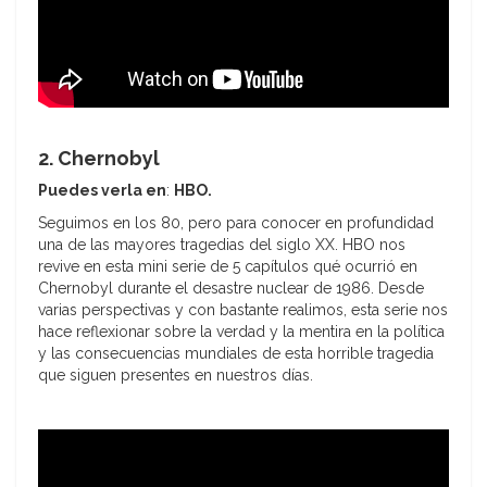
2. Chernobyl
Puedes verla en
:
HBO.
Seguimos en los 80, pero para conocer en profundidad
una de las mayores tragedias del siglo XX. HBO nos
revive en esta mini serie de 5 capítulos qué ocurrió en
Chernobyl durante el desastre nuclear de 1986. Desde
varias perspectivas y con bastante realimos, esta serie nos
hace reflexionar sobre la verdad y la mentira en la política
y las consecuencias mundiales de esta horrible tragedia
que siguen presentes en nuestros días.