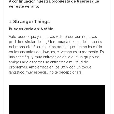
A continuación nuestra propuesta de 6 series que
ver este verano:
1. Stranger Things
Puedes verla en
:
Netflix
.
Vale, puede que ya la hayas visto o que aún no hayas
podido disfrutar de la 3º temporada de una de las series
del momento. Si eres de los pocos que aún no ha caído
en los encantos de Hawkins, el verano es tu momento. Es
una serie ágil y muy entretenida en la que un grupo de
amigos adolescentes se enfrentan a multitud de
problemas. Ambientada en los 80 y con un toque
fantástico muy especial, no te decepcionará.