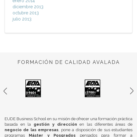
enero 2014
diciembre 2013
octubre 2013
julio 2013
FORMACIÓN DE CALIDAD AVALADA
EUDE Business School en su misión de ofrecer una formación práctica
basada en la
gestión y dirección
en las diferentes áreas de
negocio de las empresas
, pone a disposición de sus estudiantes
programas
Máster y Posgrados
pensados para formar a