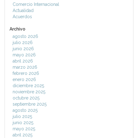
Comercio Internacional
Actualidad
Acuerdos
Archivo
agosto 2026
julio 2026
junio 2026
mayo 2026
abril 2026
marzo 2026
febrero 2026
enero 2026
diciembre 2025
noviembre 2025
octubre 2025
septiembre 2025
agosto 2025
julio 2025
junio 2025
mayo 2025
abril 2025