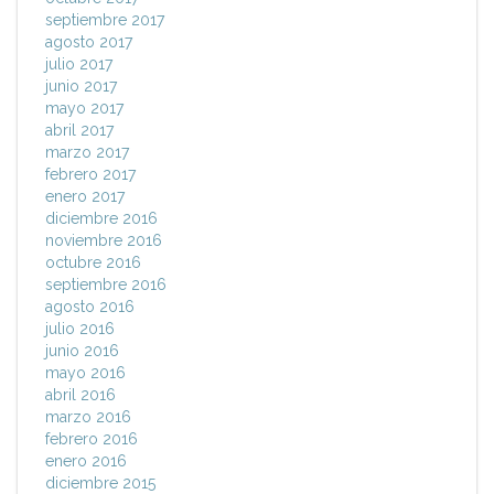
septiembre 2017
agosto 2017
julio 2017
junio 2017
mayo 2017
abril 2017
marzo 2017
febrero 2017
enero 2017
diciembre 2016
noviembre 2016
octubre 2016
septiembre 2016
agosto 2016
julio 2016
junio 2016
mayo 2016
abril 2016
marzo 2016
febrero 2016
enero 2016
diciembre 2015