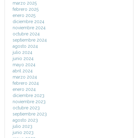
marzo 2025
febrero 2025
enero 2025
diciembre 2024
noviembre 2024
octubre 2024
septiembre 2024
agosto 2024
julio 2024
junio 2024
mayo 2024
abril 2024
marzo 2024
febrero 2024
enero 2024
diciembre 2023
noviembre 2023
octubre 2023
septiembre 2023
agosto 2023
julio 2023
junio 2023