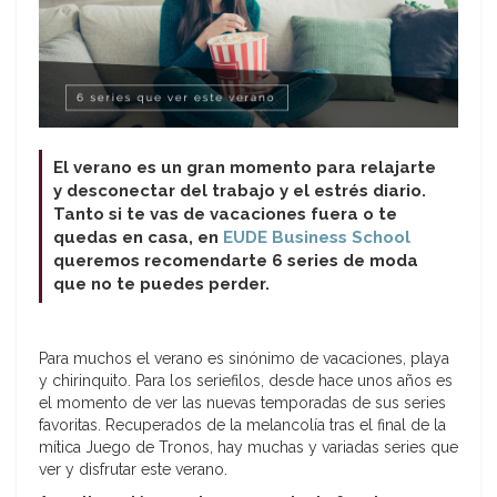
El verano es un gran momento para relajarte
y desconectar del trabajo y el estrés diario.
Tanto si te vas de vacaciones fuera o te
quedas en casa, en
EUDE Business School
queremos recomendarte 6 series de moda
que no te puedes perder.
Para muchos el verano es sinónimo de vacaciones, playa
y chirinquito. Para los seriefilos, desde hace unos años es
el momento de ver las nuevas temporadas de sus series
favoritas. Recuperados de la melancolía tras el final de la
mítica Juego de Tronos, hay muchas y variadas series que
ver y disfrutar este verano.