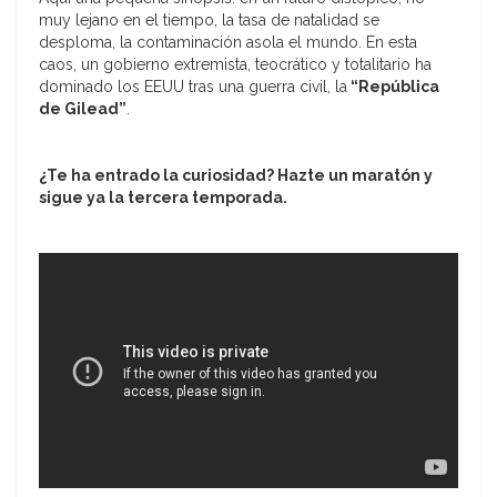
muy lejano en el tiempo, la tasa de natalidad se
desploma, la contaminación asola el mundo. En esta
caos, un gobierno extremista, teocrático y totalitario ha
dominado los EEUU tras una guerra civil, la
“República
de Gilead”
.
¿Te ha entrado la curiosidad? Hazte un maratón y
sigue ya la tercera temporada.