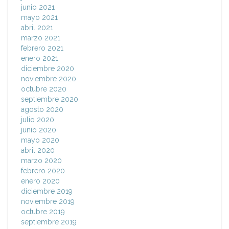
junio 2021
mayo 2021
abril 2021
marzo 2021
febrero 2021
enero 2021
diciembre 2020
noviembre 2020
octubre 2020
septiembre 2020
agosto 2020
julio 2020
junio 2020
mayo 2020
abril 2020
marzo 2020
febrero 2020
enero 2020
diciembre 2019
noviembre 2019
octubre 2019
septiembre 2019