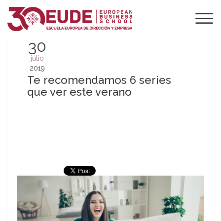
30
julio
2019
Te recomendamos 6 series
que ver este verano