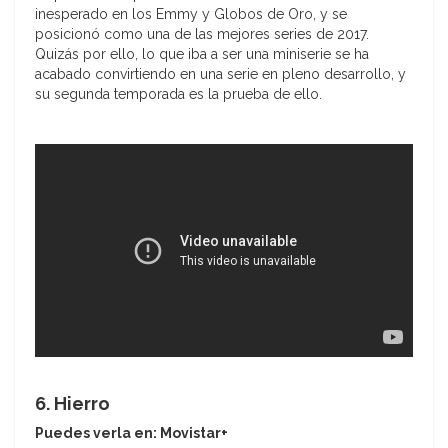
inesperado en los Emmy y Globos de Oro, y se
posicionó como una de las mejores series de 2017.
Quizás por ello, lo que iba a ser una miniserie se ha
acabado convirtiendo en una serie en pleno desarrollo, y
su segunda temporada es la prueba de ello.
6. Hierro
Puedes verla en: Movistar+