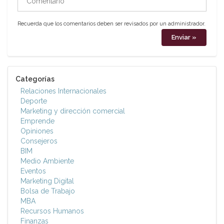
Recuerda que los comentarios deben ser revisados por un administrador.
Categorías
Relaciones Internacionales
Deporte
Marketing y dirección comercial
Emprende
Opiniones
Consejeros
BIM
Medio Ambiente
Eventos
Marketing Digital
Bolsa de Trabajo
MBA
Recursos Humanos
Finanzas