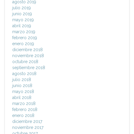
agosto 2019
julio 2019
junio 2019
mayo 2019
abril 2019
marzo 2019
febrero 2019
enero 2019
diciembre 2018
noviembre 2018
octubre 2018
septiembre 2018
agosto 2018
julio 2018
junio 2018
mayo 2018
abril 2018
marzo 2018
febrero 2018
enero 2018
diciembre 2017
noviembre 2017
octubre 2017