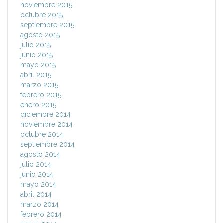
noviembre 2015
octubre 2015
septiembre 2015
agosto 2015
julio 2015
junio 2015
mayo 2015
abril 2015
marzo 2015
febrero 2015
enero 2015
diciembre 2014
noviembre 2014
octubre 2014
septiembre 2014
agosto 2014
julio 2014
junio 2014
mayo 2014
abril 2014
marzo 2014
febrero 2014