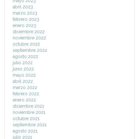
mayo 2023
abril 2023
marzo 2023
febrero 2023
enero 2023
diciembre 2022
noviembre 2022
octubre 2022
septiembre 2022
agosto 2022
julio 2022
junio 2022
mayo 2022
abril 2022
marzo 2022
febrero 2022
enero 2022
diciembre 2021
noviembre 2021
octubre 2021
septiembre 2021
agosto 2021
julio 2021