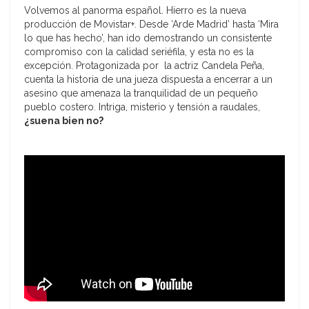
Volvemos al panorma español. Hierro es la nueva
producción de Movistar+. Desde ‘Arde Madrid’ hasta ‘Mira
lo que has hecho’, han ido demostrando un consistente
compromiso con la calidad seriéfila, y esta no es la
excepción. Protagonizada por la actriz Candela Peña,
cuenta la historia de una jueza dispuesta a encerrar a un
asesino que amenaza la tranquilidad de un pequeño
pueblo costero. Intriga, misterio y tensión a raudales,
¿suena bien no?