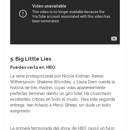
5. Big Little Lies
Puedes verla en
:
HBO.
La serie protagonizada por Nicole Kidman, Reese
Witherspoon, Shailene Woodley, y Laura Dern cuenta la
historia de tres madres cuyas vidas aparentemente
perfectas terminan dando un giro total. Ha cosechado
excelentes críticas en todo el mudo. Para esta segunda
entrega han fichado a Meryl Streep, sin duda un éxito
asegurado.
La primera temporada del show de HBO causó un furor