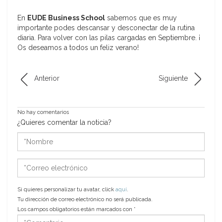
En
EUDE Business School
sabemos que es muy
importante podes descansar y desconectar de la rutina
diaria. Para volver con las pilas cargadas en Septiembre. ¡
Os deseamos a todos un feliz verano!
Anterior
Siguiente
No hay comentarios
¿Quieres comentar la noticia?
*Nombre
*Correo
electrónico
Si quieres personalizar tu avatar, click
aquí
.
Tu dirección de correo electrónico no será publicada.
Los campos obligatorios están marcados con
*
*Comentario