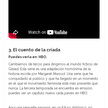
3. El cuento de la criada
Puedes verla en: HBO.
Cambiamos de tercio para dirigirnos al mundo ficticio de
Gilead. Esta serie es una adaptación homónima de la
historia escrita por Margaret Atwood. Una serie que ha
conquistado al público y que ha llegado en un momento
en el que el movimiento feminista está más presente que
nunca. La tercera temporada se encuentra en emisión,
puedes ver un capítulo nuevo cada jueves en HBO.
Aquí una pequeña sinopsis: en un futuro distópico, no