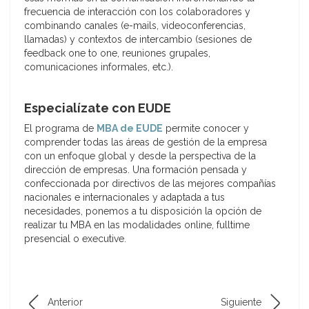
frecuencia de interacción con los colaboradores y
combinando canales (e-mails, videoconferencias,
llamadas) y contextos de intercambio (sesiones de
feedback one to one, reuniones grupales,
comunicaciones informales, etc.).
Especialízate con EUDE
El programa de
MBA de EUDE
permite conocer y
comprender todas las áreas de gestión de la empresa
con un enfoque global y desde la perspectiva de la
dirección de empresas. Una formación pensada y
confeccionada por directivos de las mejores compañías
nacionales e internacionales y adaptada a tus
necesidades, ponemos a tu disposición la opción de
realizar tu MBA en las modalidades online, fulltime
presencial o executive.
Anterior
Siguiente