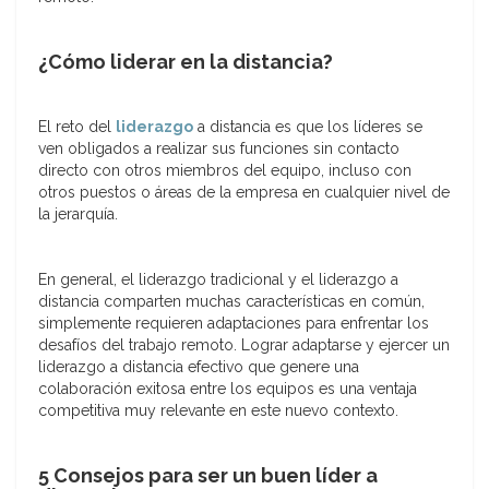
¿Cómo liderar en la distancia?
El reto del
liderazgo
a distancia es que los líderes se
ven obligados a realizar sus funciones sin contacto
directo con otros miembros del equipo, incluso con
otros puestos o áreas de la empresa en cualquier nivel de
la jerarquía.
En general, el liderazgo tradicional y el liderazgo a
distancia comparten muchas características en común,
simplemente requieren adaptaciones para enfrentar los
desafíos del trabajo remoto. Lograr adaptarse y ejercer un
liderazgo a distancia efectivo que genere una
colaboración exitosa entre los equipos es una ventaja
competitiva muy relevante en este nuevo contexto.
5 Consejos para ser un buen líder a