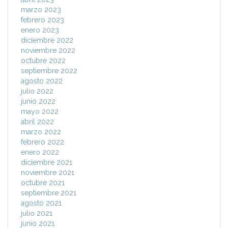
marzo 2023
febrero 2023
enero 2023
diciembre 2022
noviembre 2022
octubre 2022
septiembre 2022
agosto 2022
julio 2022
junio 2022
mayo 2022
abril 2022
marzo 2022
febrero 2022
enero 2022
diciembre 2021
noviembre 2021
octubre 2021
septiembre 2021
agosto 2021
julio 2021
junio 2021