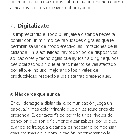
los medios para que todos trabajen autónomamente pero
alineados con los objetivos del proyecto.
4.
Digitalízate
Es imprescindible. Todo buen jefe a distancia necesita
contar con un mínimo de habilidades digitales que le
permitan salvar de modo efectivo las limitaciones de la
distancia. En la actualidad hay todo tipo de dispositivos,
aplicaciones y tecnologías que ayudan a dirigir equipos
deslocalizados sin que el rendimiento se vea afectado
por ello, e, incluso, mejorando los niveles de
productividad respecto a los sistemas presenciales.
5. Más cerca que nunca
En el liderazgo a distancia la comunicación juega un
papel aún más determinante que en las relaciones de
presencia. El contacto físico permite unos niveles de
conexión que son difícilmente alcanzables, por lo que,
cuando se trabaja a distancia, es necesario compensar
esas mermas en la comunicación incrementando la