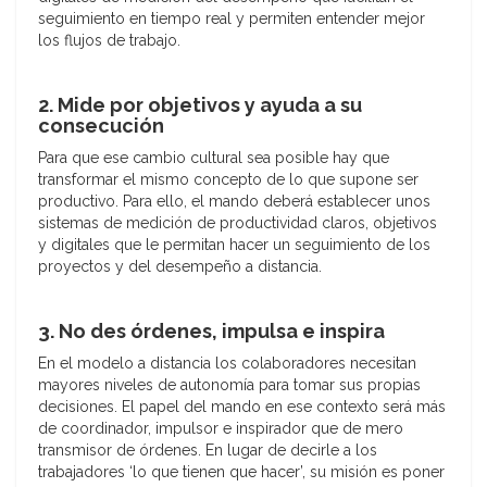
seguimiento en tiempo real y permiten entender mejor
los flujos de trabajo.
2. Mide por objetivos y ayuda a su
consecución
Para que ese cambio cultural sea posible hay que
transformar el mismo concepto de lo que supone ser
productivo. Para ello, el mando deberá establecer unos
sistemas de medición de productividad claros, objetivos
y digitales que le permitan hacer un seguimiento de los
proyectos y del desempeño a distancia.
3. No des órdenes, impulsa e inspira
En el modelo a distancia los colaboradores necesitan
mayores niveles de autonomía para tomar sus propias
decisiones. El papel del mando en ese contexto será más
de coordinador, impulsor e inspirador que de mero
transmisor de órdenes. En lugar de decirle a los
trabajadores ‘lo que tienen que hacer’, su misión es poner