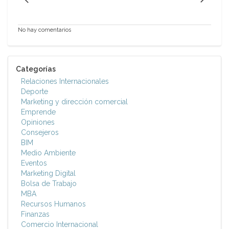
No hay comentarios
Categorías
Relaciones Internacionales
Deporte
Marketing y dirección comercial
Emprende
Opiniones
Consejeros
BIM
Medio Ambiente
Eventos
Marketing Digital
Bolsa de Trabajo
MBA
Recursos Humanos
Finanzas
Comercio Internacional