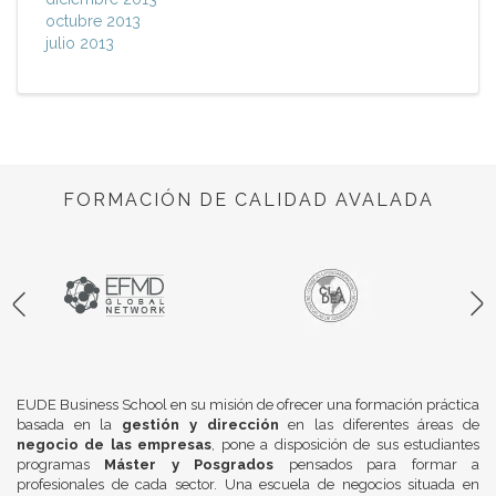
octubre 2013
julio 2013
FORMACIÓN DE CALIDAD AVALADA
EUDE Business School en su misión de ofrecer una formación práctica
basada en la
gestión y dirección
en las diferentes áreas de
negocio de las empresas
, pone a disposición de sus estudiantes
programas
Máster y Posgrados
pensados para formar a
profesionales de cada sector. Una escuela de negocios situada en