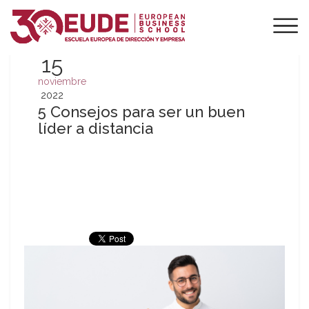
15
noviembre
2022
5 Consejos para ser un buen
líder a distancia