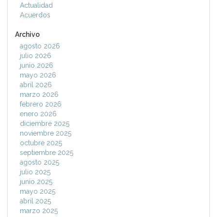
Actualidad
Acuerdos
Archivo
agosto 2026
julio 2026
junio 2026
mayo 2026
abril 2026
marzo 2026
febrero 2026
enero 2026
diciembre 2025
noviembre 2025
octubre 2025
septiembre 2025
agosto 2025
julio 2025
junio 2025
mayo 2025
abril 2025
marzo 2025