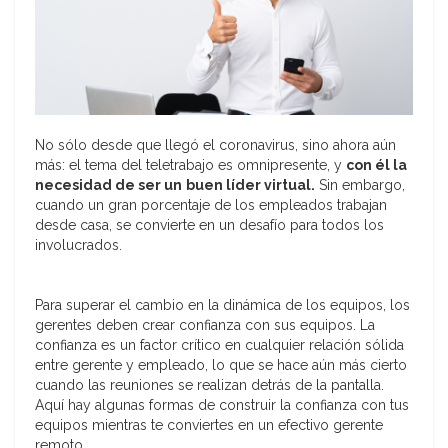
No sólo desde que llegó el coronavirus, sino ahora aún
más: el tema del teletrabajo es omnipresente, y
con él la
necesidad de ser un
buen líder
virtual.
Sin embargo,
cuando un gran porcentaje de los empleados trabajan
desde casa, se convierte en un desafío para todos los
involucrados.
Para superar el cambio en la dinámica de los equipos, los
gerentes deben crear confianza con sus equipos. La
confianza es un factor crítico en cualquier relación sólida
entre gerente y empleado, lo que se hace aún más cierto
cuando las reuniones se realizan detrás de la pantalla.
Aquí hay algunas formas de construir la confianza con tus
equipos mientras te conviertes en un efectivo gerente
remoto.