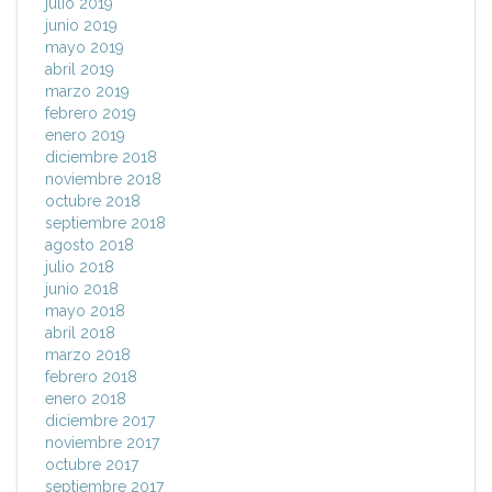
julio 2019
junio 2019
mayo 2019
abril 2019
marzo 2019
febrero 2019
enero 2019
diciembre 2018
noviembre 2018
octubre 2018
septiembre 2018
agosto 2018
julio 2018
junio 2018
mayo 2018
abril 2018
marzo 2018
febrero 2018
enero 2018
diciembre 2017
noviembre 2017
octubre 2017
septiembre 2017