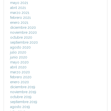
mayo 2021
abril 2021
marzo 2021
febrero 2021
enero 2021
diciembre 2020
noviembre 2020
octubre 2020
septiembre 2020
agosto 2020
julio 2020
junio 2020
mayo 2020
abril 2020
marzo 2020
febrero 2020
enero 2020
diciembre 2019
noviembre 2019
octubre 2019
septiembre 2019
agosto 2019