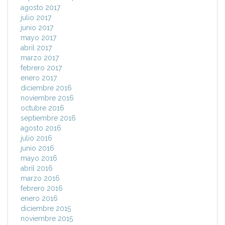
agosto 2017
julio 2017
junio 2017
mayo 2017
abril 2017
marzo 2017
febrero 2017
enero 2017
diciembre 2016
noviembre 2016
octubre 2016
septiembre 2016
agosto 2016
julio 2016
junio 2016
mayo 2016
abril 2016
marzo 2016
febrero 2016
enero 2016
diciembre 2015
noviembre 2015