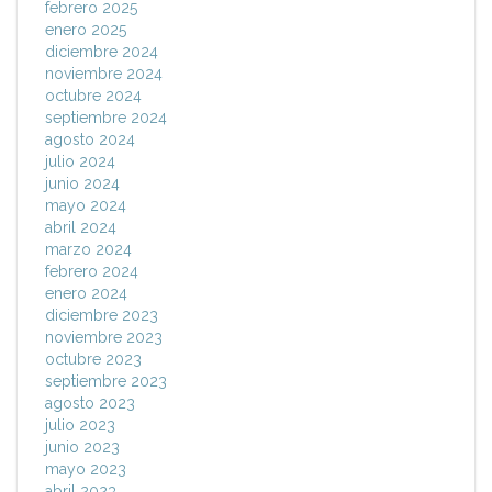
febrero 2025
enero 2025
diciembre 2024
noviembre 2024
octubre 2024
septiembre 2024
agosto 2024
julio 2024
junio 2024
mayo 2024
abril 2024
marzo 2024
febrero 2024
enero 2024
diciembre 2023
noviembre 2023
octubre 2023
septiembre 2023
agosto 2023
julio 2023
junio 2023
mayo 2023
abril 2023