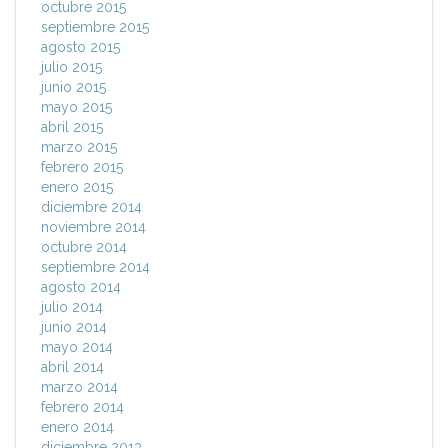
octubre 2015
septiembre 2015
agosto 2015
julio 2015
junio 2015
mayo 2015
abril 2015
marzo 2015
febrero 2015
enero 2015
diciembre 2014
noviembre 2014
octubre 2014
septiembre 2014
agosto 2014
julio 2014
junio 2014
mayo 2014
abril 2014
marzo 2014
febrero 2014
enero 2014
diciembre 2013