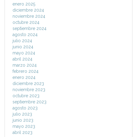
enero 2025
diciembre 2024
noviembre 2024
octubre 2024
septiembre 2024
agosto 2024
julio 2024
junio 2024
mayo 2024
abril 2024
marzo 2024
febrero 2024
enero 2024
diciembre 2023
noviembre 2023
octubre 2023
septiembre 2023
agosto 2023
julio 2023
junio 2023
mayo 2023
abril 2023