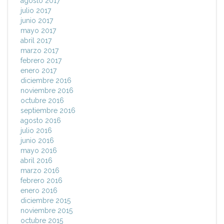
agosto 2017
julio 2017
junio 2017
mayo 2017
abril 2017
marzo 2017
febrero 2017
enero 2017
diciembre 2016
noviembre 2016
octubre 2016
septiembre 2016
agosto 2016
julio 2016
junio 2016
mayo 2016
abril 2016
marzo 2016
febrero 2016
enero 2016
diciembre 2015
noviembre 2015
octubre 2015