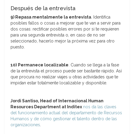
Después de la entrevista
9) Repasa mentalmente la entrevista
. Identifica
posibles fallos o cosas a mejorar que te van a servir para
dos cosas: rectificar posibles errores por si te requieren
para una segunda entrevista o, en caso de no ser
seleccionado, hacerlo mejor la próxima vez para otro
puesto.
10)
Permanece localizable
. Cuando se llega a la fase
de la entrevista el proceso puede ser bastante rápido. Así
que procura no realizar viajes u otras actividades que te
impidan estar totalmente localizable y disponible.
Jordi Santiso, Head of Internacional Human
Resources Department at Inditex
nos da las claves
del funcionamiento actual del departamento de Recursos
Humanos y de cómo gestionar el talento dentro de las
organizaciones
.