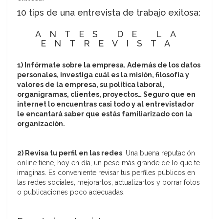
10 tips de una entrevista de trabajo exitosa:
ANTES DE LA
ENTREVISTA
1) Infórmate sobre la empresa. Además de los datos
personales, investiga cuál es la misión, filosofía y
valores de la empresa, su política laboral,
organigramas, clientes, proyectos… Seguro que en
internet lo encuentras casi todo y al entrevistador
le encantará saber que estás familiarizado con la
organización.
2) Revisa tu perfil en las redes
. Una buena reputación
online tiene, hoy en día, un peso más grande de lo que te
imaginas. Es conveniente revisar tus perfiles públicos en
las redes sociales, mejorarlos, actualizarlos y borrar fotos
o publicaciones poco adecuadas.