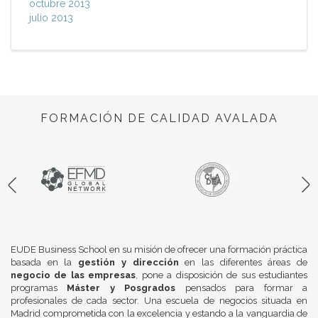
octubre 2013
julio 2013
FORMACIÓN DE CALIDAD AVALADA
EUDE Business School en su misión de ofrecer una formación práctica
basada en la
gestión y dirección
en las diferentes áreas de
negocio de las empresas
, pone a disposición de sus estudiantes
programas
Máster y Posgrados
pensados para formar a
profesionales de cada sector. Una escuela de negocios situada en
Madrid comprometida con la excelencia y estando a la vanguardia de