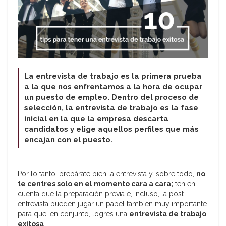
La entrevista de trabajo es la primera prueba
a la que nos enfrentamos a la hora de ocupar
un puesto de empleo. Dentro del proceso de
selección, la entrevista de trabajo es la fase
inicial en la que la empresa descarta
candidatos y elige aquellos perfiles que más
encajan con el puesto.
Por lo tanto, prepárate bien la entrevista y, sobre todo,
no
te
centres solo en el momento cara a cara;
ten en
cuenta que la preparación previa e, incluso, la post-
entrevista pueden jugar un papel también muy importante
para que, en conjunto, logres una
entrevista de trabajo
exitosa
.