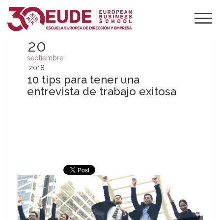
20
septiembre
2018
10 tips para tener una
entrevista de trabajo exitosa