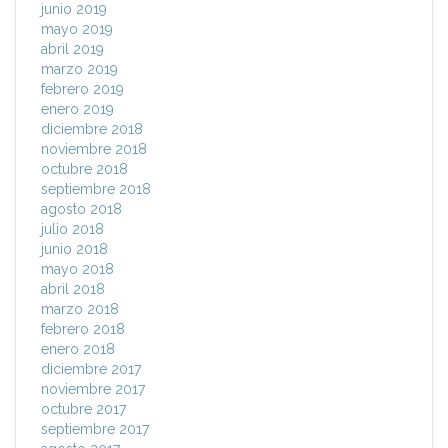
junio 2019
mayo 2019
abril 2019
marzo 2019
febrero 2019
enero 2019
diciembre 2018
noviembre 2018
octubre 2018
septiembre 2018
agosto 2018
julio 2018
junio 2018
mayo 2018
abril 2018
marzo 2018
febrero 2018
enero 2018
diciembre 2017
noviembre 2017
octubre 2017
septiembre 2017