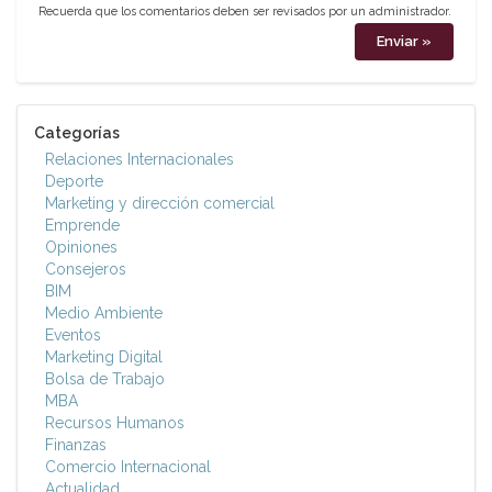
Recuerda que los comentarios deben ser revisados por un administrador.
Categorías
Relaciones Internacionales
Deporte
Marketing y dirección comercial
Emprende
Opiniones
Consejeros
BIM
Medio Ambiente
Eventos
Marketing Digital
Bolsa de Trabajo
MBA
Recursos Humanos
Finanzas
Comercio Internacional
Actualidad