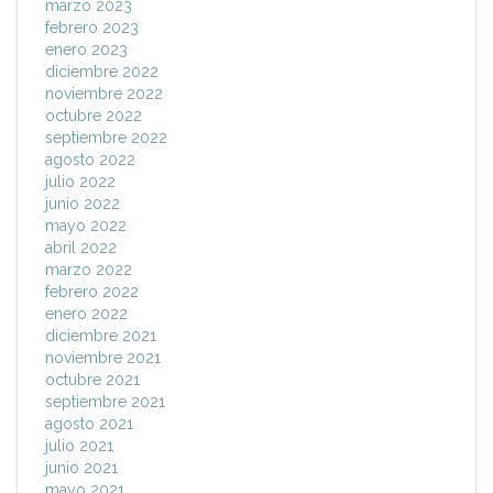
marzo 2023
febrero 2023
enero 2023
diciembre 2022
noviembre 2022
octubre 2022
septiembre 2022
agosto 2022
julio 2022
junio 2022
mayo 2022
abril 2022
marzo 2022
febrero 2022
enero 2022
diciembre 2021
noviembre 2021
octubre 2021
septiembre 2021
agosto 2021
julio 2021
junio 2021
mayo 2021