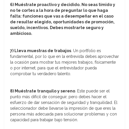
6) Muéstrate proactivo y decidido. No seas tímido y
no te cortes a la hora de preguntar lo que haga
falta: funciones que vas a desempeñar en el caso
de resultar elegido, oportunidades de promoción,
sueldo, incentivos. Debes mostrarte seguro y
ambicioso.
7) Lleva muestras de trabajos
. Un portfolio es
fundamental, por lo que en la entrevista debes aprovechar
la ocasión para mostrar tus mejores trabajos, físicamente
o por internet, para que el entrevistador pueda
comprobar tu verdadero talento.
8) Muéstrate tranquilo y sereno
. Este puede ser el
punto más difícil de conseguir, pero debes hacer el
esfuerzo de dar sensación de seguridad y tranquilidad. El
seleccionador debe llevarse la impresión de que eres la
persona más adecuada para solucionar problemas y con
capacidad para trabajar bajo tensión.