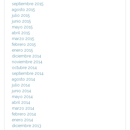
septiembre 2015
agosto 2015
julio 2015
junio 2015
mayo 2015
abril 2015
marzo 2015
febrero 2015
enero 2015
diciembre 2014
noviembre 2014
octubre 2014
septiembre 2014
agosto 2014
julio 2014
junio 2014
mayo 2014
abril 2014
marzo 2014
febrero 2014
enero 2014
diciembre 2013