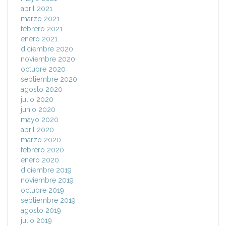
abril 2021
marzo 2021
febrero 2021
enero 2021
diciembre 2020
noviembre 2020
octubre 2020
septiembre 2020
agosto 2020
julio 2020
junio 2020
mayo 2020
abril 2020
marzo 2020
febrero 2020
enero 2020
diciembre 2019
noviembre 2019
octubre 2019
septiembre 2019
agosto 2019
julio 2019