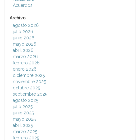
Acuerdos
Archivo
agosto 2026
julio 2026
junio 2026
mayo 2026
abril 2026
marzo 2026
febrero 2026
enero 2026
diciembre 2025
noviembre 2025
octubre 2025
septiembre 2025
agosto 2025
julio 2025
junio 2025
mayo 2025
abril 2025
marzo 2025
febrero 2025