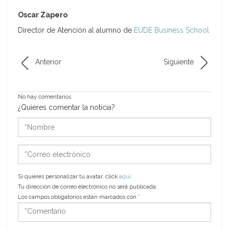
Oscar Zapero
Director de Atención al alumno de
EUDE Business School
Anterior
Siguiente
No hay comentarios
¿Quieres comentar la noticia?
*Nombre
*Correo
electrónico
Si quieres personalizar tu avatar, click
aquí
.
Tu dirección de correo electrónico no será publicada.
Los campos obligatorios están marcados con
*
*Comentario