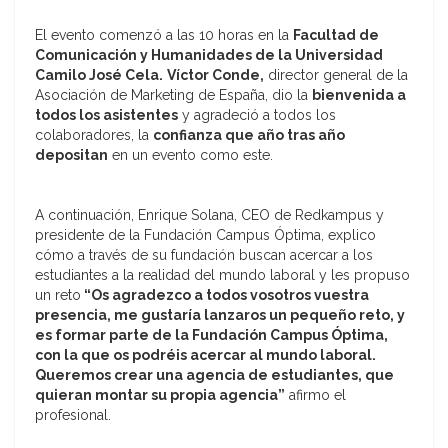
El evento comenzó a las 10 horas en la
Facultad de
Comunicación y Humanidades de la Universidad
Camilo José Cela.
Víctor Conde,
director general de la
Asociación de Marketing de España, dio la
bienvenida a
todos los asistentes
y agradeció a todos los
colaboradores, la
confianza que año tras año
depositan
en un evento como este.
A continuación, Enrique Solana, CEO de Redkampus y
presidente de la Fundación Campus Óptima, explico
cómo a través de su fundación buscan acercar a los
estudiantes a la realidad del mundo laboral y les propuso
un reto
“Os agradezco a todos vosotros vuestra
presencia, me gustaría lanzaros un pequeño reto, y
es formar parte de la Fundación Campus Óptima,
con la que os podréis acercar al mundo laboral.
Queremos crear una agencia de estudiantes, que
quieran montar su propia agencia”
afirmo el
profesional.