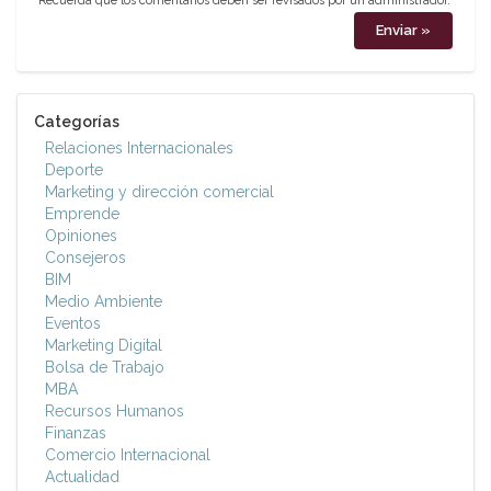
Recuerda que los comentarios deben ser revisados por un administrador.
Categorías
Relaciones Internacionales
Deporte
Marketing y dirección comercial
Emprende
Opiniones
Consejeros
BIM
Medio Ambiente
Eventos
Marketing Digital
Bolsa de Trabajo
MBA
Recursos Humanos
Finanzas
Comercio Internacional
Actualidad