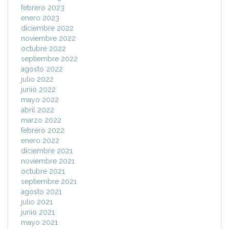
febrero 2023
enero 2023
diciembre 2022
noviembre 2022
octubre 2022
septiembre 2022
agosto 2022
julio 2022
junio 2022
mayo 2022
abril 2022
marzo 2022
febrero 2022
enero 2022
diciembre 2021
noviembre 2021
octubre 2021
septiembre 2021
agosto 2021
julio 2021
junio 2021
mayo 2021