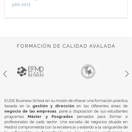
julio 2013
FORMACIÓN DE CALIDAD AVALADA
EUDE Business School en su misión de ofrecer una formación práctica
basada en la
gestión y dirección
en las diferentes áreas de
negocio de las empresas
, pone a disposición de sus estudiantes
programas
Máster y Posgrados
pensados para formar a
profesionales de cada sector. Una escuela de negocios situada en
Madrid comprometida con la excelencia y estando a la vanguardia de