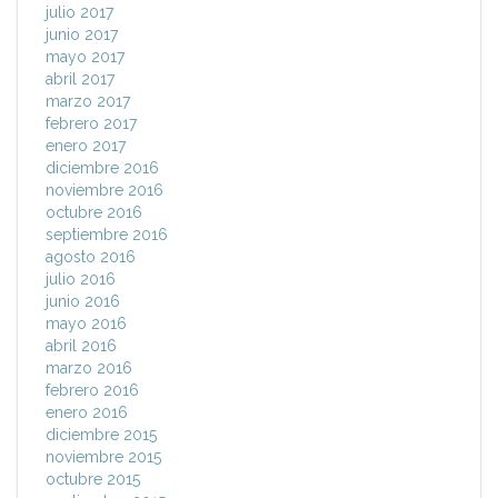
julio 2017
junio 2017
mayo 2017
abril 2017
marzo 2017
febrero 2017
enero 2017
diciembre 2016
noviembre 2016
octubre 2016
septiembre 2016
agosto 2016
julio 2016
junio 2016
mayo 2016
abril 2016
marzo 2016
febrero 2016
enero 2016
diciembre 2015
noviembre 2015
octubre 2015