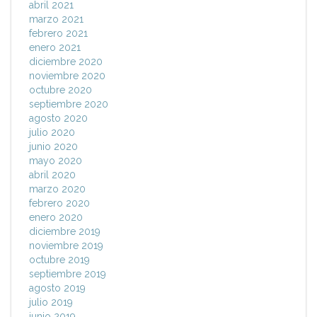
abril 2021
marzo 2021
febrero 2021
enero 2021
diciembre 2020
noviembre 2020
octubre 2020
septiembre 2020
agosto 2020
julio 2020
junio 2020
mayo 2020
abril 2020
marzo 2020
febrero 2020
enero 2020
diciembre 2019
noviembre 2019
octubre 2019
septiembre 2019
agosto 2019
julio 2019
junio 2019