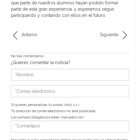
que parte de nuestros alumnos hayan podido formar
parte de esta gran experiencia, y esperamos seguir
participando y contando con ellos en el futuro.
Anterior
Siguiente
No hay comentarios
¿Quieres comentar la noticia?
*Nombre
*Correo
electrónico
Si quieres personalizar tu avatar, click
aquí
.
Tu dirección de correo electrónico no será publicada.
Los campos obligatorios están marcados con
*
*Comentario