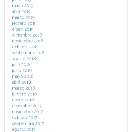
mayo 2019
abril 2019
marzo 2019
febrero 2019
enero 2019
diciembre 2018
noviembre 2018
octubre 2018
septiembre 2018
agosto 2018
julio 2018
junio 2018
mayo 2018
abril 2018
marzo 2018
febrero 2018
enero 2018
diciembre 2017
noviembre 2017
octubre 2017
septiembre 2017
agosto 2017