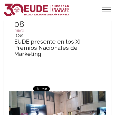
08
mayo
2019
EUDE presente en los XI
Premios Nacionales de
Marketing