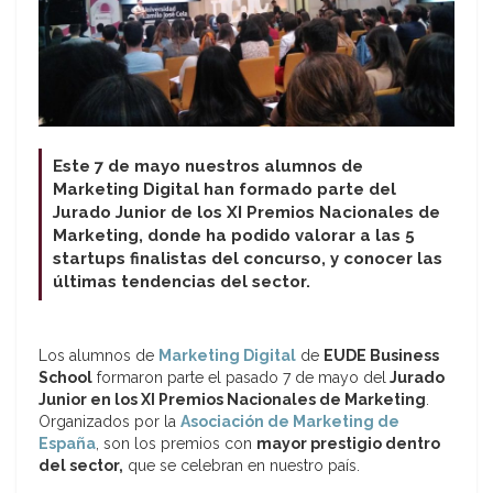
Este 7 de mayo nuestros alumnos de
Marketing Digital han formado parte del
Jurado Junior de los XI Premios Nacionales de
Marketing, donde ha podido valorar a las 5
startups finalistas del concurso, y conocer las
últimas tendencias del sector.
Los alumnos de
Marketing Digital
de
EUDE Business
School
formaron parte el pasado 7 de mayo del
Jurado
Junior en los XI Premios Nacionales de Marketing
.
Organizados por la
Asociación de Marketing de
España
, son los premios con
mayor prestigio dentro
del sector,
que se celebran en nuestro país.