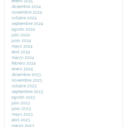
enero 2025
diciembre 2024
noviembre 2024
octubre 2024
septiembre 2024
agosto 2024
julio 2024
junio 2024
mayo 2024
abril 2024
marzo 2024
febrero 2024
enero 2024
diciembre 2023
noviembre 2023
octubre 2023
septiembre 2023
agosto 2023
julio 2023
junio 2023
mayo 2023
abril 2023
marzo 2023