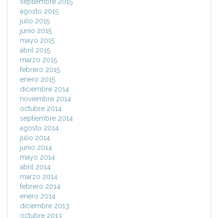
septiembre 2015
agosto 2015
julio 2015
junio 2015
mayo 2015
abril 2015
marzo 2015
febrero 2015
enero 2015
diciembre 2014
noviembre 2014
octubre 2014
septiembre 2014
agosto 2014
julio 2014
junio 2014
mayo 2014
abril 2014
marzo 2014
febrero 2014
enero 2014
diciembre 2013
octubre 2013