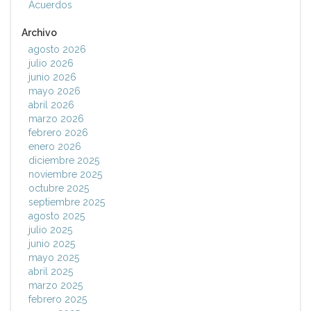
Acuerdos
Archivo
agosto 2026
julio 2026
junio 2026
mayo 2026
abril 2026
marzo 2026
febrero 2026
enero 2026
diciembre 2025
noviembre 2025
octubre 2025
septiembre 2025
agosto 2025
julio 2025
junio 2025
mayo 2025
abril 2025
marzo 2025
febrero 2025