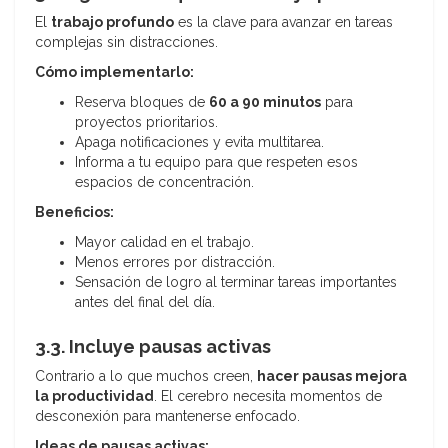
El
trabajo profundo
es la clave para avanzar en tareas
complejas sin distracciones.
Cómo implementarlo:
Reserva bloques de
60 a 90 minutos
para
proyectos prioritarios.
Apaga notificaciones y evita multitarea.
Informa a tu equipo para que respeten esos
espacios de concentración.
Beneficios:
Mayor calidad en el trabajo.
Menos errores por distracción.
Sensación de logro al terminar tareas importantes
antes del final del día.
3.3. Incluye pausas activas
Contrario a lo que muchos creen,
hacer pausas mejora
la productividad
. El cerebro necesita momentos de
desconexión para mantenerse enfocado.
Ideas de pausas activas: