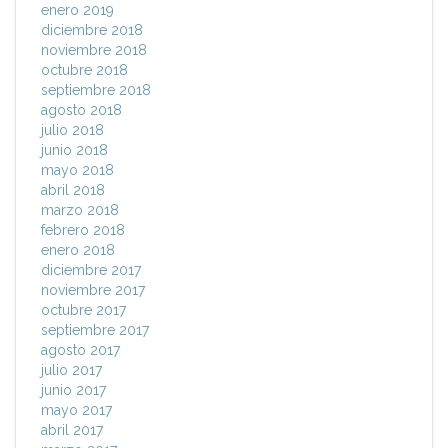
enero 2019
diciembre 2018
noviembre 2018
octubre 2018
septiembre 2018
agosto 2018
julio 2018
junio 2018
mayo 2018
abril 2018
marzo 2018
febrero 2018
enero 2018
diciembre 2017
noviembre 2017
octubre 2017
septiembre 2017
agosto 2017
julio 2017
junio 2017
mayo 2017
abril 2017