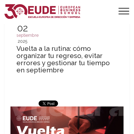
02
septiembre
2025
Vuelta a la rutina: cómo
organizar tu regreso, evitar
errores y gestionar tu tiempo
en septiembre