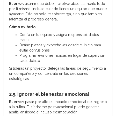
El error:
asumir que debes resolver absolutamente todo
por ti mismo, incluso cuando tienes un equipo que puede
ayudarte. Esto no solo te sobrecarga, sino que también
ralentiza el progreso general.
Cómo evitarlo:
Confía en tu equipo y asigna responsabilidades
claras.
Define plazos y expectativas desde el inicio para
evitar confusiones.
Programa revisiones rápidas en lugar de supervisar
cada detalle.
Si lideras un proyecto, delega las tareas de seguimiento a
un compañero y concéntrate en las decisiones
estratégicas.
2.5. Ignorar el bienestar emocional
El error:
pasar por alto el impacto emocional del regreso
a la rutina. El síndrome postvacacional puede generar
apatía, ansiedad e incluso desmotivación.