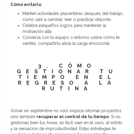
Cómo evitarlo:
Mantén actividades placenteras después del trabajo,
como salir a caminar, leer o practicar deporte.
Celebra pequeños logros para mantener la
motivación alta.
Conversa con tu equipo o entorno sobre cómo te
sientes; compartirlo alivia la carga emocional.
3. CÓMO
GESTIONAR TU
TIEMPO EN EL
REGRESO A LA
RUTINA
Volver en septiembre no solo implica retomar proyectos,
sino también
recuperar el control de tu tiempo
. Si no
gestionas bien tus horas, es fácil caer en el caos, el estrés
y la sensación de improductividad. Estas estrategias te