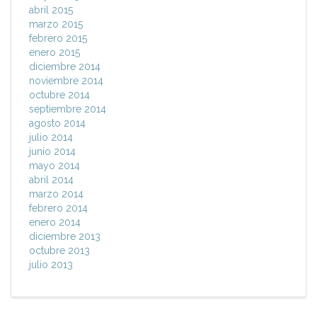
abril 2015
marzo 2015
febrero 2015
enero 2015
diciembre 2014
noviembre 2014
octubre 2014
septiembre 2014
agosto 2014
julio 2014
junio 2014
mayo 2014
abril 2014
marzo 2014
febrero 2014
enero 2014
diciembre 2013
octubre 2013
julio 2013