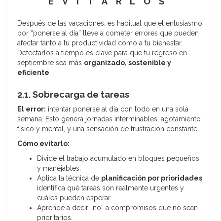
EVITARLOS
Después de las vacaciones, es habitual que el entusiasmo
por “ponerse al día” lleve a cometer errores que pueden
afectar tanto a tu productividad como a tu bienestar.
Detectarlos a tiempo es clave para que tu regreso en
septiembre sea más
organizado, sostenible y
eficiente
.
2.1. Sobrecarga de tareas
El error:
intentar ponerse al día con todo en una sola
semana. Esto genera jornadas interminables, agotamiento
físico y mental, y una sensación de frustración constante.
Cómo evitarlo:
Divide el trabajo acumulado en bloques pequeños
y manejables.
Aplica la técnica de
planificación por prioridades
:
identifica qué tareas son realmente urgentes y
cuáles pueden esperar.
Aprende a decir “no” a compromisos que no sean
prioritarios.