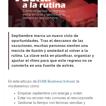
Septiembre marca un nuevo ciclo de
oportunidades. Tras el descanso de las
vacaciones, muchas personas sienten una
mezcla de ilusión y ansiedad al volver a la
rutina. La clave está en planificar, organizar y
ajustar el ritmo para que este regreso no se
convierta en una fuente de estrés.
En este artículo de
EUDE Business School
, te
mostraremos cómo:
Empezar septiembre con energía y orden.
Evitar los errores más comunes al reincorporarte.
Gestionar tu tiempo con técnicas sencillas y