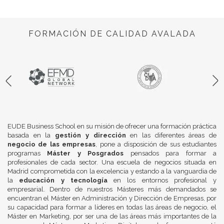
FORMACIÓN DE CALIDAD AVALADA
EUDE Business School en su misión de ofrecer una formación práctica
basada en la
gestión y dirección
en las diferentes áreas de
negocio de las empresas
, pone a disposición de sus estudiantes
programas
Máster y Posgrados
pensados para formar a
profesionales de cada sector. Una escuela de negocios situada en
Madrid comprometida con la excelencia y estando a la vanguardia de
la
educación y tecnología
en los entornos profesional y
empresarial. Dentro de nuestros Másteres más demandados se
encuentran el Máster en Administración y Dirección de Empresas, por
su capacidad para formar a líderes en todas las áreas de negocio, el
Máster en Marketing, por ser una de las áreas más importantes de la