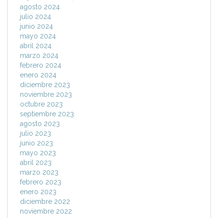
agosto 2024
julio 2024
junio 2024
mayo 2024
abril 2024
marzo 2024
febrero 2024
enero 2024
diciembre 2023
noviembre 2023
octubre 2023
septiembre 2023
agosto 2023
julio 2023
junio 2023
mayo 2023
abril 2023
marzo 2023
febrero 2023
enero 2023
diciembre 2022
noviembre 2022