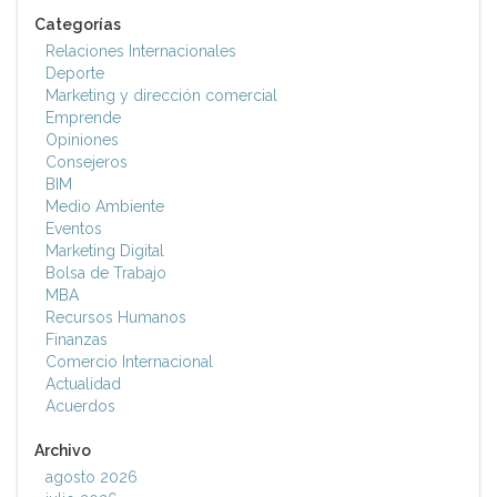
Categorías
Relaciones Internacionales
Deporte
Marketing y dirección comercial
Emprende
Opiniones
Consejeros
BIM
Medio Ambiente
Eventos
Marketing Digital
Bolsa de Trabajo
MBA
Recursos Humanos
Finanzas
Comercio Internacional
Actualidad
Acuerdos
Archivo
agosto 2026