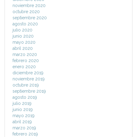
noviembre 2020
octubre 2020
septiembre 2020
agosto 2020
julio 2020
junio 2020
mayo 2020
abril 2020
marzo 2020
febrero 2020
enero 2020
diciembre 2019
noviembre 2019
octubre 2019
septiembre 2019
agosto 2019
julio 2019
junio 2019
mayo 2019
abril 2019
marzo 2019
febrero 2019