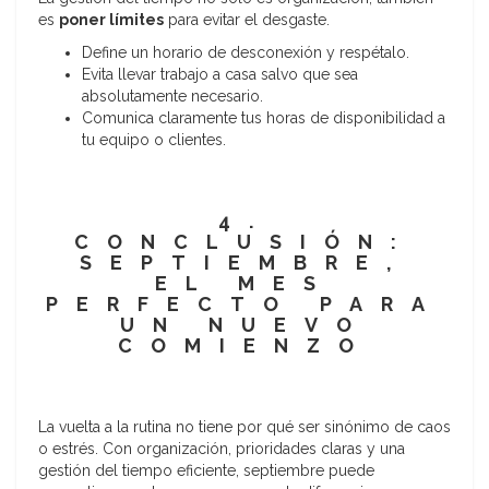
es
poner límites
para evitar el desgaste.
Define un horario de desconexión y respétalo.
Evita llevar trabajo a casa salvo que sea
absolutamente necesario.
Comunica claramente tus horas de disponibilidad a
tu equipo o clientes.
4.
CONCLUSIÓN:
SEPTIEMBRE,
EL MES
PERFECTO PARA
UN NUEVO
COMIENZO
La vuelta a la rutina no tiene por qué ser sinónimo de caos
o estrés. Con organización, prioridades claras y una
gestión del tiempo eficiente, septiembre puede