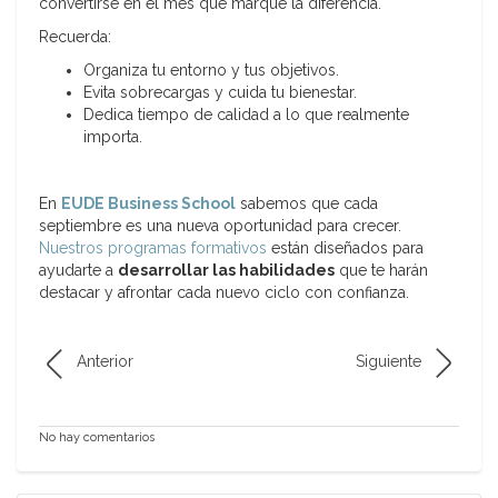
convertirse en el mes que marque la diferencia.
Recuerda:
Organiza tu entorno y tus objetivos.
Evita sobrecargas y cuida tu bienestar.
Dedica tiempo de calidad a lo que realmente
importa.
En
EUDE Business School
sabemos que cada
septiembre es una nueva oportunidad para crecer.
Nuestros programas formativos
están diseñados para
ayudarte a
desarrollar las habilidades
que te harán
destacar y afrontar cada nuevo ciclo con confianza.
Anterior
Siguiente
No hay comentarios