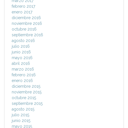
marzo 2017
febrero 2017
enero 2017
diciembre 2016
noviembre 2016
octubre 2016
septiembre 2016
agosto 2016
julio 2016
junio 2016
mayo 2016
abril 2016
marzo 2016
febrero 2016
enero 2016
diciembre 2015
noviembre 2015
octubre 2015
septiembre 2015
agosto 2015
julio 2015
junio 2015
mayo 2015