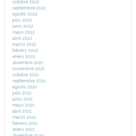
octubre 2022
septiembre 2022
agosto 2022
julio 2022
junio 2022
mayo 2022
abril 2022
marzo 2022
febrero 2022
enero 2022
diciembre 2021
noviembre 2021
octubre 2021
septiembre 2021
agosto 2021
julio 2021
junio 2021
mayo 2021
abril 2021
marzo 2021
febrero 2021
enero 2021
diciembre 2020