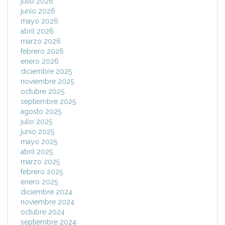
julio 2026
junio 2026
mayo 2026
abril 2026
marzo 2026
febrero 2026
enero 2026
diciembre 2025
noviembre 2025
octubre 2025
septiembre 2025
agosto 2025
julio 2025
junio 2025
mayo 2025
abril 2025
marzo 2025
febrero 2025
enero 2025
diciembre 2024
noviembre 2024
octubre 2024
septiembre 2024