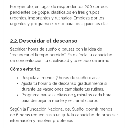
Por ejemplo, en lugar de responder los 200 correos
pendientes de golpe, clasifícalos en tres grupos:
urgentes, importantes y rutinarios. Empieza por los
urgentes y programa el resto para los siguientes días.
2.2. Descuidar el descanso
S
acrificar horas de sueño o pausas con la idea de
“recuperar el tiempo perdido”. Esto afecta tu capacidad
de concentración, tu creatividad y tu estado de ánimo.
Cómo evitarlo:
Respeta al menos 7 horas de sueño diarias.
Ajusta tu horario de descanso gradualmente si
durante las vacaciones cambiaste tus rutinas.
Programa pausas activas de 5 minutos cada hora
para despejar la mente y estirar el cuerpo.
Según la Fundación Nacional del Sueño, dormir menos
de 6 horas reduce hasta un 40% la capacidad de procesar
información y resolver problemas.