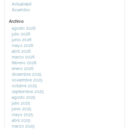
Actualidad
Acuerdos
Archivo
agosto 2026
julio 2026
junio 2026
mayo 2026
abril 2026
marzo 2026
febrero 2026
enero 2026
diciembre 2025
noviembre 2025
octubre 2025
septiembre 2025
agosto 2025
julio 2025
junio 2025
mayo 2025
abril 2025
marzo 2025