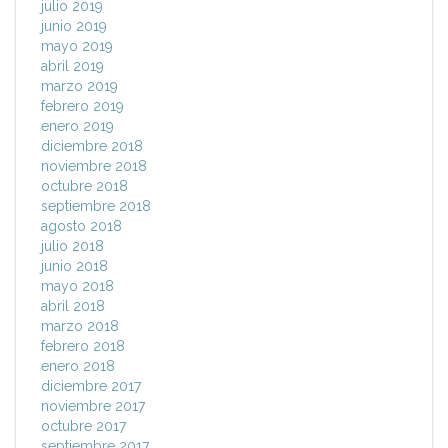
julio 2019
junio 2019
mayo 2019
abril 2019
marzo 2019
febrero 2019
enero 2019
diciembre 2018
noviembre 2018
octubre 2018
septiembre 2018
agosto 2018
julio 2018
junio 2018
mayo 2018
abril 2018
marzo 2018
febrero 2018
enero 2018
diciembre 2017
noviembre 2017
octubre 2017
septiembre 2017