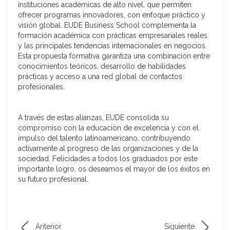
instituciones académicas de alto nivel, que permiten
ofrecer programas innovadores, con enfoque práctico y
visión global. EUDE Business School complementa la
formación académica con prácticas empresariales reales
y las principales tendencias internacionales en negocios.
Esta propuesta formativa garantiza una combinación entre
conocimientos teóricos, desarrollo de habilidades
prácticas y acceso a una red global de contactos
profesionales.
A través de estas alianzas, EUDE consolida su
compromiso con la educación de excelencia y con el
impulso del talento latinoamericano, contribuyendo
activamente al progreso de las organizaciones y de la
sociedad. Felicidades a todos los graduados por este
importante logro, os deseamos el mayor de los éxitos en
su futuro profesional.
Anterior
Siguiente