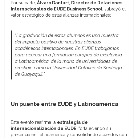
Por su parte,
Álvaro Dantart, Director de Relaciones
Internacionales de EUDE Business School
, subrayó el
valor estratégico de estas alianzas internacionales:
“La graduación de estos alumnos es una muestra
del impacto positivo de nuestras alianzas
académicas internacionales. En EUDE trabajamos
para acercar una formación europea de excelencia
a Latinoamérica, de la mano de universidades de
prestigio como la Universidad Católica de Santiago
de Guayaquil.”
Un puente entre EUDE y Latinoamérica
Este evento reafirma la
estrategia de
internacionalización de EUDE
, fortaleciendo su
presencia en Latinoamérica y consolidando acuerdos con