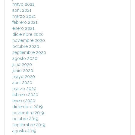
mayo 2021
abril 2021
marzo 2021
febrero 2021
enero 2021
diciembre 2020
noviembre 2020
octubre 2020
septiembre 2020
agosto 2020
julio 2020
junio 2020
mayo 2020
abril 2020
marzo 2020
febrero 2020
enero 2020
diciembre 2019
noviembre 2019
octubre 2019
septiembre 2019
agosto 2019