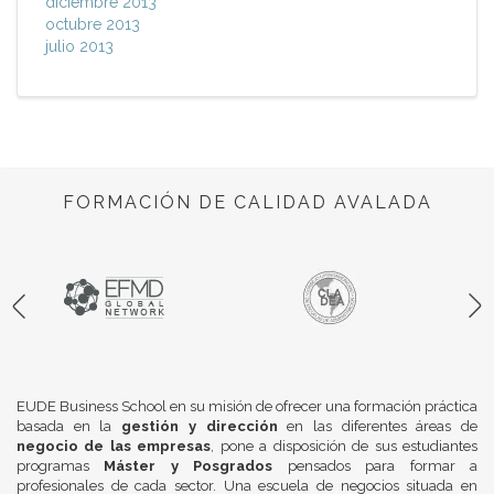
diciembre 2013
octubre 2013
julio 2013
FORMACIÓN DE CALIDAD AVALADA
EUDE Business School en su misión de ofrecer una formación práctica
basada en la
gestión y dirección
en las diferentes áreas de
negocio de las empresas
, pone a disposición de sus estudiantes
programas
Máster y Posgrados
pensados para formar a
profesionales de cada sector. Una escuela de negocios situada en