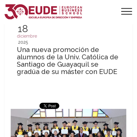
18
diciembre
2025
Una nueva promoción de
alumnos de la Univ. Católica de
Santiago de Guayaquil se
gradúa de su máster con EUDE