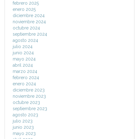
febrero 2025
enero 2025
diciembre 2024
noviembre 2024
octubre 2024
septiembre 2024
agosto 2024
julio 2024
junio 2024
mayo 2024
abril 2024
marzo 2024
febrero 2024
enero 2024
diciembre 2023
noviembre 2023
octubre 2023
septiembre 2023
agosto 2023
julio 2023
junio 2023
mayo 2023