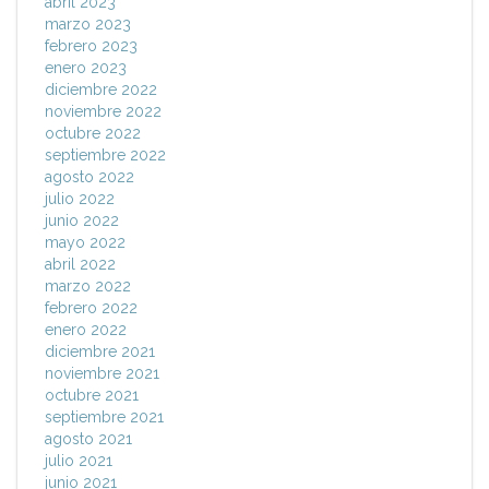
abril 2023
marzo 2023
febrero 2023
enero 2023
diciembre 2022
noviembre 2022
octubre 2022
septiembre 2022
agosto 2022
julio 2022
junio 2022
mayo 2022
abril 2022
marzo 2022
febrero 2022
enero 2022
diciembre 2021
noviembre 2021
octubre 2021
septiembre 2021
agosto 2021
julio 2021
junio 2021