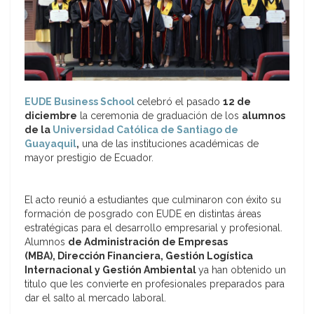
EUDE Business School
celebró el pasado
12 de
diciembre
la ceremonia de graduación de los
alumnos
de la
Universidad Católica de Santiago de
Guayaquil
,
una de las instituciones académicas de
mayor prestigio de Ecuador.
El acto reunió a estudiantes que culminaron con éxito su
formación de posgrado con EUDE en distintas áreas
estratégicas para el desarrollo empresarial y profesional.
Alumnos
de Administración de Empresas
(MBA), Dirección Financiera, Gestión Logística
Internacional y Gestión Ambiental
ya han obtenido un
titulo que les convierte en profesionales preparados para
dar el salto al mercado laboral.