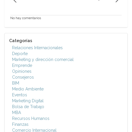
No hay comentarios
Categorías
Relaciones Internacionales
Deporte
Marketing y dirección comercial
Emprende
Opiniones
Consejeros
BIM
Medio Ambiente
Eventos
Marketing Digital
Bolsa de Trabajo
MBA
Recursos Humanos
Finanzas
Comercio Internacional