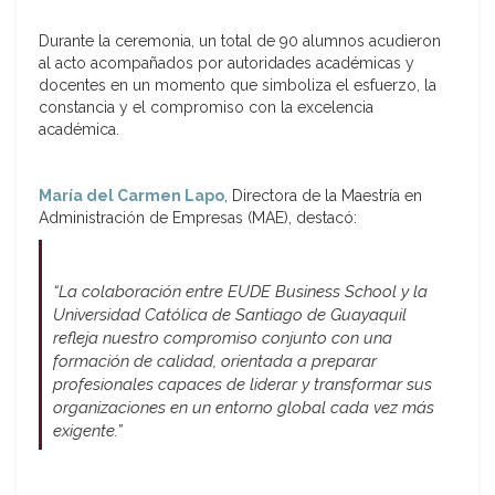
Durante la ceremonia, un total de 90 alumnos acudieron
al acto acompañados por autoridades académicas y
docentes en un momento que simboliza el esfuerzo, la
constancia y el compromiso con la excelencia
académica.
María del Carmen Lapo
, Directora de la Maestría en
Administración de Empresas (MAE), destacó:
“La colaboración entre EUDE Business School y la
Universidad Católica de Santiago de Guayaquil
refleja nuestro compromiso conjunto con una
formación de calidad, orientada a preparar
profesionales capaces de liderar y transformar sus
organizaciones en un entorno global cada vez más
exigente.”