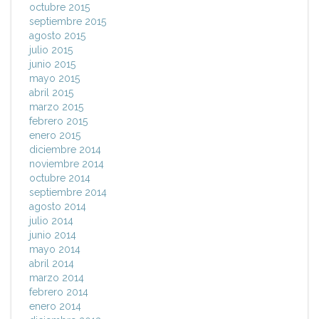
octubre 2015
septiembre 2015
agosto 2015
julio 2015
junio 2015
mayo 2015
abril 2015
marzo 2015
febrero 2015
enero 2015
diciembre 2014
noviembre 2014
octubre 2014
septiembre 2014
agosto 2014
julio 2014
junio 2014
mayo 2014
abril 2014
marzo 2014
febrero 2014
enero 2014