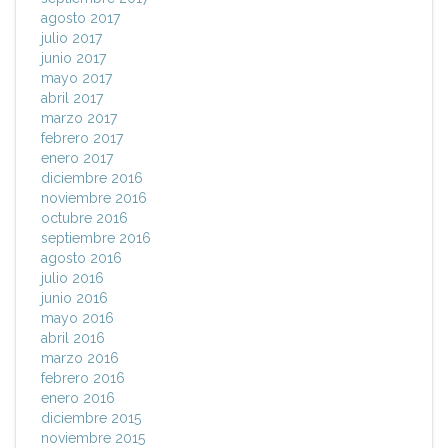
agosto 2017
julio 2017
junio 2017
mayo 2017
abril 2017
marzo 2017
febrero 2017
enero 2017
diciembre 2016
noviembre 2016
octubre 2016
septiembre 2016
agosto 2016
julio 2016
junio 2016
mayo 2016
abril 2016
marzo 2016
febrero 2016
enero 2016
diciembre 2015
noviembre 2015