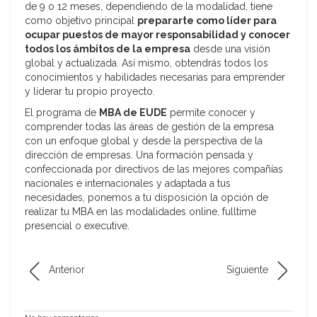
de 9 o 12 meses, dependiendo de la modalidad, tiene
como objetivo principal
prepararte como líder para
ocupar puestos de mayor responsabilidad y conocer
todos los ámbitos de la empresa
desde una visión
global y actualizada. Así mismo, obtendrás todos los
conocimientos y habilidades necesarias para emprender
y liderar tu propio proyecto.
El programa de
MBA de EUDE
permite conocer y
comprender todas las áreas de gestión de la empresa
con un enfoque global y desde la perspectiva de la
dirección de empresas. Una formación pensada y
confeccionada por directivos de las mejores compañías
nacionales e internacionales y adaptada a tus
necesidades, ponemos a tu disposición la opción de
realizar tu MBA en las modalidades online, fulltime
presencial o executive.
Anterior
Siguiente