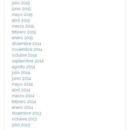
julio 2015
junio 2015
mayo 2015
abril 2015
marzo 2015
febrero 2015
enero 2015
diciembre 2014
noviembre 2014
octubre 2014
septiembre 2014
agosto 2014
julio 2014
junio 2014
mayo 2014
abril 2014
marzo 2014
febrero 2014
enero 2014
diciembre 2013
octubre 2013
julio 2013