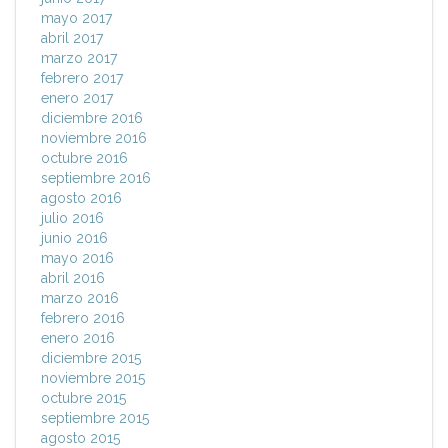
mayo 2017
abril 2017
marzo 2017
febrero 2017
enero 2017
diciembre 2016
noviembre 2016
octubre 2016
septiembre 2016
agosto 2016
julio 2016
junio 2016
mayo 2016
abril 2016
marzo 2016
febrero 2016
enero 2016
diciembre 2015
noviembre 2015
octubre 2015
septiembre 2015
agosto 2015