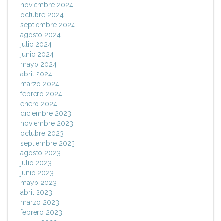
noviembre 2024
octubre 2024
septiembre 2024
agosto 2024
julio 2024
junio 2024
mayo 2024
abril 2024
marzo 2024
febrero 2024
enero 2024
diciembre 2023
noviembre 2023
octubre 2023
septiembre 2023
agosto 2023
julio 2023
junio 2023
mayo 2023
abril 2023
marzo 2023
febrero 2023