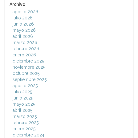
Archivo
agosto 2026
julio 2026
junio 2026
mayo 2026
abril 2026
marzo 2026
febrero 2026
enero 2026
diciembre 2025
noviembre 2025
octubre 2025
septiembre 2025
agosto 2025
julio 2025
junio 2025
mayo 2025
abril 2025
marzo 2025
febrero 2025
enero 2025
diciembre 2024