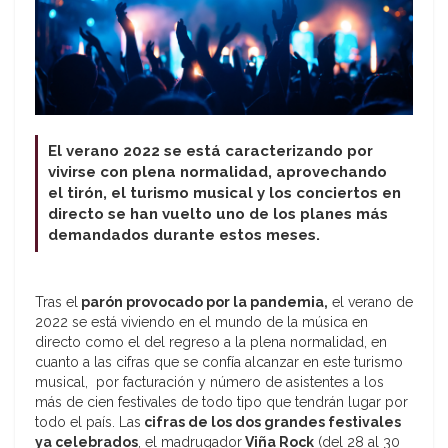
El verano 2022 se está caracterizando por
vivirse con plena normalidad, aprovechando
el tirón, el turismo musical y los conciertos en
directo se han vuelto uno de los planes más
demandados durante estos meses.
Tras el
parón provocado por la pandemia,
el verano de
2022 se está viviendo en el mundo de la música en
directo como el del regreso a la plena normalidad, en
cuanto a las cifras que se confía alcanzar en este turismo
musical, por facturación y número de asistentes a los
más de cien festivales de todo tipo que tendrán lugar por
todo el país. Las
cifras de los dos grandes festivales
ya celebrados
, el madrugador
Viña Rock
(del 28 al 30