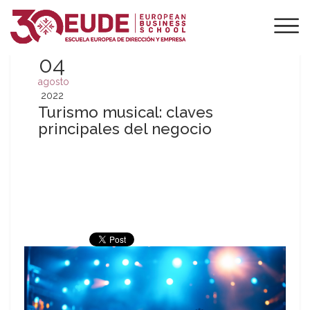
04
agosto
2022
Turismo musical: claves
principales del negocio