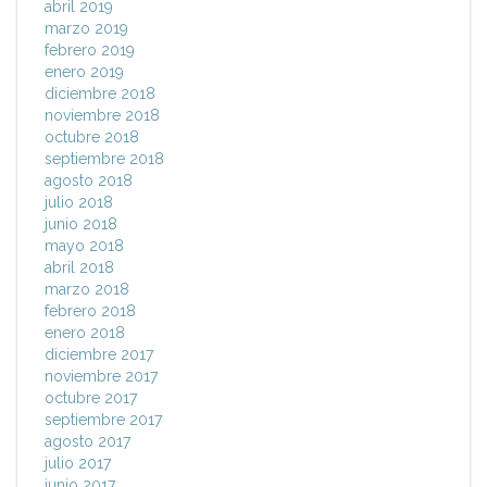
abril 2019
marzo 2019
febrero 2019
enero 2019
diciembre 2018
noviembre 2018
octubre 2018
septiembre 2018
agosto 2018
julio 2018
junio 2018
mayo 2018
abril 2018
marzo 2018
febrero 2018
enero 2018
diciembre 2017
noviembre 2017
octubre 2017
septiembre 2017
agosto 2017
julio 2017
junio 2017