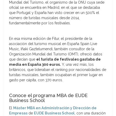
Mundial del Turismo, el organismo de la ONU cuya sede
oficial se encuentra en Madrid, en el que se destacaba
que Portugal y España han visto crecer en un 500% el
número de turistas musicales desde 2014,
fundamentalmente por los festivales.
En esa misma edición de Fitur, el presidente de la
asociación del turismo musical en España Spain Live
Music, Iñaki Gaztelumendi, también consultor de la
Organización Mundial del Turismo (OMT), ofreció datos
que decían que
el turista de festivales gastaba de
media en España 300 euros.
Y, una vez más, los
británicos, que lideraban el ranking por nacionalidades de
turistas musicales, también ocupaban el primer lugar en
gasto per cápita, con 370 euros.
Conoce el programa MBA de EUDE
Business School
El
Máster MBA en Administración y Dirección de
Empresas
de
EUDE Business School
, con una duración