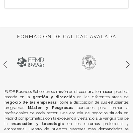
FORMACIÓN DE CALIDAD AVALADA
EUDE Business School en su misión de ofrecer una formación práctica
basada en la
gestión y dirección
en las diferentes áreas de
negocio de las empresas
, pone a disposición de sus estudiantes
programas
Máster y Posgrados
pensados para formar a
profesionales de cada sector. Una escuela de negocios situada en
Madrid comprometida con la excelencia y estando a la vanguardia de
la
educación y tecnología
en los entornos profesional y
empresarial. Dentro de nuestros Másteres más demandados se