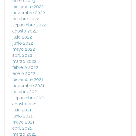
enero 2023
diciembre 2022
noviembre 2022
octubre 2022
septiembre 2022
agosto 2022
julio 2022
junio 2022
mayo 2022
abril 2022
marzo 2022
febrero 2022
enero 2022
diciembre 2021
noviembre 2021
octubre 2021
septiembre 2021
agosto 2021
julio 2021
junio 2021
mayo 2021
abril 2021
marzo 2021