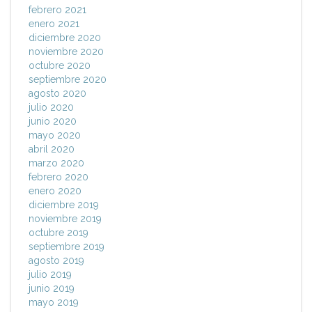
febrero 2021
enero 2021
diciembre 2020
noviembre 2020
octubre 2020
septiembre 2020
agosto 2020
julio 2020
junio 2020
mayo 2020
abril 2020
marzo 2020
febrero 2020
enero 2020
diciembre 2019
noviembre 2019
octubre 2019
septiembre 2019
agosto 2019
julio 2019
junio 2019
mayo 2019