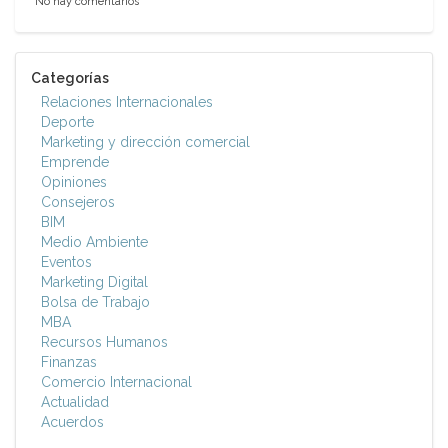
No hay comentarios
Categorías
Relaciones Internacionales
Deporte
Marketing y dirección comercial
Emprende
Opiniones
Consejeros
BIM
Medio Ambiente
Eventos
Marketing Digital
Bolsa de Trabajo
MBA
Recursos Humanos
Finanzas
Comercio Internacional
Actualidad
Acuerdos