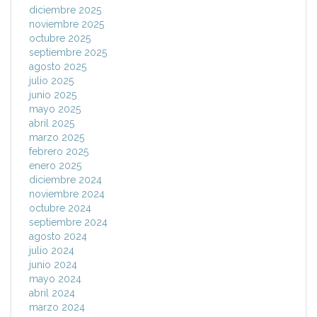
diciembre 2025
noviembre 2025
octubre 2025
septiembre 2025
agosto 2025
julio 2025
junio 2025
mayo 2025
abril 2025
marzo 2025
febrero 2025
enero 2025
diciembre 2024
noviembre 2024
octubre 2024
septiembre 2024
agosto 2024
julio 2024
junio 2024
mayo 2024
abril 2024
marzo 2024