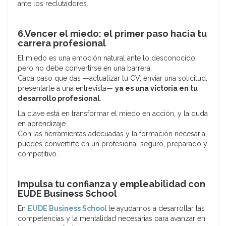
ante los reclutadores.
6.Vencer el miedo: el primer paso hacia tu
carrera profesional
El miedo es una emoción natural ante lo desconocido,
pero no debe convertirse en una barrera.
Cada paso que das —actualizar tu CV, enviar una solicitud,
presentarte a una entrevista—
ya es una victoria en tu
desarrollo profesional
.
La clave está en transformar el miedo en acción, y la duda
en aprendizaje.
Con las herramientas adecuadas y la formación necesaria,
puedes convertirte en un profesional seguro, preparado y
competitivo.
Impulsa tu confianza y empleabilidad con
EUDE Business School
En
EUDE Business School
te ayudamos a desarrollar las
competencias y la mentalidad necesarias para avanzar en