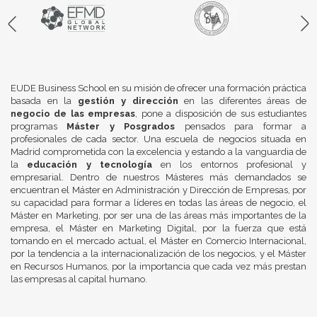
EUDE Business School en su misión de ofrecer una formación práctica
basada en la
gestión y dirección
en las diferentes áreas de
negocio de las empresas
, pone a disposición de sus estudiantes
programas
Máster y Posgrados
pensados para formar a
profesionales de cada sector. Una escuela de negocios situada en
Madrid comprometida con la excelencia y estando a la vanguardia de
la
educación y tecnología
en los entornos profesional y
empresarial. Dentro de nuestros Másteres más demandados se
encuentran el Máster en Administración y Dirección de Empresas, por
su capacidad para formar a líderes en todas las áreas de negocio, el
Máster en Marketing, por ser una de las áreas más importantes de la
empresa, el Máster en Marketing Digital, por la fuerza que está
tomando en el mercado actual, el Máster en Comercio Internacional,
por la tendencia a la internacionalización de los negocios, y el Máster
en Recursos Humanos, por la importancia que cada vez más prestan
las empresas al capital humano.