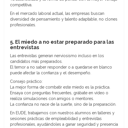
competitiva.
En el mercado laboral actual, las empresas buscan
diversidad de pensamiento y talento adaptable, no clones
profesionales.
5. El miedo a no estar preparado para las
entrevistas
Las entrevistas generan nerviosismo incluso en los
candidatos más preparados.
El temor a no saber responder o a quedarse en blanco
puede afectar la confianza y el desempeño.
Consejo práctico:
La mejor forma de combatir este miedo es la práctica.
Ensaya con preguntas frecuentes, grábate en vídeo o
realiza simulaciones con amigos o mentores.
La confianza no nace de la suerte, sino de la preparación.
En EUDE, trabajamos con nuestros alumnos en talleres y
sesiones prácticas de empleabilidad y entrevistas
profesionales, ayudándoles a ganar seguridad y presencia