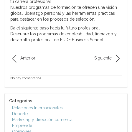
tu carrera profesional.
Nuestros programas de formación te ofrecen una visión
global, liderazgo personal y las herramientas prácticas
para destacar en los procesos de selección.
Da el siguiente paso hacia tu futuro profesional:
Descubre los programas de empleabilidad, liderazgo y
desarrollo profesional de EUDE Business School.
Anterior
Siguiente
No hay comentarios
Categorías
Relaciones Internacionales
Deporte
Marketing y dirección comercial
Emprende
Opiniones