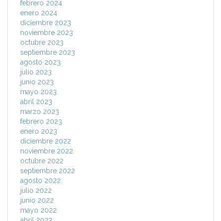
febrero 2024
enero 2024
diciembre 2023
noviembre 2023
octubre 2023
septiembre 2023
agosto 2023
julio 2023
junio 2023
mayo 2023
abril 2023
marzo 2023
febrero 2023
enero 2023
diciembre 2022
noviembre 2022
octubre 2022
septiembre 2022
agosto 2022
julio 2022
junio 2022
mayo 2022
abril 2022