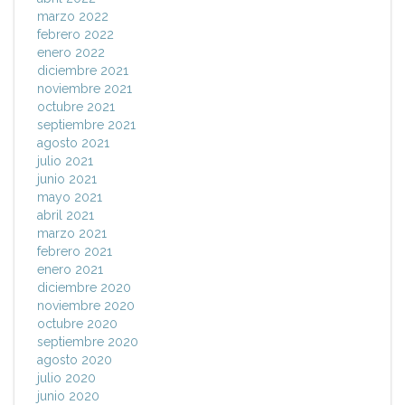
marzo 2022
febrero 2022
enero 2022
diciembre 2021
noviembre 2021
octubre 2021
septiembre 2021
agosto 2021
julio 2021
junio 2021
mayo 2021
abril 2021
marzo 2021
febrero 2021
enero 2021
diciembre 2020
noviembre 2020
octubre 2020
septiembre 2020
agosto 2020
julio 2020
junio 2020