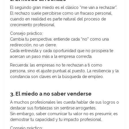
El segundo gran miedo es el clásico “me van a rechazar”.
El rechazo suele percibirse como un fracaso personal,
cuando en realidad es parte natural del proceso de
crecimiento profesional.
Consejo práctico:
Cambia tu perspectiva: entiende cada “no” como una
redirección, no un cierre.
Cada entrevista y cada oportunidad que no prospera te
acercan un paso más a la empresa correcta.
Recuerda: las empresas no te rechazan a ti como
persona, sino el ajuste puntual al puesto. La resiliencia y la
constancia son claves en la búsqueda de empleo.
3. El miedo a no saber venderse
A muchos profesionales les cuesta hablar de sus logros o
destacar sus fortalezas sin sentirse arrogantes.
Sin embargo, saber comunicar tu valor no es presumir, es
demostrar tu capacidad y tu impacto profesional.
Consejo práctico: