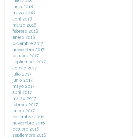
julio 2018
junio 2018
mayo 2018
abril 2018
marzo 2018
febrero 2018
enero 2018
diciembre 2017
noviembre 2017
octubre 2017
septiembre 2017
agosto 2017
julio 2017
junio 2017
mayo 2017
abril 2017
marzo 2017
febrero 2017
enero 2017
diciembre 2016
noviembre 2016
octubre 2016
septiembre 2016