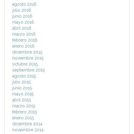
agosto 2016
julio 2016
junio 2016
mayo 2016
abril 2016
marzo 2016
febrero 2016
enero 2016
diciembre 2015
noviembre 2015
octubre 2015
septiembre 2015
agosto 2015
julio 2015
junio 2015
mayo 2015
abril 2015
marzo 2015
febrero 2015
enero 2015
diciembre 2014
noviembre 2014