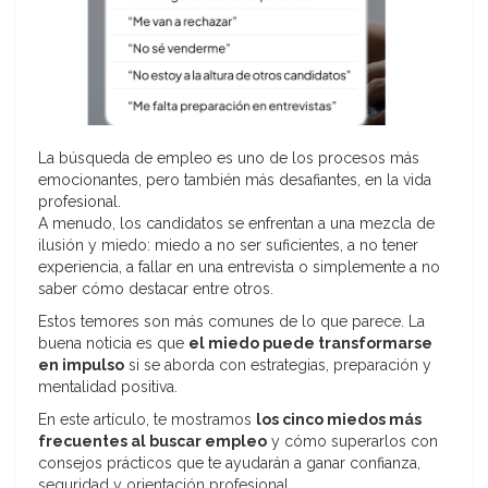
La búsqueda de empleo es uno de los procesos más
emocionantes, pero también más desafiantes, en la vida
profesional.
A menudo, los candidatos se enfrentan a una mezcla de
ilusión y miedo: miedo a no ser suficientes, a no tener
experiencia, a fallar en una entrevista o simplemente a no
saber cómo destacar entre otros.
Estos temores son más comunes de lo que parece. La
buena noticia es que
el miedo puede transformarse
en impulso
si se aborda con estrategias, preparación y
mentalidad positiva.
En este artículo, te mostramos
los cinco miedos más
frecuentes al buscar empleo
y cómo superarlos con
consejos prácticos que te ayudarán a ganar confianza,
seguridad y orientación profesional.