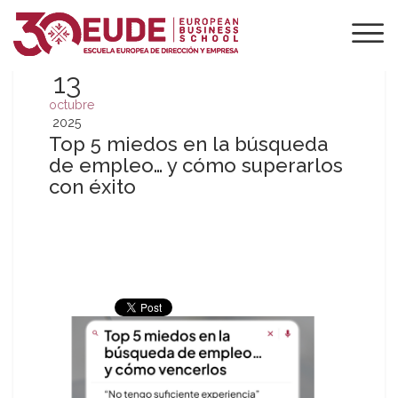
13
octubre
2025
Top 5 miedos en la búsqueda
de empleo… y cómo superarlos
con éxito