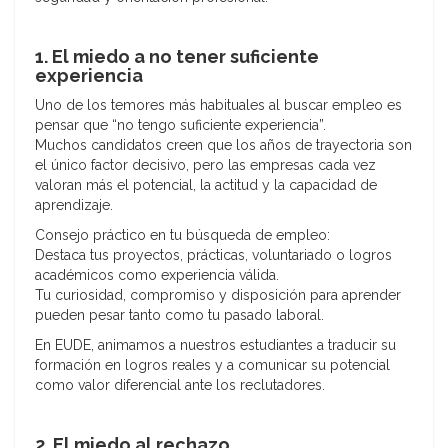
1. El miedo a no tener suficiente
experiencia
Uno de los temores más habituales al buscar empleo es
pensar que “no tengo suficiente experiencia”.
Muchos candidatos creen que los años de trayectoria son
el único factor decisivo, pero las empresas cada vez
valoran más el potencial, la actitud y la capacidad de
aprendizaje.
Consejo práctico en tu búsqueda de empleo:
Destaca tus proyectos, prácticas, voluntariado o logros
académicos como experiencia válida.
Tu curiosidad, compromiso y disposición para aprender
pueden pesar tanto como tu pasado laboral.
En EUDE, animamos a nuestros estudiantes a traducir su
formación en logros reales y a comunicar su potencial
como valor diferencial ante los reclutadores.
2. El miedo al rechazo