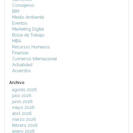
Consejeros
BIM
Medio Ambiente
Eventos
Marketing Digital
Bolsa de Trabajo
MBA
Recursos Humanos
Finanzas
Comercio Internacional
Actualidad
Acuerdos
Archivo
agosto 2026
julio 2026
junio 2026
mayo 2026
abril 2026
marzo 2026
febrero 2026
enero 2026