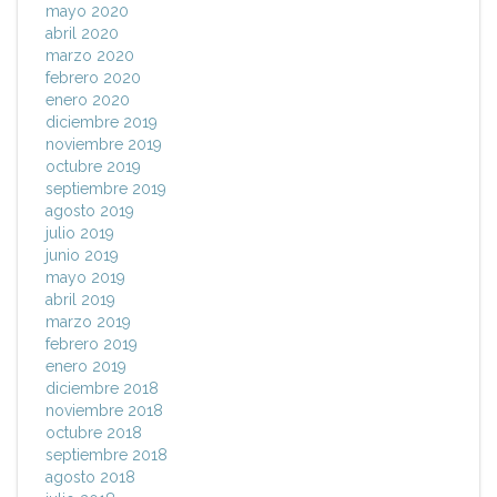
mayo 2020
abril 2020
marzo 2020
febrero 2020
enero 2020
diciembre 2019
noviembre 2019
octubre 2019
septiembre 2019
agosto 2019
julio 2019
junio 2019
mayo 2019
abril 2019
marzo 2019
febrero 2019
enero 2019
diciembre 2018
noviembre 2018
octubre 2018
septiembre 2018
agosto 2018