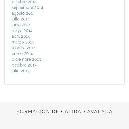
octubre 2014
septiembre 2014
agosto 2014
julio 2014
junio 2014
mayo 2014
abril 2014
marzo 2014
febrero 2014
enero 2014
diciembre 2013
octubre 2013
julio 2013
FORMACIÓN DE CALIDAD AVALADA