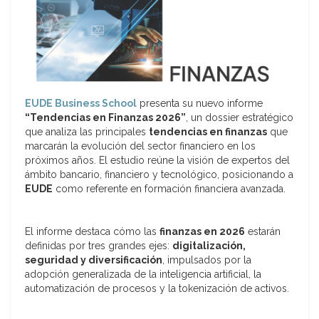
EUDE Business School
presenta su nuevo informe
“Tendencias en Finanzas 2026”
, un dossier estratégico
que analiza las principales
tendencias en finanzas
que
marcarán la evolución del sector financiero en los
próximos años. El estudio reúne la visión de expertos del
ámbito bancario, financiero y tecnológico, posicionando a
EUDE
como referente en formación financiera avanzada.
El informe destaca cómo las
finanzas en 2026
estarán
definidas por tres grandes ejes:
digitalización,
seguridad y diversificación
, impulsados por la
adopción generalizada de la inteligencia artificial, la
automatización de procesos y la tokenización de activos.