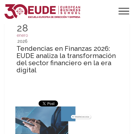
28
enero
2026
Tendencias en Finanzas 2026:
EUDE analiza la transformación
del sector financiero en la era
digital