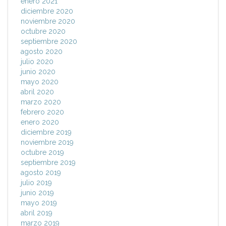
enero 2021
diciembre 2020
noviembre 2020
octubre 2020
septiembre 2020
agosto 2020
julio 2020
junio 2020
mayo 2020
abril 2020
marzo 2020
febrero 2020
enero 2020
diciembre 2019
noviembre 2019
octubre 2019
septiembre 2019
agosto 2019
julio 2019
junio 2019
mayo 2019
abril 2019
marzo 2019