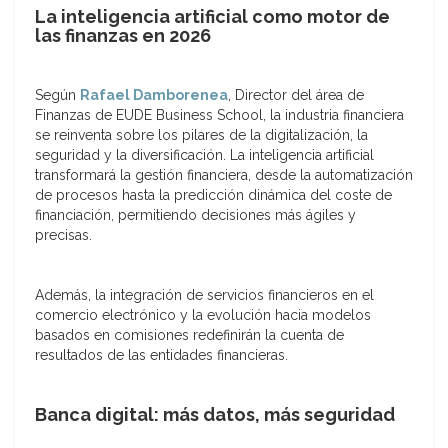
La inteligencia artificial como motor de
las finanzas en 2026
Según
Rafael Damborenea
, Director del área de
Finanzas de EUDE Business School, la industria financiera
se reinventa sobre los pilares de la digitalización, la
seguridad y la diversificación. La inteligencia artificial
transformará la gestión financiera, desde la automatización
de procesos hasta la predicción dinámica del coste de
financiación, permitiendo decisiones más ágiles y
precisas.
Además, la integración de servicios financieros en el
comercio electrónico y la evolución hacia modelos
basados en comisiones redefinirán la cuenta de
resultados de las entidades financieras.
Banca digital: más datos, más seguridad