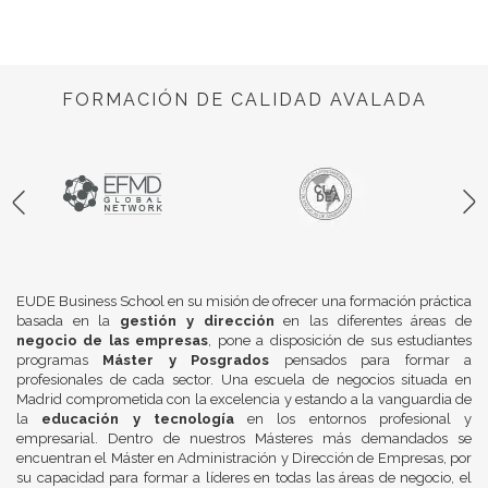
FORMACIÓN DE CALIDAD AVALADA
EUDE Business School en su misión de ofrecer una formación práctica
basada en la
gestión y dirección
en las diferentes áreas de
negocio de las empresas
, pone a disposición de sus estudiantes
programas
Máster y Posgrados
pensados para formar a
profesionales de cada sector. Una escuela de negocios situada en
Madrid comprometida con la excelencia y estando a la vanguardia de
la
educación y tecnología
en los entornos profesional y
empresarial. Dentro de nuestros Másteres más demandados se
encuentran el Máster en Administración y Dirección de Empresas, por
su capacidad para formar a líderes en todas las áreas de negocio, el