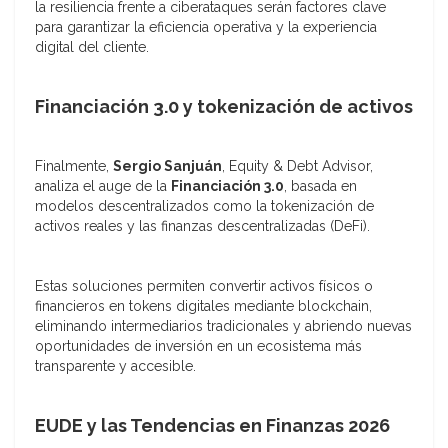
la resiliencia frente a ciberataques serán factores clave
para garantizar la eficiencia operativa y la experiencia
digital del cliente.
Financiación 3.0 y tokenización de activos
Finalmente,
Sergio Sanjuán
, Equity & Debt Advisor,
analiza el auge de la
Financiación 3.0
, basada en
modelos descentralizados como la tokenización de
activos reales y las finanzas descentralizadas (DeFi).
Estas soluciones permiten convertir activos físicos o
financieros en tokens digitales mediante blockchain,
eliminando intermediarios tradicionales y abriendo nuevas
oportunidades de inversión en un ecosistema más
transparente y accesible.
EUDE y las Tendencias en Finanzas 2026