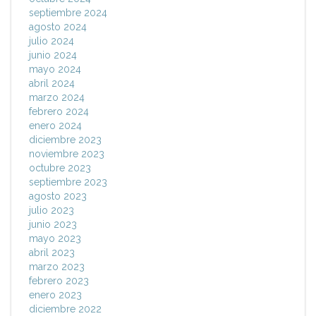
septiembre 2024
agosto 2024
julio 2024
junio 2024
mayo 2024
abril 2024
marzo 2024
febrero 2024
enero 2024
diciembre 2023
noviembre 2023
octubre 2023
septiembre 2023
agosto 2023
julio 2023
junio 2023
mayo 2023
abril 2023
marzo 2023
febrero 2023
enero 2023
diciembre 2022