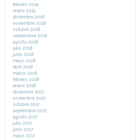
febrero 2019
enero 2019
diciembre 2018
noviembre 2018
octubre 2018
septiembre 2018
agosto 2018
julio 2018
junio 2018
mayo 2018
abril 2018
marzo 2018
febrero 2018
enero 2018
diciembre 2017
noviembre 2017
octubre 2017
septiembre 2017
agosto 2017
julio 2017
junio 2017
mayo 2017