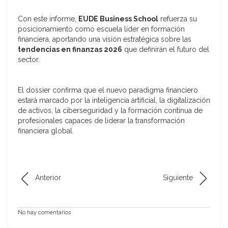
Con este informe,
EUDE Business School
refuerza su
posicionamiento como escuela líder en formación
financiera, aportando una visión estratégica sobre las
tendencias en finanzas 2026
que definirán el futuro del
sector.
El dossier confirma que el nuevo paradigma financiero
estará marcado por la inteligencia artificial, la digitalización
de activos, la ciberseguridad y la formación continua de
profesionales capaces de liderar la transformación
financiera global.
Anterior
Siguiente
No hay comentarios