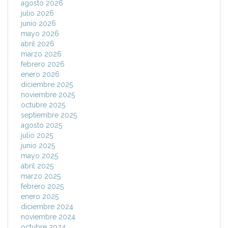
agosto 2026
julio 2026
junio 2026
mayo 2026
abril 2026
marzo 2026
febrero 2026
enero 2026
diciembre 2025
noviembre 2025
octubre 2025
septiembre 2025
agosto 2025
julio 2025
junio 2025
mayo 2025
abril 2025
marzo 2025
febrero 2025
enero 2025
diciembre 2024
noviembre 2024
octubre 2024