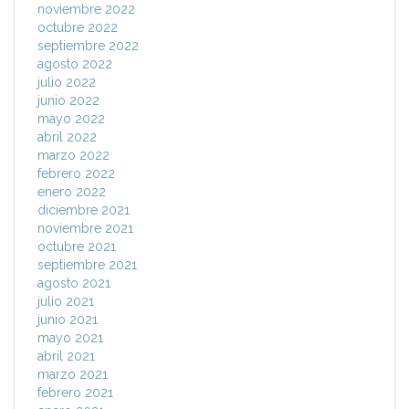
noviembre 2022
octubre 2022
septiembre 2022
agosto 2022
julio 2022
junio 2022
mayo 2022
abril 2022
marzo 2022
febrero 2022
enero 2022
diciembre 2021
noviembre 2021
octubre 2021
septiembre 2021
agosto 2021
julio 2021
junio 2021
mayo 2021
abril 2021
marzo 2021
febrero 2021