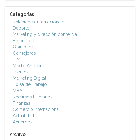
Categorías
Relaciones Internacionales
Deporte
Marketing y dirección comercial
Emprende
Opiniones
Consejeros
BIM
Medio Ambiente
Eventos
Marketing Digital
Bolsa de Trabajo
MBA
Recursos Humanos
Finanzas
Comercio Internacional
Actualidad
Acuerdos
Archivo