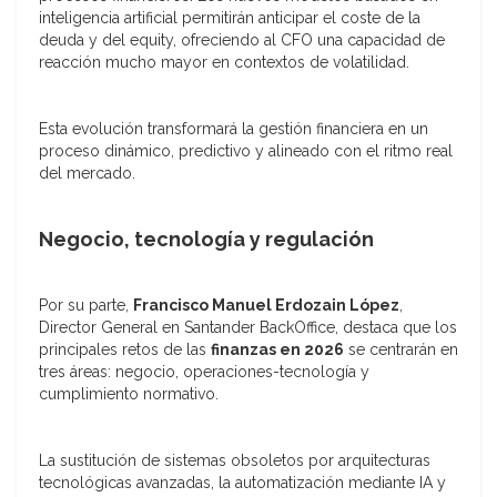
inteligencia artificial permitirán anticipar el coste de la
deuda y del equity, ofreciendo al CFO una capacidad de
reacción mucho mayor en contextos de volatilidad.
Esta evolución transformará la gestión financiera en un
proceso dinámico, predictivo y alineado con el ritmo real
del mercado.
Negocio, tecnología y regulación
Por su parte,
Francisco Manuel Erdozain López
,
Director General en Santander BackOffice, destaca que los
principales retos de las
finanzas en 2026
se centrarán en
tres áreas: negocio, operaciones-tecnología y
cumplimiento normativo.
La sustitución de sistemas obsoletos por arquitecturas
tecnológicas avanzadas, la automatización mediante IA y