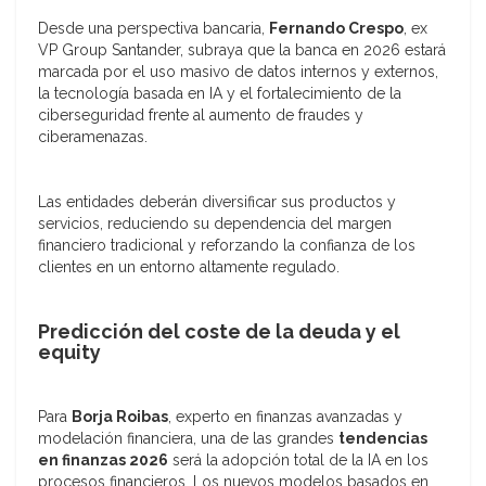
Desde una perspectiva bancaria,
Fernando Crespo
, ex
VP Group Santander, subraya que la banca en 2026 estará
marcada por el uso masivo de datos internos y externos,
la tecnología basada en IA y el fortalecimiento de la
ciberseguridad frente al aumento de fraudes y
ciberamenazas.
Las entidades deberán diversificar sus productos y
servicios, reduciendo su dependencia del margen
financiero tradicional y reforzando la confianza de los
clientes en un entorno altamente regulado.
Predicción del coste de la deuda y el
equity
Para
Borja Roibas
, experto en finanzas avanzadas y
modelación financiera, una de las grandes
tendencias
en finanzas 2026
será la adopción total de la IA en los
procesos financieros. Los nuevos modelos basados en