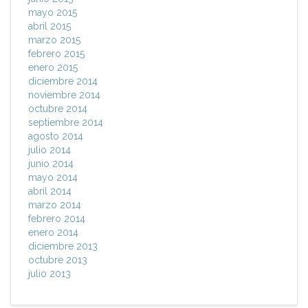
mayo 2015
abril 2015
marzo 2015
febrero 2015
enero 2015
diciembre 2014
noviembre 2014
octubre 2014
septiembre 2014
agosto 2014
julio 2014
junio 2014
mayo 2014
abril 2014
marzo 2014
febrero 2014
enero 2014
diciembre 2013
octubre 2013
julio 2013