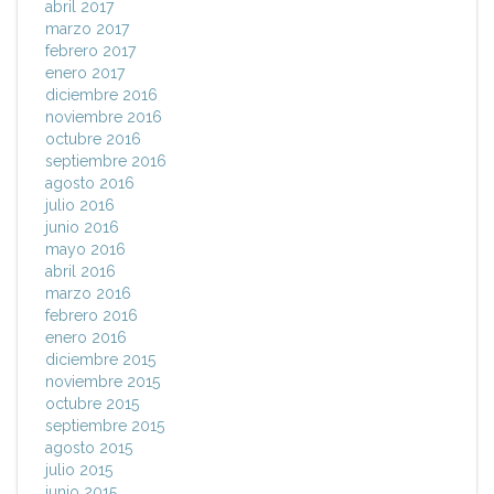
abril 2017
marzo 2017
febrero 2017
enero 2017
diciembre 2016
noviembre 2016
octubre 2016
septiembre 2016
agosto 2016
julio 2016
junio 2016
mayo 2016
abril 2016
marzo 2016
febrero 2016
enero 2016
diciembre 2015
noviembre 2015
octubre 2015
septiembre 2015
agosto 2015
julio 2015
junio 2015