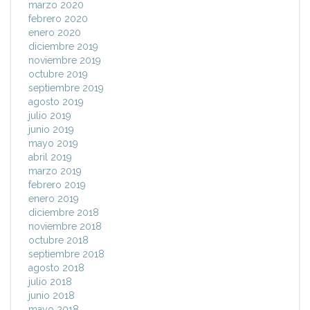
marzo 2020
febrero 2020
enero 2020
diciembre 2019
noviembre 2019
octubre 2019
septiembre 2019
agosto 2019
julio 2019
junio 2019
mayo 2019
abril 2019
marzo 2019
febrero 2019
enero 2019
diciembre 2018
noviembre 2018
octubre 2018
septiembre 2018
agosto 2018
julio 2018
junio 2018
mayo 2018