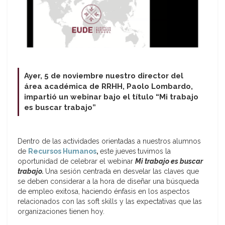
Ayer, 5 de noviembre nuestro director del
área académica de RRHH, Paolo Lombardo,
impartió un webinar bajo el título “Mi trabajo
es buscar trabajo”
Dentro de las actividades orientadas a nuestros alumnos
de
Recursos Humanos
,
este jueves
tuvimos la
oportunidad de celebrar el webinar
Mi trabajo es buscar
trabajo.
Una sesión centrada en desvelar las claves que
se deben considerar a la hora de diseñar una búsqueda
de empleo exitosa, haciendo énfasis en los aspectos
relacionados con las soft skills y las expectativas que las
organizaciones tienen hoy.