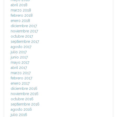
abril 2018
marzo 2018
febrero 2018
enero 2018
diciembre 2017
noviembre 2017
octubre 2017
septiembre 2017
agosto 2017
julio 2017
junio 2017
mayo 2017
abril 2017
marzo 2017
febrero 2017
enero 2017
diciembre 2016
noviembre 2016
octubre 2016
septiembre 2016
agosto 2016
julio 2016