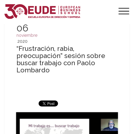
06
noviembre
2020
“Frustración, rabia,
preocupación” sesión sobre
buscar trabajo con Paolo
Lombardo