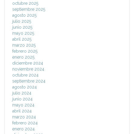
octubre 2025
septiembre 2025
agosto 2025
julio 2025
junio 2025
mayo 2025
abril 2025
marzo 2025
febrero 2025
enero 2025
diciembre 2024
noviembre 2024
octubre 2024
septiembre 2024
agosto 2024
julio 2024
junio 2024
mayo 2024
abril 2024
marzo 2024
febrero 2024
enero 2024