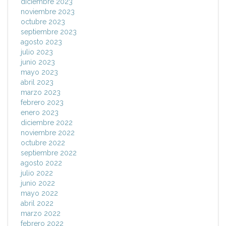
diciembre 2023
noviembre 2023
octubre 2023
septiembre 2023
agosto 2023
julio 2023
junio 2023
mayo 2023
abril 2023
marzo 2023
febrero 2023
enero 2023
diciembre 2022
noviembre 2022
octubre 2022
septiembre 2022
agosto 2022
julio 2022
junio 2022
mayo 2022
abril 2022
marzo 2022
febrero 2022