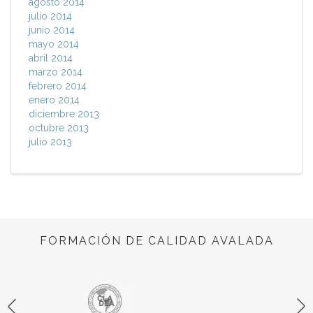
agosto 2014
julio 2014
junio 2014
mayo 2014
abril 2014
marzo 2014
febrero 2014
enero 2014
diciembre 2013
octubre 2013
julio 2013
FORMACIÓN DE CALIDAD AVALADA