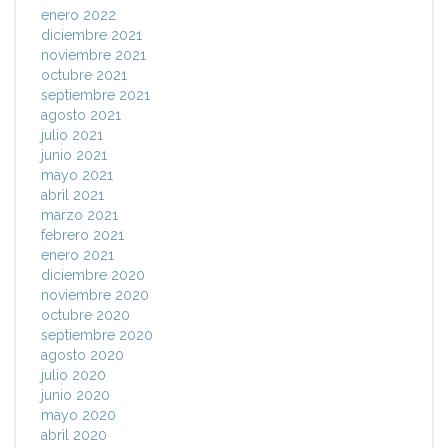
enero 2022
diciembre 2021
noviembre 2021
octubre 2021
septiembre 2021
agosto 2021
julio 2021
junio 2021
mayo 2021
abril 2021
marzo 2021
febrero 2021
enero 2021
diciembre 2020
noviembre 2020
octubre 2020
septiembre 2020
agosto 2020
julio 2020
junio 2020
mayo 2020
abril 2020