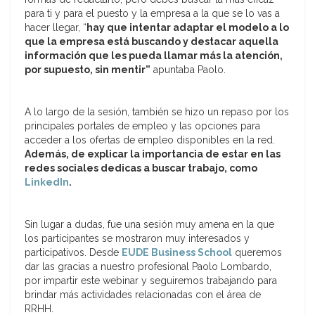
para ti y para el puesto y la empresa a la que se lo vas a
hacer llegar, “
hay que intentar adaptar el modelo a lo
que la empresa está buscando y destacar aquella
información que les pueda llamar más la atención,
por supuesto, sin mentir”
apuntaba Paolo.
A lo largo de la sesión, también se hizo un repaso por los
principales portales de empleo y las opciones para
acceder a los ofertas de empleo disponibles en la red.
Además, de explicar la importancia de estar en las
redes sociales dedicas a buscar trabajo, como
LinkedIn
.
Sin lugar a dudas, fue una sesión muy amena en la que
los participantes se mostraron muy interesados y
participativos. Desde
EUDE Business School
queremos
dar las gracias a nuestro profesional Paolo Lombardo,
por impartir este webinar y seguiremos trabajando para
brindar más actividades relacionadas con el área de
RRHH.