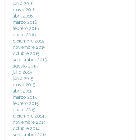
junio 2016
mayo 2016
abril 2016
marzo 2016
febrero 2016
enero 2016
diciembre 2015
noviembre 2015
octubre 2015
septiembre 2015
agosto 2015
julio 2015
junio 2015
mayo 2015
abril 2015
marzo 2015
febrero 2015
enero 2015
diciembre 2014
noviembre 2014
octubre 2014
septiembre 2014