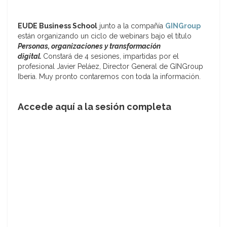
EUDE Business School
junto a la compañía
GINGroup
están organizando un ciclo de webinars bajo el título
Personas, organizaciones y transformación
digital.
Constará de 4 sesiones, impartidas por el
profesional Javier Peláez, Director General de GINGroup
Iberia. Muy pronto contaremos con toda la información.
Accede aquí a la sesión completa