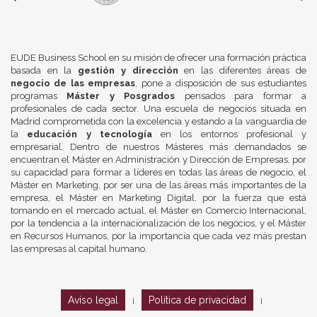
EUDE Business School en su misión de ofrecer una formación práctica
basada en la
gestión y dirección
en las diferentes áreas de
negocio de las empresas
, pone a disposición de sus estudiantes
programas
Máster y Posgrados
pensados para formar a
profesionales de cada sector. Una escuela de negocios situada en
Madrid comprometida con la excelencia y estando a la vanguardia de
la
educación y tecnología
en los entornos profesional y
empresarial. Dentro de nuestros Másteres más demandados se
encuentran el Máster en Administración y Dirección de Empresas, por
su capacidad para formar a líderes en todas las áreas de negocio, el
Máster en Marketing, por ser una de las áreas más importantes de la
empresa, el Máster en Marketing Digital, por la fuerza que está
tomando en el mercado actual, el Máster en Comercio Internacional,
por la tendencia a la internacionalización de los negocios, y el Máster
en Recursos Humanos, por la importancia que cada vez más prestan
las empresas al capital humano.
Aviso legal
Política de privacidad
|
|