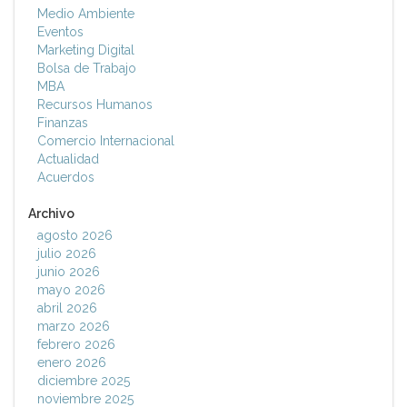
Medio Ambiente
Eventos
Marketing Digital
Bolsa de Trabajo
MBA
Recursos Humanos
Finanzas
Comercio Internacional
Actualidad
Acuerdos
Archivo
agosto 2026
julio 2026
junio 2026
mayo 2026
abril 2026
marzo 2026
febrero 2026
enero 2026
diciembre 2025
noviembre 2025