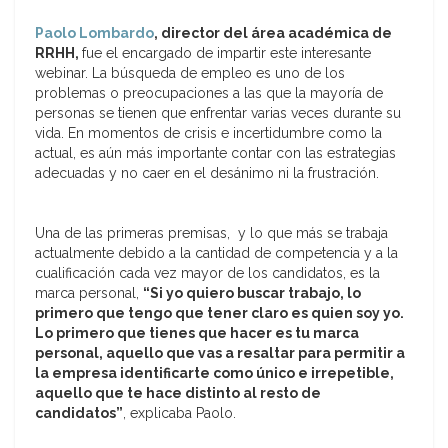
Paolo Lombardo
, director del área académica de
RRHH,
fue el encargado de impartir este interesante
webinar. La búsqueda de empleo es uno de los
problemas o preocupaciones a las que la mayoría de
personas se tienen que enfrentar varias veces durante su
vida. En momentos de crisis e incertidumbre como la
actual, es aún más importante contar con las estrategias
adecuadas y no caer en el desánimo ni la frustración.
Una de las primeras premisas, y lo que más se trabaja
actualmente debido a la cantidad de competencia y a la
cualificación cada vez mayor de los candidatos, es la
marca personal,
“Si yo quiero buscar trabajo, lo
primero que tengo que tener claro es quien soy yo.
Lo primero que tienes que hacer es tu marca
personal, aquello que vas a resaltar para permitir a
la empresa identificarte como único e irrepetible,
aquello que te hace distinto al resto de
candidatos”
, explicaba Paolo.