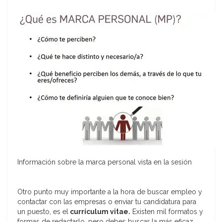
Información sobre la marca personal vista en la sesión
Otro punto muy importante a la hora de buscar empleo y
contactar con las empresas o enviar tu candidatura para
un puesto, es el
currículum vitae.
Existen mil formatos y
formas de redactarlo, pero debes buscar la más eficaz