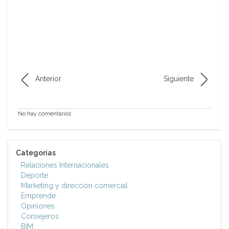
Anterior
Siguiente
No hay comentarios
Categorías
Relaciones Internacionales
Deporte
Marketing y dirección comercial
Emprende
Opiniones
Consejeros
BIM