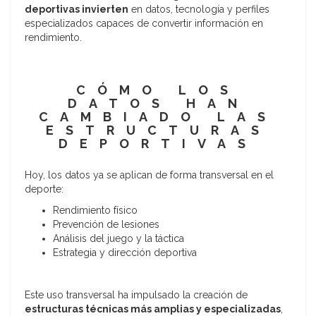
deportivas invierten
en datos, tecnología y perfiles
especializados capaces de convertir información en
rendimiento.
CÓMO LOS
DATOS HAN
CAMBIADO LAS
ESTRUCTURAS
DEPORTIVAS
Hoy, los datos ya se aplican de forma transversal en el
deporte:
Rendimiento físico
Prevención de lesiones
Análisis del juego y la táctica
Estrategia y dirección deportiva
Este uso transversal ha impulsado la creación de
estructuras técnicas más amplias y especializadas
,