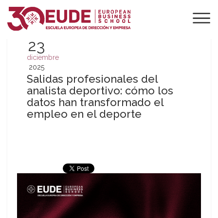
23
diciembre
2025
Salidas profesionales del
analista deportivo: cómo los
datos han transformado el
empleo en el deporte