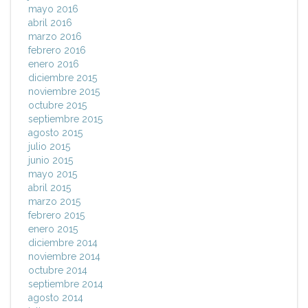
mayo 2016
abril 2016
marzo 2016
febrero 2016
enero 2016
diciembre 2015
noviembre 2015
octubre 2015
septiembre 2015
agosto 2015
julio 2015
junio 2015
mayo 2015
abril 2015
marzo 2015
febrero 2015
enero 2015
diciembre 2014
noviembre 2014
octubre 2014
septiembre 2014
agosto 2014