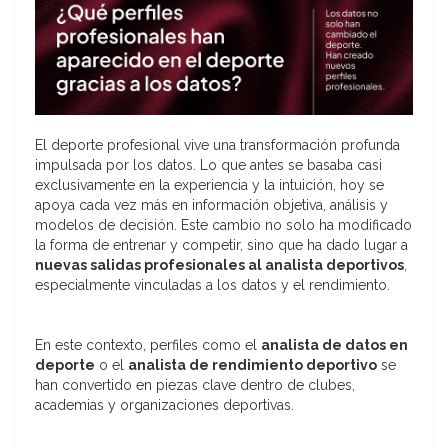
El deporte profesional vive una transformación profunda
impulsada por los datos. Lo que antes se basaba casi
exclusivamente en la experiencia y la intuición, hoy se
apoya cada vez más en información objetiva, análisis y
modelos de decisión. Este cambio no solo ha modificado
la forma de entrenar y competir, sino que ha dado lugar a
nuevas salidas profesionales al analista deportivos
,
especialmente vinculadas a los datos y el rendimiento.
En este contexto, perfiles como el
analista de datos en
deporte
o el
analista de rendimiento deportivo
se
han convertido en piezas clave dentro de clubes,
academias y organizaciones deportivas.