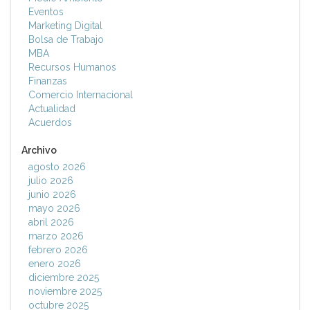
Eventos
Marketing Digital
Bolsa de Trabajo
MBA
Recursos Humanos
Finanzas
Comercio Internacional
Actualidad
Acuerdos
Archivo
agosto 2026
julio 2026
junio 2026
mayo 2026
abril 2026
marzo 2026
febrero 2026
enero 2026
diciembre 2025
noviembre 2025
octubre 2025