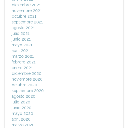
diciembre 2021
noviembre 2021
octubre 2021
septiembre 2021
agosto 2021
julio 2021
junio 2021
mayo 2021
abril 2021
marzo 2021
febrero 2021
enero 2021
diciembre 2020
noviembre 2020
octubre 2020
septiembre 2020
agosto 2020
julio 2020
junio 2020
mayo 2020
abril 2020
marzo 2020