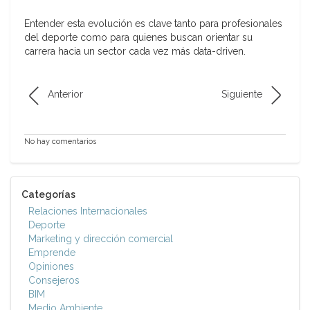
Entender esta evolución es clave tanto para profesionales
del deporte como para quienes buscan orientar su
carrera hacia un sector cada vez más data-driven.
Anterior
Siguiente
No hay comentarios
Categorías
Relaciones Internacionales
Deporte
Marketing y dirección comercial
Emprende
Opiniones
Consejeros
BIM
Medio Ambiente