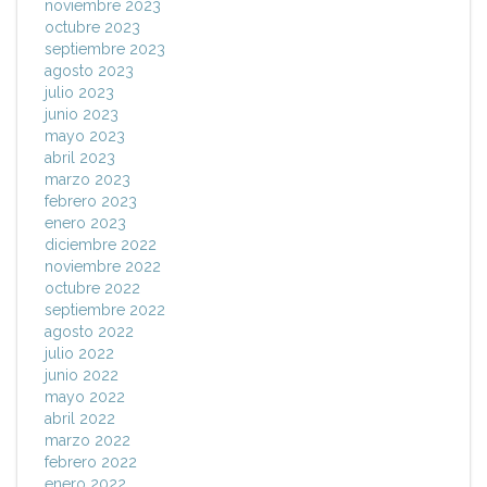
noviembre 2023
octubre 2023
septiembre 2023
agosto 2023
julio 2023
junio 2023
mayo 2023
abril 2023
marzo 2023
febrero 2023
enero 2023
diciembre 2022
noviembre 2022
octubre 2022
septiembre 2022
agosto 2022
julio 2022
junio 2022
mayo 2022
abril 2022
marzo 2022
febrero 2022
enero 2022