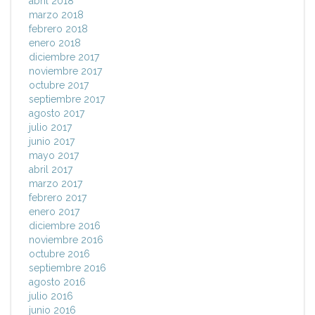
abril 2018
marzo 2018
febrero 2018
enero 2018
diciembre 2017
noviembre 2017
octubre 2017
septiembre 2017
agosto 2017
julio 2017
junio 2017
mayo 2017
abril 2017
marzo 2017
febrero 2017
enero 2017
diciembre 2016
noviembre 2016
octubre 2016
septiembre 2016
agosto 2016
julio 2016
junio 2016