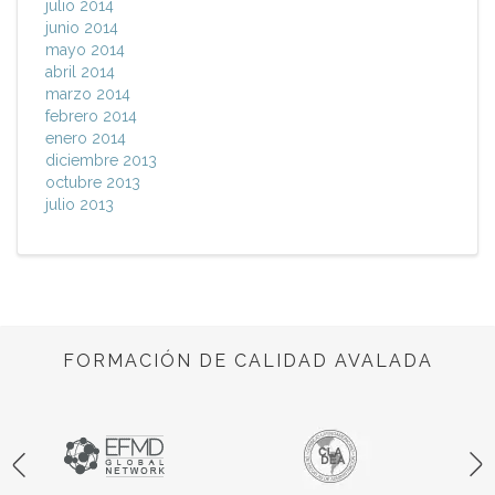
julio 2014
junio 2014
mayo 2014
abril 2014
marzo 2014
febrero 2014
enero 2014
diciembre 2013
octubre 2013
julio 2013
FORMACIÓN DE CALIDAD AVALADA