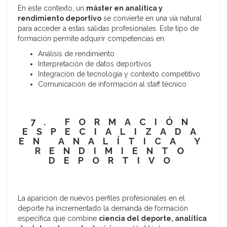
En este contexto, un
máster en analítica y
rendimiento deportivo
se convierte en una vía natural
para acceder a estas salidas profesionales. Este tipo de
formación permite adquirir competencias en:
Análisis de rendimiento
Interpretación de datos deportivos
Integración de tecnología y contexto competitivo
Comunicación de información al staff técnico
7. FORMACIÓN
ESPECIALIZADA
EN ANALÍTICA Y
RENDIMIENTO
DEPORTIVO
La aparición de nuevos perfiles profesionales en el
deporte ha incrementado la demanda de formación
específica que combine
ciencia del deporte, analítica