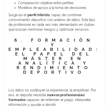
Comparación objetiva entre perfiles
Modelos de apoyo a la toma de decisiones
Surge así el
perfil híbrido
, capaz de combinar
conocimiento deportivo con análisis de datos. Este tipo
de profesional es cada vez más demandado en clubes
que buscan minimizar riesgos y optimizar recursos.
6. FORMACIÓN
Y
EMPLEABILIDAD:
EL PAPEL DEL
MÁSTER EN
ANALÍTICA Y
RENDIMIENTO
DEPORTIVO
Los datos no sustituyen la experiencia, la amplifican. Por
eso, el deporte necesita
nuevos profesionales
formados
capaces de entender el juego, interpretar
información y ayudar a decidir.