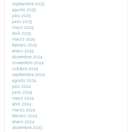
septiembre 2025
agosto 2025
julio 2025
junio 2025
mayo 2025
abril 2025
marzo 2025
febrero 2025
enero 2025
diciembre 2024
noviembre 2024
octubre 2024
septiembre 2024
agosto 2024
julio 2024
junio 2024
mayo 2024
abril 2024
marzo 2024
febrero 2024
enero 2024
diciembre 2023