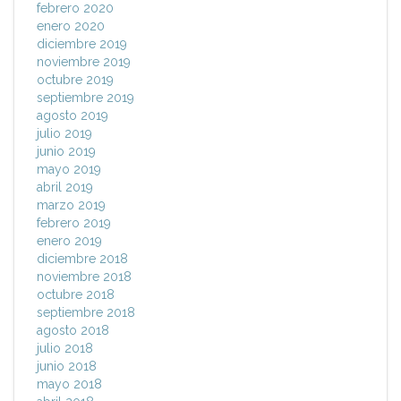
febrero 2020
enero 2020
diciembre 2019
noviembre 2019
octubre 2019
septiembre 2019
agosto 2019
julio 2019
junio 2019
mayo 2019
abril 2019
marzo 2019
febrero 2019
enero 2019
diciembre 2018
noviembre 2018
octubre 2018
septiembre 2018
agosto 2018
julio 2018
junio 2018
mayo 2018